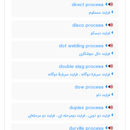
direct process
فرایند مستقیم
disco process
فرایند دیسکو
dot welding process
فرایند خال جوشکاری
double slag process
فرایند سربارۀ دوگانه ، فرایند سربارهٔ دوگانه
dow process
فرایند داو
duplex process
فرایند دو ذوبی ، فرایند دومرحله ای ، فرایند دو مرحله‌ای
durville process