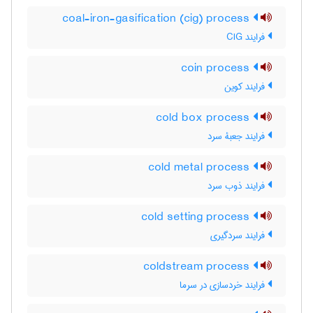
coal-iron-gasification (cig) process
فرایند CIG
coin process
فرایند کوین
cold box process
فرایند جعبۀ سرد
cold metal process
فرایند ذوب سرد
cold setting process
فرایند سردگیری
coldstream process
فرایند خردسازی در سرما