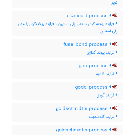
توپر
full-mould process
فرایند ریخته گری با مدل پلی استیرن ، فرایند ریخته‌گری با مدل
پلی استیرن
fuse-bond process
فرایند پیوند گدازی
gob process
فرایند غلمبه
godel process
فرایند گودل
goldschmidt’s process
فرایند گلدشمیت
goldschmidt's process