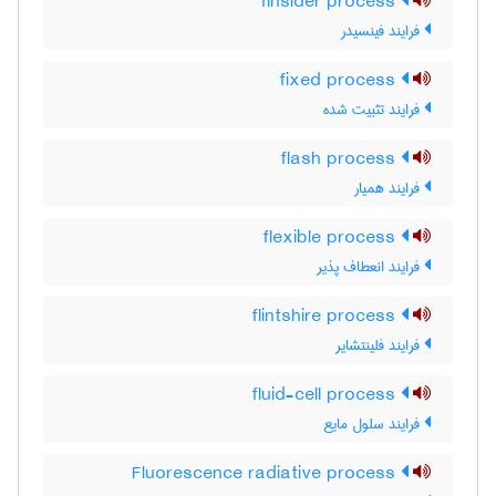
finsider process
فرایند فینسیدر
fixed process
فرایند تثبیت شده
flash process
فرایند همیار
flexible process
فرایند انعطاف پذیر
flintshire process
فرایند فلینتشایر
fluid-cell process
فرایند سلول مایع
Fluorescence radiative process