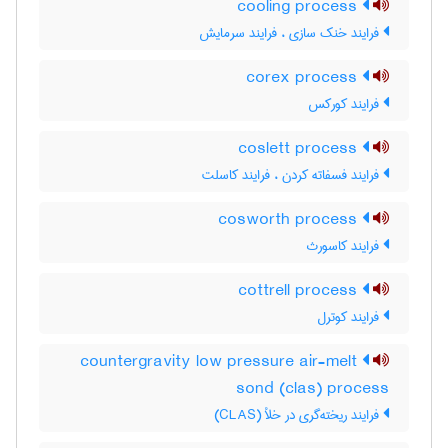
cooling process
فرایند خنک سازی ، فرایند سرمایش
corex process
فرایند کورکس
coslett process
فرایند فسفاته کردن ، فرایند کاسلت
cosworth process
فرایند کاسورث
cottrell process
فرایند کوترل
countergravity low pressure air-melt
sond (clas) process
فرایند ریخته‌گری در خلأ (CLAS)