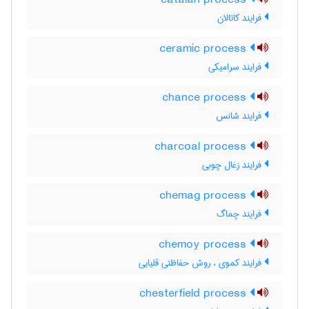
catalan process
فرایند کاتالان
ceramic process
فرایند سرامیکی
chance process
فرایند شانس
charcoal process
فرایند زغال چوبی
chemag process
فرایند چماگ
chemoy process
فرایند کموی ، روش حفاظتی قلیایی
chesterfield process