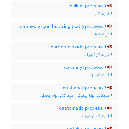
callow process
فرایند کالو
capped argon bubbling (cab) process
فرایند CAB
carbon dioxide process
فرایند گاز کربنیک
carbonyl process
فرایند کربنیل
cast shell process
سردکشی لولهٔ ریختگی ، سرد کشی لوله ریختگی
castomatic process
فرایند کاستوماتیک