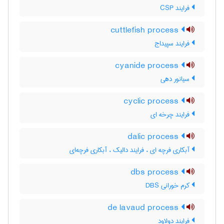
فرایند CSP
cuttlefish process
فرایند سپیداج
cyanide process
سیانور دهی
cyclic process
فرایند چرخه ای
dalic process
آبکاری فرچه ای ، فرایند دالیک ، آبکاری فرچه‌ای
dbs process
کرم خورانی DBS
de lavaud process
فرایند دولاود