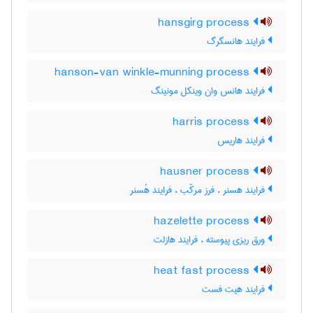
hansgirg process
فرایند هانسگرگ
hanson-van winkle-munning process
فرایند هانس وان وینکل مونینگ
harris process
فرایند هاریس
hausner process
فرایند هسنر ، فرز مرکّب ، فرایند هُسنر
hazelette process
ورق ریزی پیوسته ، فرایند هازلت
heat fast process
فرایند هیت فست