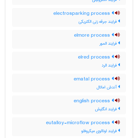
electrosparking process
فرایند جرقه زنی الکتریکی
elmore process
فرایند المور
elred process
فرایند الرد
ematal process
آندش اماتال
english process
فرایند انگلیش
eutalloy-microflow process
فرایند اوتالوی میکروفلو