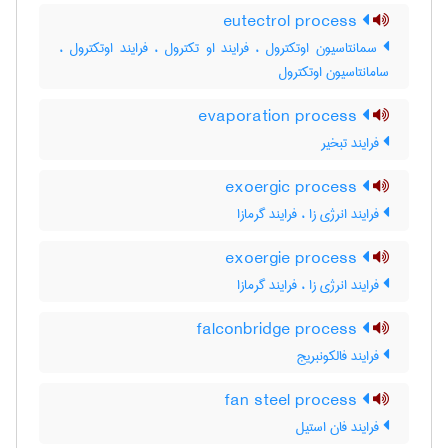
eutectrol process
سمانتاسیون اوتکترول ، فرایند او تکترول ، فرایند اوتکترول ،
سامانتاسیون اوتکترول
evaporation process
فرایند تبخیر
exoergic process
فرایند انرژی زا ، فرایند گرمازا
exoergie process
فرایند انرژی زا ، فرایند گرمازا
falconbridge process
فرایند فالکونبریج
fan steel process
فرایند فان استیل