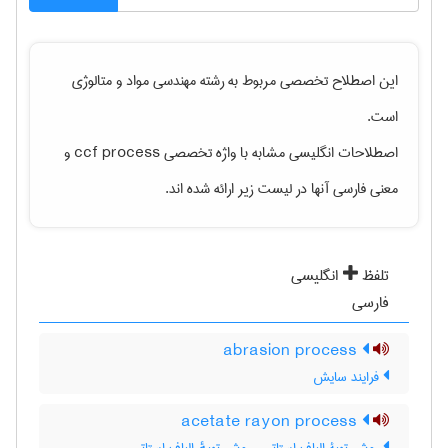
این اصطلاح تخصصی مربوط به رشته
مهندسی مواد و متالوژی
است.
اصطلاحات انگلیسی مشابه با واژه تخصصی
ccf process
و
معنی فارسی آنها در لیست زیر ارائه شده اند.
تلفظ
انگلیسی
فارسی
abrasion process
فرایند سایش
acetate rayon process