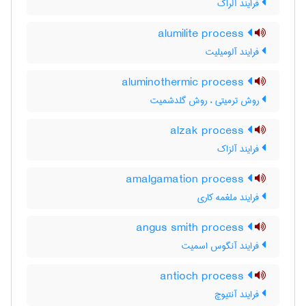
فرایند آلراک
alumilite process
فرایند آلومیلیت
aluminothermic process
روش ترمیتی ، روش گلدشمیت
alzak process
فرایند آلزاک
amalgamation process
فرایند ملغمه کاری
angus smith process
فرایند آنگوس اسمیت
antioch process
فرایند آنتیوچ