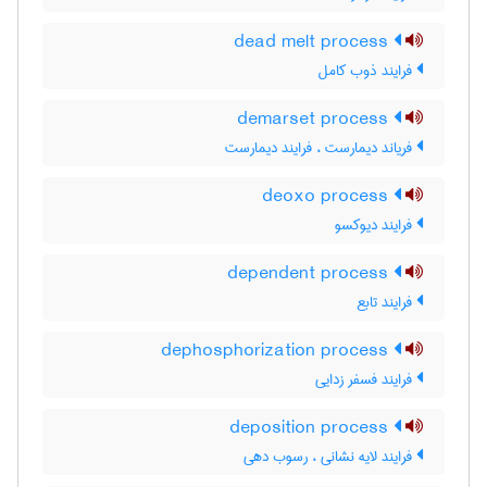
dead melt process
فرایند ذوب کامل
demarset process
فریاند دیمارست ، فرایند دیمارست
deoxo process
فرایند دیوکسو
dependent process
فرایند تابع
dephosphorization process
فرایند فسفر زدایی
deposition process
فرایند لایه نشانی ، رسوب دهی