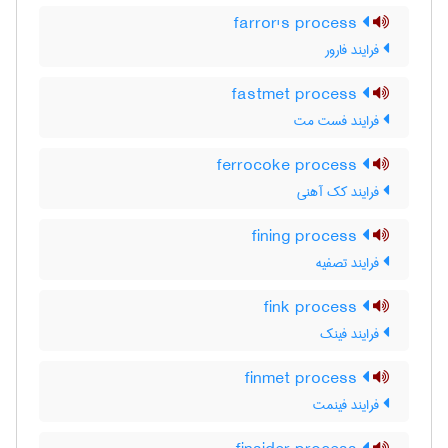
farror's process
فرایند فارور
fastmet process
فرایند فست مت
ferrocoke process
فرایند کک آهنی
fining process
فرایند تصفیه
fink process
فرایند فینک
finmet process
فرایند فینمت