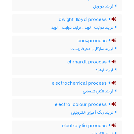
فرایند دورویل
dwight-lloyd process
فرایند دوایت – لوید ، فرایند دوایت - لوید
eco-process
فرایند سازگار با محیط زیست
ehrhardt process
فرایند ارهارد
electrochemical process
فرایند الکتروشیمیایی
electro-colour process
فرایند رنگ آمیزی الکترولیتی
electrolytic process
فرایند الکترولیتی