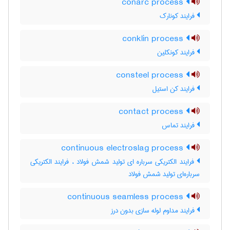
conarc process
فرایند کونارک
conklin process
فرایند کونکلین
consteel process
فرایند کن استیل
contact process
فرایند تماس
continuous electroslag process
فرایند الکتریکی سرباره ای تولید شمش فولاد ، فرایند الکتریکی
سرباره‌ای تولید شمش فولاد
continuous seamless process
فرایند مداوم لوله سازی بدون درز