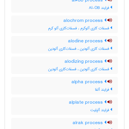
al-ob process
فرایند Al-OB
alochrom process
فسفات کاری آلوکرم ، فسفات‌کاری آلو کرم
alodine process
فسفات کاری آلودین ، فسفات‌کاری آلودین
alodizing process
فسفات کاری آلودین ، فسفات‌کاری آلودین
alpha process
فرایند آلفا
alplate process
فرایند آلپلیت
alrak process