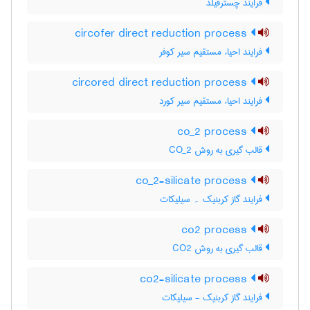
فرایند چسترفیلد
circofer direct reduction process
فرایند احیاء مستقیم سیر کوفر
circored direct reduction process
فرایند احیاء مستقیم سیر کورد
co_2 process
قالب گیری به روش CO_2
co_2-silicate process
فرایند گاز کربنیک ۔ سیلیکات
co2 process
قالب گیری به روش CO2
co2-silicate process
فرایند گاز کربنیک - سیلیکات