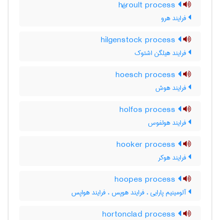
héroult process
فرایند هرو
hilgenstock process
فرایند هیلگن اشتوک
hoesch process
فرایند هوش
holfos process
فرایند هولفوس
hooker process
فرایند هوکر
hoopes process
آلومینیم پارایی ، فرایند هوپس ، فرایند هواپس
hortonclad process