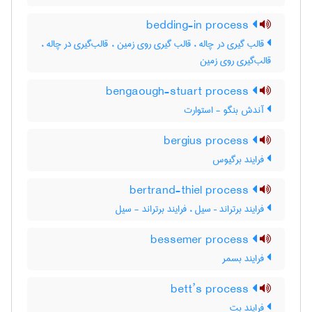
bedding-in process
قالب گیری در چاله ، قالب گیری روی زمین ، قالب‌گیری در چاله ،
قالب‌گیری روی زمین
bengaough-stuart process
آندش بنگو - استوارت
bergius process
فرایند برگیوس
bertrand-thiel process
فرایند برتراند – سیل ، فرایند برتراند - سیل
bessemer process
فرایند بسمر
bett’s process
فرایند بت