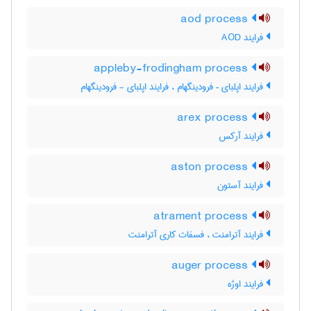
aod process
فرایند AOD
appleby-frodingham process
فرایند اپلبای – فرودینگهام ، فرایند اپلبای - فرودینگهام
arex process
فرایند آرکس
aston process
فرایند آستون
atrament process
فرایند آترامنت ، فسفات کاری آترامنت
auger process
فرایند اوژه