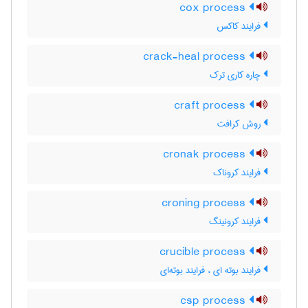
cox process
فرایند کاکس
crack-heal process
چاره کاری ترک
craft process
روش کرافت
cronak process
فرایند کروناک
croning process
فرایند کرونینگ
crucible process
فرایند بوته ای ، فرایند بوته‌ای
csp process