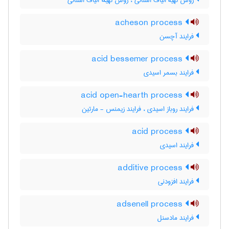
روش تهیۀ الیاف استاتی ، روش تهیهٔ الیاف استاتی
acheson process
فرایند آچسن
acid bessemer process
فرایند بسمر اسیدی
acid open-hearth process
فرایند روباز اسیدی ، فرایند زیمنس - مارتین
acid process
فرایند اسیدی
additive process
فرایند افزودنی
adsenell process
فرایند مادسنل