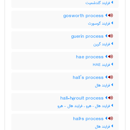
فرایند گلدشمیت
gosworth process
فرایند گوسورث
guerin process
فرایند گرین
hae process
فرایند HAE
hall’s process
فرایند هال
hall-héroult process
فرایند هال – هرو ، فرایند هال - هرو
hall's process
فرایند هال