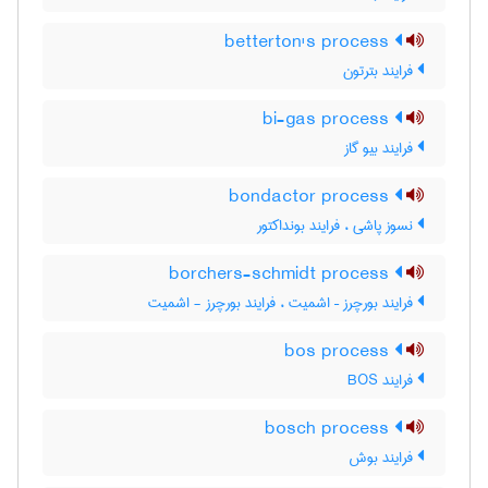
betterton's process
فرایند بترتون
bi-gas process
فرایند بیو گاز
bondactor process
نسوز پاشی ، فرایند بونداکتور
borchers-schmidt process
فرایند بورچرز – اشمیت ، فرایند بورچرز - اشمیت
bos process
فرایند BOS
bosch process
فرایند بوش