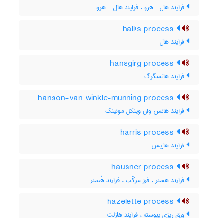
فرایند هال – هرو ، فرایند هال - هرو
hall's process
فرایند هال
hansgirg process
فرایند هانسگرگ
hanson-van winkle-munning process
فرایند هانس وان وینکل مونینگ
harris process
فرایند هاریس
hausner process
فرایند هسنر ، فرز مرکّب ، فرایند هُسنر
hazelette process
ورق ریزی پیوسته ، فرایند هازلت