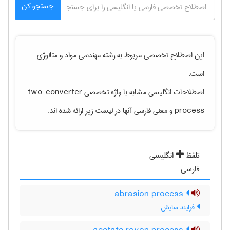
جستجو کن
این اصطلاح تخصصی مربوط به رشته
مهندسی مواد و متالوژی
است.
اصطلاحات انگلیسی مشابه با واژه تخصصی
two-converter
process
و معنی فارسی آنها در لیست زیر ارائه شده اند.
تلفظ
انگلیسی
فارسی
abrasion process
فرایند سایش