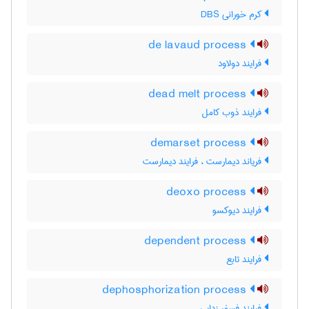
کرم خورانی DBS
de lavaud process
فرایند دولاود
dead melt process
فرایند ذوب کامل
demarset process
فریاند دیمارست ، فرایند دیمارست
deoxo process
فرایند دیوکسو
dependent process
فرایند تابع
dephosphorization process
فرایند فسفر زدایی