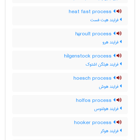
heat fast process
فرایند هیت فست
héroult process
فرایند هرو
hilgenstock process
فرایند هیلگن اشتوک
hoesch process
فرایند هوش
holfos process
فرایند هولفوس
hooker process
فرایند هوکر