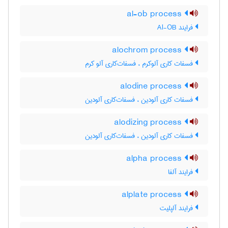
al-ob process
فرایند Al-OB
alochrom process
فسفات کاری آلوکرم ، فسفات‌کاری آلو کرم
alodine process
فسفات کاری آلودین ، فسفات‌کاری آلودین
alodizing process
فسفات کاری آلودین ، فسفات‌کاری آلودین
alpha process
فرایند آلفا
alplate process
فرایند آلپلیت