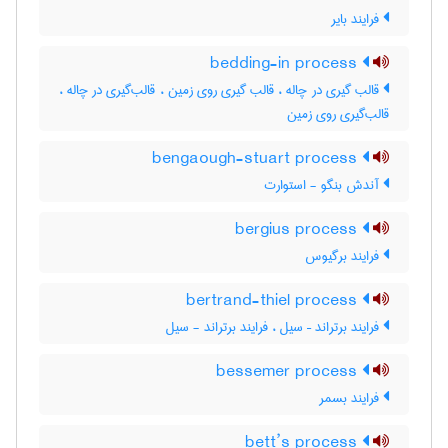
فرایند بایر
bedding-in process
قالب گیری در چاله ، قالب گیری روی زمین ، قالب‌گیری در چاله ،
قالب‌گیری روی زمین
bengaough-stuart process
آندش بنگو - استوارت
bergius process
فرایند برگیوس
bertrand-thiel process
فرایند برتراند – سیل ، فرایند برتراند - سیل
bessemer process
فرایند بسمر
bett’s process