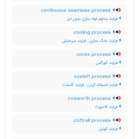
continuous seamless process
فرایند مداوم لوله سازی بدون درز
cooling process
فرایند خنک سازی ، فرایند سرمایش
corex process
فرایند کورکس
coslett process
فرایند فسفاته کردن ، فرایند کاسلت
cosworth process
فرایند کاسورث
cottrell process
فرایند کوترل