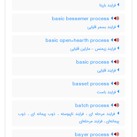
فرایند باریتا
basic bessemer process
فرایند بسمر قلیایی
basic open-hearth process
فرایند زیمنس - مارتین قلیایی
basic process
فرایند قلیایی
basset process
فرایند باست
batch process
فرایند مرحله ای ، فرایند ناپیوسته ، ذوب پیمانه ای ، ذوب
پیمانه‌ای ، فرایند مرحله‌ای
bayer process