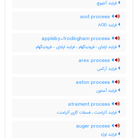
فرایند آنتیوچ
aod process
فرایند AOD
appleby-frodingham process
فرایند اپلبای – فرودینگهام ، فرایند اپلبای - فرودینگهام
arex process
فرایند آرکس
aston process
فرایند آستون
atrament process
فرایند آترامنت ، فسفات کاری آترامنت
auger process
فرایند اوژه