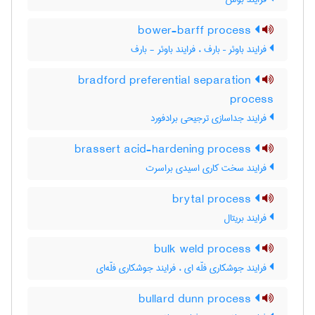
bower-barff process
فرایند باوئر – بارف ، فرایند باوئر - بارف
bradford preferential separation
process
فرایند جداسازی ترجیحی برادفورد
brassert acid-hardening process
فرایند سخت کاری اسیدی براسرت
brytal process
فرایند بریتال
bulk weld process
فرایند جوشکاری فلّه ای ، فرایند جوشکاری فلّه‌ای
bullard dunn process