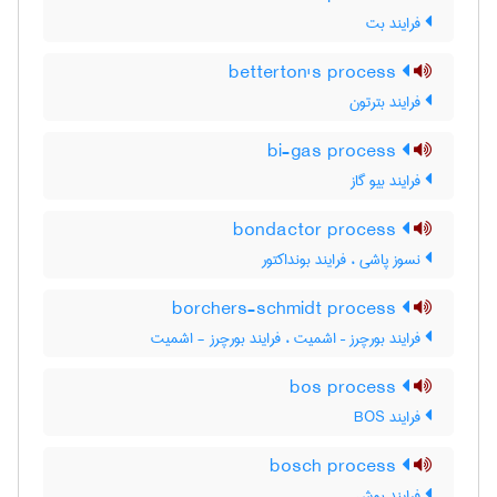
فرایند بت
betterton's process
فرایند بترتون
bi-gas process
فرایند بیو گاز
bondactor process
نسوز پاشی ، فرایند بونداکتور
borchers-schmidt process
فرایند بورچرز – اشمیت ، فرایند بورچرز - اشمیت
bos process
فرایند BOS
bosch process
فرایند بوش