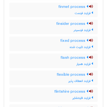
finmet process
فرایند فینمت
finsider process
فرایند فینسیدر
fixed process
فرایند تثبیت شده
flash process
فرایند همیار
flexible process
فرایند انعطاف پذیر
flintshire process
فرایند فلینتشایر