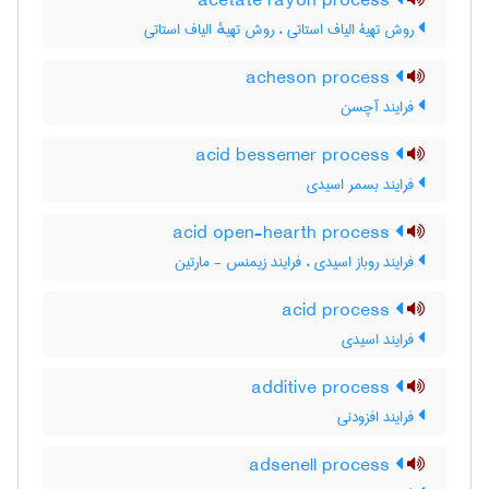
acetate rayon process
روش تهیۀ الیاف استاتی ، روش تهیهٔ الیاف استاتی
acheson process
فرایند آچسن
acid bessemer process
فرایند بسمر اسیدی
acid open-hearth process
فرایند روباز اسیدی ، فرایند زیمنس - مارتین
acid process
فرایند اسیدی
additive process
فرایند افزودنی
adsenell process