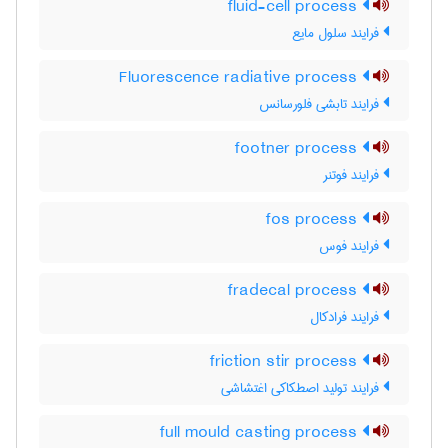
fluid-cell process
فرایند سلول مایع
Fluorescence radiative process
فرایند تابشی فلورسانس
footner process
فرایند فوتنر
fos process
فرایند فوس
fradecal process
فرایند فرادکال
friction stir process
فرایند تولید اصطکاکی اغتشاشی
full mould casting process