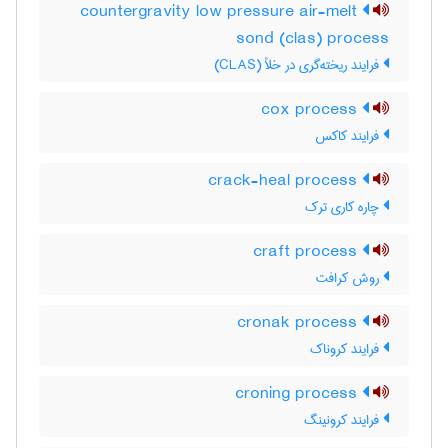
countergravity low pressure air-melt
sond (clas) process
فرایند ریخته‌گری در خلأ (CLAS)
cox process
فرایند کاکس
crack-heal process
چاره کاری ترک
craft process
روش کرافت
cronak process
فرایند کروناک
croning process
فرایند کرونینگ