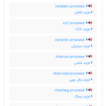
catalan process
فرایند کاتالان
ccf process
فرایند CCF
ceramic process
فرایند سرامیکی
chance process
فرایند شانس
charcoal process
فرایند زغال چوبی
chemag process
فرایند چماگ