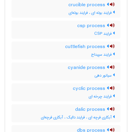
crucible process
فرایند بوته ای ، فرایند بوته‌ای
csp process
فرایند CSP
cuttlefish process
فرایند سپیداج
cyanide process
سیانور دهی
cyclic process
فرایند چرخه ای
dalic process
آبکاری فرچه ای ، فرایند دالیک ، آبکاری فرچه‌ای
dbs process