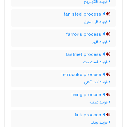
فرایند فالکونبریج
fan steel process
فرایند فان استیل
farror's process
فرایند فارور
fastmet process
فرایند فست مت
ferrocoke process
فرایند کک آهنی
fining process
فرایند تصفیه
fink process
فرایند فینک