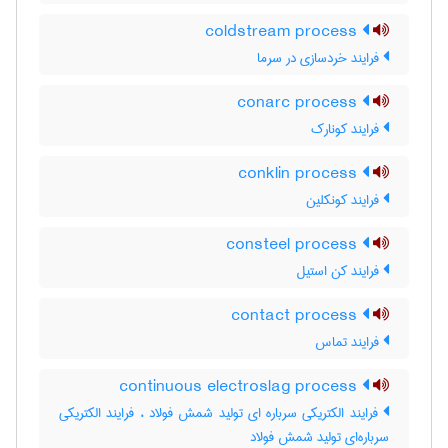
coldstream process
فرایند خردسازی در سرما
conarc process
فرایند کونارک
conklin process
فرایند کونکلین
consteel process
فرایند کن استیل
contact process
فرایند تماس
continuous electroslag process
فرایند الکتریکی سرباره ای تولید شمش فولاد ، فرایند الکتریکی
سرباره‌ای تولید شمش فولاد