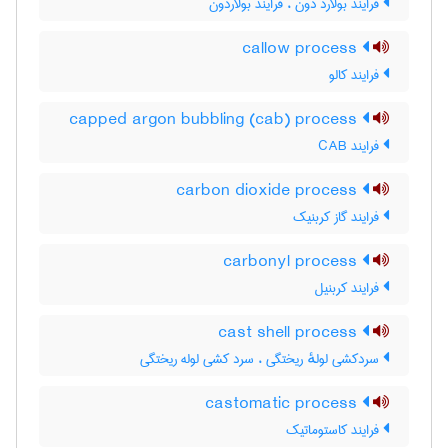
فرایند بولارد دون ، فرایند بولاردون
callow process
فرایند کالو
capped argon bubbling (cab) process
فرایند CAB
carbon dioxide process
فرایند گاز کربنیک
carbonyl process
فرایند کربنیل
cast shell process
سردکشی لولهٔ ریختگی ، سرد کشی لوله ریختگی
castomatic process
فرایند کاستوماتیک