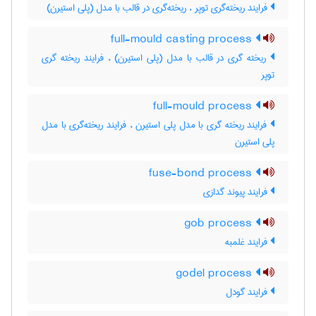
فرایند ریخته‌گری توپر ، ریخته‌گری در قالب با مدل (پلی استیرن)
full-mould casting process
ریخته گری در قالب با مدل (پلی استیرن) ، فرایند ریخته گری
توپر
full-mould process
فرایند ریخته گری با مدل پلی استیرن ، فرایند ریخته‌گری با مدل
پلی استیرن
fuse-bond process
فرایند پیوند گدازی
gob process
فرایند غلمبه
godel process
فرایند گودل