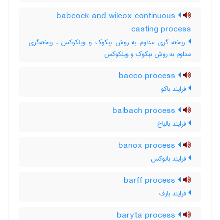
babcock and wilcox continuous
casting process
ریخته گری مداوم به روش ببکوک و ویلکوکس ، ریخته‌گری
مداوم به روش ببکوک و ویلکوکس
bacco process
فرایند باکو
balbach process
فرایند بالباخ
banox process
فرایند بانوکس
barff process
فرایند بارف
baryta process