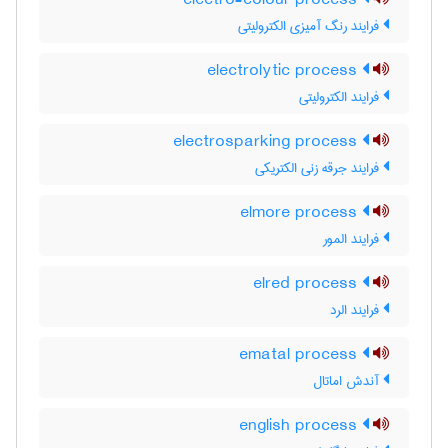
electro-colour process
فرایند رنگ آمیزی الکترولیتی
electrolytic process
فرایند الکترولیتی
electrosparking process
فرایند جرقه زنی الکتریکی
elmore process
فرایند المور
elred process
فرایند الرد
ematal process
آندش اماتال
english process