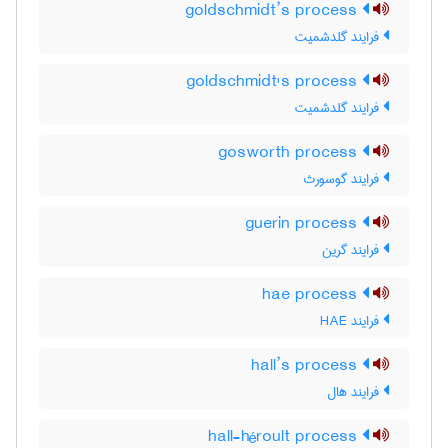
goldschmidt’s process
فرایند گلدشمیت
goldschmidt's process
فرایند گلدشمیت
gosworth process
فرایند گوسورث
guerin process
فرایند گرین
hae process
فرایند HAE
hall’s process
فرایند هال
hall-héroult process