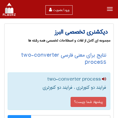
ورود/عضویت
دیکشنری تخصصی البرز
مجموعه ای کامل از لغات و اصطلاحات تخصصی همه رشته ها
نتایج برای معنی فارسی two-converter
process
two-converter process
فرایند دو کنورتری ، فرایند دو کنورتری‌
پیشنهاد شما چیست؟