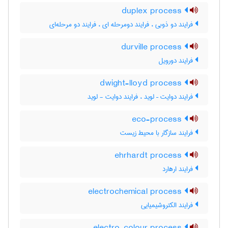
duplex process
فرایند دو ذوبی ، فرایند دومرحله ای ، فرایند دو مرحله‌ای
durville process
فرایند دورویل
dwight-lloyd process
فرایند دوایت – لوید ، فرایند دوایت - لوید
eco-process
فرایند سازگار با محیط زیست
ehrhardt process
فرایند ارهارد
electrochemical process
فرایند الکتروشیمیایی