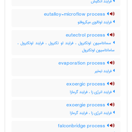
فرایند انگلیش
eutalloy-microflow process
فرایند اوتالوی میکروفلو
eutectrol process
سمانتاسیون اوتکترول ، فرایند او تکترول ، فرایند اوتکترول ،
سامانتاسیون اوتکترول
evaporation process
فرایند تبخیر
exoergic process
فرایند انرژی زا ، فرایند گرمازا
exoergie process
فرایند انرژی زا ، فرایند گرمازا
falconbridge process