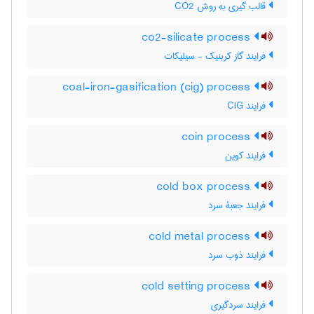
قالب گیری به روش CO2
co2-silicate process
فرایند گاز کربنیک - سیلیکات
coal-iron-gasification (cig) process
فرایند CIG
coin process
فرایند کوین
cold box process
فرایند جعبۀ سرد
cold metal process
فرایند ذوب سرد
cold setting process
فرایند سردگیری