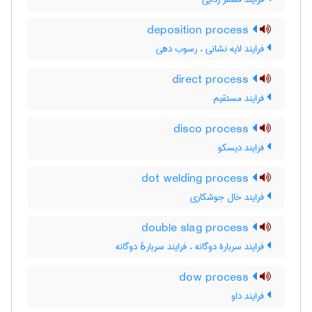
deposition process
فرایند لایه نشانی ، رسوب دهی
direct process
فرایند مستقیم
disco process
فرایند دیسکو
dot welding process
فرایند خال جوشکاری
double slag process
فرایند سربارۀ دوگانه ، فرایند سربارهٔ دوگانه
dow process
فرایند داو