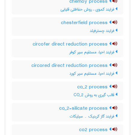
chemoy process
فرایند کموی ، روش حفاظتی قلیایی
chesterfield process
فرایند چسترفیلد
circofer direct reduction process
فرایند احیاء مستقیم سیر کوفر
circored direct reduction process
فرایند احیاء مستقیم سیر کورد
co_2 process
قالب گیری به روش CO_2
co_2-silicate process
فرایند گاز کربنیک ۔ سیلیکات
co2 process