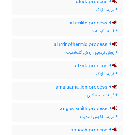
alrak process
فرایند آلراک
alumilite process
فرایند آلومیلیت
aluminothermic process
روش ترمیتی ، روش گلدشمیت
alzak process
فرایند آلزاک
amalgamation process
فرایند ملغمه کاری
angus smith process
فرایند آنگوس اسمیت
antioch process