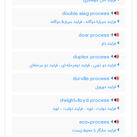
فرایند خال جوشکاری
double slag process
فرایند سربارۀ دوگانه ، فرایند سربارهٔ دوگانه
dow process
فرایند داو
duplex process
فرایند دو ذوبی ، فرایند دومرحله ای ، فرایند دو مرحله‌ای
durville process
فرایند دورویل
dwight-lloyd process
فرایند دوایت – لوید ، فرایند دوایت - لوید
eco-process
فرایند سازگار با محیط زیست