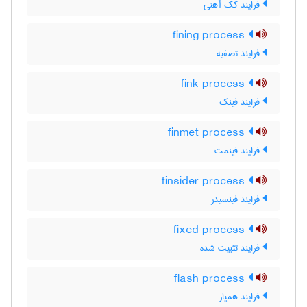
فرایند کک آهنی
fining process
فرایند تصفیه
fink process
فرایند فینک
finmet process
فرایند فینمت
finsider process
فرایند فینسیدر
fixed process
فرایند تثبیت شده
flash process
فرایند همیار