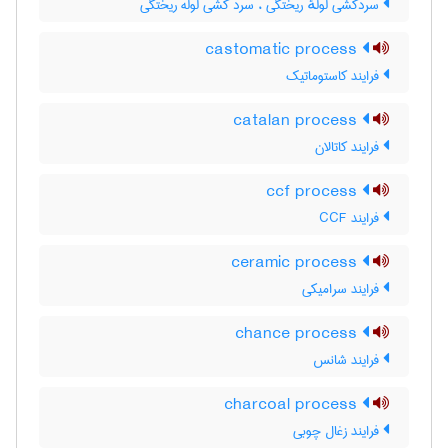
سردکشی لولهٔ ریختگی ، سرد کشی لوله ریختگی
castomatic process
فرایند کاستوماتیک
catalan process
فرایند کاتالان
ccf process
فرایند CCF
ceramic process
فرایند سرامیکی
chance process
فرایند شانس
charcoal process
فرایند زغال چوبی