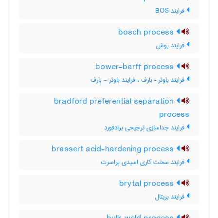
فرایند BOS
bosch process
فرایند بوش
bower-barff process
فرایند باوئر – بارف ، فرایند باوئر - بارف
bradford preferential separation
process
فرایند جداسازی ترجیحی برادفورد
brassert acid-hardening process
فرایند سخت کاری اسیدی براسرت
brytal process
فرایند بریتال