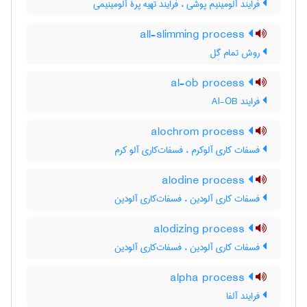
فرایند آلومینیم پوشی ، فرایند تهیه پرّۀ آلومینیمی
all-slimming process
روش تمام گِل
al-ob process
فرایند Al-OB
alochrom process
فسفات کاری آلوکرم ، فسفات‌کاری آلو کرم
alodine process
فسفات کاری آلودین ، فسفات‌کاری آلودین
alodizing process
فسفات کاری آلودین ، فسفات‌کاری آلودین
alpha process
فرایند آلفا