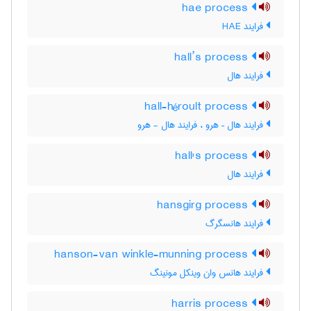
hae process
فرایند HAE
hall’s process
فرایند هال
hall-héroult process
فرایند هال – هرو ، فرایند هال - هرو
hall's process
فرایند هال
hansgirg process
فرایند هانسگرگ
hanson-van winkle-munning process
فرایند هانس وان وینکل مونینگ
harris process