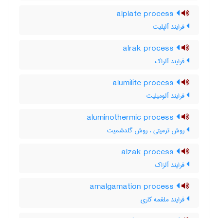
alplate process
فرایند آلپلیت
alrak process
فرایند آلراک
alumilite process
فرایند آلومیلیت
aluminothermic process
روش ترمیتی ، روش گلدشمیت
alzak process
فرایند آلزاک
amalgamation process
فرایند ملغمه کاری