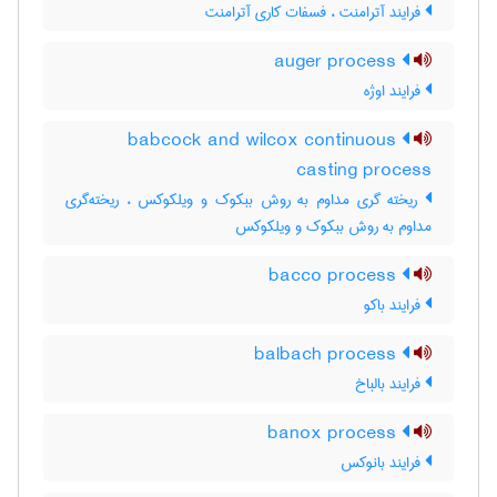
فرایند آترامنت ، فسفات کاری آترامنت
auger process
فرایند اوژه
babcock and wilcox continuous
casting process
ریخته گری مداوم به روش ببکوک و ویلکوکس ، ریخته‌گری
مداوم به روش ببکوک و ویلکوکس
bacco process
فرایند باکو
balbach process
فرایند بالباخ
banox process
فرایند بانوکس