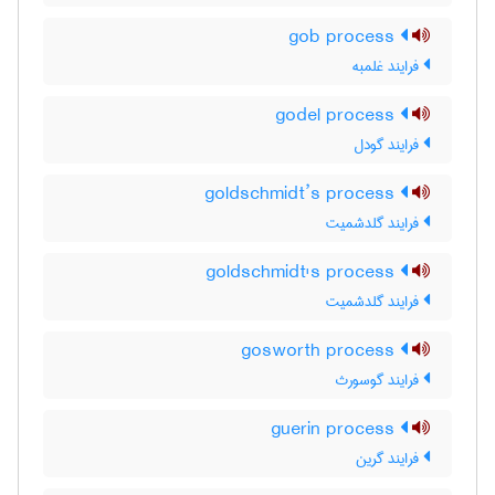
gob process
فرایند غلمبه
godel process
فرایند گودل
goldschmidt’s process
فرایند گلدشمیت
goldschmidt's process
فرایند گلدشمیت
gosworth process
فرایند گوسورث
guerin process
فرایند گرین