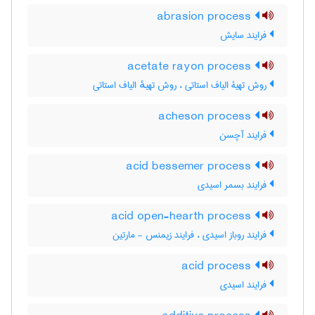
abrasion process
فرایند سایش
acetate rayon process
روش تهیۀ الیاف استاتی ، روش تهیهٔ الیاف استاتی
acheson process
فرایند آچسن
acid bessemer process
فرایند بسمر اسیدی
acid open-hearth process
فرایند روباز اسیدی ، فرایند زیمنس - مارتین
acid process
فرایند اسیدی