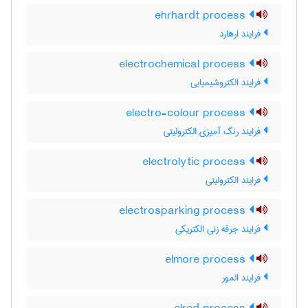
ehrhardt process
فرایند ارهارد
electrochemical process
فرایند الکتروشیمیایی
electro-colour process
فرایند رنگ آمیزی الکترولیتی
electrolytic process
فرایند الکترولیتی
electrosparking process
فرایند جرقه زنی الکتریکی
elmore process
فرایند المور