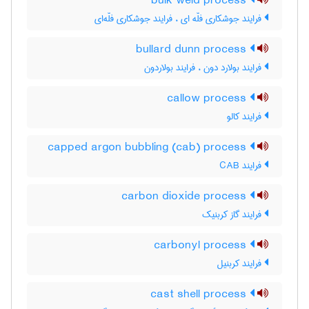
bulk weld process
فرایند جوشکاری فلّه ای ، فرایند جوشکاری فلّه‌ای
bullard dunn process
فرایند بولارد دون ، فرایند بولاردون
callow process
فرایند کالو
capped argon bubbling (cab) process
فرایند CAB
carbon dioxide process
فرایند گاز کربنیک
carbonyl process
فرایند کربنیل
cast shell process