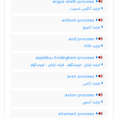
angus smith process
فرایند آنگوس اسمیت
antioch process
فرایند آنتیوچ
aod process
فرایند AOD
appleby-frodingham process
فرایند اپلبای – فرودینگهام ، فرایند اپلبای - فرودینگهام
arex process
فرایند آرکس
aston process
فرایند آستون
atrament process