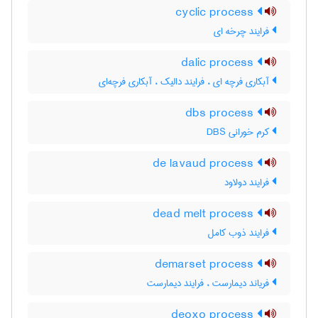
cyclic process
فرایند چرخه ای
dalic process
آبکاری فرچه ای ، فرایند دالیک ، آبکاری فرچه‌ای
dbs process
کرم خورانی DBS
de lavaud process
فرایند دولاود
dead melt process
فرایند ذوب کامل
demarset process
فریاند دیمارست ، فرایند دیمارست
deoxo process