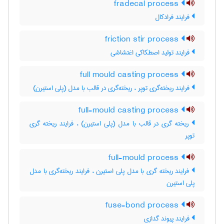
fradecal process
فرایند فرادکال
friction stir process
فرایند تولید اصطکاکی اغتشاشی
full mould casting process
فرایند ریخته‌گری توپر ، ریخته‌گری در قالب با مدل (پلی استیرن)
full-mould casting process
ریخته گری در قالب با مدل (پلی استیرن) ، فرایند ریخته گری
توپر
full-mould process
فرایند ریخته گری با مدل پلی استیرن ، فرایند ریخته‌گری با مدل
پلی استیرن
fuse-bond process
فرایند پیوند گدازی