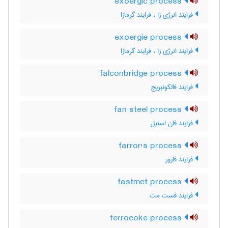
exoergic process
فرایند انرژی زا ، فرایند گرمازا
exoergie process
فرایند انرژی زا ، فرایند گرمازا
falconbridge process
فرایند فالکونبریج
fan steel process
فرایند فان استیل
farror's process
فرایند فارور
fastmet process
فرایند فست مت
ferrocoke process