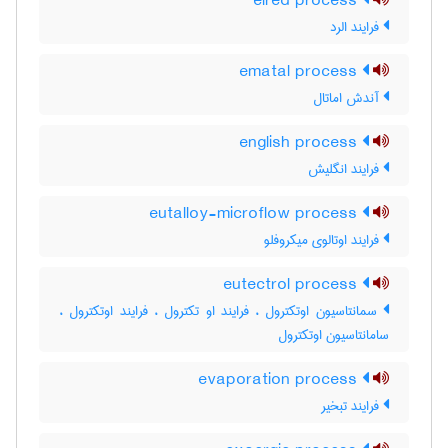
elred process
فرایند الرد
ematal process
آندش اماتال
english process
فرایند انگلیش
eutalloy-microflow process
فرایند اوتالوی میکروفلو
eutectrol process
سمانتاسیون اوتکترول ، فرایند او تکترول ، فرایند اوتکترول ،
سامانتاسیون اوتکترول
evaporation process
فرایند تبخیر