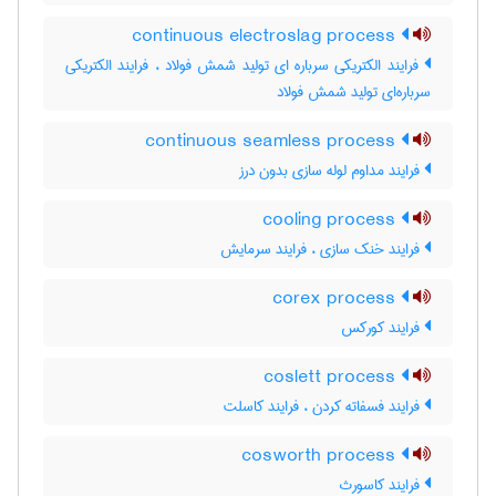
continuous electroslag process
فرایند الکتریکی سرباره ای تولید شمش فولاد ، فرایند الکتریکی
سرباره‌ای تولید شمش فولاد
continuous seamless process
فرایند مداوم لوله سازی بدون درز
cooling process
فرایند خنک سازی ، فرایند سرمایش
corex process
فرایند کورکس
coslett process
فرایند فسفاته کردن ، فرایند کاسلت
cosworth process
فرایند کاسورث