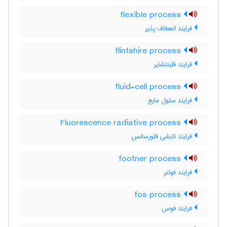
flexible process
فرایند انعطاف پذیر
flintshire process
فرایند فلینتشایر
fluid-cell process
فرایند سلول مایع
Fluorescence radiative process
فرایند تابشی فلورسانس
footner process
فرایند فوتنر
fos process
فرایند فوس