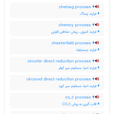
chemag process
فرایند چماگ
chemoy process
فرایند کموی ، روش حفاظتی قلیایی
chesterfield process
فرایند چسترفیلد
circofer direct reduction process
فرایند احیاء مستقیم سیر کوفر
circored direct reduction process
فرایند احیاء مستقیم سیر کورد
co_2 process
قالب گیری به روش CO_2