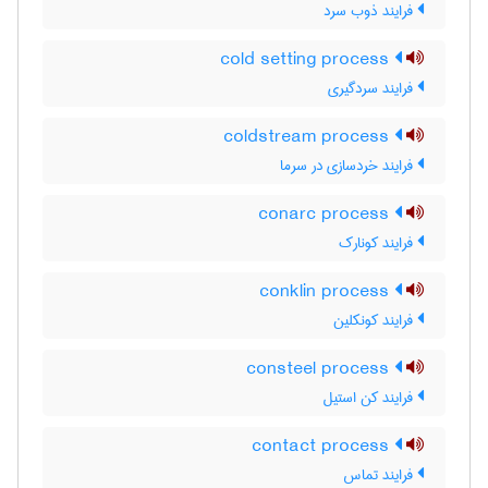
فرایند ذوب سرد
cold setting process
فرایند سردگیری
coldstream process
فرایند خردسازی در سرما
conarc process
فرایند کونارک
conklin process
فرایند کونکلین
consteel process
فرایند کن استیل
contact process
فرایند تماس