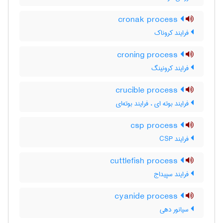
cronak process
فرایند کروناک
croning process
فرایند کرونینگ
crucible process
فرایند بوته ای ، فرایند بوته‌ای
csp process
فرایند CSP
cuttlefish process
فرایند سپیداج
cyanide process
سیانور دهی