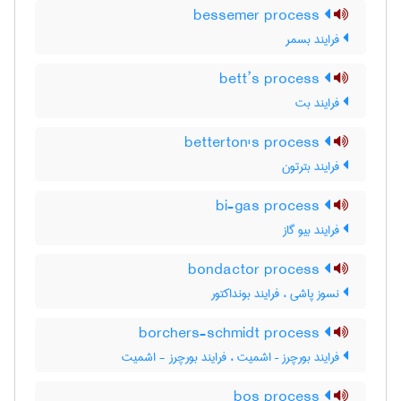
bessemer process
فرایند بسمر
bett’s process
فرایند بت
betterton's process
فرایند بترتون
bi-gas process
فرایند بیو گاز
bondactor process
نسوز پاشی ، فرایند بونداکتور
borchers-schmidt process
فرایند بورچرز – اشمیت ، فرایند بورچرز - اشمیت
bos process