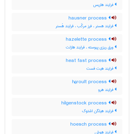
فرایند هاریس
hausner process
فرایند هسنر ، فرز مرکّب ، فرایند هُسنر
hazelette process
ورق ریزی پیوسته ، فرایند هازلت
heat fast process
فرایند هیت فست
héroult process
فرایند هرو
hilgenstock process
فرایند هیلگن اشتوک
hoesch process
فرایند هوش