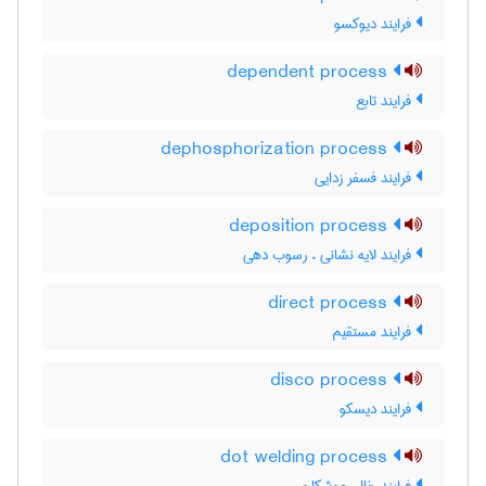
فرایند دیوکسو
dependent process
فرایند تابع
dephosphorization process
فرایند فسفر زدایی
deposition process
فرایند لایه نشانی ، رسوب دهی
direct process
فرایند مستقیم
disco process
فرایند دیسکو
dot welding process