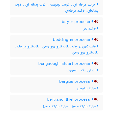
فرایند مرحله ای ، فرایند ناپیوسته ، ذوب پیمانه ای ، ذوب
پیمانه‌ای ، فرایند مرحله‌ای
bayer process
فرایند بایر
bedding-in process
قالب گیری در چاله ، قالب گیری روی زمین ، قالب‌گیری در چاله ،
قالب‌گیری روی زمین
bengaough-stuart process
آندش بنگو - استوارت
bergius process
فرایند برگیوس
bertrand-thiel process
فرایند برتراند – سیل ، فرایند برتراند - سیل