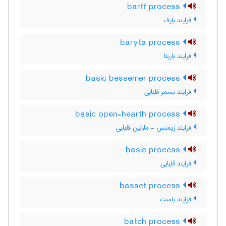
barff process
فرایند بارف
baryta process
فرایند باریتا
basic bessemer process
فرایند بسمر قلیایی
basic open-hearth process
فرایند زیمنس - مارتین قلیایی
basic process
فرایند قلیایی
basset process
فرایند باست
batch process