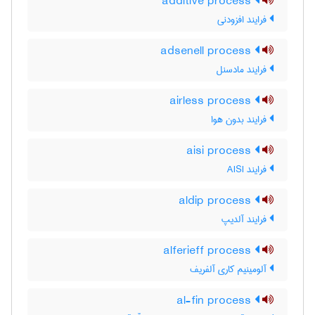
additive process
فرایند افزودنی
adsenell process
فرایند مادسنل
airless process
فرایند بدون هوا
aisi process
فرایند AISI
aldip process
فرایند آلدیپ
alferieff process
آلومینیم کاری آلفریف
al-fin process