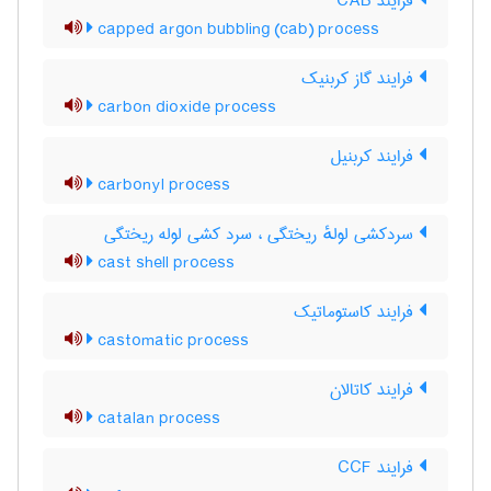
فرایند CAB
capped argon bubbling (cab) process
فرایند گاز کربنیک
carbon dioxide process
فرایند کربنیل
carbonyl process
سردکشی لولهٔ ریختگی ، سرد کشی لوله ریختگی
cast shell process
فرایند کاستوماتیک
castomatic process
فرایند کاتالان
catalan process
فرایند CCF