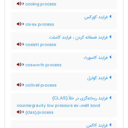
cooling process
فرایند کورکس
corex process
فرایند فسفاته کردن ، فرایند کاسلت
coslett process
فرایند کاسورث
cosworth process
فرایند کوترل
cottrell process
فرایند ریخته‌گری در خلأ (CLAS)
countergravity low pressure air-melt sond
(clas) process
فرایند کاکس