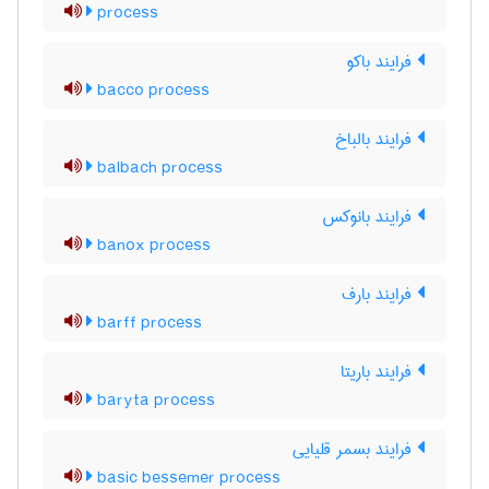
process
فرایند باکو
bacco process
فرایند بالباخ
balbach process
فرایند بانوکس
banox process
فرایند بارف
barff process
فرایند باریتا
baryta process
فرایند بسمر قلیایی
basic bessemer process