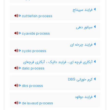
فرایند سپیداج
cuttlefish process
سیانور دهی
cyanide process
فرایند چرخه ای
cyclic process
آبکاری فرچه ای ، فرایند دالیک ، آبکاری فرچه‌ای
dalic process
کرم خورانی DBS
dbs process
فرایند دولاود
de lavaud process