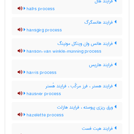
فرایند هال
hall's process
فرایند هانسگرگ
hansgirg process
فرایند هانس وان وینکل مونینگ
hanson-van winkle-munning process
فرایند هاریس
harris process
فرایند هسنر ، فرز مرکّب ، فرایند هُسنر
hausner process
ورق ریزی پیوسته ، فرایند هازلت
hazelette process
فرایند هیت فست