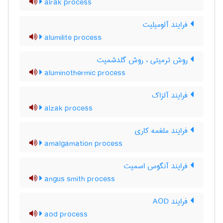
alrak process
فرایند آلومیلیت
alumilite process
روش ترمیتی ، روش گلدشمیت
aluminothermic process
فرایند آلزاک
alzak process
فرایند ملغمه کاری
amalgamation process
فرایند آنگوس اسمیت
angus smith process
فرایند AOD
aod process