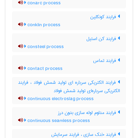
conarc process
فرایند کونکلین
conklin process
فرایند کن استیل
consteel process
فرایند تماس
contact process
فرایند الکتریکی سرباره ای تولید شمش فولاد ، فرایند
الکتریکی سرباره‌ای تولید شمش فولاد
continuous electroslag process
فرایند مداوم لوله سازی بدون درز
continuous seamless process
فرایند خنک سازی ، فرایند سرمایش