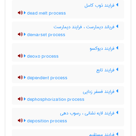
فرایند ذوب کامل
dead melt process
فریاند دیمارست ، فرایند دیمارست
demarset process
فرایند دیوکسو
deoxo process
فرایند تابع
dependent process
فرایند فسفر زدایی
dephosphorization process
فرایند لایه نشانی ، رسوب دهی
deposition process
فرایند مستقیم