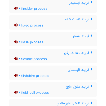
فرایند فینسیدر
finsider process
فرایند تثبیت شده
fixed process
فرایند همیار
flash process
فرایند انعطاف پذیر
flexible process
فرایند فلینتشایر
flintshire process
فرایند سلول مایع
fluid-cell process
فرایند تابشی فلورسانس