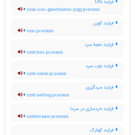
فرایند CIG
coal-iron-gasification (cig) process
فرایند کوین
coin process
فرایند جعبۀ سرد
cold box process
فرایند ذوب سرد
cold metal process
فرایند سردگیری
cold setting process
فرایند خردسازی در سرما
coldstream process
فرایند کونارک