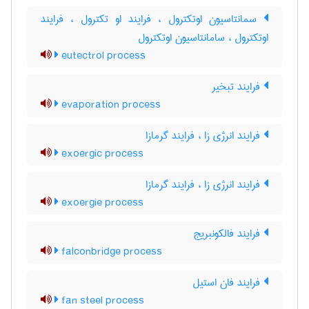
سمانتاسیون اوتکترول ، فرایند او تکترول ، فرایند
اوتکترول ، سامانتاسیون اوتکترول
eutectrol process
فرایند تبخیر
evaporation process
فرایند انرژی زا ، فرایند گرمازا
exoergic process
فرایند انرژی زا ، فرایند گرمازا
exoergie process
فرایند فالکونبریج
falconbridge process
فرایند فان استیل
fan steel process