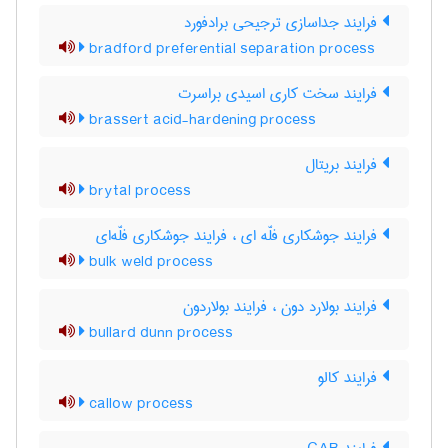
فرایند جداسازی ترجیحی برادفورد
bradford preferential separation process
فرایند سخت کاری اسیدی براسرت
brassert acid-hardening process
فرایند بریتال
brytal process
فرایند جوشکاری فلّه ای ، فرایند جوشکاری فلّه‌ای
bulk weld process
فرایند بولارد دون ، فرایند بولاردون
bullard dunn process
فرایند کالو
callow process