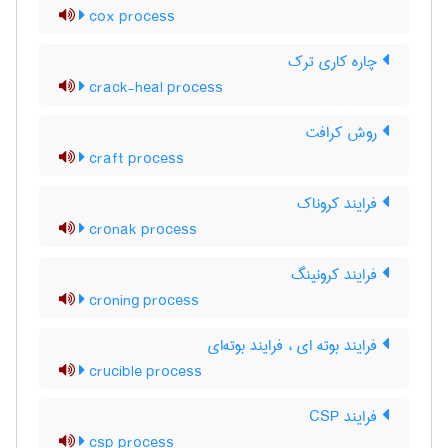
cox process
چاره کاری ترک
crack-heal process
روش کرافت
craft process
فرایند کروناک
cronak process
فرایند کرونینگ
croning process
فرایند بوته ای ، فرایند بوته‌ای
crucible process
فرایند CSP
csp process