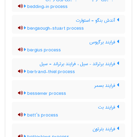
bedding-in process
آندش بنگو - استوارت
bengaough-stuart process
فرایند برگیوس
bergius process
فرایند برتراند – سیل ، فرایند برتراند - سیل
bertrand-thiel process
فرایند بسمر
bessemer process
فرایند بت
bett’s process
فرایند بترتون