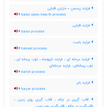
فرایند زیمنس - مارتین قلیایی
basic open-hearth process
فرایند قلیایی
basic process
فرایند باست
basset process
فرایند مرحله ای ، فرایند ناپیوسته ، ذوب پیمانه ای ،
ذوب پیمانه‌ای ، فرایند مرحله‌ای
batch process
فرایند بایر
bayer process
قالب گیری در چاله ، قالب گیری روی زمین ،
قالب‌گیری در چاله ، قالب‌گیری روی زمین