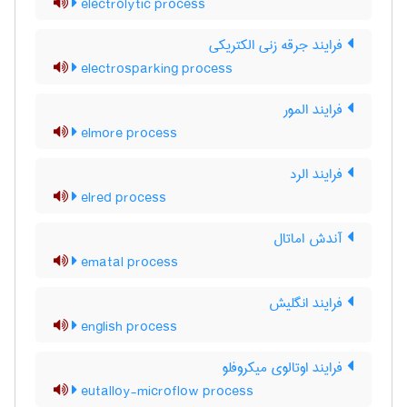
electrolytic process
فرایند جرقه زنی الکتریکی
electrosparking process
فرایند المور
elmore process
فرایند الرد
elred process
آندش اماتال
ematal process
فرایند انگلیش
english process
فرایند اوتالوی میکروفلو
eutalloy-microflow process