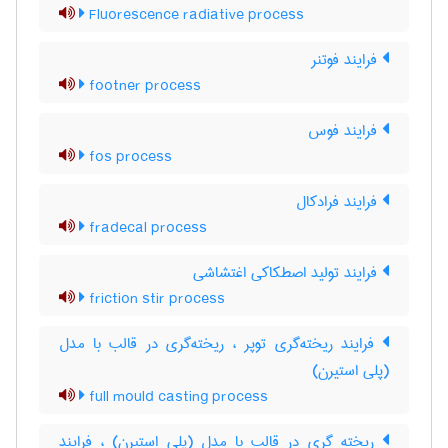
Fluorescence radiative process
فرایند فوتنر
footner process
فرایند فوس
fos process
فرایند فرادکال
fradecal process
فرایند تولید اصطکاکی اغتشاشی
friction stir process
فرایند ریخته‌گری توپر ، ریخته‌گری در قالب با مدل
(پلی استیرن)
full mould casting process
ریخته گری در قالب با مدل (پلی استیرن) ، فرایند