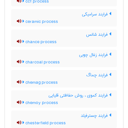
ccf process
فرایند سرامیکی
ceramic process
فرایند شانس
chance process
فرایند زغال چوبی
charcoal process
فرایند چماگ
chemag process
فرایند کموی ، روش حفاظتی قلیایی
chemoy process
فرایند چسترفیلد
chesterfield process