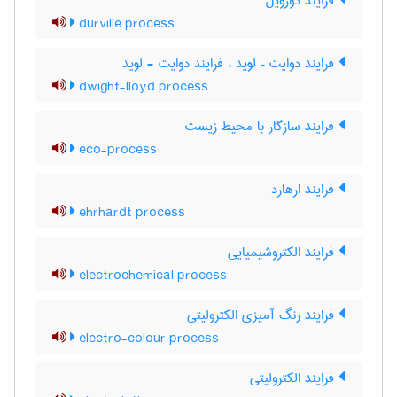
فرایند دورویل
durville process
فرایند دوایت – لوید ، فرایند دوایت - لوید
dwight-lloyd process
فرایند سازگار با محیط زیست
eco-process
فرایند ارهارد
ehrhardt process
فرایند الکتروشیمیایی
electrochemical process
فرایند رنگ آمیزی الکترولیتی
electro-colour process
فرایند الکترولیتی