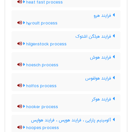
heat fast process
فرایند هرو
héroult process
فرایند هیلگن اشتوک
hilgenstock process
فرایند هوش
hoesch process
فرایند هولفوس
holfos process
فرایند هوکر
hooker process
آلومینیم پارایی ، فرایند هوپس ، فرایند هواپس
hoopes process