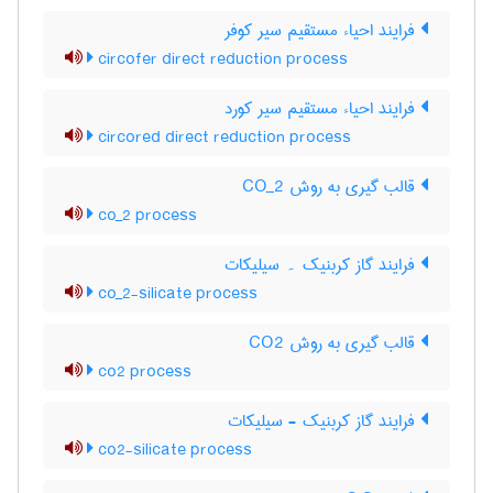
فرایند احیاء مستقیم سیر کوفر
circofer direct reduction process
فرایند احیاء مستقیم سیر کورد
circored direct reduction process
قالب گیری به روش CO_2
co_2 process
فرایند گاز کربنیک ۔ سیلیکات
co_2-silicate process
قالب گیری به روش CO2
co2 process
فرایند گاز کربنیک - سیلیکات
co2-silicate process