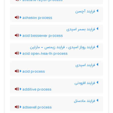
acetate rayon process
فرایند آچسن
acheson process
فرایند بسمر اسیدی
acid bessemer process
فرایند روباز اسیدی ، فرایند زیمنس - مارتین
acid open-hearth process
فرایند اسیدی
acid process
فرایند افزودنی
additive process
فرایند مادسنل
adsenell process