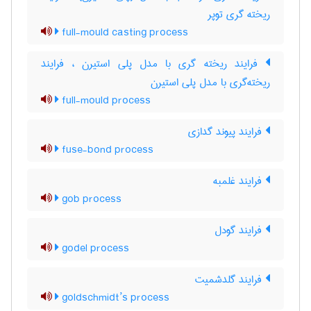
ریخته گری توپر
full-mould casting process
فرایند ریخته گری با مدل پلی استیرن ، فرایند
ریخته‌گری با مدل پلی استیرن
full-mould process
فرایند پیوند گدازی
fuse-bond process
فرایند غلمبه
gob process
فرایند گودل
godel process
فرایند گلدشمیت
goldschmidt’s process