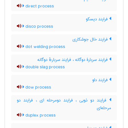
direct process
فرایند دیسکو
disco process
فرایند خال جوشکاری
dot welding process
فرایند سربارۀ دوگانه ، فرایند سربارهٔ دوگانه
double slag process
فرایند داو
dow process
فرایند دو ذوبی ، فرایند دومرحله ای ، فرایند دو
مرحله‌ای
duplex process