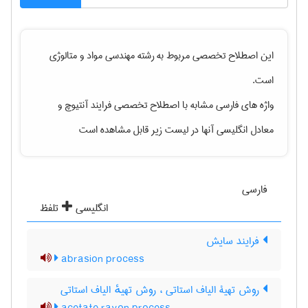
این اصطلاح تخصصی مربوط به رشته
مهندسی مواد و متالوژی
است.
واژه های فارسی مشابه با اصطلاح تخصصی
فرایند آنتیوچ
و
معادل انگلیسی آنها در لیست زیر قابل مشاهده است
فارسی
انگلیسی
تلفظ
فرایند سایش
abrasion process
روش تهیۀ الیاف استاتی ، روش تهیهٔ الیاف استاتی