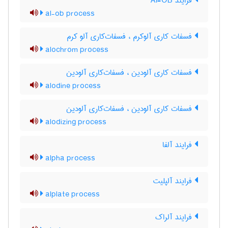
فرایند Al-OB
al-ob process
فسفات کاری آلوکرم ، فسفات‌کاری آلو کرم
alochrom process
فسفات کاری آلودین ، فسفات‌کاری آلودین
alodine process
فسفات کاری آلودین ، فسفات‌کاری آلودین
alodizing process
فرایند آلفا
alpha process
فرایند آلپلیت
alplate process
فرایند آلراک