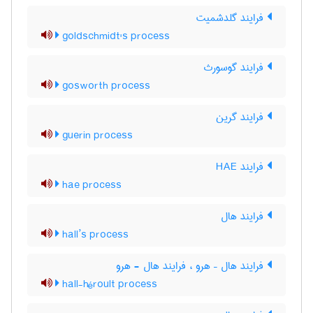
فرایند گلدشمیت
goldschmidt's process
فرایند گوسورث
gosworth process
فرایند گرین
guerin process
فرایند HAE
hae process
فرایند هال
hall’s process
فرایند هال – هرو ، فرایند هال - هرو
hall-héroult process