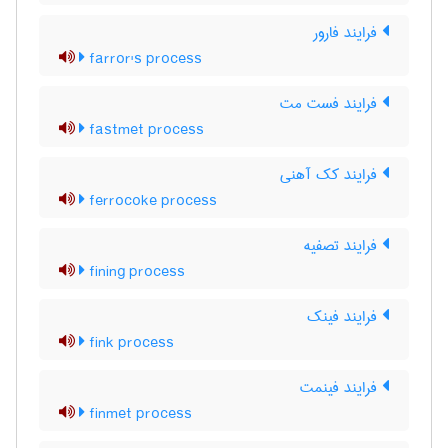
فرایند فارور
farror's process
فرایند فست مت
fastmet process
فرایند کک آهنی
ferrocoke process
فرایند تصفیه
fining process
فرایند فینک
fink process
فرایند فینمت
finmet process