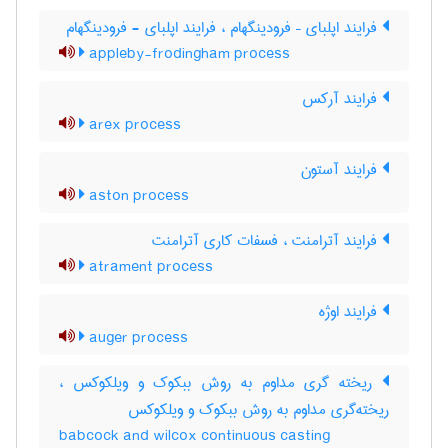
فرایند اپلبای – فرودینگهام ، فرایند اپلبای - فرودینگهام
appleby-frodingham process
فرایند آرکس
arex process
فرایند آستون
aston process
فرایند آترامنت ، فسفات کاری آترامنت
atrament process
فرایند اوژه
auger process
ریخته گری مداوم به روش ببکوک و ویلکوکس ،
ریخته‌گری مداوم به روش ببکوک و ویلکوکس
babcock and wilcox continuous casting