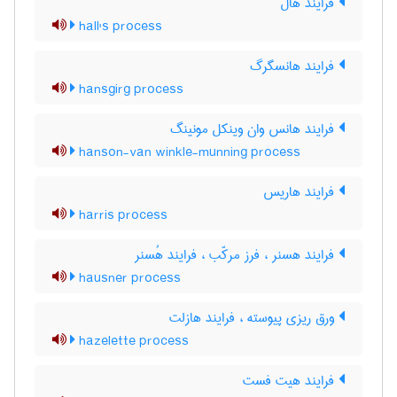
فرایند هال
hall's process
فرایند هانسگرگ
hansgirg process
فرایند هانس وان وینکل مونینگ
hanson-van winkle-munning process
فرایند هاریس
harris process
فرایند هسنر ، فرز مرکّب ، فرایند هُسنر
hausner process
ورق ریزی پیوسته ، فرایند هازلت
hazelette process
فرایند هیت فست