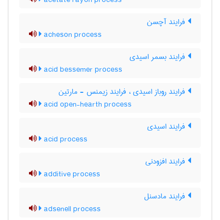
acetate rayon process
فرایند آچسن
acheson process
فرایند بسمر اسیدی
acid bessemer process
فرایند روباز اسیدی ، فرایند زیمنس - مارتین
acid open-hearth process
فرایند اسیدی
acid process
فرایند افزودنی
additive process
فرایند مادسنل
adsenell process