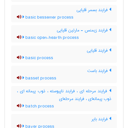
فرایند بسمر قلیایی
basic bessemer process
فرایند زیمنس - مارتین قلیایی
basic open-hearth process
فرایند قلیایی
basic process
فرایند باست
basset process
فرایند مرحله ای ، فرایند ناپیوسته ، ذوب پیمانه ای ،
ذوب پیمانه‌ای ، فرایند مرحله‌ای
batch process
فرایند بایر
bayer process