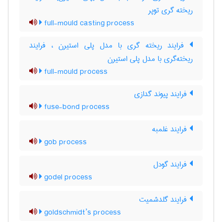
ریخته گری توپر
full-mould casting process
فرایند ریخته گری با مدل پلی استیرن ، فرایند
ریخته‌گری با مدل پلی استیرن
full-mould process
فرایند پیوند گدازی
fuse-bond process
فرایند غلمبه
gob process
فرایند گودل
godel process
فرایند گلدشمیت
goldschmidt’s process