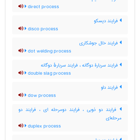
direct process
فرایند دیسکو
disco process
فرایند خال جوشکاری
dot welding process
فرایند سربارۀ دوگانه ، فرایند سربارهٔ دوگانه
double slag process
فرایند داو
dow process
فرایند دو ذوبی ، فرایند دومرحله ای ، فرایند دو
مرحله‌ای
duplex process