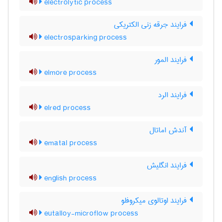
electrolytic process
فرایند جرقه زنی الکتریکی
electrosparking process
فرایند المور
elmore process
فرایند الرد
elred process
آندش اماتال
ematal process
فرایند انگلیش
english process
فرایند اوتالوی میکروفلو
eutalloy-microflow process