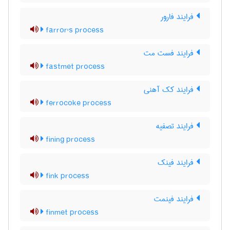
فرایند فارور
farror's process
فرایند فست مت
fastmet process
فرایند کک آهنی
ferrocoke process
فرایند تصفیه
fining process
فرایند فینک
fink process
فرایند فینمت
finmet process