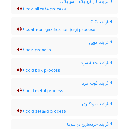
فرایند گاز کربنیک - سیلیکات
co2-silicate process
فرایند CIG
coal-iron-gasification (cig) process
فرایند کوین
coin process
فرایند جعبۀ سرد
cold box process
فرایند ذوب سرد
cold metal process
فرایند سردگیری
cold setting process
فرایند خردسازی در سرما