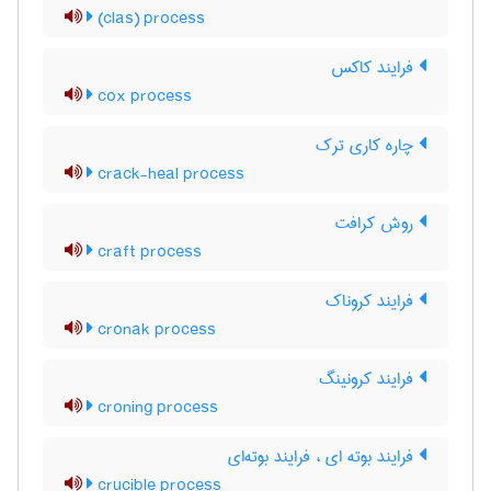
(clas) process
فرایند کاکس
cox process
چاره کاری ترک
crack-heal process
روش کرافت
craft process
فرایند کروناک
cronak process
فرایند کرونینگ
croning process
فرایند بوته ای ، فرایند بوته‌ای
crucible process