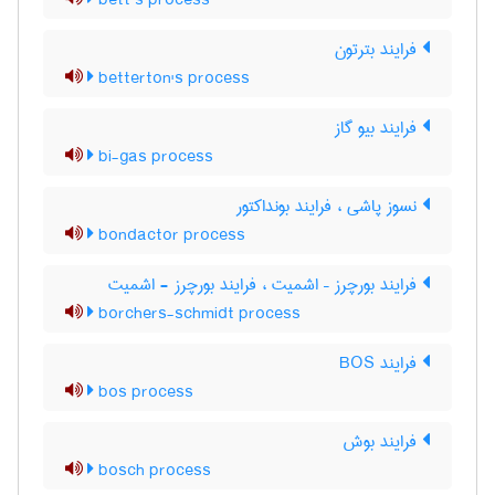
bett’s process
فرایند بترتون
betterton's process
فرایند بیو گاز
bi-gas process
نسوز پاشی ، فرایند بونداکتور
bondactor process
فرایند بورچرز – اشمیت ، فرایند بورچرز - اشمیت
borchers-schmidt process
فرایند BOS
bos process
فرایند بوش
bosch process