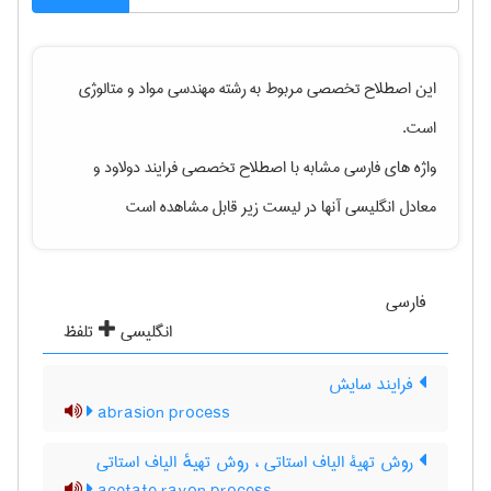
این اصطلاح تخصصی مربوط به رشته
مهندسی مواد و متالوژی
است.
واژه های فارسی مشابه با اصطلاح تخصصی
فرایند دولاود
و
معادل انگلیسی آنها در لیست زیر قابل مشاهده است
فارسی
انگلیسی
تلفظ
فرایند سایش
abrasion process
روش تهیۀ الیاف استاتی ، روش تهیهٔ الیاف استاتی