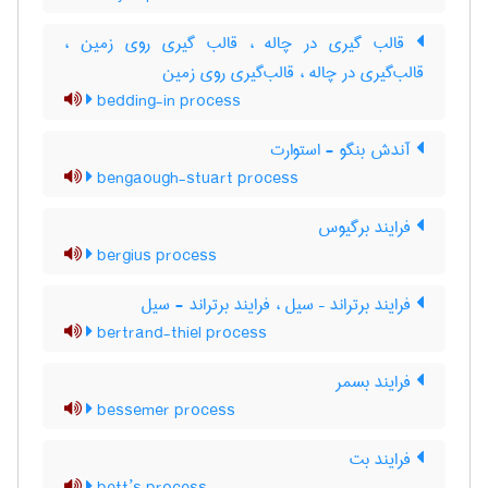
قالب گیری در چاله ، قالب گیری روی زمین ،
قالب‌گیری در چاله ، قالب‌گیری روی زمین
bedding-in process
آندش بنگو - استوارت
bengaough-stuart process
فرایند برگیوس
bergius process
فرایند برتراند – سیل ، فرایند برتراند - سیل
bertrand-thiel process
فرایند بسمر
bessemer process
فرایند بت