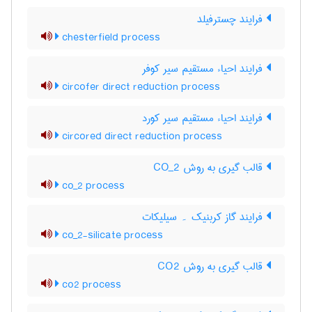
فرایند چسترفیلد
chesterfield process
فرایند احیاء مستقیم سیر کوفر
circofer direct reduction process
فرایند احیاء مستقیم سیر کورد
circored direct reduction process
قالب گیری به روش CO_2
co_2 process
فرایند گاز کربنیک ۔ سیلیکات
co_2-silicate process
قالب گیری به روش CO2
co2 process