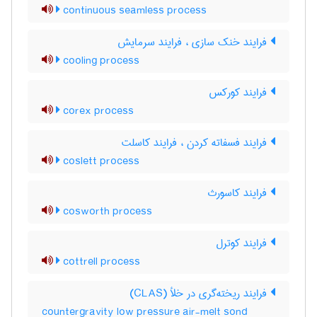
continuous seamless process
فرایند خنک سازی ، فرایند سرمایش
cooling process
فرایند کورکس
corex process
فرایند فسفاته کردن ، فرایند کاسلت
coslett process
فرایند کاسورث
cosworth process
فرایند کوترل
cottrell process
فرایند ریخته‌گری در خلأ (CLAS)
countergravity low pressure air-melt sond