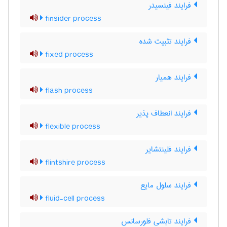
فرایند فینسیدر
finsider process
فرایند تثبیت شده
fixed process
فرایند همیار
flash process
فرایند انعطاف پذیر
flexible process
فرایند فلینتشایر
flintshire process
فرایند سلول مایع
fluid-cell process
فرایند تابشی فلورسانس