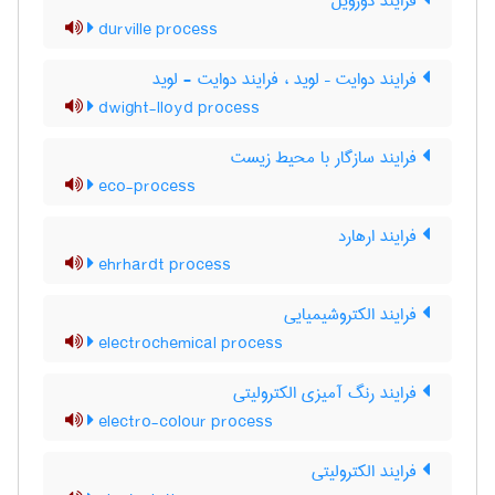
فرایند دورویل
durville process
فرایند دوایت – لوید ، فرایند دوایت - لوید
dwight-lloyd process
فرایند سازگار با محیط زیست
eco-process
فرایند ارهارد
ehrhardt process
فرایند الکتروشیمیایی
electrochemical process
فرایند رنگ آمیزی الکترولیتی
electro-colour process
فرایند الکترولیتی