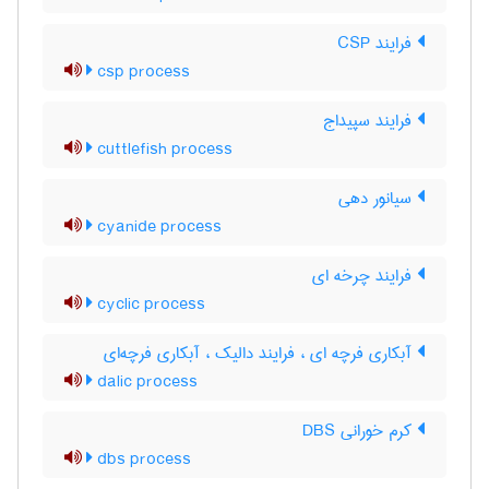
فرایند CSP
csp process
فرایند سپیداج
cuttlefish process
سیانور دهی
cyanide process
فرایند چرخه ای
cyclic process
آبکاری فرچه ای ، فرایند دالیک ، آبکاری فرچه‌ای
dalic process
کرم خورانی DBS
dbs process