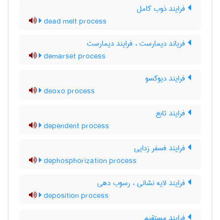
فرایند ذوب کامل
dead melt process
فریاند دیمارست ، فرایند دیمارست
demarset process
فرایند دیوکسو
deoxo process
فرایند تابع
dependent process
فرایند فسفر زدایی
dephosphorization process
فرایند لایه نشانی ، رسوب دهی
deposition process
فرایند مستقیم