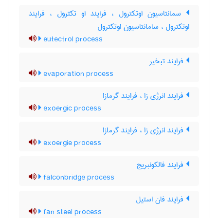
سمانتاسیون اوتکترول ، فرایند او تکترول ، فرایند
اوتکترول ، سامانتاسیون اوتکترول
eutectrol process
فرایند تبخیر
evaporation process
فرایند انرژی زا ، فرایند گرمازا
exoergic process
فرایند انرژی زا ، فرایند گرمازا
exoergie process
فرایند فالکونبریج
falconbridge process
فرایند فان استیل
fan steel process