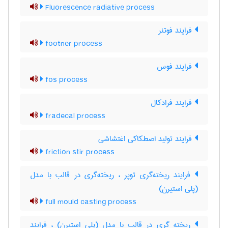
Fluorescence radiative process
فرایند فوتنر
footner process
فرایند فوس
fos process
فرایند فرادکال
fradecal process
فرایند تولید اصطکاکی اغتشاشی
friction stir process
فرایند ریخته‌گری توپر ، ریخته‌گری در قالب با مدل
(پلی استیرن)
full mould casting process
ریخته گری در قالب با مدل (پلی استیرن) ، فرایند