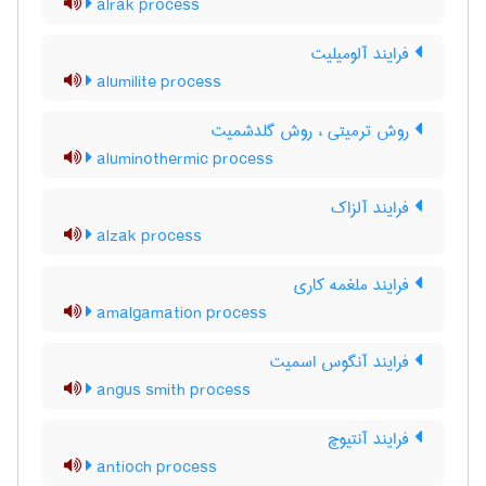
alrak process
فرایند آلومیلیت
alumilite process
روش ترمیتی ، روش گلدشمیت
aluminothermic process
فرایند آلزاک
alzak process
فرایند ملغمه کاری
amalgamation process
فرایند آنگوس اسمیت
angus smith process
فرایند آنتیوچ
antioch process