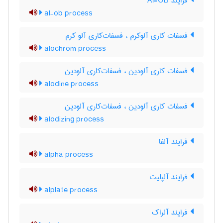
فرایند Al-OB
al-ob process
فسفات کاری آلوکرم ، فسفات‌کاری آلو کرم
alochrom process
فسفات کاری آلودین ، فسفات‌کاری آلودین
alodine process
فسفات کاری آلودین ، فسفات‌کاری آلودین
alodizing process
فرایند آلفا
alpha process
فرایند آلپلیت
alplate process
فرایند آلراک