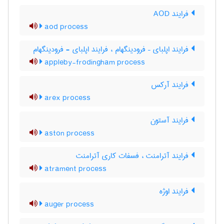
فرایند AOD
aod process
فرایند اپلبای – فرودینگهام ، فرایند اپلبای - فرودینگهام
appleby-frodingham process
فرایند آرکس
arex process
فرایند آستون
aston process
فرایند آترامنت ، فسفات کاری آترامنت
atrament process
فرایند اوژه
auger process