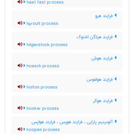
heat fast process
فرایند هرو
héroult process
فرایند هیلگن اشتوک
hilgenstock process
فرایند هوش
hoesch process
فرایند هولفوس
holfos process
فرایند هوکر
hooker process
آلومینیم پارایی ، فرایند هوپس ، فرایند هواپس
hoopes process