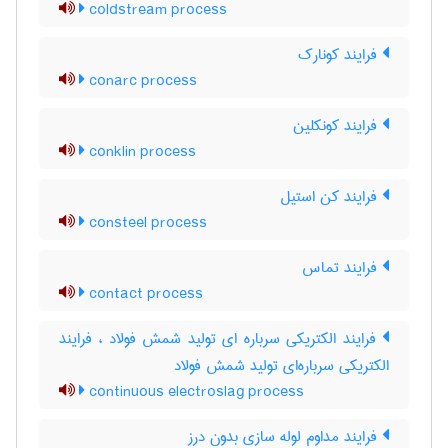
coldstream process
فرایند کونارک
conarc process
فرایند کونکلین
conklin process
فرایند کن استیل
consteel process
فرایند تماس
contact process
فرایند الکتریکی سرباره ای تولید شمش فولاد ، فرایند
الکتریکی سرباره‌ای تولید شمش فولاد
continuous electroslag process
فرایند مداوم لوله سازی بدون درز