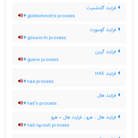
فرایند گلدشمیت
goldschmidt's process
فرایند گوسورث
gosworth process
فرایند گرین
guerin process
فرایند HAE
hae process
فرایند هال
hall’s process
فرایند هال – هرو ، فرایند هال - هرو
hall-héroult process