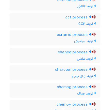
catalan process
فرایند کاتالان
ccf process
فرایند CCF
ceramic process
فرایند سرامیکی
chance process
فرایند شانس
charcoal process
فرایند زغال چوبی
chemag process
فرایند چماگ
chemoy process