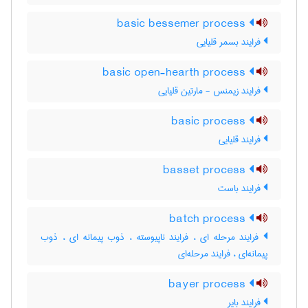
basic bessemer process
فرایند بسمر قلیایی
basic open-hearth process
فرایند زیمنس - مارتین قلیایی
basic process
فرایند قلیایی
basset process
فرایند باست
batch process
فرایند مرحله ای ، فرایند ناپیوسته ، ذوب پیمانه ای ، ذوب
پیمانه‌ای ، فرایند مرحله‌ای
bayer process
فرایند بایر