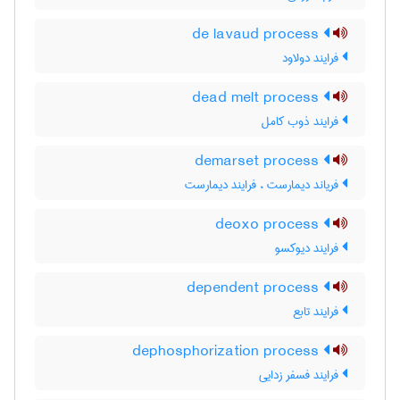
de lavaud process
فرایند دولاود
dead melt process
فرایند ذوب کامل
demarset process
فریاند دیمارست ، فرایند دیمارست
deoxo process
فرایند دیوکسو
dependent process
فرایند تابع
dephosphorization process
فرایند فسفر زدایی