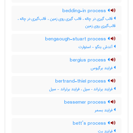
bedding-in process
قالب گیری در چاله ، قالب گیری روی زمین ، قالب‌گیری در چاله ،
قالب‌گیری روی زمین
bengaough-stuart process
آندش بنگو - استوارت
bergius process
فرایند برگیوس
bertrand-thiel process
فرایند برتراند – سیل ، فرایند برتراند - سیل
bessemer process
فرایند بسمر
bett’s process
فرایند بت