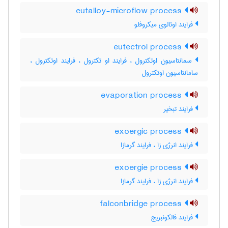
eutalloy-microflow process
فرایند اوتالوی میکروفلو
eutectrol process
سمانتاسیون اوتکترول ، فرایند او تکترول ، فرایند اوتکترول ،
سامانتاسیون اوتکترول
evaporation process
فرایند تبخیر
exoergic process
فرایند انرژی زا ، فرایند گرمازا
exoergie process
فرایند انرژی زا ، فرایند گرمازا
falconbridge process
فرایند فالکونبریج