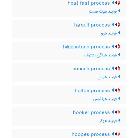
heat fast process
فرایند هیت فست
héroult process
فرایند هرو
hilgenstock process
فرایند هیلگن اشتوک
hoesch process
فرایند هوش
holfos process
فرایند هولفوس
hooker process
فرایند هوکر
hoopes process