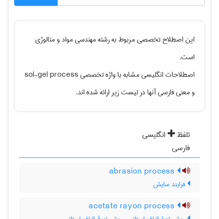
این اصطلاح تخصصی مربوط به رشته
مهندسی مواد و متالوژی
است.
اصطلاحات انگلیسی مشابه با واژه تخصصی
sol-gel process
و معنی فارسی آنها در لیست زیر ارائه شده اند.
تلفظ
انگلیسی
فارسی
abrasion process
فرایند سایش
acetate rayon process