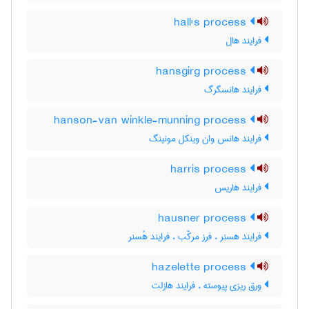
hall's process
فرایند هال
hansgirg process
فرایند هانسگرگ
hanson-van winkle-munning process
فرایند هانس وان وینکل مونینگ
harris process
فرایند هاریس
hausner process
فرایند هسنر ، فرز مرکّب ، فرایند هُسنر
hazelette process
ورق ریزی پیوسته ، فرایند هازلت