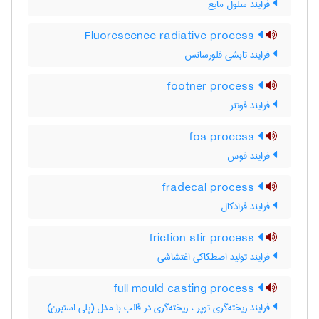
فرایند سلول مایع
Fluorescence radiative process
فرایند تابشی فلورسانس
footner process
فرایند فوتنر
fos process
فرایند فوس
fradecal process
فرایند فرادکال
friction stir process
فرایند تولید اصطکاکی اغتشاشی
full mould casting process
فرایند ریخته‌گری توپر ، ریخته‌گری در قالب با مدل (پلی استیرن)