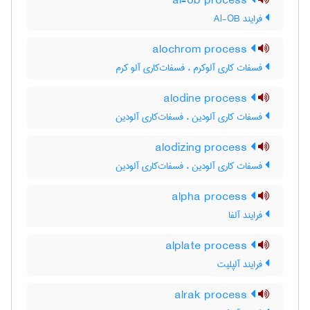
al-ob process
فرایند Al-OB
alochrom process
فسفات کاری آلوکرم ، فسفات‌کاری آلو کرم
alodine process
فسفات کاری آلودین ، فسفات‌کاری آلودین
alodizing process
فسفات کاری آلودین ، فسفات‌کاری آلودین
alpha process
فرایند آلفا
alplate process
فرایند آلپلیت
alrak process