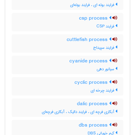
فرایند بوته ای ، فرایند بوته‌ای
csp process
فرایند CSP
cuttlefish process
فرایند سپیداج
cyanide process
سیانور دهی
cyclic process
فرایند چرخه ای
dalic process
آبکاری فرچه ای ، فرایند دالیک ، آبکاری فرچه‌ای
dbs process
کرم خورانی DBS