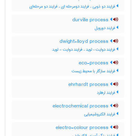
فرایند دو ذوبی ، فرایند دومرحله ای ، فرایند دو مرحله‌ای
durville process
فرایند دورویل
dwight-lloyd process
فرایند دوایت – لوید ، فرایند دوایت - لوید
eco-process
فرایند سازگار با محیط زیست
ehrhardt process
فرایند ارهارد
electrochemical process
فرایند الکتروشیمیایی
electro-colour process
فرایند رنگ آمیزی الکترولیتی