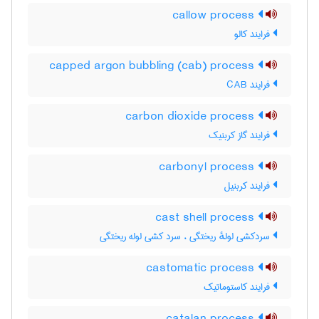
callow process
فرایند کالو
capped argon bubbling (cab) process
فرایند CAB
carbon dioxide process
فرایند گاز کربنیک
carbonyl process
فرایند کربنیل
cast shell process
سردکشی لولهٔ ریختگی ، سرد کشی لوله ریختگی
castomatic process
فرایند کاستوماتیک