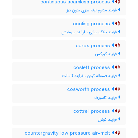
continuous seamless process
فرایند مداوم لوله سازی بدون درز
cooling process
فرایند خنک سازی ، فرایند سرمایش
corex process
فرایند کورکس
coslett process
فرایند فسفاته کردن ، فرایند کاسلت
cosworth process
فرایند کاسورث
cottrell process
فرایند کوترل
countergravity low pressure air-melt