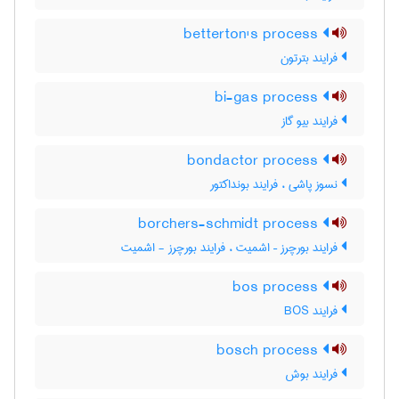
betterton's process
فرایند بترتون
bi-gas process
فرایند بیو گاز
bondactor process
نسوز پاشی ، فرایند بونداکتور
borchers-schmidt process
فرایند بورچرز – اشمیت ، فرایند بورچرز - اشمیت
bos process
فرایند BOS
bosch process
فرایند بوش