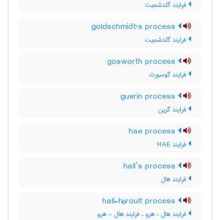
فرایند گلدشمیت
goldschmidt's process
فرایند گلدشمیت
gosworth process
فرایند گوسورث
guerin process
فرایند گرین
hae process
فرایند HAE
hall’s process
فرایند هال
hall-héroult process
فرایند هال – هرو ، فرایند هال - هرو