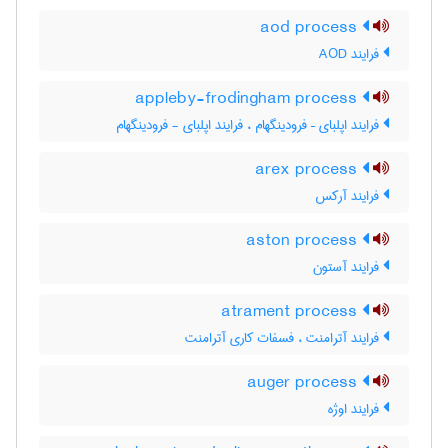
aod process
فرایند AOD
appleby-frodingham process
فرایند اپلبای – فرودینگهام ، فرایند اپلبای - فرودینگهام
arex process
فرایند آرکس
aston process
فرایند آستون
atrament process
فرایند آترامنت ، فسفات کاری آترامنت
auger process
فرایند اوژه