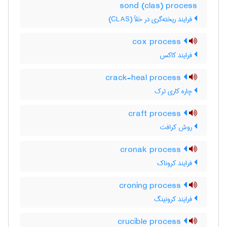
sond (clas) process
فرایند ریخته‌گری در خلأ (CLAS)
cox process
فرایند کاکس
crack-heal process
چاره کاری ترک
craft process
روش کرافت
cronak process
فرایند کروناک
croning process
فرایند کرونینگ
crucible process