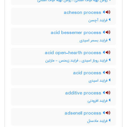
روش تهیۀ الیاف استاتی ، روش تهیهٔ الیاف استاتی
acheson process
فرایند آچسن
acid bessemer process
فرایند بسمر اسیدی
acid open-hearth process
فرایند روباز اسیدی ، فرایند زیمنس - مارتین
acid process
فرایند اسیدی
additive process
فرایند افزودنی
adsenell process
فرایند مادسنل