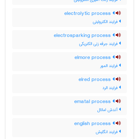
electrolytic process
فرایند الکترولیتی
electrosparking process
فرایند جرقه زنی الکتریکی
elmore process
فرایند المور
elred process
فرایند الرد
ematal process
آندش اماتال
english process
فرایند انگلیش