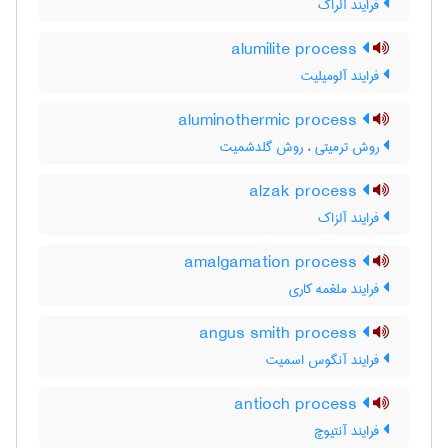
فرایند آلراک
alumilite process
فرایند آلومیلیت
aluminothermic process
روش ترمیتی ، روش گلدشمیت
alzak process
فرایند آلزاک
amalgamation process
فرایند ملغمه کاری
angus smith process
فرایند آنگوس اسمیت
antioch process
فرایند آنتیوچ