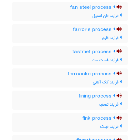
fan steel process
فرایند فان استیل
farror's process
فرایند فارور
fastmet process
فرایند فست مت
ferrocoke process
فرایند کک آهنی
fining process
فرایند تصفیه
fink process
فرایند فینک