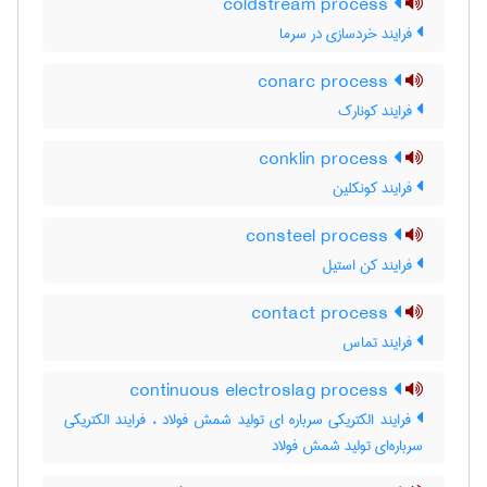
coldstream process
فرایند خردسازی در سرما
conarc process
فرایند کونارک
conklin process
فرایند کونکلین
consteel process
فرایند کن استیل
contact process
فرایند تماس
continuous electroslag process
فرایند الکتریکی سرباره ای تولید شمش فولاد ، فرایند الکتریکی
سرباره‌ای تولید شمش فولاد