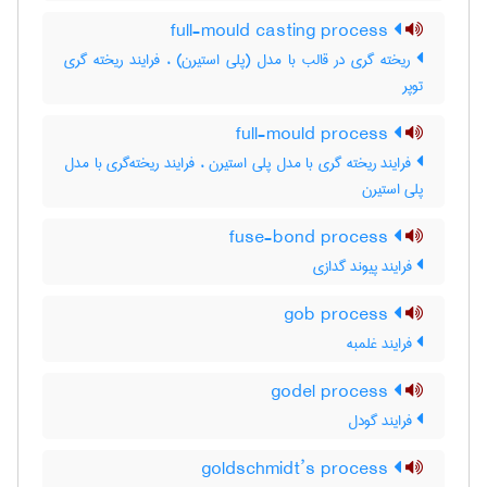
full-mould casting process
ریخته گری در قالب با مدل (پلی استیرن) ، فرایند ریخته گری
توپر
full-mould process
فرایند ریخته گری با مدل پلی استیرن ، فرایند ریخته‌گری با مدل
پلی استیرن
fuse-bond process
فرایند پیوند گدازی
gob process
فرایند غلمبه
godel process
فرایند گودل
goldschmidt’s process