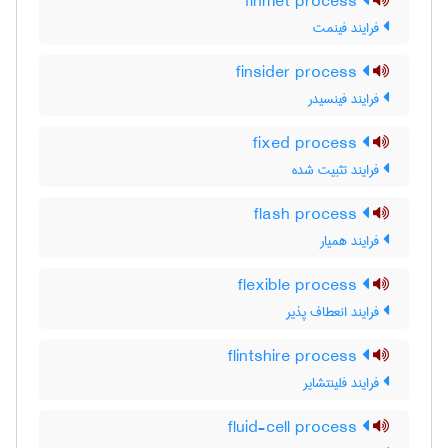
finmet process
فرایند فینمت
finsider process
فرایند فینسیدر
fixed process
فرایند تثبیت شده
flash process
فرایند همیار
flexible process
فرایند انعطاف پذیر
flintshire process
فرایند فلینتشایر
fluid-cell process