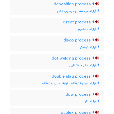
deposition process
فرایند لایه نشانی ، رسوب دهی
direct process
فرایند مستقیم
disco process
فرایند دیسکو
dot welding process
فرایند خال جوشکاری
double slag process
فرایند سربارۀ دوگانه ، فرایند سربارهٔ دوگانه
dow process
فرایند داو
duplex process