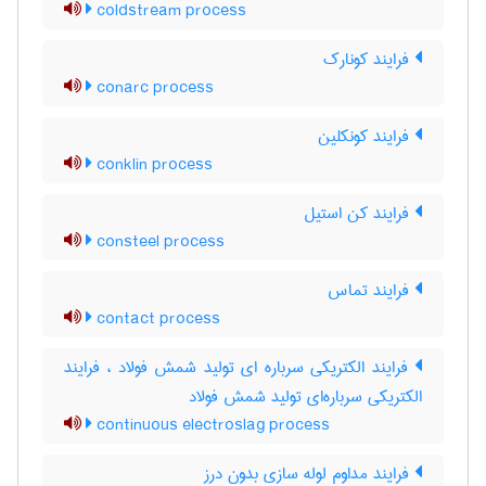
coldstream process
فرایند کونارک
conarc process
فرایند کونکلین
conklin process
فرایند کن استیل
consteel process
فرایند تماس
contact process
فرایند الکتریکی سرباره ای تولید شمش فولاد ، فرایند
الکتریکی سرباره‌ای تولید شمش فولاد
continuous electroslag process
فرایند مداوم لوله سازی بدون درز