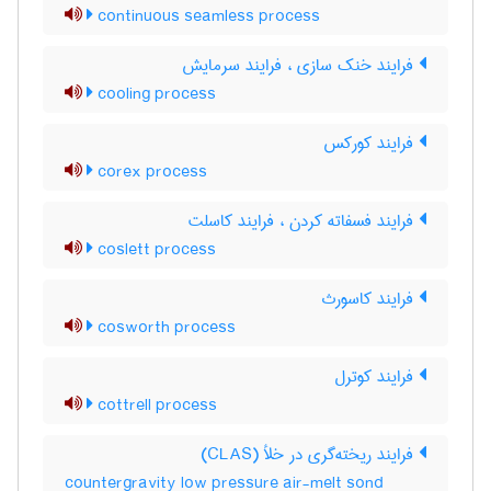
continuous seamless process
فرایند خنک سازی ، فرایند سرمایش
cooling process
فرایند کورکس
corex process
فرایند فسفاته کردن ، فرایند کاسلت
coslett process
فرایند کاسورث
cosworth process
فرایند کوترل
cottrell process
فرایند ریخته‌گری در خلأ (CLAS)
countergravity low pressure air-melt sond