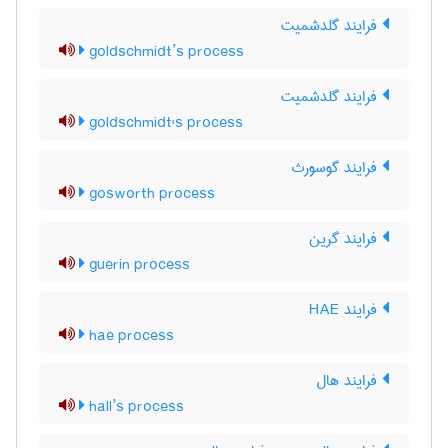
فرایند گلدشمیت
goldschmidt’s process
فرایند گلدشمیت
goldschmidt's process
فرایند گوسورث
gosworth process
فرایند گرین
guerin process
فرایند HAE
hae process
فرایند هال
hall’s process