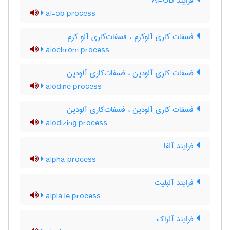
فرایند Al-OB
al-ob process
فسفات کاری آلوکرم ، فسفات‌کاری آلو کرم
alochrom process
فسفات کاری آلودین ، فسفات‌کاری آلودین
alodine process
فسفات کاری آلودین ، فسفات‌کاری آلودین
alodizing process
فرایند آلفا
alpha process
فرایند آلپلیت
alplate process
فرایند آلراک