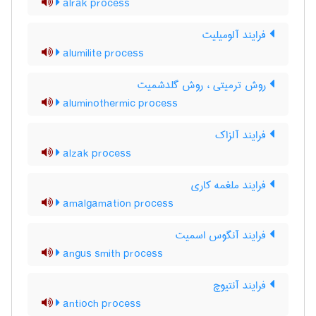
alrak process
فرایند آلومیلیت
alumilite process
روش ترمیتی ، روش گلدشمیت
aluminothermic process
فرایند آلزاک
alzak process
فرایند ملغمه کاری
amalgamation process
فرایند آنگوس اسمیت
angus smith process
فرایند آنتیوچ
antioch process