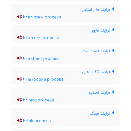
فرایند فان استیل
fan steel process
فرایند فارور
farror's process
فرایند فست مت
fastmet process
فرایند کک آهنی
ferrocoke process
فرایند تصفیه
fining process
فرایند فینک
fink process