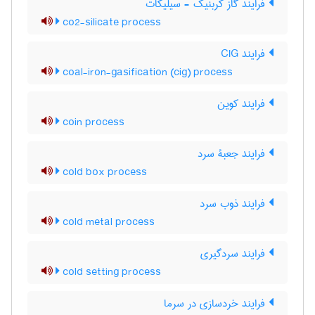
فرایند گاز کربنیک - سیلیکات
co2-silicate process
فرایند CIG
coal-iron-gasification (cig) process
فرایند کوین
coin process
فرایند جعبۀ سرد
cold box process
فرایند ذوب سرد
cold metal process
فرایند سردگیری
cold setting process
فرایند خردسازی در سرما