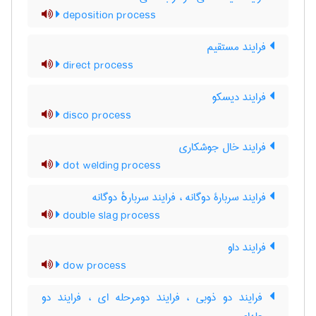
deposition process
فرایند مستقیم
direct process
فرایند دیسکو
disco process
فرایند خال جوشکاری
dot welding process
فرایند سربارۀ دوگانه ، فرایند سربارهٔ دوگانه
double slag process
فرایند داو
dow process
فرایند دو ذوبی ، فرایند دومرحله ای ، فرایند دو