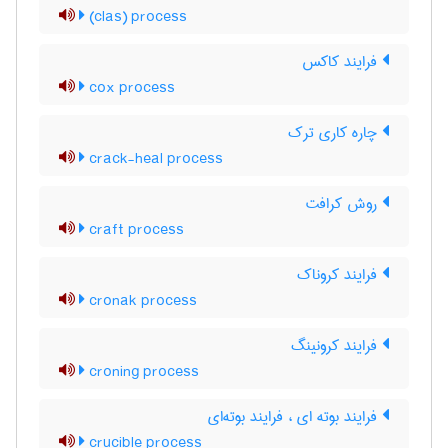
(clas) process
فرایند کاکس
cox process
چاره کاری ترک
crack-heal process
روش کرافت
craft process
فرایند کروناک
cronak process
فرایند کرونینگ
croning process
فرایند بوته ای ، فرایند بوته‌ای
crucible process