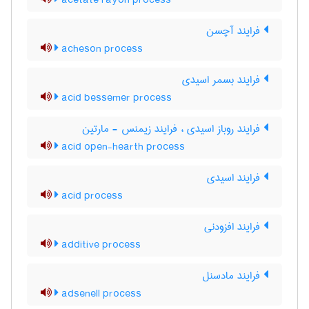
acetate rayon process
فرایند آچسن
acheson process
فرایند بسمر اسیدی
acid bessemer process
فرایند روباز اسیدی ، فرایند زیمنس - مارتین
acid open-hearth process
فرایند اسیدی
acid process
فرایند افزودنی
additive process
فرایند مادسنل
adsenell process