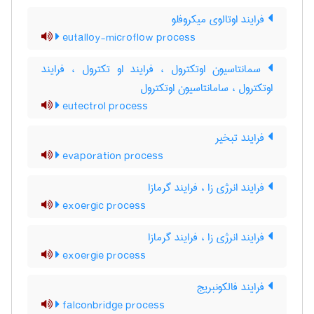
فرایند اوتالوی میکروفلو
eutalloy-microflow process
سمانتاسیون اوتکترول ، فرایند او تکترول ، فرایند
اوتکترول ، سامانتاسیون اوتکترول
eutectrol process
فرایند تبخیر
evaporation process
فرایند انرژی زا ، فرایند گرمازا
exoergic process
فرایند انرژی زا ، فرایند گرمازا
exoergie process
فرایند فالکونبریج
falconbridge process