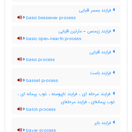
فرایند بسمر قلیایی
basic bessemer process
فرایند زیمنس - مارتین قلیایی
basic open-hearth process
فرایند قلیایی
basic process
فرایند باست
basset process
فرایند مرحله ای ، فرایند ناپیوسته ، ذوب پیمانه ای ،
ذوب پیمانه‌ای ، فرایند مرحله‌ای
batch process
فرایند بایر
bayer process