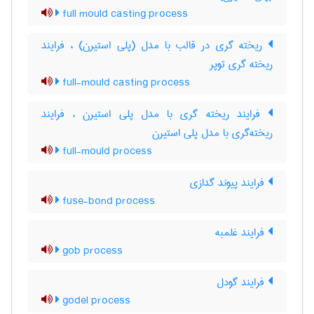
full mould casting process
ریخته گری در قالب با مدل (پلی استیرن) ، فرایند
ریخته گری توپر
full-mould casting process
فرایند ریخته گری با مدل پلی استیرن ، فرایند
ریخته‌گری با مدل پلی استیرن
full-mould process
فرایند پیوند گدازی
fuse-bond process
فرایند غلمبه
gob process
فرایند گودل
godel process