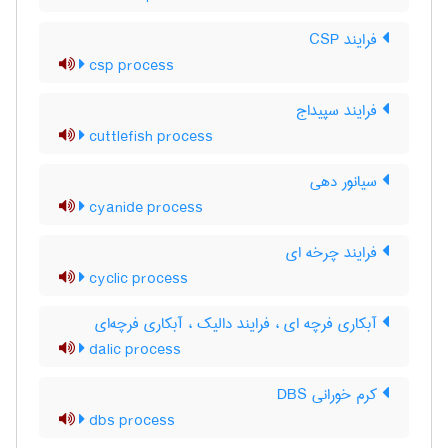
فرایند CSP
csp process
فرایند سپیداج
cuttlefish process
سیانور دهی
cyanide process
فرایند چرخه ای
cyclic process
آبکاری فرچه ای ، فرایند دالیک ، آبکاری فرچه‌ای
dalic process
کرم خورانی DBS
dbs process