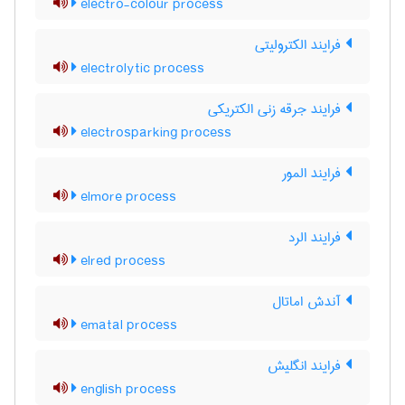
electro-colour process
فرایند الکترولیتی
electrolytic process
فرایند جرقه زنی الکتریکی
electrosparking process
فرایند المور
elmore process
فرایند الرد
elred process
آندش اماتال
ematal process
فرایند انگلیش
english process