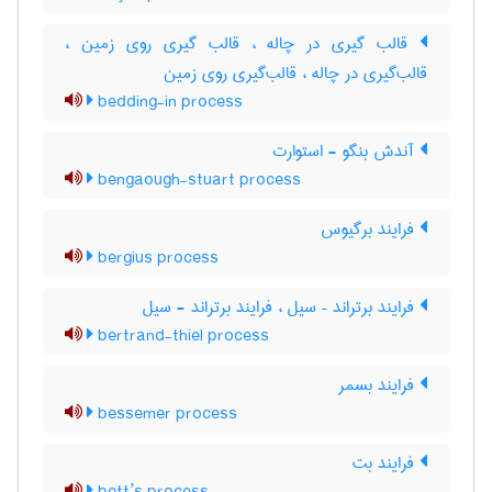
قالب گیری در چاله ، قالب گیری روی زمین ،
قالب‌گیری در چاله ، قالب‌گیری روی زمین
bedding-in process
آندش بنگو - استوارت
bengaough-stuart process
فرایند برگیوس
bergius process
فرایند برتراند – سیل ، فرایند برتراند - سیل
bertrand-thiel process
فرایند بسمر
bessemer process
فرایند بت