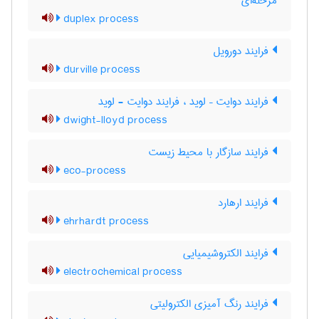
مرحله‌ای
duplex process
فرایند دورویل
durville process
فرایند دوایت – لوید ، فرایند دوایت - لوید
dwight-lloyd process
فرایند سازگار با محیط زیست
eco-process
فرایند ارهارد
ehrhardt process
فرایند الکتروشیمیایی
electrochemical process
فرایند رنگ آمیزی الکترولیتی