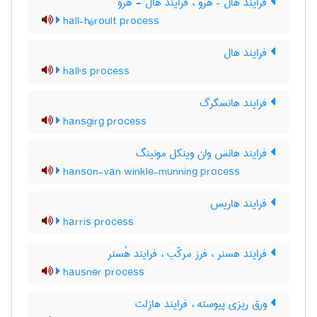
فرایند هال – هرو ، فرایند هال - هرو
hall-héroult process
فرایند هال
hall's process
فرایند هانسگرگ
hansgirg process
فرایند هانس وان وینکل مونینگ
hanson-van winkle-munning process
فرایند هاریس
harris process
فرایند هسنر ، فرز مرکّب ، فرایند هُسنر
hausner process
ورق ریزی پیوسته ، فرایند هازلت