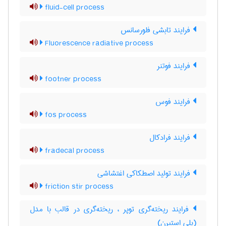
fluid-cell process
فرایند تابشی فلورسانس
Fluorescence radiative process
فرایند فوتنر
footner process
فرایند فوس
fos process
فرایند فرادکال
fradecal process
فرایند تولید اصطکاکی اغتشاشی
friction stir process
فرایند ریخته‌گری توپر ، ریخته‌گری در قالب با مدل
(پلی استیرن)