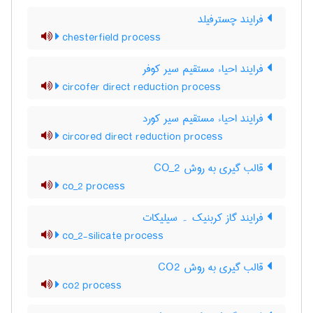
فرایند چسترفیلد
chesterfield process
فرایند احیاء مستقیم سیر کوفر
circofer direct reduction process
فرایند احیاء مستقیم سیر کورد
circored direct reduction process
قالب گیری به روش CO_2
co_2 process
فرایند گاز کربنیک ۔ سیلیکات
co_2-silicate process
قالب گیری به روش CO2
co2 process