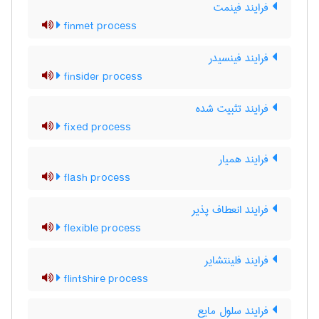
فرایند فینمت
finmet process
فرایند فینسیدر
finsider process
فرایند تثبیت شده
fixed process
فرایند همیار
flash process
فرایند انعطاف پذیر
flexible process
فرایند فلینتشایر
flintshire process
فرایند سلول مایع