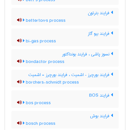
bett’s process
فرایند بترتون
betterton's process
فرایند بیو گاز
bi-gas process
نسوز پاشی ، فرایند بونداکتور
bondactor process
فرایند بورچرز – اشمیت ، فرایند بورچرز - اشمیت
borchers-schmidt process
فرایند BOS
bos process
فرایند بوش
bosch process