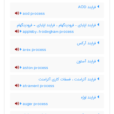
فرایند AOD
aod process
فرایند اپلبای – فرودینگهام ، فرایند اپلبای - فرودینگهام
appleby-frodingham process
فرایند آرکس
arex process
فرایند آستون
aston process
فرایند آترامنت ، فسفات کاری آترامنت
atrament process
فرایند اوژه
auger process