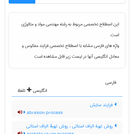
این اصطلاح تخصصی مربوط به رشته
مهندسی مواد و متالوژی
است.
واژه های فارسی مشابه با اصطلاح تخصصی
فرایند معکوس
و
معادل انگلیسی آنها در لیست زیر قابل مشاهده است
فارسی
انگلیسی
تلفظ
فرایند سایش
abrasion process
روش تهیۀ الیاف استاتی ، روش تهیهٔ الیاف استاتی