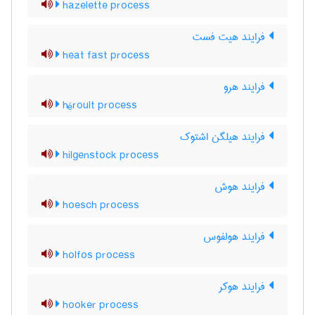
hazelette process
فرایند هیت فست
heat fast process
فرایند هرو
héroult process
فرایند هیلگن اشتوک
hilgenstock process
فرایند هوش
hoesch process
فرایند هولفوس
holfos process
فرایند هوکر
hooker process