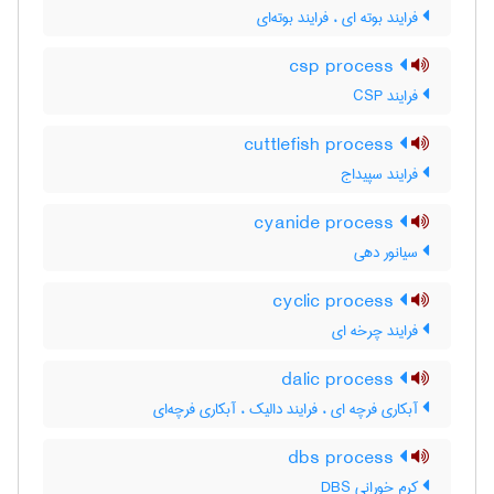
فرایند بوته ای ، فرایند بوته‌ای
csp process
فرایند CSP
cuttlefish process
فرایند سپیداج
cyanide process
سیانور دهی
cyclic process
فرایند چرخه ای
dalic process
آبکاری فرچه ای ، فرایند دالیک ، آبکاری فرچه‌ای
dbs process
کرم خورانی DBS