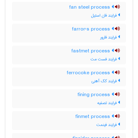
fan steel process
فرایند فان استیل
farror's process
فرایند فارور
fastmet process
فرایند فست مت
ferrocoke process
فرایند کک آهنی
fining process
فرایند تصفیه
finmet process
فرایند فینمت