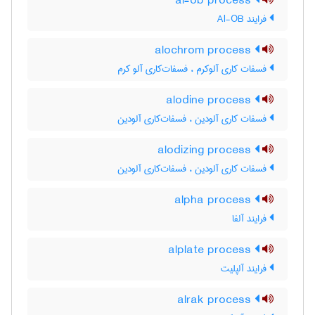
al-ob process
فرایند Al-OB
alochrom process
فسفات کاری آلوکرم ، فسفات‌کاری آلو کرم
alodine process
فسفات کاری آلودین ، فسفات‌کاری آلودین
alodizing process
فسفات کاری آلودین ، فسفات‌کاری آلودین
alpha process
فرایند آلفا
alplate process
فرایند آلپلیت
alrak process