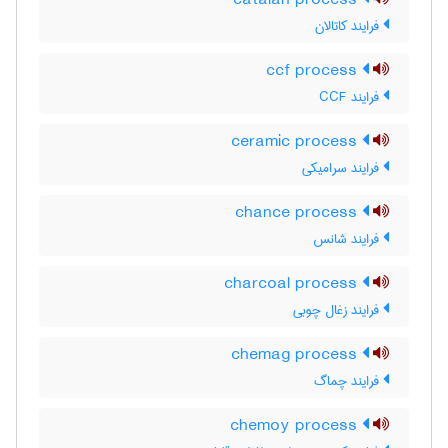
catalan process
فرایند کاتالان
ccf process
فرایند CCF
ceramic process
فرایند سرامیکی
chance process
فرایند شانس
charcoal process
فرایند زغال چوبی
chemag process
فرایند چماگ
chemoy process