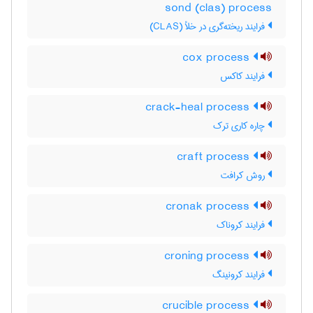
sond (clas) process
فرایند ریخته‌گری در خلأ (CLAS)
cox process
فرایند کاکس
crack-heal process
چاره کاری ترک
craft process
روش کرافت
cronak process
فرایند کروناک
croning process
فرایند کرونینگ
crucible process