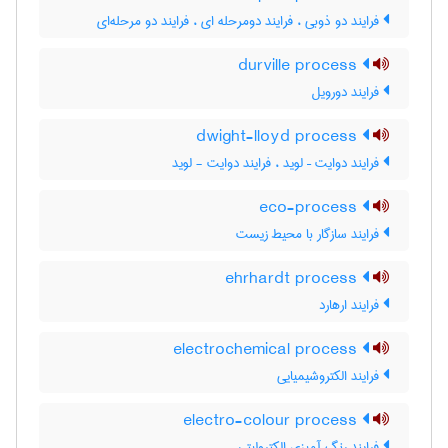
فرایند دو ذوبی ، فرایند دومرحله ای ، فرایند دو مرحله‌ای
durville process
فرایند دورویل
dwight-lloyd process
فرایند دوایت – لوید ، فرایند دوایت - لوید
eco-process
فرایند سازگار با محیط زیست
ehrhardt process
فرایند ارهارد
electrochemical process
فرایند الکتروشیمیایی
electro-colour process
فرایند رنگ آمیزی الکترولیتی