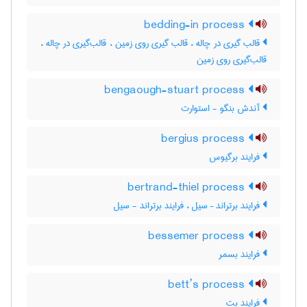
bedding-in process
قالب گیری در چاله ، قالب گیری روی زمین ، قالب‌گیری در چاله ،
قالب‌گیری روی زمین
bengaough-stuart process
آندش بنگو - استوارت
bergius process
فرایند برگیوس
bertrand-thiel process
فرایند برتراند – سیل ، فرایند برتراند - سیل
bessemer process
فرایند بسمر
bett’s process
فرایند بت