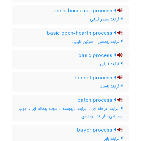
basic bessemer process
فرایند بسمر قلیایی
basic open-hearth process
فرایند زیمنس - مارتین قلیایی
basic process
فرایند قلیایی
basset process
فرایند باست
batch process
فرایند مرحله ای ، فرایند ناپیوسته ، ذوب پیمانه ای ، ذوب
پیمانه‌ای ، فرایند مرحله‌ای
bayer process
فرایند بایر