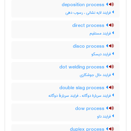
deposition process
فرایند لایه نشانی ، رسوب دهی
direct process
فرایند مستقیم
disco process
فرایند دیسکو
dot welding process
فرایند خال جوشکاری
double slag process
فرایند سربارۀ دوگانه ، فرایند سربارهٔ دوگانه
dow process
فرایند داو
duplex process