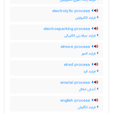
electrolytic process
فرایند الکترولیتی
electrosparking process
فرایند جرقه زنی الکتریکی
elmore process
فرایند المور
elred process
فرایند الرد
ematal process
آندش اماتال
english process
فرایند انگلیش