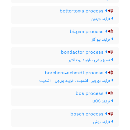
betterton's process
فرایند بترتون
bi-gas process
فرایند بیو گاز
bondactor process
نسوز پاشی ، فرایند بونداکتور
borchers-schmidt process
فرایند بورچرز – اشمیت ، فرایند بورچرز - اشمیت
bos process
فرایند BOS
bosch process
فرایند بوش