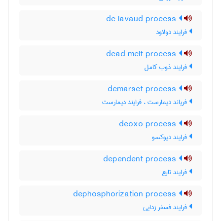
de lavaud process
فرایند دولاود
dead melt process
فرایند ذوب کامل
demarset process
فریاند دیمارست ، فرایند دیمارست
deoxo process
فرایند دیوکسو
dependent process
فرایند تابع
dephosphorization process
فرایند فسفر زدایی