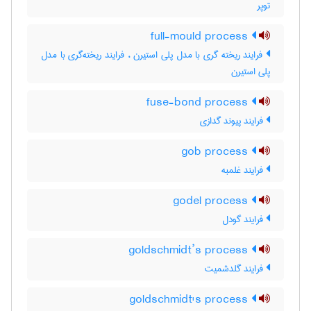
توپر
full-mould process
فرایند ریخته گری با مدل پلی استیرن ، فرایند ریخته‌گری با مدل
پلی استیرن
fuse-bond process
فرایند پیوند گدازی
gob process
فرایند غلمبه
godel process
فرایند گودل
goldschmidt’s process
فرایند گلدشمیت
goldschmidt's process