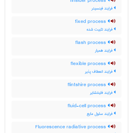
finsider process
فرایند فینسیدر
fixed process
فرایند تثبیت شده
flash process
فرایند همیار
flexible process
فرایند انعطاف پذیر
flintshire process
فرایند فلینتشایر
fluid-cell process
فرایند سلول مایع
Fluorescence radiative process