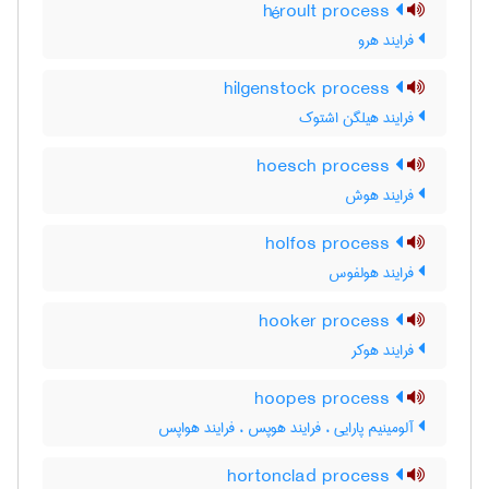
héroult process
فرایند هرو
hilgenstock process
فرایند هیلگن اشتوک
hoesch process
فرایند هوش
holfos process
فرایند هولفوس
hooker process
فرایند هوکر
hoopes process
آلومینیم پارایی ، فرایند هوپس ، فرایند هواپس
hortonclad process