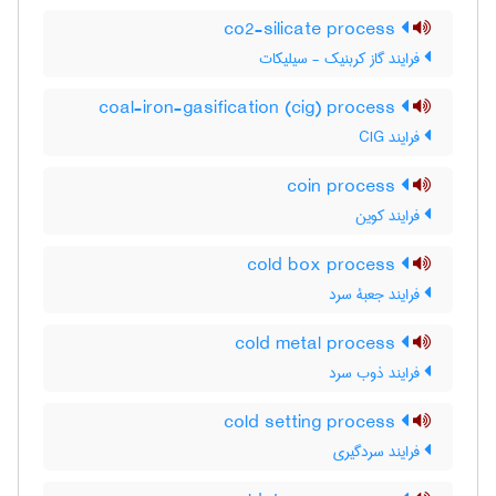
co2-silicate process
فرایند گاز کربنیک - سیلیکات
coal-iron-gasification (cig) process
فرایند CIG
coin process
فرایند کوین
cold box process
فرایند جعبۀ سرد
cold metal process
فرایند ذوب سرد
cold setting process
فرایند سردگیری