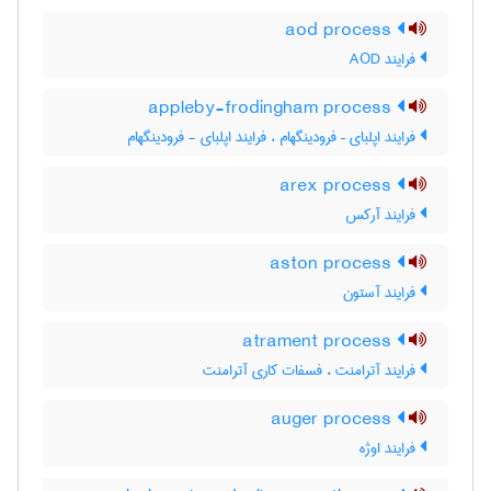
aod process
فرایند AOD
appleby-frodingham process
فرایند اپلبای – فرودینگهام ، فرایند اپلبای - فرودینگهام
arex process
فرایند آرکس
aston process
فرایند آستون
atrament process
فرایند آترامنت ، فسفات کاری آترامنت
auger process
فرایند اوژه