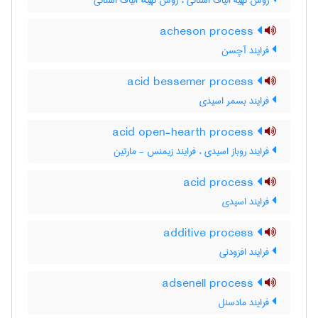
روش تهیۀ الیاف استاتی ، روش تهیهٔ الیاف استاتی
acheson process
فرایند آچسن
acid bessemer process
فرایند بسمر اسیدی
acid open-hearth process
فرایند روباز اسیدی ، فرایند زیمنس - مارتین
acid process
فرایند اسیدی
additive process
فرایند افزودنی
adsenell process
فرایند مادسنل