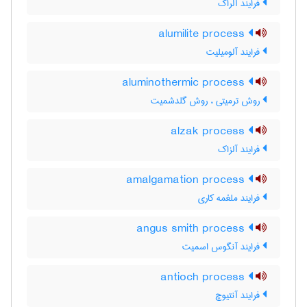
فرایند آلراک
alumilite process
فرایند آلومیلیت
aluminothermic process
روش ترمیتی ، روش گلدشمیت
alzak process
فرایند آلزاک
amalgamation process
فرایند ملغمه کاری
angus smith process
فرایند آنگوس اسمیت
antioch process
فرایند آنتیوچ