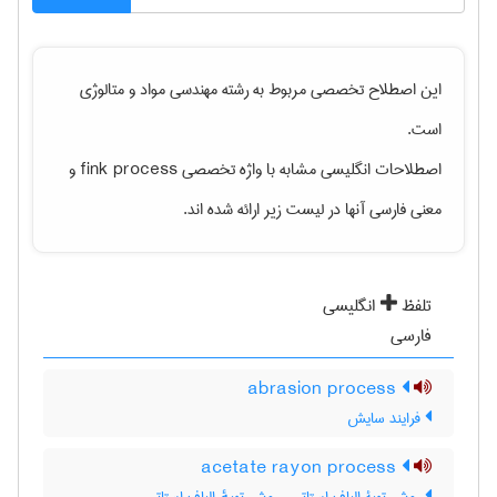
این اصطلاح تخصصی مربوط به رشته
مهندسی مواد و متالوژی
است.
اصطلاحات انگلیسی مشابه با واژه تخصصی
fink process
و
معنی فارسی آنها در لیست زیر ارائه شده اند.
تلفظ
انگلیسی
فارسی
abrasion process
فرایند سایش
acetate rayon process