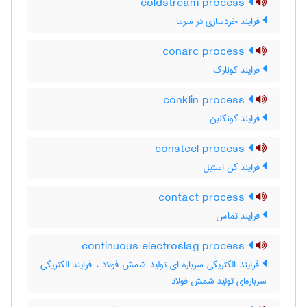
coldstream process
فرایند خردسازی در سرما
conarc process
فرایند کونارک
conklin process
فرایند کونکلین
consteel process
فرایند کن استیل
contact process
فرایند تماس
continuous electroslag process
فرایند الکتریکی سرباره ای تولید شمش فولاد ، فرایند الکتریکی
سرباره‌ای تولید شمش فولاد