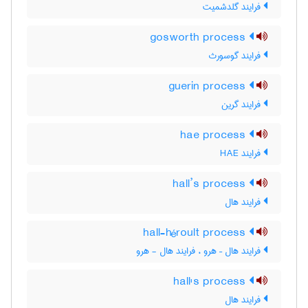
فرایند گلدشمیت
gosworth process
فرایند گوسورث
guerin process
فرایند گرین
hae process
فرایند HAE
hall’s process
فرایند هال
hall-héroult process
فرایند هال – هرو ، فرایند هال - هرو
hall's process
فرایند هال