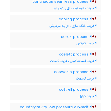
continuous seamless process
فرایند مداوم لوله سازی بدون درز
cooling process
فرایند خنک سازی ، فرایند سرمایش
corex process
فرایند کورکس
coslett process
فرایند فسفاته کردن ، فرایند کاسلت
cosworth process
فرایند کاسورث
cottrell process
فرایند کوترل
countergravity low pressure air-melt