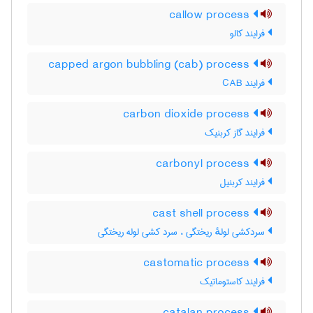
callow process
فرایند کالو
capped argon bubbling (cab) process
فرایند CAB
carbon dioxide process
فرایند گاز کربنیک
carbonyl process
فرایند کربنیل
cast shell process
سردکشی لولهٔ ریختگی ، سرد کشی لوله ریختگی
castomatic process
فرایند کاستوماتیک