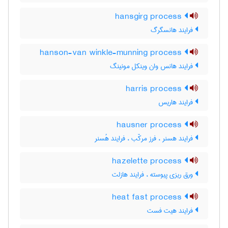
hansgirg process
فرایند هانسگرگ
hanson-van winkle-munning process
فرایند هانس وان وینکل مونینگ
harris process
فرایند هاریس
hausner process
فرایند هسنر ، فرز مرکّب ، فرایند هُسنر
hazelette process
ورق ریزی پیوسته ، فرایند هازلت
heat fast process
فرایند هیت فست