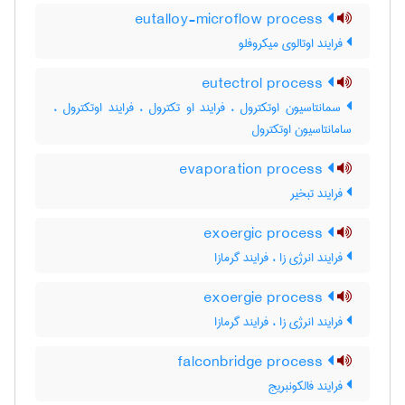
eutalloy-microflow process
فرایند اوتالوی میکروفلو
eutectrol process
سمانتاسیون اوتکترول ، فرایند او تکترول ، فرایند اوتکترول ،
سامانتاسیون اوتکترول
evaporation process
فرایند تبخیر
exoergic process
فرایند انرژی زا ، فرایند گرمازا
exoergie process
فرایند انرژی زا ، فرایند گرمازا
falconbridge process
فرایند فالکونبریج