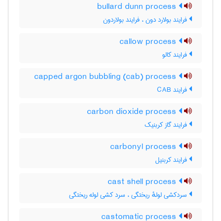
bullard dunn process
فرایند بولارد دون ، فرایند بولاردون
callow process
فرایند کالو
capped argon bubbling (cab) process
فرایند CAB
carbon dioxide process
فرایند گاز کربنیک
carbonyl process
فرایند کربنیل
cast shell process
سردکشی لولهٔ ریختگی ، سرد کشی لوله ریختگی
castomatic process