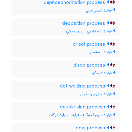
dephosphorization process
فرایند فسفر زدایی
deposition process
فرایند لایه نشانی ، رسوب دهی
direct process
فرایند مستقیم
disco process
فرایند دیسکو
dot welding process
فرایند خال جوشکاری
double slag process
فرایند سربارۀ دوگانه ، فرایند سربارهٔ دوگانه
dow process