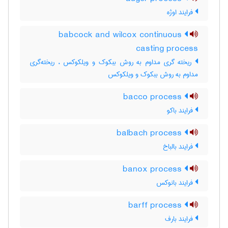
فرایند اوژه
babcock and wilcox continuous
casting process
ریخته گری مداوم به روش ببکوک و ویلکوکس ، ریخته‌گری
مداوم به روش ببکوک و ویلکوکس
bacco process
فرایند باکو
balbach process
فرایند بالباخ
banox process
فرایند بانوکس
barff process
فرایند بارف