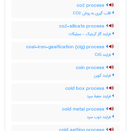
co2 process
قالب گیری به روش CO2
co2-silicate process
فرایند گاز کربنیک - سیلیکات
coal-iron-gasification (cig) process
فرایند CIG
coin process
فرایند کوین
cold box process
فرایند جعبۀ سرد
cold metal process
فرایند ذوب سرد
cold setting process