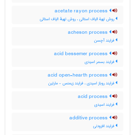
acetate rayon process
روش تهیۀ الیاف استاتی ، روش تهیهٔ الیاف استاتی
acheson process
فرایند آچسن
acid bessemer process
فرایند بسمر اسیدی
acid open-hearth process
فرایند روباز اسیدی ، فرایند زیمنس - مارتین
acid process
فرایند اسیدی
additive process
فرایند افزودنی