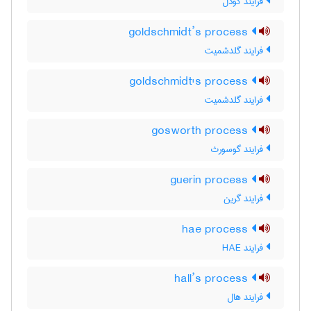
فرایند گودل
goldschmidt’s process
فرایند گلدشمیت
goldschmidt's process
فرایند گلدشمیت
gosworth process
فرایند گوسورث
guerin process
فرایند گرین
hae process
فرایند HAE
hall’s process
فرایند هال