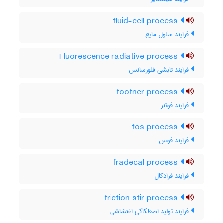
fluid-cell process
فرایند سلول مایع
Fluorescence radiative process
فرایند تابشی فلورسانس
footner process
فرایند فوتنر
fos process
فرایند فوس
fradecal process
فرایند فرادکال
friction stir process
فرایند تولید اصطکاکی اغتشاشی