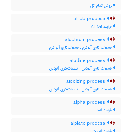
روش تمام گِل
al-ob process
فرایند Al-OB
alochrom process
فسفات کاری آلوکرم ، فسفات‌کاری آلو کرم
alodine process
فسفات کاری آلودین ، فسفات‌کاری آلودین
alodizing process
فسفات کاری آلودین ، فسفات‌کاری آلودین
alpha process
فرایند آلفا
alplate process
فرایند آلپلیت