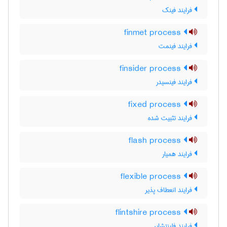
فرایند فینک
finmet process
فرایند فینمت
finsider process
فرایند فینسیدر
fixed process
فرایند تثبیت شده
flash process
فرایند همیار
flexible process
فرایند انعطاف پذیر
flintshire process
فرایند فلینتشایر