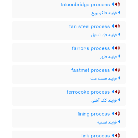
falconbridge process
فرایند فالکونبریج
fan steel process
فرایند فان استیل
farror's process
فرایند فارور
fastmet process
فرایند فست مت
ferrocoke process
فرایند کک آهنی
fining process
فرایند تصفیه
fink process