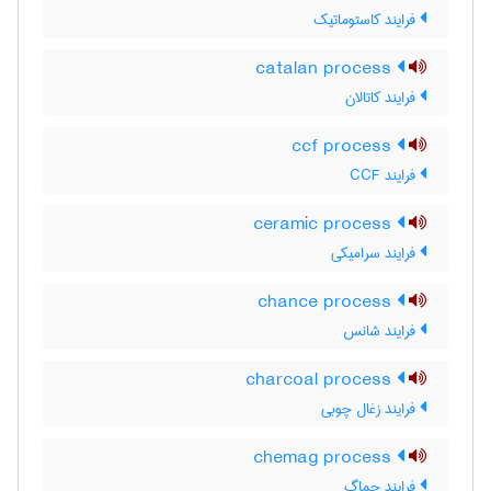
فرایند کاستوماتیک
catalan process
فرایند کاتالان
ccf process
فرایند CCF
ceramic process
فرایند سرامیکی
chance process
فرایند شانس
charcoal process
فرایند زغال چوبی
chemag process
فرایند چماگ