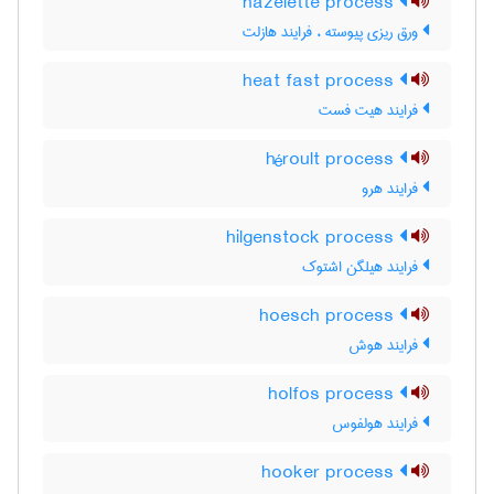
hazelette process
ورق ریزی پیوسته ، فرایند هازلت
heat fast process
فرایند هیت فست
héroult process
فرایند هرو
hilgenstock process
فرایند هیلگن اشتوک
hoesch process
فرایند هوش
holfos process
فرایند هولفوس
hooker process