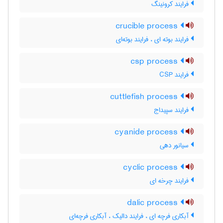
فرایند کرونینگ
crucible process
فرایند بوته ای ، فرایند بوته‌ای
csp process
فرایند CSP
cuttlefish process
فرایند سپیداج
cyanide process
سیانور دهی
cyclic process
فرایند چرخه ای
dalic process
آبکاری فرچه ای ، فرایند دالیک ، آبکاری فرچه‌ای