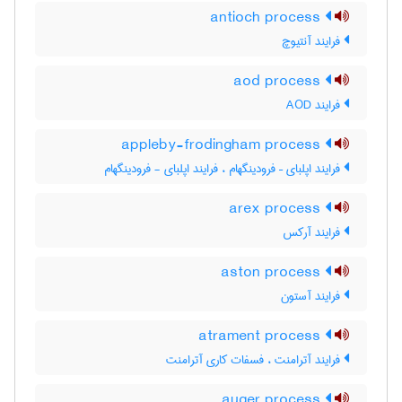
antioch process
فرایند آنتیوچ
aod process
فرایند AOD
appleby-frodingham process
فرایند اپلبای – فرودینگهام ، فرایند اپلبای - فرودینگهام
arex process
فرایند آرکس
aston process
فرایند آستون
atrament process
فرایند آترامنت ، فسفات کاری آترامنت
auger process