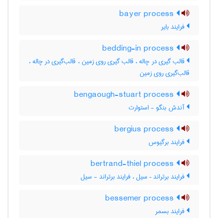
bayer process
فرایند بایر
bedding-in process
قالب گیری در چاله ، قالب گیری روی زمین ، قالب‌گیری در چاله ،
قالب‌گیری روی زمین
bengaough-stuart process
آندش بنگو - استوارت
bergius process
فرایند برگیوس
bertrand-thiel process
فرایند برتراند – سیل ، فرایند برتراند - سیل
bessemer process
فرایند بسمر