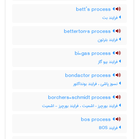
bett’s process
فرایند بت
betterton's process
فرایند بترتون
bi-gas process
فرایند بیو گاز
bondactor process
نسوز پاشی ، فرایند بونداکتور
borchers-schmidt process
فرایند بورچرز – اشمیت ، فرایند بورچرز - اشمیت
bos process
فرایند BOS