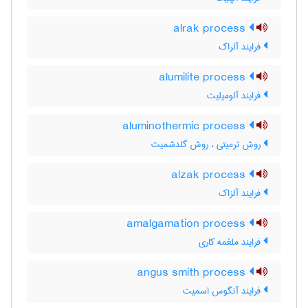
alrak process
فرایند آلراک
alumilite process
فرایند آلومیلیت
aluminothermic process
روش ترمیتی ، روش گلدشمیت
alzak process
فرایند آلزاک
amalgamation process
فرایند ملغمه کاری
angus smith process
فرایند آنگوس اسمیت