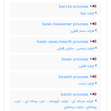
baryta process
فرایند باریتا
basic bessemer process
فرایند بسمر قلیایی
basic open-hearth process
فرایند زیمنس - مارتین قلیایی
basic process
فرایند قلیایی
basset process
فرایند باست
batch process
فرایند مرحله ای ، فرایند ناپیوسته ، ذوب پیمانه ای ، ذوب
پیمانه‌ای ، فرایند مرحله‌ای