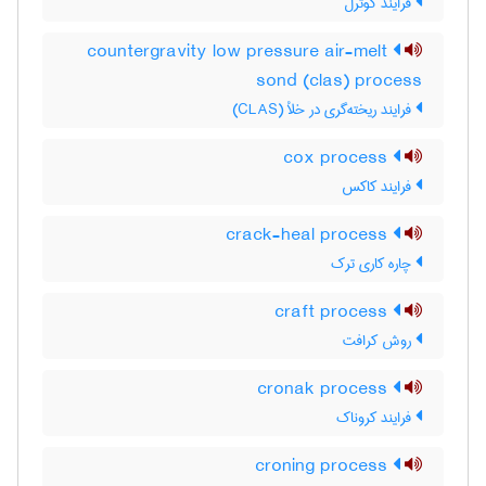
فرایند کوترل
countergravity low pressure air-melt
sond (clas) process
فرایند ریخته‌گری در خلأ (CLAS)
cox process
فرایند کاکس
crack-heal process
چاره کاری ترک
craft process
روش کرافت
cronak process
فرایند کروناک
croning process