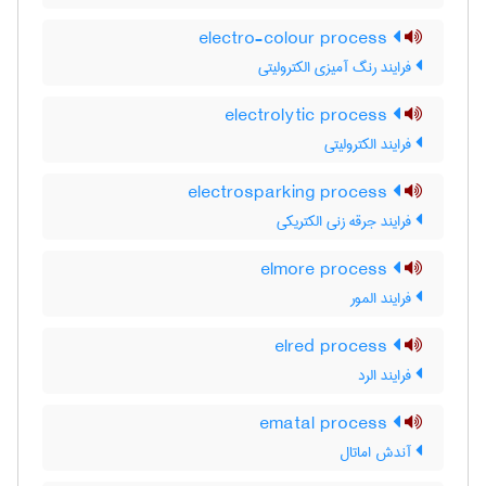
electro-colour process
فرایند رنگ آمیزی الکترولیتی
electrolytic process
فرایند الکترولیتی
electrosparking process
فرایند جرقه زنی الکتریکی
elmore process
فرایند المور
elred process
فرایند الرد
ematal process
آندش اماتال