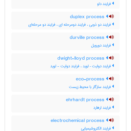
فرایند داو
duplex process
فرایند دو ذوبی ، فرایند دومرحله ای ، فرایند دو مرحله‌ای
durville process
فرایند دورویل
dwight-lloyd process
فرایند دوایت – لوید ، فرایند دوایت - لوید
eco-process
فرایند سازگار با محیط زیست
ehrhardt process
فرایند ارهارد
electrochemical process
فرایند الکتروشیمیایی