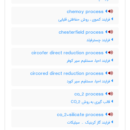
chemoy process
فرایند کموی ، روش حفاظتی قلیایی
chesterfield process
فرایند چسترفیلد
circofer direct reduction process
فرایند احیاء مستقیم سیر کوفر
circored direct reduction process
فرایند احیاء مستقیم سیر کورد
co_2 process
قالب گیری به روش CO_2
co_2-silicate process
فرایند گاز کربنیک ۔ سیلیکات