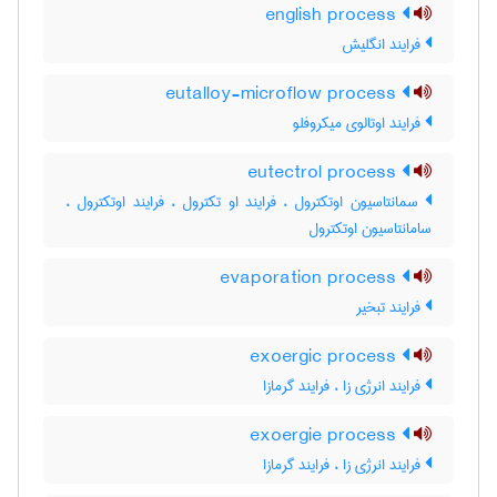
english process
فرایند انگلیش
eutalloy-microflow process
فرایند اوتالوی میکروفلو
eutectrol process
سمانتاسیون اوتکترول ، فرایند او تکترول ، فرایند اوتکترول ،
سامانتاسیون اوتکترول
evaporation process
فرایند تبخیر
exoergic process
فرایند انرژی زا ، فرایند گرمازا
exoergie process
فرایند انرژی زا ، فرایند گرمازا