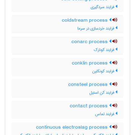
فرایند سردگیری
coldstream process
فرایند خردسازی در سرما
conarc process
فرایند کونارک
conklin process
فرایند کونکلین
consteel process
فرایند کن استیل
contact process
فرایند تماس
continuous electroslag process