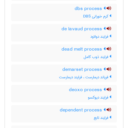
dbs process
کرم خورانی DBS
de lavaud process
فرایند دولاود
dead melt process
فرایند ذوب کامل
demarset process
فریاند دیمارست ، فرایند دیمارست
deoxo process
فرایند دیوکسو
dependent process
فرایند تابع