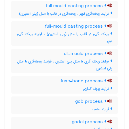
full mould casting process
فرایند ریخته‌گری توپر ، ریخته‌گری در قالب با مدل (پلی استیرن)
full-mould casting process
ریخته گری در قالب با مدل (پلی استیرن) ، فرایند ریخته گری
توپر
full-mould process
فرایند ریخته گری با مدل پلی استیرن ، فرایند ریخته‌گری با مدل
پلی استیرن
fuse-bond process
فرایند پیوند گدازی
gob process
فرایند غلمبه
godel process