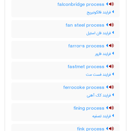
falconbridge process
فرایند فالکونبریج
fan steel process
فرایند فان استیل
farror's process
فرایند فارور
fastmet process
فرایند فست مت
ferrocoke process
فرایند کک آهنی
fining process
فرایند تصفیه
fink process