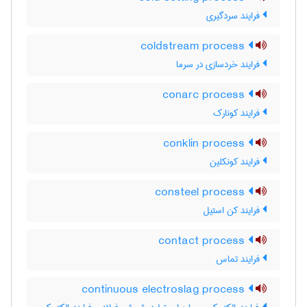
فرایند سردگیری
coldstream process
فرایند خردسازی در سرما
conarc process
فرایند کونارک
conklin process
فرایند کونکلین
consteel process
فرایند کن استیل
contact process
فرایند تماس
continuous electroslag process