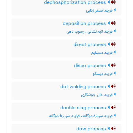
dephosphorization process
فرایند فسفر زدایی
deposition process
فرایند لایه نشانی ، رسوب دهی
direct process
فرایند مستقیم
disco process
فرایند دیسکو
dot welding process
فرایند خال جوشکاری
double slag process
فرایند سربارۀ دوگانه ، فرایند سربارهٔ دوگانه
dow process