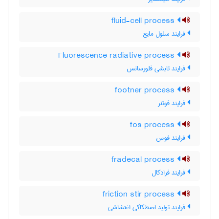
fluid-cell process
فرایند سلول مایع
Fluorescence radiative process
فرایند تابشی فلورسانس
footner process
فرایند فوتنر
fos process
فرایند فوس
fradecal process
فرایند فرادکال
friction stir process
فرایند تولید اصطکاکی اغتشاشی