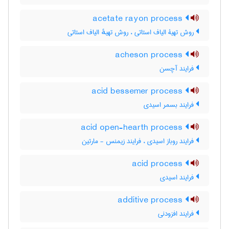
acetate rayon process
روش تهیۀ الیاف استاتی ، روش تهیهٔ الیاف استاتی
acheson process
فرایند آچسن
acid bessemer process
فرایند بسمر اسیدی
acid open-hearth process
فرایند روباز اسیدی ، فرایند زیمنس - مارتین
acid process
فرایند اسیدی
additive process
فرایند افزودنی