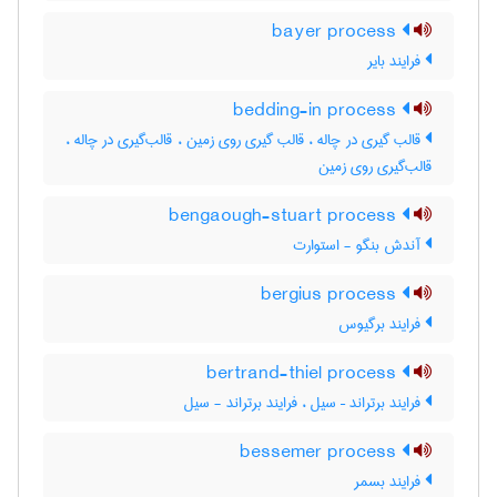
bayer process
فرایند بایر
bedding-in process
قالب گیری در چاله ، قالب گیری روی زمین ، قالب‌گیری در چاله ،
قالب‌گیری روی زمین
bengaough-stuart process
آندش بنگو - استوارت
bergius process
فرایند برگیوس
bertrand-thiel process
فرایند برتراند – سیل ، فرایند برتراند - سیل
bessemer process
فرایند بسمر