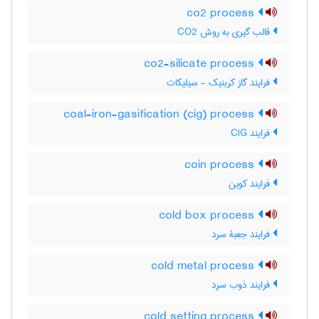
co2 process
قالب گیری به روش CO2
co2-silicate process
فرایند گاز کربنیک - سیلیکات
coal-iron-gasification (cig) process
فرایند CIG
coin process
فرایند کوین
cold box process
فرایند جعبۀ سرد
cold metal process
فرایند ذوب سرد
cold setting process