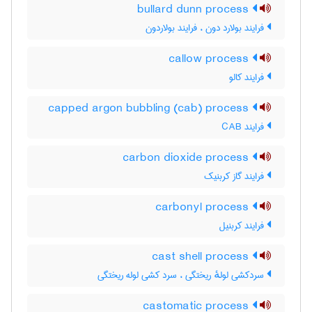
bullard dunn process
فرایند بولارد دون ، فرایند بولاردون
callow process
فرایند کالو
capped argon bubbling (cab) process
فرایند CAB
carbon dioxide process
فرایند گاز کربنیک
carbonyl process
فرایند کربنیل
cast shell process
سردکشی لولهٔ ریختگی ، سرد کشی لوله ریختگی
castomatic process