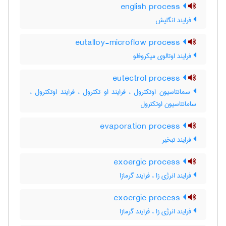
english process
فرایند انگلیش
eutalloy-microflow process
فرایند اوتالوی میکروفلو
eutectrol process
سمانتاسیون اوتکترول ، فرایند او تکترول ، فرایند اوتکترول ،
سامانتاسیون اوتکترول
evaporation process
فرایند تبخیر
exoergic process
فرایند انرژی زا ، فرایند گرمازا
exoergie process
فرایند انرژی زا ، فرایند گرمازا