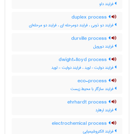
فرایند داو
duplex process
فرایند دو ذوبی ، فرایند دومرحله ای ، فرایند دو مرحله‌ای
durville process
فرایند دورویل
dwight-lloyd process
فرایند دوایت – لوید ، فرایند دوایت - لوید
eco-process
فرایند سازگار با محیط زیست
ehrhardt process
فرایند ارهارد
electrochemical process
فرایند الکتروشیمیایی