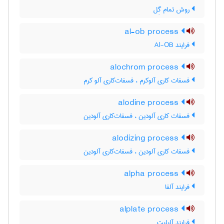
روش تمام گِل
al-ob process
فرایند Al-OB
alochrom process
فسفات کاری آلوکرم ، فسفات‌کاری آلو کرم
alodine process
فسفات کاری آلودین ، فسفات‌کاری آلودین
alodizing process
فسفات کاری آلودین ، فسفات‌کاری آلودین
alpha process
فرایند آلفا
alplate process
فرایند آلپلیت