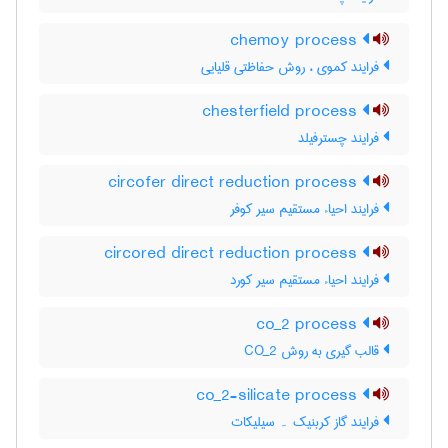
chemoy process
فرایند کموی ، روش حفاظتی قلیایی
chesterfield process
فرایند چسترفیلد
circofer direct reduction process
فرایند احیاء مستقیم سیر کوفر
circored direct reduction process
فرایند احیاء مستقیم سیر کورد
co_2 process
قالب گیری به روش CO_2
co_2-silicate process
فرایند گاز کربنیک ۔ سیلیکات