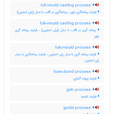
full mould casting process
فرایند ریخته‌گری توپر ، ریخته‌گری در قالب با مدل (پلی استیرن)
full-mould casting process
ریخته گری در قالب با مدل (پلی استیرن) ، فرایند ریخته گری
توپر
full-mould process
فرایند ریخته گری با مدل پلی استیرن ، فرایند ریخته‌گری با مدل
پلی استیرن
fuse-bond process
فرایند پیوند گدازی
gob process
فرایند غلمبه
godel process