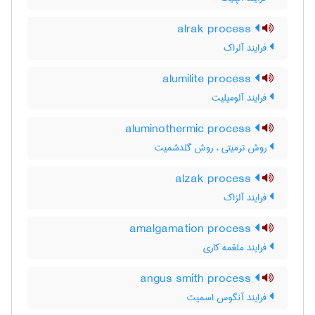
alrak process
فرایند آلراک
alumilite process
فرایند آلومیلیت
aluminothermic process
روش ترمیتی ، روش گلدشمیت
alzak process
فرایند آلزاک
amalgamation process
فرایند ملغمه کاری
angus smith process
فرایند آنگوس اسمیت