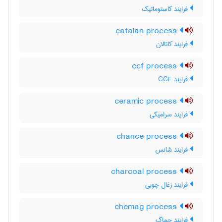
فرایند کاستوماتیک
catalan process
فرایند کاتالان
ccf process
فرایند CCF
ceramic process
فرایند سرامیکی
chance process
فرایند شانس
charcoal process
فرایند زغال چوبی
chemag process
فرایند چماگ