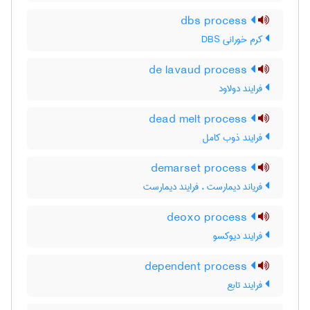
dbs process
کرم خورانی DBS
de lavaud process
فرایند دولاود
dead melt process
فرایند ذوب کامل
demarset process
فریاند دیمارست ، فرایند دیمارست
deoxo process
فرایند دیوکسو
dependent process
فرایند تابع