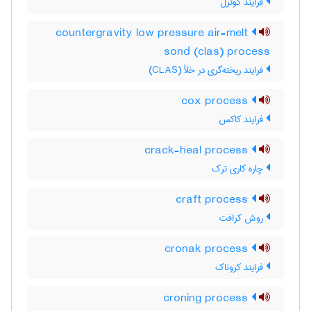
فرایند کوترل
countergravity low pressure air-melt
sond (clas) process
فرایند ریخته‌گری در خلأ (CLAS)
cox process
فرایند کاکس
crack-heal process
چاره کاری ترک
craft process
روش کرافت
cronak process
فرایند کروناک
croning process