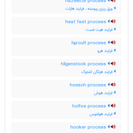
hazelette process
ورق ریزی پیوسته ، فرایند هازلت
heat fast process
فرایند هیت فست
héroult process
فرایند هرو
hilgenstock process
فرایند هیلگن اشتوک
hoesch process
فرایند هوش
holfos process
فرایند هولفوس
hooker process