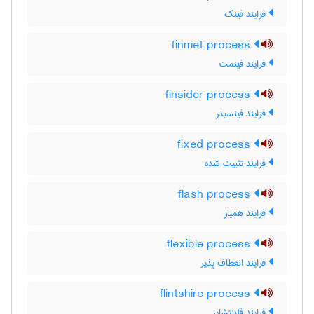
فرایند فینک
finmet process
فرایند فینمت
finsider process
فرایند فینسیدر
fixed process
فرایند تثبیت شده
flash process
فرایند همیار
flexible process
فرایند انعطاف پذیر
flintshire process
فرایند فلینتشایر