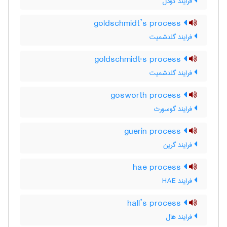
فرایند گودل
goldschmidt’s process
فرایند گلدشمیت
goldschmidt's process
فرایند گلدشمیت
gosworth process
فرایند گوسورث
guerin process
فرایند گرین
hae process
فرایند HAE
hall’s process
فرایند هال