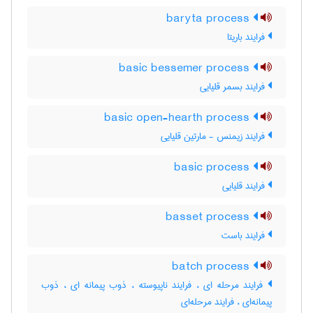
baryta process
فرایند باریتا
basic bessemer process
فرایند بسمر قلیایی
basic open-hearth process
فرایند زیمنس - مارتین قلیایی
basic process
فرایند قلیایی
basset process
فرایند باست
batch process
فرایند مرحله ای ، فرایند ناپیوسته ، ذوب پیمانه ای ، ذوب
پیمانه‌ای ، فرایند مرحله‌ای