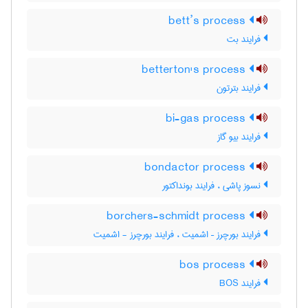
bett’s process
فرایند بت
betterton's process
فرایند بترتون
bi-gas process
فرایند بیو گاز
bondactor process
نسوز پاشی ، فرایند بونداکتور
borchers-schmidt process
فرایند بورچرز – اشمیت ، فرایند بورچرز - اشمیت
bos process
فرایند BOS