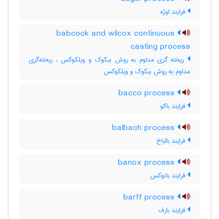
فرایند اوژه
babcock and wilcox continuous
casting process
ریخته گری مداوم به روش ببکوک و ویلکوکس ، ریخته‌گری
مداوم به روش ببکوک و ویلکوکس
bacco process
فرایند باکو
balbach process
فرایند بالباخ
banox process
فرایند بانوکس
barff process
فرایند بارف