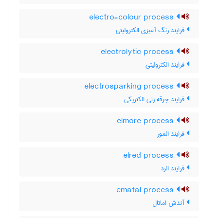
electro-colour process
فرایند رنگ آمیزی الکترولیتی
electrolytic process
فرایند الکترولیتی
electrosparking process
فرایند جرقه زنی الکتریکی
elmore process
فرایند المور
elred process
فرایند الرد
ematal process
آندش اماتال