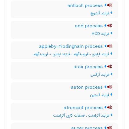
antioch process
فرایند آنتیوچ
aod process
فرایند AOD
appleby-frodingham process
فرایند اپلبای – فرودینگهام ، فرایند اپلبای - فرودینگهام
arex process
فرایند آرکس
aston process
فرایند آستون
atrament process
فرایند آترامنت ، فسفات کاری آترامنت
auger process