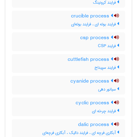
فرایند کرونینگ
crucible process
فرایند بوته ای ، فرایند بوته‌ای
csp process
فرایند CSP
cuttlefish process
فرایند سپیداج
cyanide process
سیانور دهی
cyclic process
فرایند چرخه ای
dalic process
آبکاری فرچه ای ، فرایند دالیک ، آبکاری فرچه‌ای