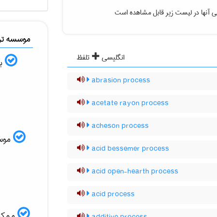
ی آنها در لیست زیر قابل مشاهده است
موسسه ترج
انگلیسی
تلفظ
به
abrasion process
acetate rayon process
acheson process
موسسه
acid bessemer process
acid open-hearth process
acid process
ممکن 