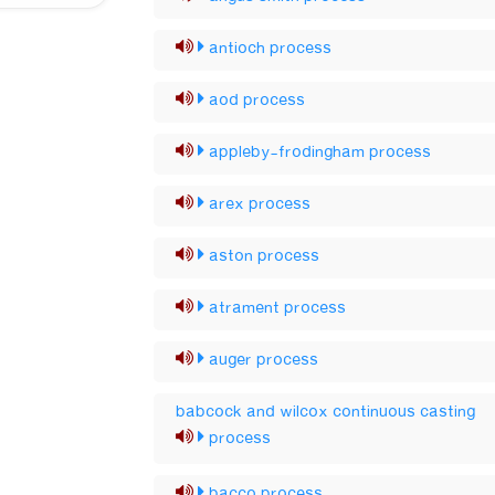
antioch process
aod process
appleby-frodingham process
arex process
aston process
atrament process
auger process
babcock and wilcox continuous casting
process
bacco process