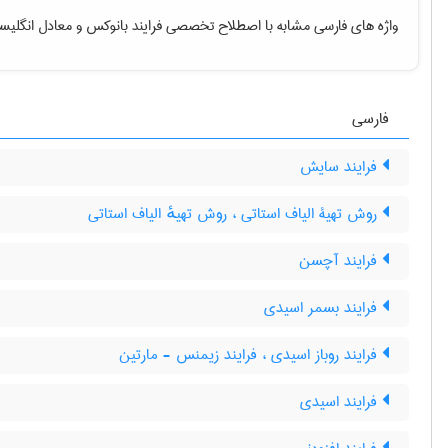
واژه های فارسی مشابه با اصطلاح تخصصی
فرایند بانوکس
و معادل انگلیس
فارسی
فرایند سایش
روش تهیۀ الیاف استاتی ، روش تهیهٔ الیاف استاتی
فرایند آچسن
فرایند بسمر اسیدی
فرایند روباز اسیدی ، فرایند زیمنس - مارتین
فرایند اسیدی