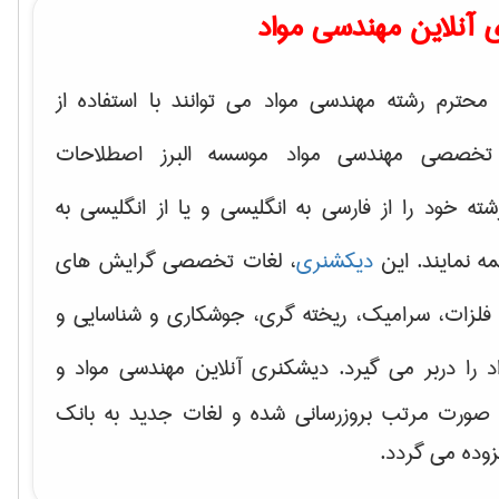
 آنلاین مهندسی مواد
محترم رشته مهندسی مواد می توانند با استفاده از
تخصصی مهندسی مواد موسسه البرز اصطلاحات
 خود را از فارسی به انگلیسی و یا از انگلیسی به
ه نمایند. این
دیکشنری
، لغات تخصصی گرایش های
فلزات، سرامیک، ریخته گری، جوشکاری و شناسایی و
د
را دربر می گیرد. دیشکنری آنلاین مهندسی مواد و
ه صورت مرتب بروزرسانی شده و لغات جدید به بانک
زوده می گردد.