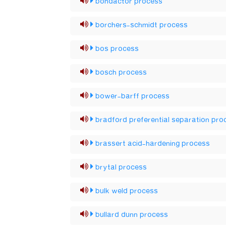
bondactor process
borchers-schmidt process
bos process
bosch process
bower-barff process
bradford preferential separation pro
brassert acid-hardening process
brytal process
bulk weld process
bullard dunn process