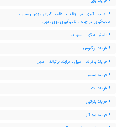
فرایند بایر
قالب گیری در چاله ، قالب گیری روی زمین ،
قالب‌گیری در چاله ، قالب‌گیری روی زمین
آندش بنگو - استوارت
فرایند برگیوس
فرایند برتراند – سیل ، فرایند برتراند - سیل
فرایند بسمر
فرایند بت
فرایند بترتون
فرایند بیو گاز