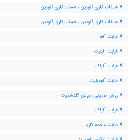
فسفات کاری آلودین ، فسفات‌کاری آلودین
فسفات کاری آلودین ، فسفات‌کاری آلودین
فرایند آلفا
فرایند آلپلیت
فرایند آلراک
فرایند آلومیلیت
روش ترمیتی ، روش گلدشمیت
فرایند آلزاک
فرایند ملغمه کاری
فرایند آنگوس اسمیت