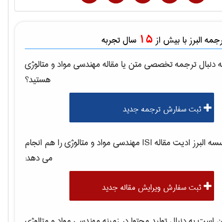
15
مه البرز با بیش از
سال تجربه
 دنبال ترجمه تخصصی متن یا مقاله
مهندسی مواد و متالوژی
هستید؟
ثبت سفارش ترجمه جدید
 البرز ادیت مقاله ISI
مهندسی مواد و متالوژی
را هم انجام
می دهد:
ثبت سفارش ویرایش مقاله جدید
است به دنبال تولید محتوا در زمینه
مهندسی مواد و متالوژی