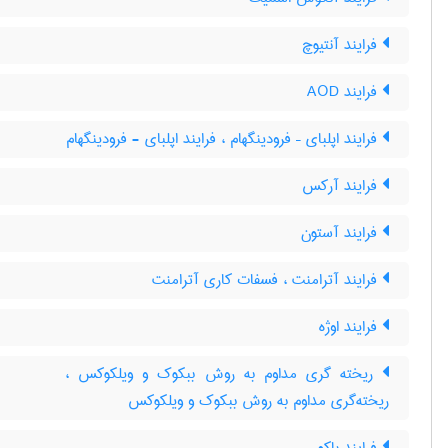
فرایند آنتیوچ
فرایند AOD
فرایند اپلبای – فرودینگهام ، فرایند اپلبای - فرودینگهام
فرایند آرکس
فرایند آستون
فرایند آترامنت ، فسفات کاری آترامنت
فرایند اوژه
ریخته گری مداوم به روش ببکوک و ویلکوکس ،
ریخته‌گری مداوم به روش ببکوک و ویلکوکس