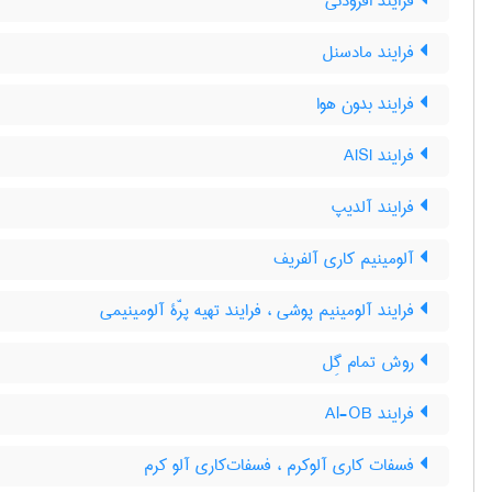
فرایند افزودنی
فرایند مادسنل
فرایند بدون هوا
فرایند AISI
فرایند آلدیپ
آلومینیم کاری آلفریف
فرایند آلومینیم پوشی ، فرایند تهیه پرّۀ آلومینیمی
روش تمام گِل
فرایند Al-OB
فسفات کاری آلوکرم ، فسفات‌کاری آلو کرم