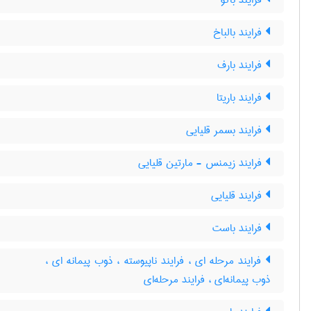
فرایند باکو
فرایند بالباخ
فرایند بارف
فرایند باریتا
فرایند بسمر قلیایی
فرایند زیمنس - مارتین قلیایی
فرایند قلیایی
فرایند باست
فرایند مرحله ای ، فرایند ناپیوسته ، ذوب پیمانه ای ،
ذوب پیمانه‌ای ، فرایند مرحله‌ای