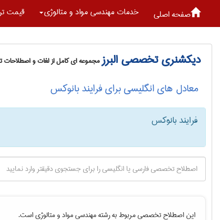
خدمات مهندسی مواد و متالوژی
قیمت تر
صفحه اصلی
دیکشنری تخصصی البرز
مجموعه ای کامل از لغات و اصطلاحات 
معادل های انگلیسی برای فرایند بانوکس
فرایند بانوکس
این اصطلاح تخصصی مربوط به رشته
مهندسی مواد و متالوژی
است.