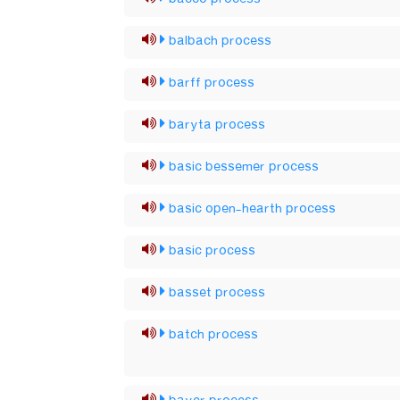
balbach process
barff process
baryta process
basic bessemer process
basic open-hearth process
basic process
basset process
batch process