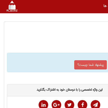
ها
پیشنهاد شما چیست؟
این واژه تخصصی را با دوستان خود به اشتراک بگذارید