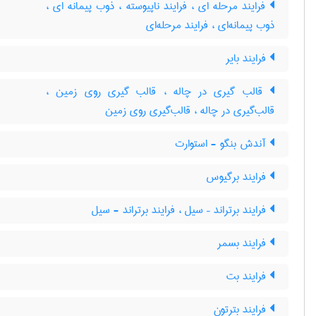
فرایند مرحله ای ، فرایند ناپیوسته ، ذوب پیمانه ای ،
ذوب پیمانه‌ای ، فرایند مرحله‌ای
فرایند بایر
قالب گیری در چاله ، قالب گیری روی زمین ،
قالب‌گیری در چاله ، قالب‌گیری روی زمین
آندش بنگو - استوارت
فرایند برگیوس
فرایند برتراند – سیل ، فرایند برتراند - سیل
فرایند بسمر
فرایند بت
فرایند بترتون