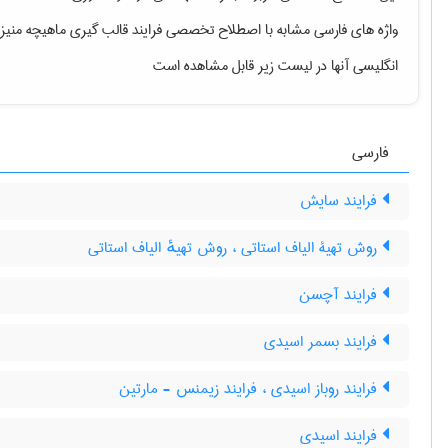
واژه های فارسی مشابه با اصطلاح تخصصی
فرایند قالب گیری ماهیچه منیزی
انگلیسی آنها در لیست زیر قابل مشاهده است
فارسی
فرایند سایش
روش تهیۀ الیاف استاتی ، روش تهیهٔ الیاف استاتی
فرایند آچسن
فرایند بسمر اسیدی
فرایند روباز اسیدی ، فرایند زیمنس - مارتین
فرایند اسیدی