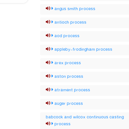
angus smith process
antioch process
aod process
appleby-frodingham process
arex process
aston process
atrament process
auger process
babcock and wilcox continuous casting
process