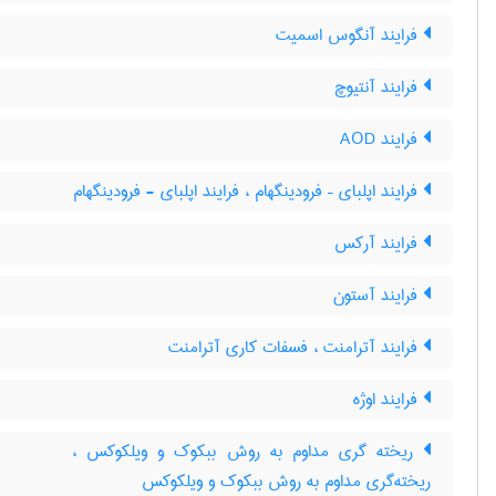
فرایند آنگوس اسمیت
فرایند آنتیوچ
فرایند AOD
فرایند اپلبای – فرودینگهام ، فرایند اپلبای - فرودینگهام
فرایند آرکس
فرایند آستون
فرایند آترامنت ، فسفات کاری آترامنت
فرایند اوژه
ریخته گری مداوم به روش ببکوک و ویلکوکس ،
ریخته‌گری مداوم به روش ببکوک و ویلکوکس