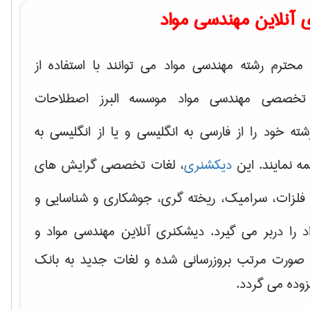
 آنلاین مهندسی مواد
محترم رشته مهندسی مواد می توانند با استفاده از
تخصصی مهندسی مواد موسسه البرز اصطلاحات
 خود را از فارسی به انگلیسی و یا از انگلیسی به
ه نمایند. این
دیکشنری
، لغات تخصصی گرایش های
فلزات، سرامیک، ریخته گری، جوشکاری و شناسایی و
د
را دربر می گیرد. دیشکنری آنلاین مهندسی مواد و
ه صورت مرتب بروزرسانی شده و لغات جدید به بانک
زوده می گردد.