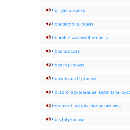
bi-gas process
bondactor process
borchers-schmidt process
bos process
bosch process
bower-barff process
bradford preferential separation pro
brassert acid-hardening process
brytal process