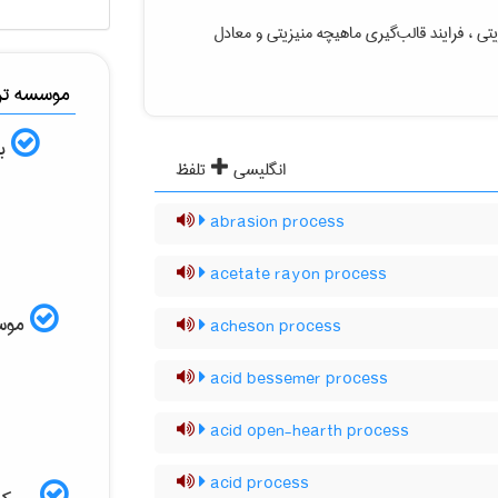
تی ، فرایند قالب‌گیری ماهیچه منیزیتی
و معادل
موسسه ترج
به
انگلیسی
تلفظ
abrasion process
acetate rayon process
موسسه
acheson process
acid bessemer process
acid open-hearth process
acid process