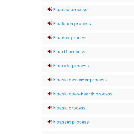
bacco process
balbach process
banox process
barff process
baryta process
basic bessemer process
basic open-hearth process
basic process
basset process