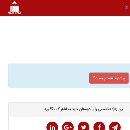
ها
پیشنهاد شما چیست؟
این واژه تخصصی را با دوستان خود به اشتراک بگذارید