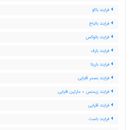
فرایند باکو
فرایند بالباخ
فرایند بانوکس
فرایند بارف
فرایند باریتا
فرایند بسمر قلیایی
فرایند زیمنس - مارتین قلیایی
فرایند قلیایی
فرایند باست