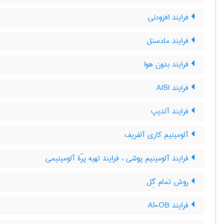
فرایند افزودنی
فرایند مادسنل
فرایند بدون هوا
فرایند AISI
فرایند آلدیپ
آلومینیم کاری آلفریف
فرایند آلومینیم پوشی ، فرایند تهیه پرّۀ آلومینیمی
روش تمام گِل
فرایند Al-OB