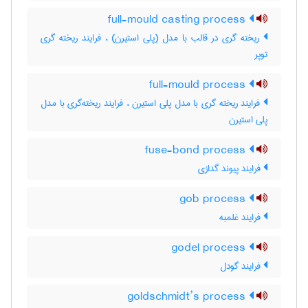
full-mould casting process
ریخته گری در قالب با مدل (پلی استیرن) ، فرایند ریخته گری
توپر
full-mould process
فرایند ریخته گری با مدل پلی استیرن ، فرایند ریخته‌گری با مدل
پلی استیرن
fuse-bond process
فرایند پیوند گدازی
gob process
فرایند غلمبه
godel process
فرایند گودل
goldschmidt’s process