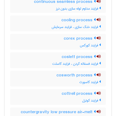
continuous seamless process
فرایند مداوم لوله سازی بدون درز
cooling process
فرایند خنک سازی ، فرایند سرمایش
corex process
فرایند کورکس
coslett process
فرایند فسفاته کردن ، فرایند کاسلت
cosworth process
فرایند کاسورث
cottrell process
فرایند کوترل
countergravity low pressure air-melt