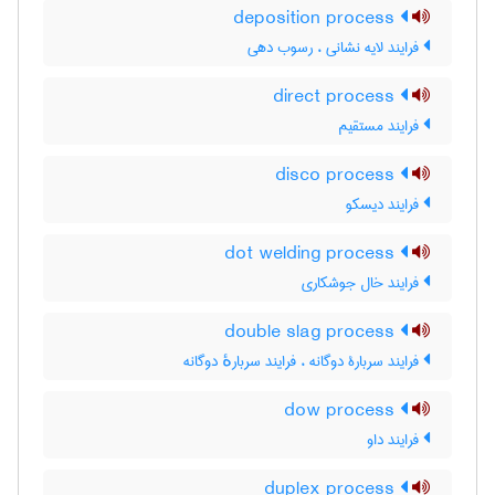
deposition process
فرایند لایه نشانی ، رسوب دهی
direct process
فرایند مستقیم
disco process
فرایند دیسکو
dot welding process
فرایند خال جوشکاری
double slag process
فرایند سربارۀ دوگانه ، فرایند سربارهٔ دوگانه
dow process
فرایند داو
duplex process