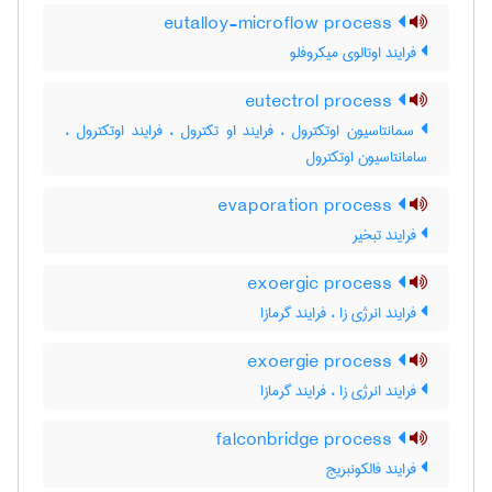
eutalloy-microflow process
فرایند اوتالوی میکروفلو
eutectrol process
سمانتاسیون اوتکترول ، فرایند او تکترول ، فرایند اوتکترول ،
سامانتاسیون اوتکترول
evaporation process
فرایند تبخیر
exoergic process
فرایند انرژی زا ، فرایند گرمازا
exoergie process
فرایند انرژی زا ، فرایند گرمازا
falconbridge process
فرایند فالکونبریج