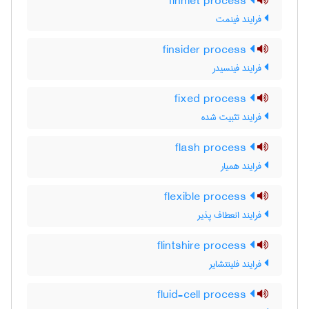
finmet process
فرایند فینمت
finsider process
فرایند فینسیدر
fixed process
فرایند تثبیت شده
flash process
فرایند همیار
flexible process
فرایند انعطاف پذیر
flintshire process
فرایند فلینتشایر
fluid-cell process