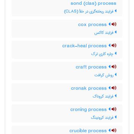
sond (clas) process
فرایند ریخته‌گری در خلأ (CLAS)
cox process
فرایند کاکس
crack-heal process
چاره کاری ترک
craft process
روش کرافت
cronak process
فرایند کروناک
croning process
فرایند کرونینگ
crucible process