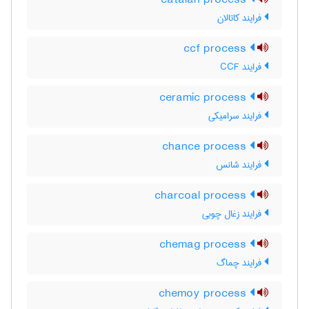
catalan process
فرایند کاتالان
ccf process
فرایند CCF
ceramic process
فرایند سرامیکی
chance process
فرایند شانس
charcoal process
فرایند زغال چوبی
chemag process
فرایند چماگ
chemoy process