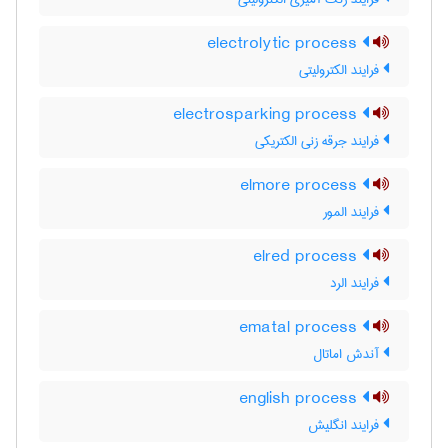
electrolytic process
فرایند الکترولیتی
electrosparking process
فرایند جرقه زنی الکتریکی
elmore process
فرایند المور
elred process
فرایند الرد
ematal process
آندش اماتال
english process
فرایند انگلیش