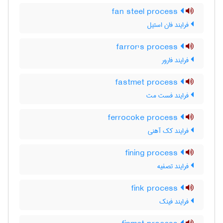
fan steel process
فرایند فان استیل
farror's process
فرایند فارور
fastmet process
فرایند فست مت
ferrocoke process
فرایند کک آهنی
fining process
فرایند تصفیه
fink process
فرایند فینک