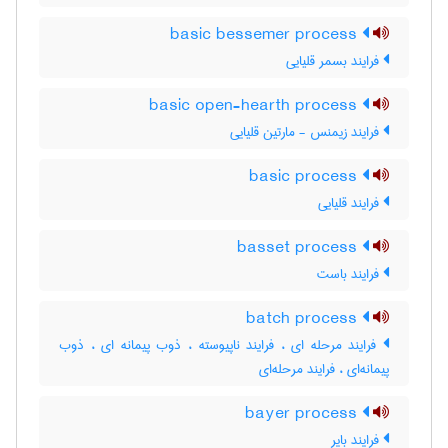
basic bessemer process
فرایند بسمر قلیایی
basic open-hearth process
فرایند زیمنس - مارتین قلیایی
basic process
فرایند قلیایی
basset process
فرایند باست
batch process
فرایند مرحله ای ، فرایند ناپیوسته ، ذوب پیمانه ای ، ذوب
پیمانه‌ای ، فرایند مرحله‌ای
bayer process
فرایند بایر