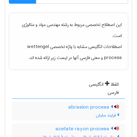
این اصطلاح تخصصی مربوط به رشته
مهندسی مواد و متالوژی
است.
اصطلاحات انگلیسی مشابه با واژه تخصصی
wettengel
process
و معنی فارسی آنها در لیست زیر ارائه شده اند.
تلفظ
انگلیسی
فارسی
abrasion process
فرایند سایش
acetate rayon process