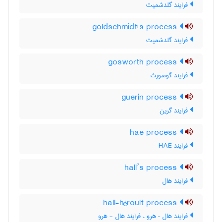
فرایند گلدشمیت
goldschmidt's process
فرایند گلدشمیت
gosworth process
فرایند گوسورث
guerin process
فرایند گرین
hae process
فرایند HAE
hall’s process
فرایند هال
hall-héroult process
فرایند هال – هرو ، فرایند هال - هرو