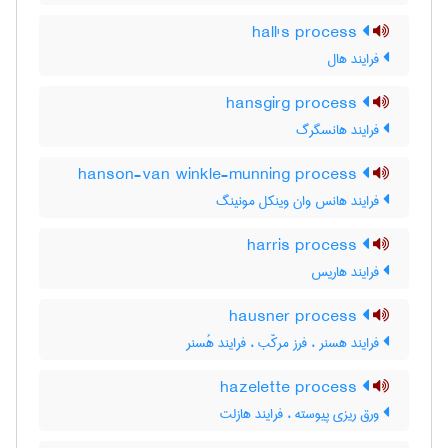
hall's process
فرایند هال
hansgirg process
فرایند هانسگرگ
hanson-van winkle-munning process
فرایند هانس وان وینکل مونینگ
harris process
فرایند هاریس
hausner process
فرایند هسنر ، فرز مرکّب ، فرایند هُسنر
hazelette process
ورق ریزی پیوسته ، فرایند هازلت