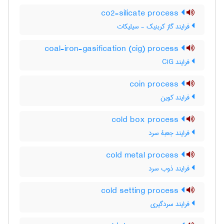
co2-silicate process
فرایند گاز کربنیک - سیلیکات
coal-iron-gasification (cig) process
فرایند CIG
coin process
فرایند کوین
cold box process
فرایند جعبۀ سرد
cold metal process
فرایند ذوب سرد
cold setting process
فرایند سردگیری