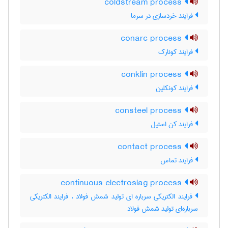
coldstream process
فرایند خردسازی در سرما
conarc process
فرایند کونارک
conklin process
فرایند کونکلین
consteel process
فرایند کن استیل
contact process
فرایند تماس
continuous electroslag process
فرایند الکتریکی سرباره ای تولید شمش فولاد ، فرایند الکتریکی
سرباره‌ای تولید شمش فولاد