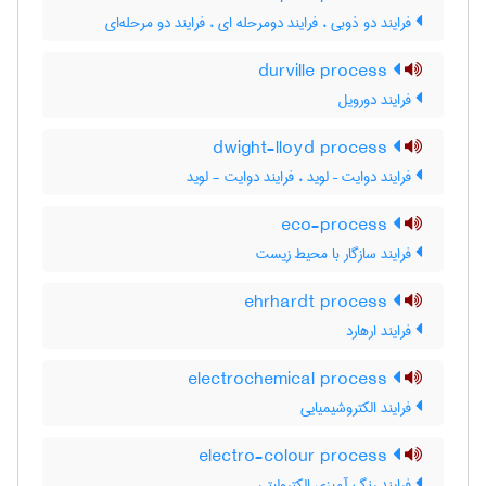
فرایند دو ذوبی ، فرایند دومرحله ای ، فرایند دو مرحله‌ای
durville process
فرایند دورویل
dwight-lloyd process
فرایند دوایت – لوید ، فرایند دوایت - لوید
eco-process
فرایند سازگار با محیط زیست
ehrhardt process
فرایند ارهارد
electrochemical process
فرایند الکتروشیمیایی
electro-colour process
فرایند رنگ آمیزی الکترولیتی