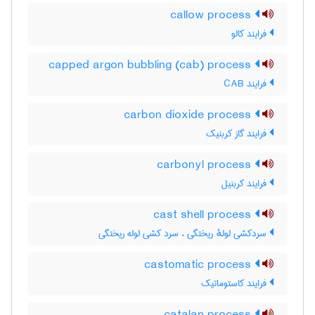
callow process
فرایند کالو
capped argon bubbling (cab) process
فرایند CAB
carbon dioxide process
فرایند گاز کربنیک
carbonyl process
فرایند کربنیل
cast shell process
سردکشی لولهٔ ریختگی ، سرد کشی لوله ریختگی
castomatic process
فرایند کاستوماتیک