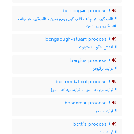
bedding-in process
قالب گیری در چاله ، قالب گیری روی زمین ، قالب‌گیری در چاله ،
قالب‌گیری روی زمین
bengaough-stuart process
آندش بنگو - استوارت
bergius process
فرایند برگیوس
bertrand-thiel process
فرایند برتراند – سیل ، فرایند برتراند - سیل
bessemer process
فرایند بسمر
bett’s process
فرایند بت