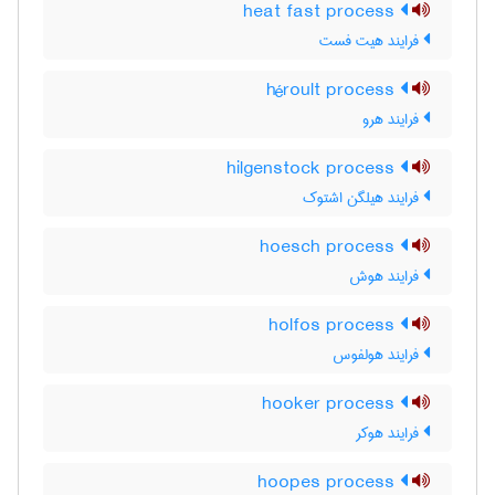
heat fast process
فرایند هیت فست
héroult process
فرایند هرو
hilgenstock process
فرایند هیلگن اشتوک
hoesch process
فرایند هوش
holfos process
فرایند هولفوس
hooker process
فرایند هوکر
hoopes process