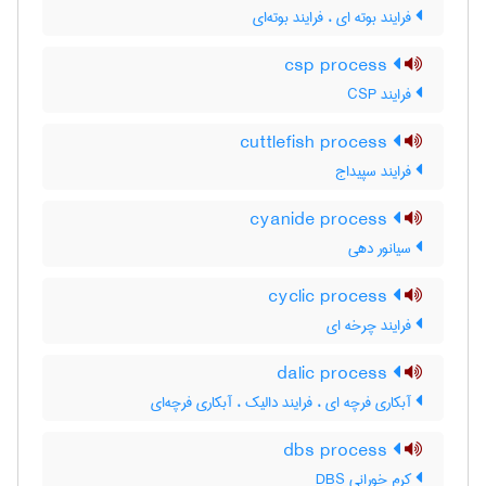
فرایند بوته ای ، فرایند بوته‌ای
csp process
فرایند CSP
cuttlefish process
فرایند سپیداج
cyanide process
سیانور دهی
cyclic process
فرایند چرخه ای
dalic process
آبکاری فرچه ای ، فرایند دالیک ، آبکاری فرچه‌ای
dbs process
کرم خورانی DBS