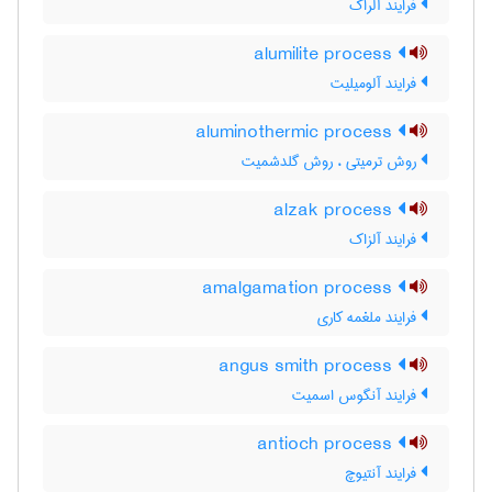
فرایند آلراک
alumilite process
فرایند آلومیلیت
aluminothermic process
روش ترمیتی ، روش گلدشمیت
alzak process
فرایند آلزاک
amalgamation process
فرایند ملغمه کاری
angus smith process
فرایند آنگوس اسمیت
antioch process
فرایند آنتیوچ