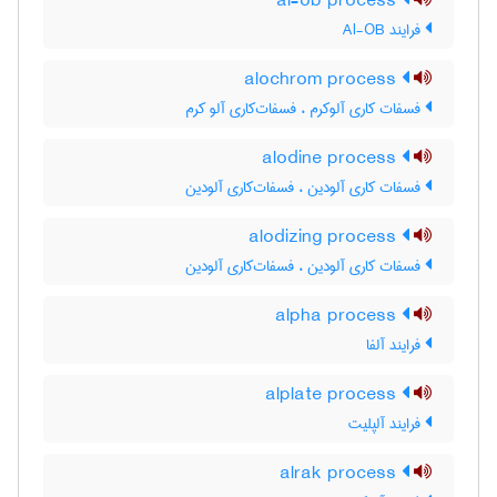
al-ob process
فرایند Al-OB
alochrom process
فسفات کاری آلوکرم ، فسفات‌کاری آلو کرم
alodine process
فسفات کاری آلودین ، فسفات‌کاری آلودین
alodizing process
فسفات کاری آلودین ، فسفات‌کاری آلودین
alpha process
فرایند آلفا
alplate process
فرایند آلپلیت
alrak process