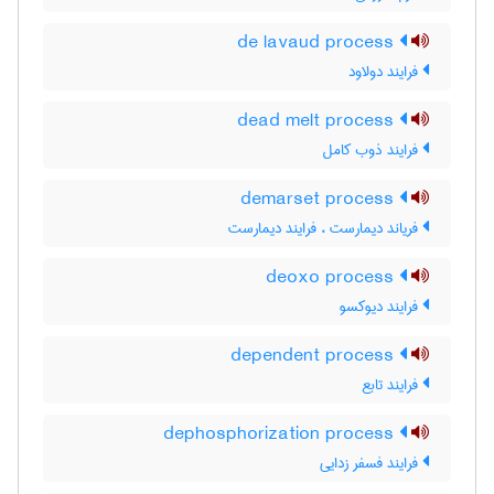
de lavaud process
فرایند دولاود
dead melt process
فرایند ذوب کامل
demarset process
فریاند دیمارست ، فرایند دیمارست
deoxo process
فرایند دیوکسو
dependent process
فرایند تابع
dephosphorization process
فرایند فسفر زدایی