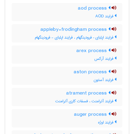
aod process
فرایند AOD
appleby-frodingham process
فرایند اپلبای – فرودینگهام ، فرایند اپلبای - فرودینگهام
arex process
فرایند آرکس
aston process
فرایند آستون
atrament process
فرایند آترامنت ، فسفات کاری آترامنت
auger process
فرایند اوژه