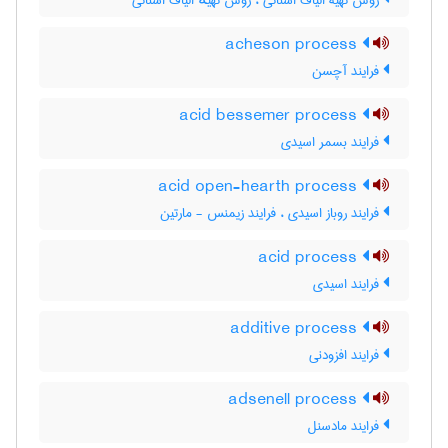
روش تهیۀ الیاف استاتی ، روش تهیهٔ الیاف استاتی
acheson process
فرایند آچسن
acid bessemer process
فرایند بسمر اسیدی
acid open-hearth process
فرایند روباز اسیدی ، فرایند زیمنس - مارتین
acid process
فرایند اسیدی
additive process
فرایند افزودنی
adsenell process
فرایند مادسنل