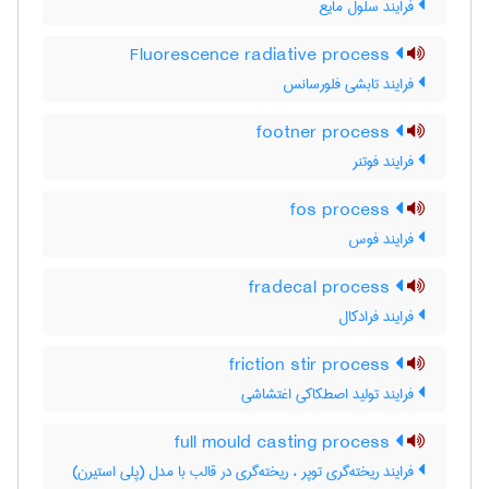
فرایند سلول مایع
Fluorescence radiative process
فرایند تابشی فلورسانس
footner process
فرایند فوتنر
fos process
فرایند فوس
fradecal process
فرایند فرادکال
friction stir process
فرایند تولید اصطکاکی اغتشاشی
full mould casting process
فرایند ریخته‌گری توپر ، ریخته‌گری در قالب با مدل (پلی استیرن)