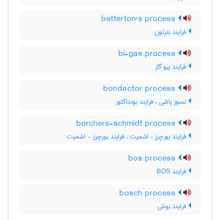
betterton's process
فرایند بترتون
bi-gas process
فرایند بیو گاز
bondactor process
نسوز پاشی ، فرایند بونداکتور
borchers-schmidt process
فرایند بورچرز – اشمیت ، فرایند بورچرز - اشمیت
bos process
فرایند BOS
bosch process
فرایند بوش