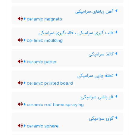
آهن رباهای سرامیکی
ceramic magnets
قالب گیری سرامیکی ، قالب‌گیری سرامیکی
ceramic moulding
کاغذ سرامیکی
ceramic paper
تختۀ چاپی سرامیکی
ceramic printed board
فلز پاشی سرامیکی
ceramic rod flame spraying
گوی سرامیکی
ceramic sphere