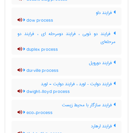
فرایند داو
dow process
فرایند دو ذوبی ، فرایند دومرحله ای ، فرایند دو
مرحله‌ای
duplex process
فرایند دورویل
durville process
فرایند دوایت – لوید ، فرایند دوایت - لوید
dwight-lloyd process
فرایند سازگار با محیط زیست
eco-process
فرایند ارهارد