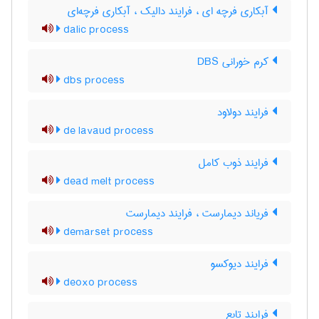
آبکاری فرچه ای ، فرایند دالیک ، آبکاری فرچه‌ای
dalic process
کرم خورانی DBS
dbs process
فرایند دولاود
de lavaud process
فرایند ذوب کامل
dead melt process
فریاند دیمارست ، فرایند دیمارست
demarset process
فرایند دیوکسو
deoxo process
فرایند تابع