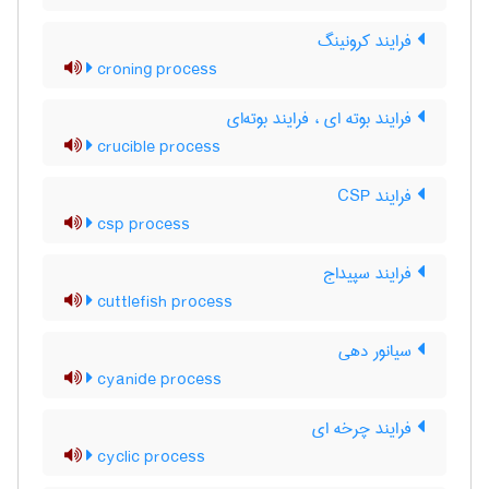
فرایند کرونینگ
croning process
فرایند بوته ای ، فرایند بوته‌ای
crucible process
فرایند CSP
csp process
فرایند سپیداج
cuttlefish process
سیانور دهی
cyanide process
فرایند چرخه ای
cyclic process