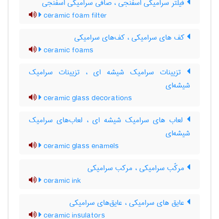
فیلتر سرامیکی اسفنجی ، صافی سرامیکی اسفنجی
ceramic foam filter
کف های سرامیکی ، کف‌های سرامیکی
ceramic foams
تزیینات سرامیک شیشه ای ، تزیینات سرامیک
شیشه‌ای
ceramic glass decorations
لعاب های سرامیک شیشه ای ، لعاب‌های سرامیک
شیشه‌ای
ceramic glass enamels
مرکّب سرامیکی ، مرکب سرامیکی
ceramic ink
عایق های سرامیکی ، عایق‌های سرامیکی
ceramic insulators