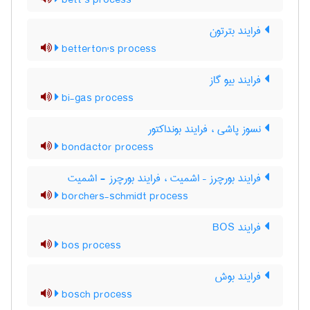
bett’s process
فرایند بترتون
betterton's process
فرایند بیو گاز
bi-gas process
نسوز پاشی ، فرایند بونداکتور
bondactor process
فرایند بورچرز – اشمیت ، فرایند بورچرز - اشمیت
borchers-schmidt process
فرایند BOS
bos process
فرایند بوش
bosch process