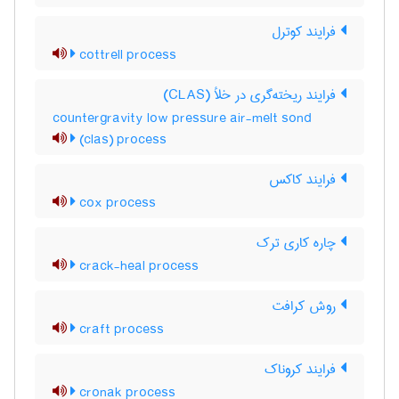
فرایند کوترل
cottrell process
فرایند ریخته‌گری در خلأ (CLAS)
countergravity low pressure air-melt sond
(clas) process
فرایند کاکس
cox process
چاره کاری ترک
crack-heal process
روش کرافت
craft process
فرایند کروناک
cronak process