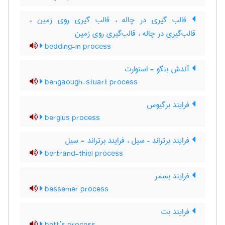
قالب گیری در چاله ، قالب گیری روی زمین ،
قالب‌گیری در چاله ، قالب‌گیری روی زمین
bedding-in process
آندش بنگو - استوارت
bengaough-stuart process
فرایند برگیوس
bergius process
فرایند برتراند – سیل ، فرایند برتراند - سیل
bertrand-thiel process
فرایند بسمر
bessemer process
فرایند بت