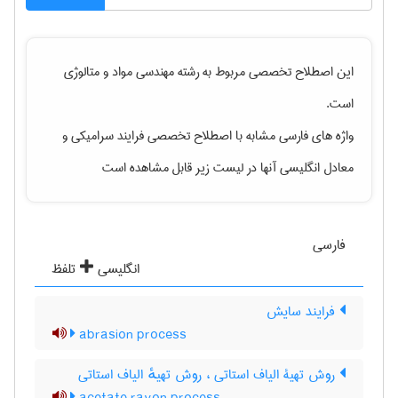
این اصطلاح تخصصی مربوط به رشته
مهندسی مواد و متالوژی
است.
واژه های فارسی مشابه با اصطلاح تخصصی
فرایند سرامیکی
و
معادل انگلیسی آنها در لیست زیر قابل مشاهده است
فارسی
انگلیسی
تلفظ
فرایند سایش
abrasion process
روش تهیۀ الیاف استاتی ، روش تهیهٔ الیاف استاتی