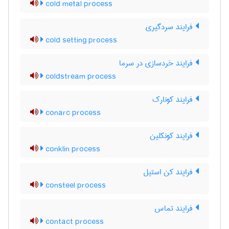
cold metal process
فرایند سردگیری
cold setting process
فرایند خردسازی در سرما
coldstream process
فرایند کونارک
conarc process
فرایند کونکلین
conklin process
فرایند کن استیل
consteel process
فرایند تماس
contact process