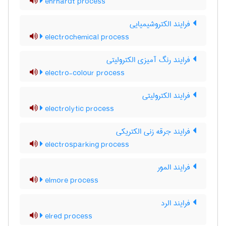
ehrhardt process
فرایند الکتروشیمیایی
electrochemical process
فرایند رنگ آمیزی الکترولیتی
electro-colour process
فرایند الکترولیتی
electrolytic process
فرایند جرقه زنی الکتریکی
electrosparking process
فرایند المور
elmore process
فرایند الرد
elred process