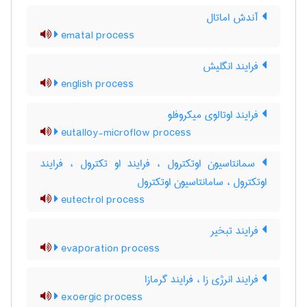
آندش اماتال
ematal process
فرایند انگلیش
english process
فرایند اوتالوی میکروفلو
eutalloy-microflow process
سمانتاسیون اوتکترول ، فرایند او تکترول ، فرایند
اوتکترول ، سامانتاسیون اوتکترول
eutectrol process
فرایند تبخیر
evaporation process
فرایند انرژی زا ، فرایند گرمازا
exoergic process