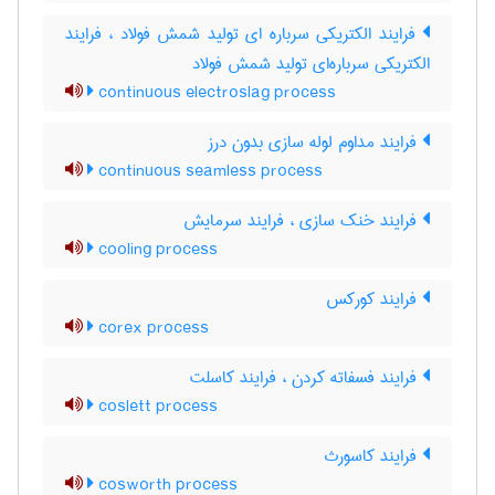
فرایند الکتریکی سرباره ای تولید شمش فولاد ، فرایند
الکتریکی سرباره‌ای تولید شمش فولاد
continuous electroslag process
فرایند مداوم لوله سازی بدون درز
continuous seamless process
فرایند خنک سازی ، فرایند سرمایش
cooling process
فرایند کورکس
corex process
فرایند فسفاته کردن ، فرایند کاسلت
coslett process
فرایند کاسورث
cosworth process