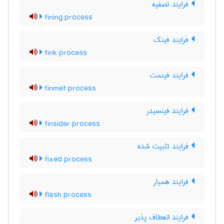
فرایند تصفیه
fining process
فرایند فینک
fink process
فرایند فینمت
finmet process
فرایند فینسیدر
finsider process
فرایند تثبیت شده
fixed process
فرایند همیار
flash process
فرایند انعطاف پذیر