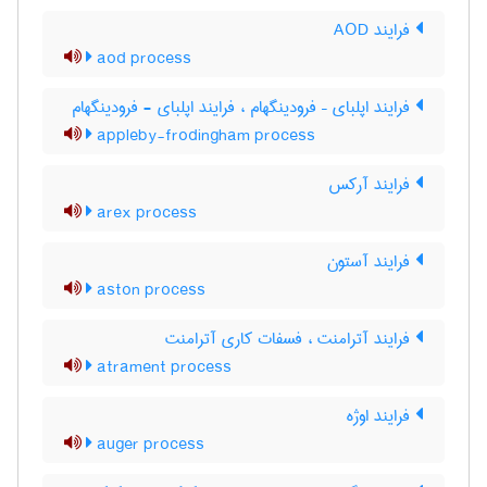
فرایند AOD
aod process
فرایند اپلبای – فرودینگهام ، فرایند اپلبای - فرودینگهام
appleby-frodingham process
فرایند آرکس
arex process
فرایند آستون
aston process
فرایند آترامنت ، فسفات کاری آترامنت
atrament process
فرایند اوژه
auger process