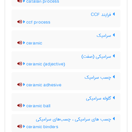
catalan process
فرایند CCF
ccf process
سرامیک
ceramic
سرامیکی (صفت)
ceramic (adjective)
چسب سرامیک
ceramic adhesive
گلوله سرامیکی
ceramic ball
چسب های سرامیکی ، چسب‌های سرامیکی
ceramic binders