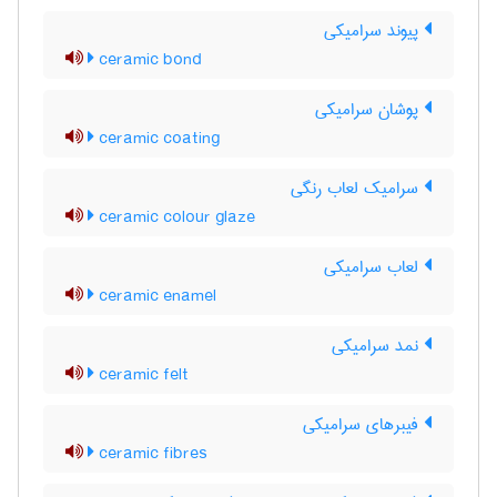
پیوند سرامیکی
ceramic bond
پوشان سرامیکی
ceramic coating
سرامیک لعاب رنگی
ceramic colour glaze
لعاب سرامیکی
ceramic enamel
نمد سرامیکی
ceramic felt
فیبرهای سرامیکی
ceramic fibres