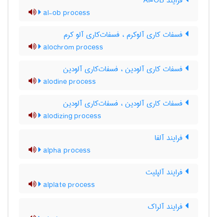
فرایند Al-OB
al-ob process
فسفات کاری آلوکرم ، فسفات‌کاری آلو کرم
alochrom process
فسفات کاری آلودین ، فسفات‌کاری آلودین
alodine process
فسفات کاری آلودین ، فسفات‌کاری آلودین
alodizing process
فرایند آلفا
alpha process
فرایند آلپلیت
alplate process
فرایند آلراک