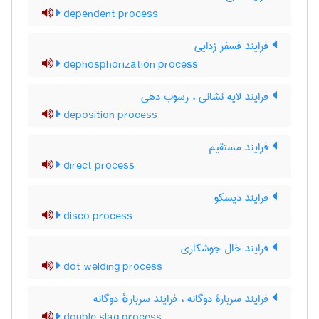
dependent process
فرایند فسفر زدایی
dephosphorization process
فرایند لایه نشانی ، رسوب دهی
deposition process
فرایند مستقیم
direct process
فرایند دیسکو
disco process
فرایند خال جوشکاری
dot welding process
فرایند سربارۀ دوگانه ، فرایند سربارهٔ دوگانه
double slag process