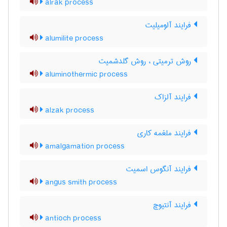
alrak process
فرایند آلومیلیت
alumilite process
روش ترمیتی ، روش گلدشمیت
aluminothermic process
فرایند آلزاک
alzak process
فرایند ملغمه کاری
amalgamation process
فرایند آنگوس اسمیت
angus smith process
فرایند آنتیوچ
antioch process