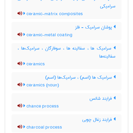
سرامیکی
ceramic-matrix composites
پوشان سرامیک - فلز
ceramic-metal coating
سرامیک ها ، سفالینه ها ، سوفارگان ، سرامیک‌ها ،
سفالینه‌ها
ceramics
سرامیک ها (اسم) ، سرامیک‌ها (اسم)
ceramics (noun)
فرایند شانس
chance process
فرایند زغال چوبی
charcoal process