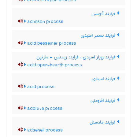
acetate rayon process
فرایند آچسن
acheson process
فرایند بسمر اسیدی
acid bessemer process
فرایند روباز اسیدی ، فرایند زیمنس - مارتین
acid open-hearth process
فرایند اسیدی
acid process
فرایند افزودنی
additive process
فرایند مادسنل
adsenell process