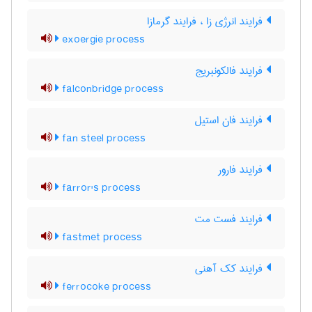
فرایند انرژی زا ، فرایند گرمازا
exoergie process
فرایند فالکونبریج
falconbridge process
فرایند فان استیل
fan steel process
فرایند فارور
farror's process
فرایند فست مت
fastmet process
فرایند کک آهنی
ferrocoke process