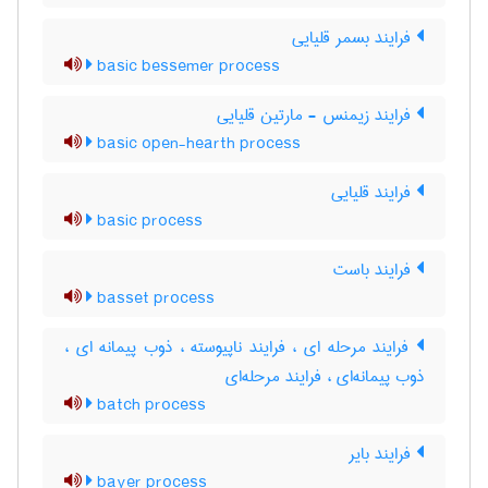
فرایند بسمر قلیایی
basic bessemer process
فرایند زیمنس - مارتین قلیایی
basic open-hearth process
فرایند قلیایی
basic process
فرایند باست
basset process
فرایند مرحله ای ، فرایند ناپیوسته ، ذوب پیمانه ای ،
ذوب پیمانه‌ای ، فرایند مرحله‌ای
batch process
فرایند بایر
bayer process