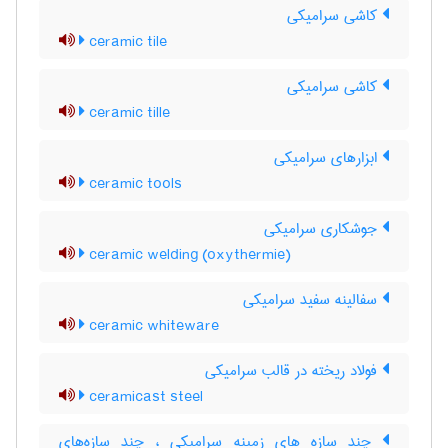
کاشی سرامیکی
ceramic tile
کاشی سرامیکی
ceramic tille
ابزارهای سرامیکی
ceramic tools
جوشکاری سرامیکی
ceramic welding (oxythermie)
سفالینه سفید سرامیکی
ceramic whiteware
فولاد ریخته در قالب سرامیکی
ceramicast steel
چند سازه های زمینه سرامیکی ، چند سازه‌های