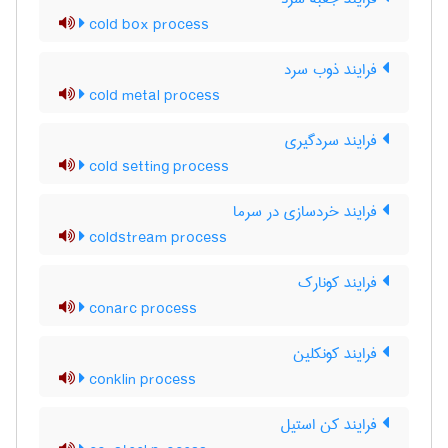
cold box process
فرایند ذوب سرد
cold metal process
فرایند سردگیری
cold setting process
فرایند خردسازی در سرما
coldstream process
فرایند کونارک
conarc process
فرایند کونکلین
conklin process
فرایند کن استیل