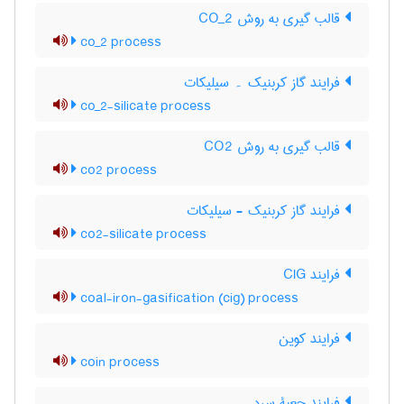
قالب گیری به روش CO_2
co_2 process
فرایند گاز کربنیک ۔ سیلیکات
co_2-silicate process
قالب گیری به روش CO2
co2 process
فرایند گاز کربنیک - سیلیکات
co2-silicate process
فرایند CIG
coal-iron-gasification (cig) process
فرایند کوین
coin process
فرایند جعبۀ سرد