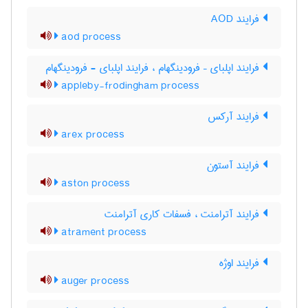
فرایند AOD
aod process
فرایند اپلبای – فرودینگهام ، فرایند اپلبای - فرودینگهام
appleby-frodingham process
فرایند آرکس
arex process
فرایند آستون
aston process
فرایند آترامنت ، فسفات کاری آترامنت
atrament process
فرایند اوژه
auger process