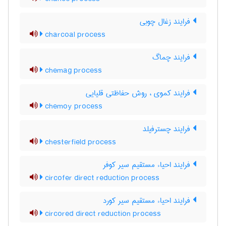
فرایند زغال چوبی
charcoal process
فرایند چماگ
chemag process
فرایند کموی ، روش حفاظتی قلیایی
chemoy process
فرایند چسترفیلد
chesterfield process
فرایند احیاء مستقیم سیر کوفر
circofer direct reduction process
فرایند احیاء مستقیم سیر کورد
circored direct reduction process