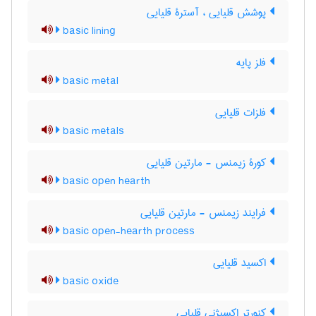
پوشش قلیایی ، آسترۀ قلیایی
basic lining
فلز پایه
basic metal
فلزات قلیایی
basic metals
کورۀ زیمنس - مارتین قلیایی
basic open hearth
فرایند زیمنس - مارتین قلیایی
basic open-hearth process
اکسید قلیایی
basic oxide
کنورتر اکسیژنی قلیایی