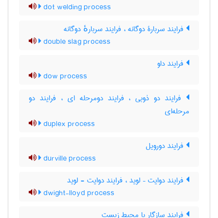
dot welding process
فرایند سربارۀ دوگانه ، فرایند سربارهٔ دوگانه
double slag process
فرایند داو
dow process
فرایند دو ذوبی ، فرایند دومرحله ای ، فرایند دو
مرحله‌ای
duplex process
فرایند دورویل
durville process
فرایند دوایت – لوید ، فرایند دوایت - لوید
dwight-lloyd process
فرایند سازگار با محیط زیست