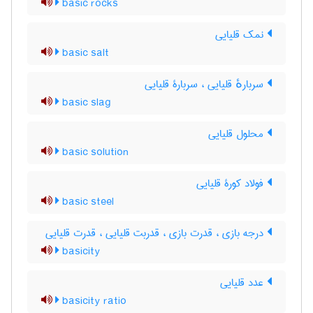
basic rocks
نمک قلیایی
basic salt
سربارهٔ قلیایی ، سربارۀ قلیایی
basic slag
محلول قلیایی
basic solution
فولاد کورۀ قلیایی
basic steel
درجه بازی ، قدرت بازی ، قدربت قلیایی ، قدرت قلیایی
basicity
عدد قلیایی
basicity ratio