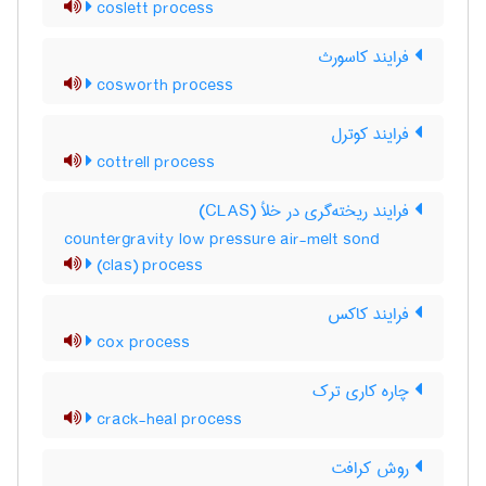
coslett process
فرایند کاسورث
cosworth process
فرایند کوترل
cottrell process
فرایند ریخته‌گری در خلأ (CLAS)
countergravity low pressure air-melt sond
(clas) process
فرایند کاکس
cox process
چاره کاری ترک
crack-heal process
روش کرافت