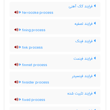
فرایند کک آهنی
ferrocoke process
فرایند تصفیه
fining process
فرایند فینک
fink process
فرایند فینمت
finmet process
فرایند فینسیدر
finsider process
فرایند تثبیت شده
fixed process