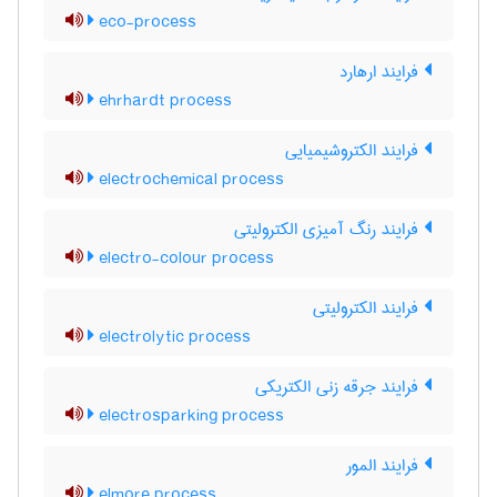
eco-process
فرایند ارهارد
ehrhardt process
فرایند الکتروشیمیایی
electrochemical process
فرایند رنگ آمیزی الکترولیتی
electro-colour process
فرایند الکترولیتی
electrolytic process
فرایند جرقه زنی الکتریکی
electrosparking process
فرایند المور
elmore process