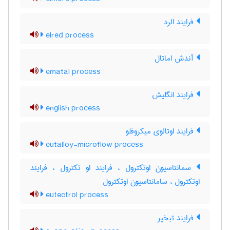
فرایند الرد
elred process
آندش اماتال
ematal process
فرایند انگلیش
english process
فرایند اوتالوی میکروفلو
eutalloy-microflow process
سمانتاسیون اوتکترول ، فرایند او تکترول ، فرایند
اوتکترول ، سامانتاسیون اوتکترول
eutectrol process
فرایند تبخیر