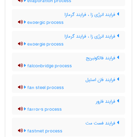
evaporation process
فرایند انرژی زا ، فرایند گرمازا
exoergic process
فرایند انرژی زا ، فرایند گرمازا
exoergie process
فرایند فالکونبریج
falconbridge process
فرایند فان استیل
fan steel process
فرایند فارور
farror's process
فرایند فست مت
fastmet process