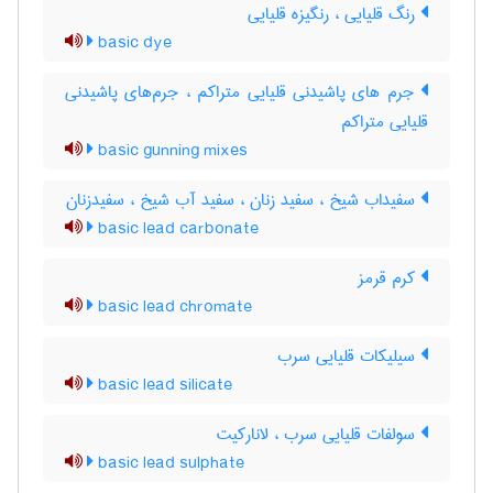
رنگ قلیایی ، رنگیزه قلیایی
basic dye
جرم های پاشیدنی قلیایی متراکم ، جرم‌های پاشیدنی
قلیایی متراکم
basic gunning mixes
سفیداب شیخ ، سفید زنان ، سفید آب شیخ ، سفیدزنان
basic lead carbonate
کرم قرمز
basic lead chromate
سیلیکات قلیایی سرب
basic lead silicate
سولفات قلیایی سرب ، لانارکیت
basic lead sulphate