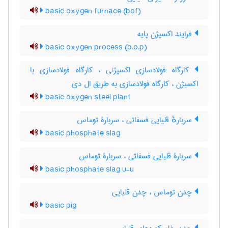
basic oxygen furnace (bof)
فرایند اکسیژن پایه
basic oxygen process (b.o.p)
کارگاه فولادسازی اکسیژنی ، کارگاه فولادسازی با
اکسیژن ، کارگاه فولادسازی به طریق ال دی
basic oxygen steel plant
سربارهٔ قلیایی فسفاتی ، سربارۀ توماس
basic phosphate slag
سربارۀ قلیایی فسفاتی ، سربارۀ توماس
basic phosphate slag u-u
چدن توماس ، چدن قلیایی
basic pig