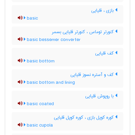
بازی ، قلیایی
basic
کنورتر توماس ، کنورتر قلیایی بسمر
basic bessemer converter
کف قلیایی
basic bottom
کف و آستره نسوز قلیایی
basic bottom and lining
با روپوش قلیایی
basic coated
کوره کوپل بازی ، کوره کوپل قلیایی
basic cupola