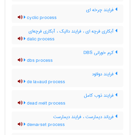
فرایند چرخه ای
cyclic process
آبکاری فرچه ای ، فرایند دالیک ، آبکاری فرچه‌ای
dalic process
کرم خورانی DBS
dbs process
فرایند دولاود
de lavaud process
فرایند ذوب کامل
dead melt process
فریاند دیمارست ، فرایند دیمارست
demarset process