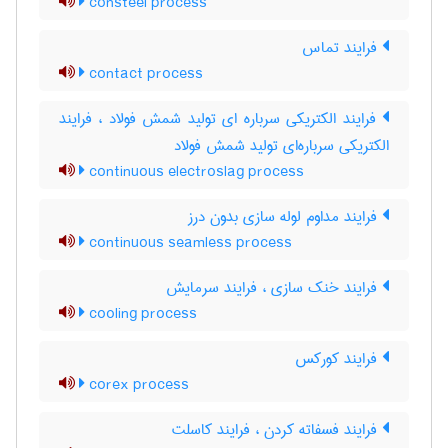
consteel process
فرایند تماس
contact process
فرایند الکتریکی سرباره ای تولید شمش فولاد ، فرایند
الکتریکی سرباره‌ای تولید شمش فولاد
continuous electroslag process
فرایند مداوم لوله سازی بدون درز
continuous seamless process
فرایند خنک سازی ، فرایند سرمایش
cooling process
فرایند کورکس
corex process
فرایند فسفاته کردن ، فرایند کاسلت