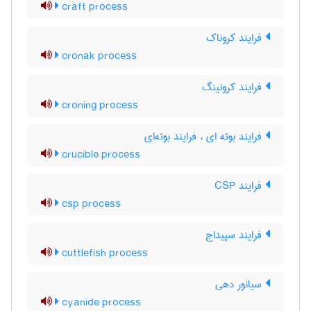
craft process
فرایند کروناک
cronak process
فرایند کرونینگ
croning process
فرایند بوته ای ، فرایند بوته‌ای
crucible process
فرایند CSP
csp process
فرایند سپیداج
cuttlefish process
سیانور دهی
cyanide process