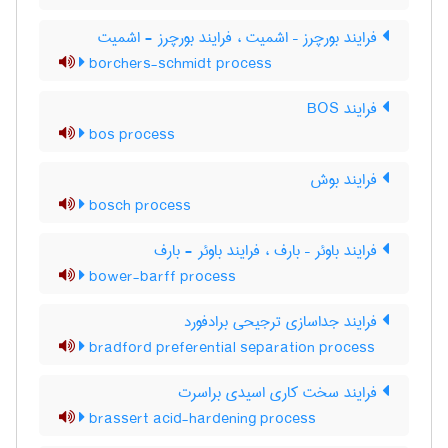
فرایند بورچرز – اشمیت ، فرایند بورچرز - اشمیت
borchers-schmidt process
فرایند BOS
bos process
فرایند بوش
bosch process
فرایند باوئر – بارف ، فرایند باوئر - بارف
bower-barff process
فرایند جداسازی ترجیحی برادفورد
bradford preferential separation process
فرایند سخت کاری اسیدی براسرت
brassert acid-hardening process