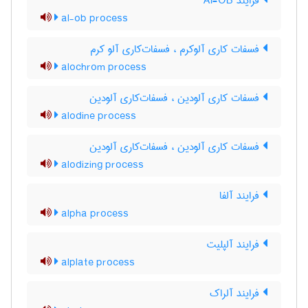
فرایند Al-OB
al-ob process
فسفات کاری آلوکرم ، فسفات‌کاری آلو کرم
alochrom process
فسفات کاری آلودین ، فسفات‌کاری آلودین
alodine process
فسفات کاری آلودین ، فسفات‌کاری آلودین
alodizing process
فرایند آلفا
alpha process
فرایند آلپلیت
alplate process
فرایند آلراک