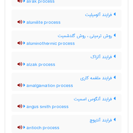
alrak process
فرایند آلومیلیت
alumilite process
روش ترمیتی ، روش گلدشمیت
aluminothermic process
فرایند آلزاک
alzak process
فرایند ملغمه کاری
amalgamation process
فرایند آنگوس اسمیت
angus smith process
فرایند آنتیوچ
antioch process