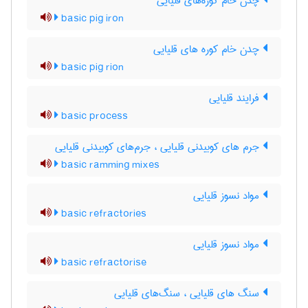
چدن خام کوره‌های قلیایی
basic pig iron
چدن خام کوره های قلیایی
basic pig rion
فرایند قلیایی
basic process
جرم های کوبیدنی قلیایی ، جرم‌های کوبیدنی قلیایی
basic ramming mixes
مواد نسوز قلیایی
basic refractories
مواد نسوز قلیایی
basic refractorise
سنگ های قلیایی ، سنگ‌های قلیایی