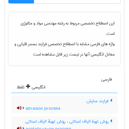
این اصطلاح تخصصی مربوط به رشته
مهندسی مواد و متالوژی
است.
واژه های فارسی مشابه با اصطلاح تخصصی
فرایند بسمر قلیایی
و
معادل انگلیسی آنها در لیست زیر قابل مشاهده است
فارسی
انگلیسی
تلفظ
فرایند سایش
abrasion process
روش تهیۀ الیاف استاتی ، روش تهیهٔ الیاف استاتی