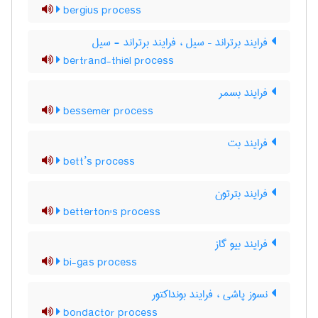
bergius process
فرایند برتراند – سیل ، فرایند برتراند - سیل
bertrand-thiel process
فرایند بسمر
bessemer process
فرایند بت
bett’s process
فرایند بترتون
betterton's process
فرایند بیو گاز
bi-gas process
نسوز پاشی ، فرایند بونداکتور
bondactor process