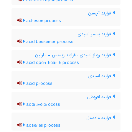
acetate rayon process
فرایند آچسن
acheson process
فرایند بسمر اسیدی
acid bessemer process
فرایند روباز اسیدی ، فرایند زیمنس - مارتین
acid open-hearth process
فرایند اسیدی
acid process
فرایند افزودنی
additive process
فرایند مادسنل
adsenell process