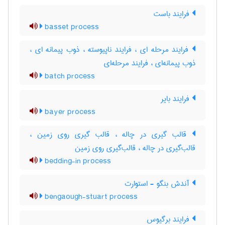
فرایند باست
basset process
فرایند مرحله ای ، فرایند ناپیوسته ، ذوب پیمانه ای ،
ذوب پیمانه‌ای ، فرایند مرحله‌ای
batch process
فرایند بایر
bayer process
قالب گیری در چاله ، قالب گیری روی زمین ،
قالب‌گیری در چاله ، قالب‌گیری روی زمین
bedding-in process
آندش بنگو - استوارت
bengaough-stuart process
فرایند برگیوس