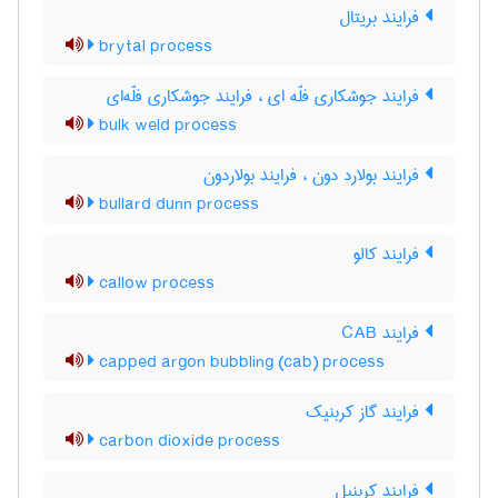
فرایند بریتال
brytal process
فرایند جوشکاری فلّه ای ، فرایند جوشکاری فلّه‌ای
bulk weld process
فرایند بولارد دون ، فرایند بولاردون
bullard dunn process
فرایند کالو
callow process
فرایند CAB
capped argon bubbling (cab) process
فرایند گاز کربنیک
carbon dioxide process
فرایند کربنیل