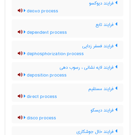
فرایند دیوکسو
deoxo process
فرایند تابع
dependent process
فرایند فسفر زدایی
dephosphorization process
فرایند لایه نشانی ، رسوب دهی
deposition process
فرایند مستقیم
direct process
فرایند دیسکو
disco process
فرایند خال جوشکاری