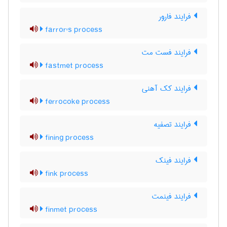
فرایند فارور
farror's process
فرایند فست مت
fastmet process
فرایند کک آهنی
ferrocoke process
فرایند تصفیه
fining process
فرایند فینک
fink process
فرایند فینمت
finmet process