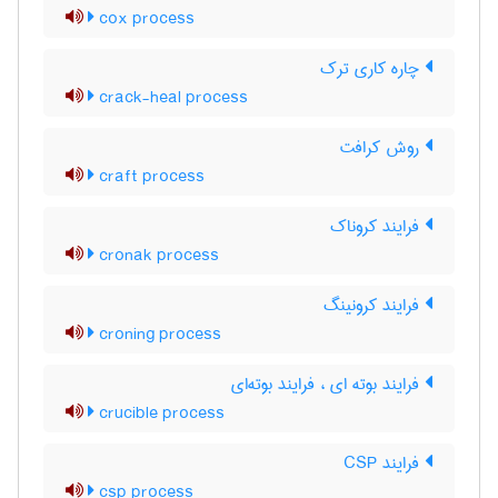
cox process
چاره کاری ترک
crack-heal process
روش کرافت
craft process
فرایند کروناک
cronak process
فرایند کرونینگ
croning process
فرایند بوته ای ، فرایند بوته‌ای
crucible process
فرایند CSP
csp process