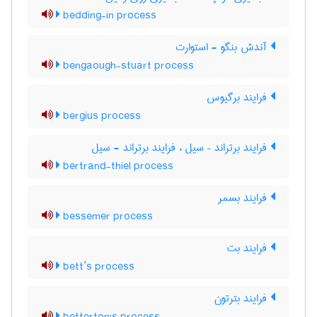
bedding-in process
آندش بنگو - استوارت
bengaough-stuart process
فرایند برگیوس
bergius process
فرایند برتراند – سیل ، فرایند برتراند - سیل
bertrand-thiel process
فرایند بسمر
bessemer process
فرایند بت
bett’s process
فرایند بترتون