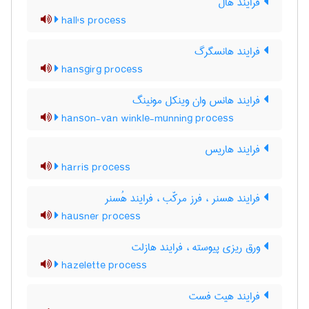
فرایند هال
hall's process
فرایند هانسگرگ
hansgirg process
فرایند هانس وان وینکل مونینگ
hanson-van winkle-munning process
فرایند هاریس
harris process
فرایند هسنر ، فرز مرکّب ، فرایند هُسنر
hausner process
ورق ریزی پیوسته ، فرایند هازلت
hazelette process
فرایند هیت فست