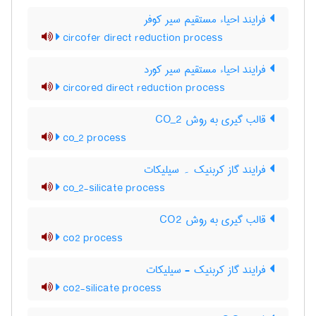
فرایند احیاء مستقیم سیر کوفر
circofer direct reduction process
فرایند احیاء مستقیم سیر کورد
circored direct reduction process
قالب گیری به روش CO_2
co_2 process
فرایند گاز کربنیک ۔ سیلیکات
co_2-silicate process
قالب گیری به روش CO2
co2 process
فرایند گاز کربنیک - سیلیکات
co2-silicate process