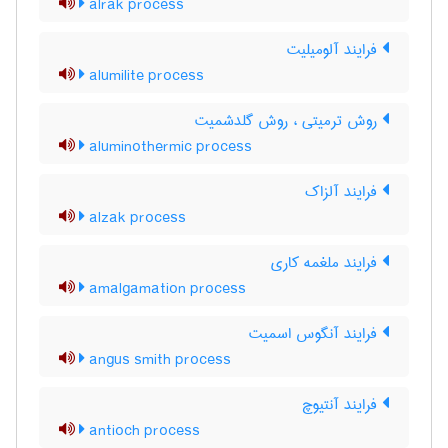
alrak process
فرایند آلومیلیت
alumilite process
روش ترمیتی ، روش گلدشمیت
aluminothermic process
فرایند آلزاک
alzak process
فرایند ملغمه کاری
amalgamation process
فرایند آنگوس اسمیت
angus smith process
فرایند آنتیوچ
antioch process