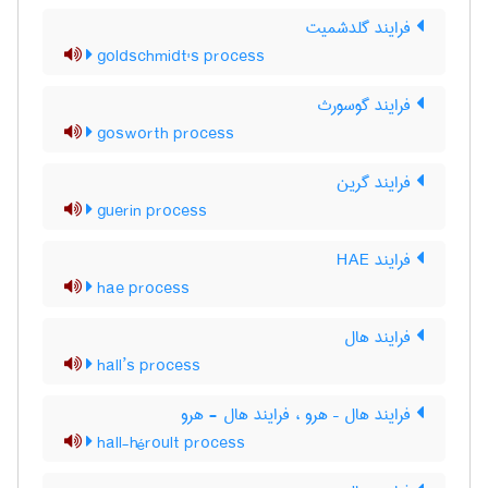
فرایند گلدشمیت
goldschmidt's process
فرایند گوسورث
gosworth process
فرایند گرین
guerin process
فرایند HAE
hae process
فرایند هال
hall’s process
فرایند هال – هرو ، فرایند هال - هرو
hall-héroult process