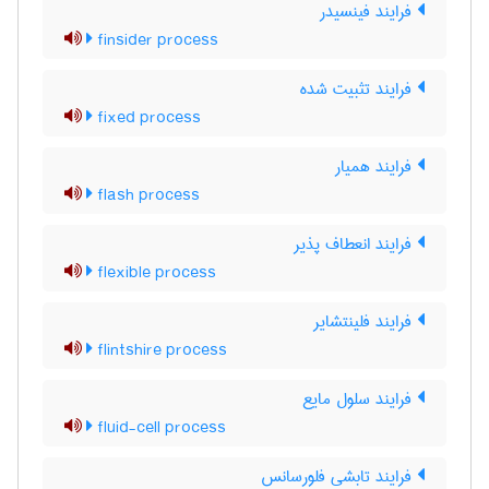
فرایند فینسیدر
finsider process
فرایند تثبیت شده
fixed process
فرایند همیار
flash process
فرایند انعطاف پذیر
flexible process
فرایند فلینتشایر
flintshire process
فرایند سلول مایع
fluid-cell process
فرایند تابشی فلورسانس