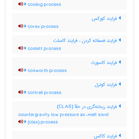
cooling process
فرایند کورکس
corex process
فرایند فسفاته کردن ، فرایند کاسلت
coslett process
فرایند کاسورث
cosworth process
فرایند کوترل
cottrell process
فرایند ریخته‌گری در خلأ (CLAS)
countergravity low pressure air-melt sond
(clas) process
فرایند کاکس