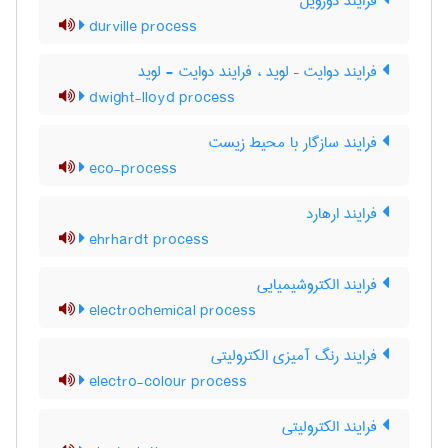
فرایند دورویل
durville process
فرایند دوایت – لوید ، فرایند دوایت - لوید
dwight-lloyd process
فرایند سازگار با محیط زیست
eco-process
فرایند ارهارد
ehrhardt process
فرایند الکتروشیمیایی
electrochemical process
فرایند رنگ آمیزی الکترولیتی
electro-colour process
فرایند الکترولیتی