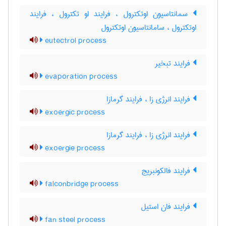
سمانتاسیون اوتکترول ، فرایند او تکترول ، فرایند
اوتکترول ، سامانتاسیون اوتکترول
eutectrol process
فرایند تبخیر
evaporation process
فرایند انرژی زا ، فرایند گرمازا
exoergic process
فرایند انرژی زا ، فرایند گرمازا
exoergie process
فرایند فالکونبریج
falconbridge process
فرایند فان استیل
fan steel process