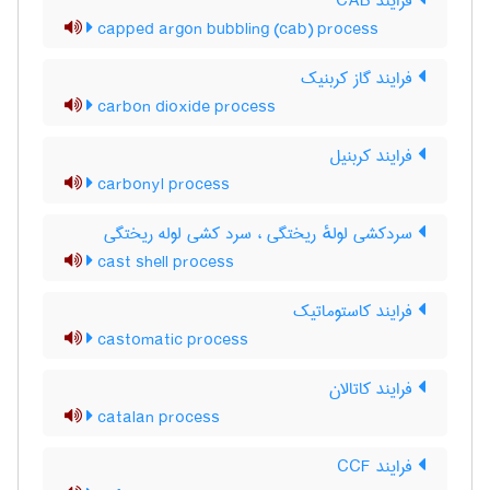
فرایند CAB
capped argon bubbling (cab) process
فرایند گاز کربنیک
carbon dioxide process
فرایند کربنیل
carbonyl process
سردکشی لولهٔ ریختگی ، سرد کشی لوله ریختگی
cast shell process
فرایند کاستوماتیک
castomatic process
فرایند کاتالان
catalan process
فرایند CCF