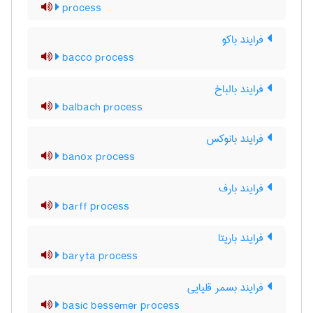
process
فرایند باکو
bacco process
فرایند بالباخ
balbach process
فرایند بانوکس
banox process
فرایند بارف
barff process
فرایند باریتا
baryta process
فرایند بسمر قلیایی
basic bessemer process