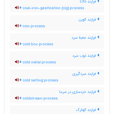
فرایند CIG
coal-iron-gasification (cig) process
فرایند کوین
coin process
فرایند جعبۀ سرد
cold box process
فرایند ذوب سرد
cold metal process
فرایند سردگیری
cold setting process
فرایند خردسازی در سرما
coldstream process
فرایند کونارک