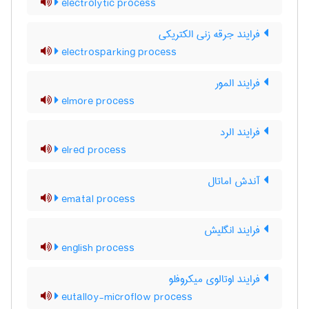
electrolytic process
فرایند جرقه زنی الکتریکی
electrosparking process
فرایند المور
elmore process
فرایند الرد
elred process
آندش اماتال
ematal process
فرایند انگلیش
english process
فرایند اوتالوی میکروفلو
eutalloy-microflow process