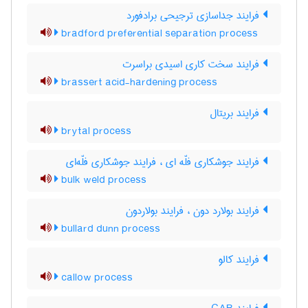
فرایند جداسازی ترجیحی برادفورد
bradford preferential separation process
فرایند سخت کاری اسیدی براسرت
brassert acid-hardening process
فرایند بریتال
brytal process
فرایند جوشکاری فلّه ای ، فرایند جوشکاری فلّه‌ای
bulk weld process
فرایند بولارد دون ، فرایند بولاردون
bullard dunn process
فرایند کالو
callow process