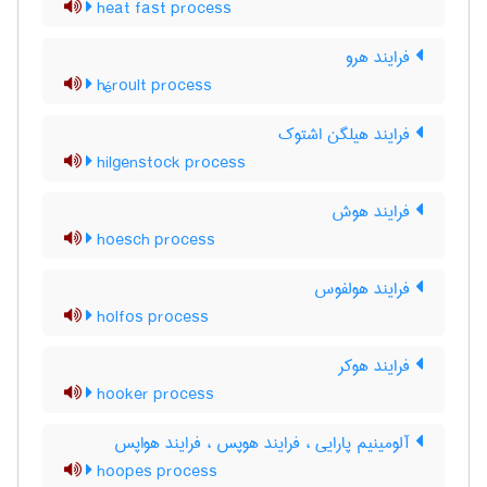
heat fast process
فرایند هرو
héroult process
فرایند هیلگن اشتوک
hilgenstock process
فرایند هوش
hoesch process
فرایند هولفوس
holfos process
فرایند هوکر
hooker process
آلومینیم پارایی ، فرایند هوپس ، فرایند هواپس
hoopes process