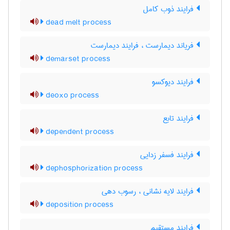
فرایند ذوب کامل
dead melt process
فریاند دیمارست ، فرایند دیمارست
demarset process
فرایند دیوکسو
deoxo process
فرایند تابع
dependent process
فرایند فسفر زدایی
dephosphorization process
فرایند لایه نشانی ، رسوب دهی
deposition process
فرایند مستقیم