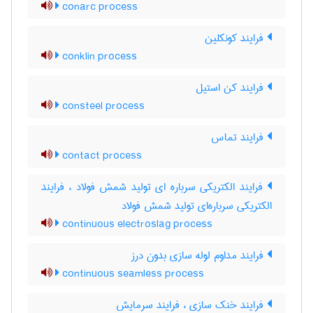
conarc process
فرایند کونکلین
conklin process
فرایند کن استیل
consteel process
فرایند تماس
contact process
فرایند الکتریکی سرباره ای تولید شمش فولاد ، فرایند
الکتریکی سرباره‌ای تولید شمش فولاد
continuous electroslag process
فرایند مداوم لوله سازی بدون درز
continuous seamless process
فرایند خنک سازی ، فرایند سرمایش