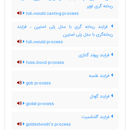
ریخته گری توپر
full-mould casting process
فرایند ریخته گری با مدل پلی استیرن ، فرایند
ریخته‌گری با مدل پلی استیرن
full-mould process
فرایند پیوند گدازی
fuse-bond process
فرایند غلمبه
gob process
فرایند گودل
godel process
فرایند گلدشمیت
goldschmidt’s process