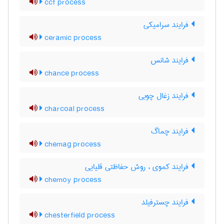
ccf process
فرایند سرامیکی
ceramic process
فرایند شانس
chance process
فرایند زغال چوبی
charcoal process
فرایند چماگ
chemag process
فرایند کموی ، روش حفاظتی قلیایی
chemoy process
فرایند چسترفیلد
chesterfield process