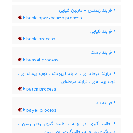
فرایند زیمنس - مارتین قلیایی
basic open-hearth process
فرایند قلیایی
basic process
فرایند باست
basset process
فرایند مرحله ای ، فرایند ناپیوسته ، ذوب پیمانه ای ،
ذوب پیمانه‌ای ، فرایند مرحله‌ای
batch process
فرایند بایر
bayer process
قالب گیری در چاله ، قالب گیری روی زمین ،
قالب‌گیری در چاله ، قالب‌گیری روی زمین