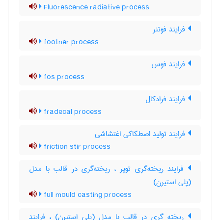
Fluorescence radiative process
فرایند فوتنر
footner process
فرایند فوس
fos process
فرایند فرادکال
fradecal process
فرایند تولید اصطکاکی اغتشاشی
friction stir process
فرایند ریخته‌گری توپر ، ریخته‌گری در قالب با مدل
(پلی استیرن)
full mould casting process
ریخته گری در قالب با مدل (پلی استیرن) ، فرایند