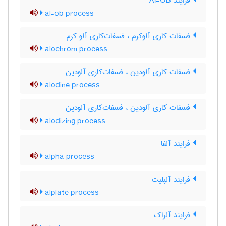
فرایند Al-OB
al-ob process
فسفات کاری آلوکرم ، فسفات‌کاری آلو کرم
alochrom process
فسفات کاری آلودین ، فسفات‌کاری آلودین
alodine process
فسفات کاری آلودین ، فسفات‌کاری آلودین
alodizing process
فرایند آلفا
alpha process
فرایند آلپلیت
alplate process
فرایند آلراک