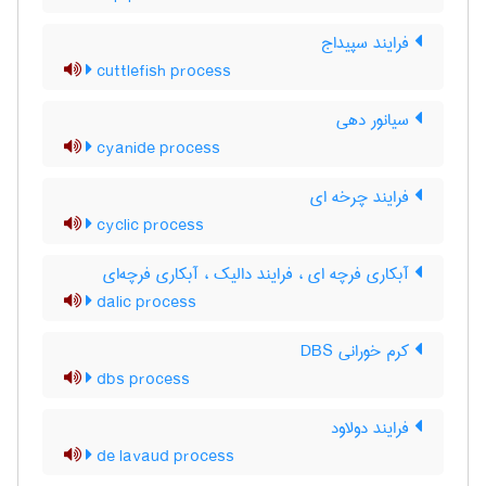
فرایند سپیداج
cuttlefish process
سیانور دهی
cyanide process
فرایند چرخه ای
cyclic process
آبکاری فرچه ای ، فرایند دالیک ، آبکاری فرچه‌ای
dalic process
کرم خورانی DBS
dbs process
فرایند دولاود
de lavaud process