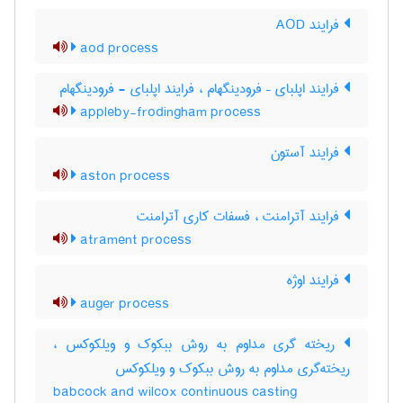
فرایند AOD
aod process
فرایند اپلبای – فرودینگهام ، فرایند اپلبای - فرودینگهام
appleby-frodingham process
فرایند آستون
aston process
فرایند آترامنت ، فسفات کاری آترامنت
atrament process
فرایند اوژه
auger process
ریخته گری مداوم به روش ببکوک و ویلکوکس ،
ریخته‌گری مداوم به روش ببکوک و ویلکوکس
babcock and wilcox continuous casting