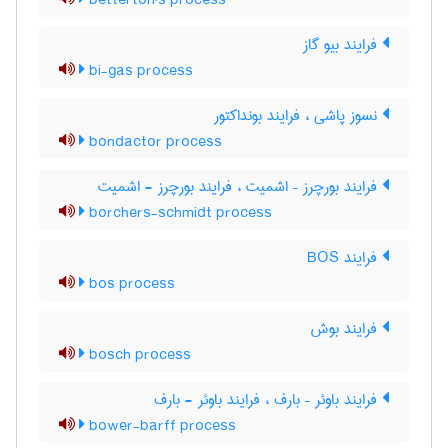
betterton's process
فرایند بیو گاز
bi-gas process
نسوز پاشی ، فرایند بونداکتور
bondactor process
فرایند بورچرز – اشمیت ، فرایند بورچرز - اشمیت
borchers-schmidt process
فرایند BOS
bos process
فرایند بوش
bosch process
فرایند باوئر – بارف ، فرایند باوئر - بارف
bower-barff process