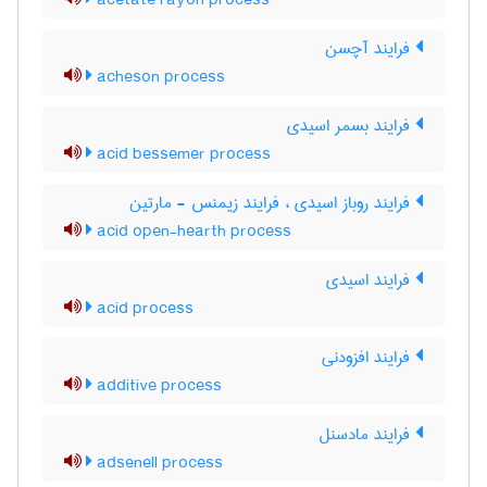
acetate rayon process
فرایند آچسن
acheson process
فرایند بسمر اسیدی
acid bessemer process
فرایند روباز اسیدی ، فرایند زیمنس - مارتین
acid open-hearth process
فرایند اسیدی
acid process
فرایند افزودنی
additive process
فرایند مادسنل
adsenell process