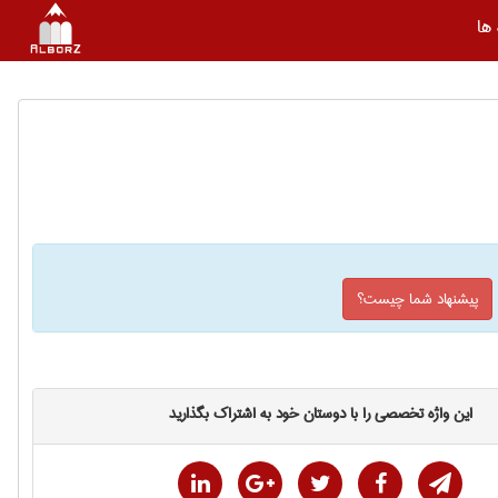
ها
پیشنهاد شما چیست؟
این واژه تخصصی را با دوستان خود به اشتراک بگذارید