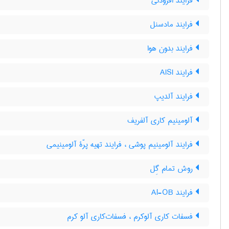
فرایند افزودنی
فرایند مادسنل
فرایند بدون هوا
فرایند AISI
فرایند آلدیپ
آلومینیم کاری آلفریف
فرایند آلومینیم پوشی ، فرایند تهیه پرّۀ آلومینیمی
روش تمام گِل
فرایند Al-OB
فسفات کاری آلوکرم ، فسفات‌کاری آلو کرم