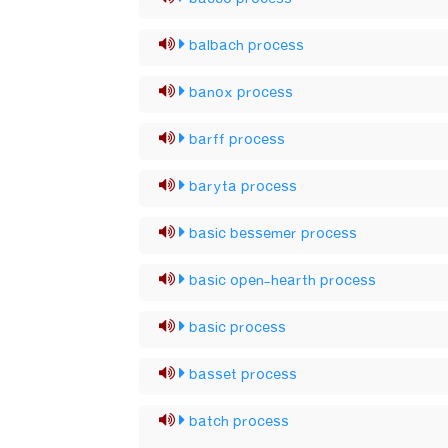
balbach process
banox process
barff process
baryta process
basic bessemer process
basic open-hearth process
basic process
basset process
batch process