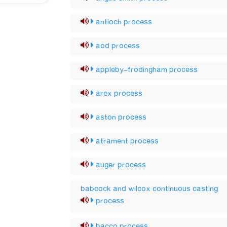
antioch process
aod process
appleby-frodingham process
arex process
aston process
atrament process
auger process
babcock and wilcox continuous casting
process
bacco process