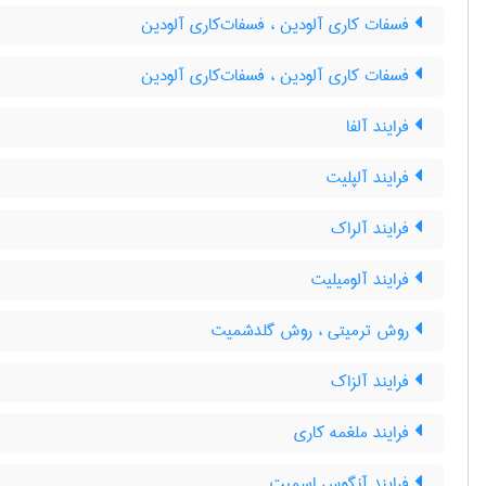
فسفات کاری آلودین ، فسفات‌کاری آلودین
فسفات کاری آلودین ، فسفات‌کاری آلودین
فرایند آلفا
فرایند آلپلیت
فرایند آلراک
فرایند آلومیلیت
روش ترمیتی ، روش گلدشمیت
فرایند آلزاک
فرایند ملغمه کاری
فرایند آنگوس اسمیت