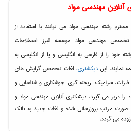
 آنلاین مهندسی مواد
محترم رشته مهندسی مواد می توانند با استفاده از
تخصصی مهندسی مواد موسسه البرز اصطلاحات
 خود را از فارسی به انگلیسی و یا از انگلیسی به
ه نمایند. این
دیکشنری
، لغات تخصصی گرایش های
فلزات، سرامیک، ریخته گری، جوشکاری و شناسایی و
د
را دربر می گیرد. دیشکنری آنلاین مهندسی مواد و
ه صورت مرتب بروزرسانی شده و لغات جدید به بانک
زوده می گردد.