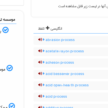
 آنها در لیست زیر قابل مشاهده است
موسسه ترج
انگلیسی
تلفظ
به
abrasion process
acetate rayon process
acheson process
موسسه
acid bessemer process
acid open-hearth process
acid process
ممکن 