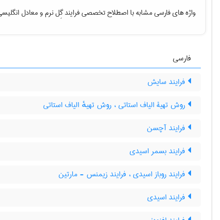
واژه های فارسی مشابه با اصطلاح تخصصی
فرایند گِل نرم
و معادل انگلیسی
فارسی
فرایند سایش
روش تهیۀ الیاف استاتی ، روش تهیهٔ الیاف استاتی
فرایند آچسن
فرایند بسمر اسیدی
فرایند روباز اسیدی ، فرایند زیمنس - مارتین
فرایند اسیدی