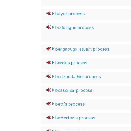
bayer process
bedding-in process
bengaough-stuart process
bergius process
bertrand-thiel process
bessemer process
bett’s process
betterton's process