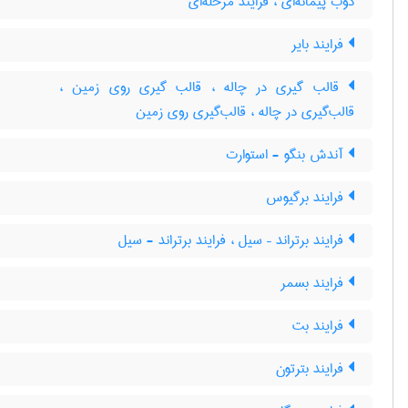
ذوب پیمانه‌ای ، فرایند مرحله‌ای
فرایند بایر
قالب گیری در چاله ، قالب گیری روی زمین ،
قالب‌گیری در چاله ، قالب‌گیری روی زمین
آندش بنگو - استوارت
فرایند برگیوس
فرایند برتراند – سیل ، فرایند برتراند - سیل
فرایند بسمر
فرایند بت
فرایند بترتون