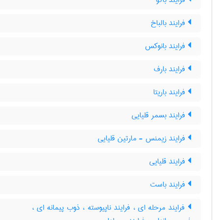
فرایند باکو
فرایند بالباخ
فرایند بانوکس
فرایند بارف
فرایند باریتا
فرایند بسمر قلیایی
فرایند زیمنس - مارتین قلیایی
فرایند قلیایی
فرایند باست
فرایند مرحله ای ، فرایند ناپیوسته ، ذوب پیمانه ای ،