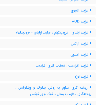
فرایند آنتیوچ
فرایند AOD
فرایند اپلبای – فرودینگهام ، فرایند اپلبای - فرودینگهام
فرایند آرکس
فرایند آستون
فرایند آترامنت ، فسفات کاری آترامنت
فرایند اوژه
ریخته گری مداوم به روش ببکوک و ویلکوکس ،
ریخته‌گری مداوم به روش ببکوک و ویلکوکس