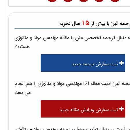
15
مه البرز با بیش از
سال تجربه
 دنبال ترجمه تخصصی متن یا مقاله
مهندسی مواد و متالوژی
هستید؟
ثبت سفارش ترجمه جدید
 البرز ادیت مقاله ISI
مهندسی مواد و متالوژی
را هم انجام
می دهد:
ثبت سفارش ویرایش مقاله جدید
است به دنبال تولید محتوا در زمینه
مهندسی مواد و متالوژی