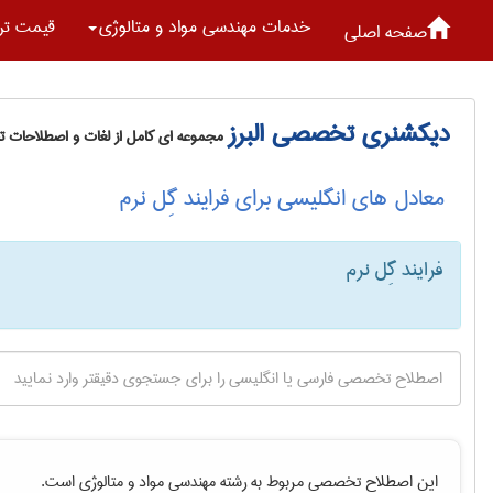
خدمات مهندسی مواد و متالوژی
قیمت تر
صفحه اصلی
دیکشنری تخصصی البرز
مجموعه ای کامل از لغات و اصطلاحات 
معادل های انگلیسی برای فرایند گِل نرم
فرایند گِل نرم
این اصطلاح تخصصی مربوط به رشته
مهندسی مواد و متالوژی
است.