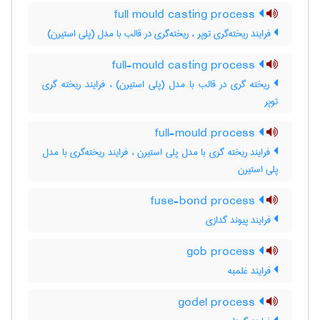
full mould casting process
فرایند ریخته‌گری توپر ، ریخته‌گری در قالب با مدل (پلی استیرن)
full-mould casting process
ریخته گری در قالب با مدل (پلی استیرن) ، فرایند ریخته گری
توپر
full-mould process
فرایند ریخته گری با مدل پلی استیرن ، فرایند ریخته‌گری با مدل
پلی استیرن
fuse-bond process
فرایند پیوند گدازی
gob process
فرایند غلمبه
godel process