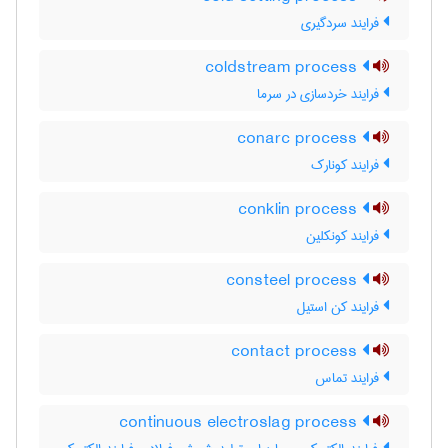
فرایند سردگیری
coldstream process
فرایند خردسازی در سرما
conarc process
فرایند کونارک
conklin process
فرایند کونکلین
consteel process
فرایند کن استیل
contact process
فرایند تماس
continuous electroslag process