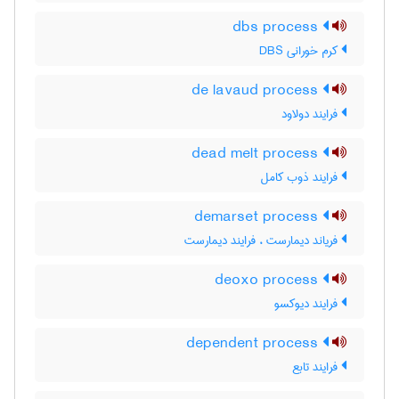
dbs process
کرم خورانی DBS
de lavaud process
فرایند دولاود
dead melt process
فرایند ذوب کامل
demarset process
فریاند دیمارست ، فرایند دیمارست
deoxo process
فرایند دیوکسو
dependent process
فرایند تابع