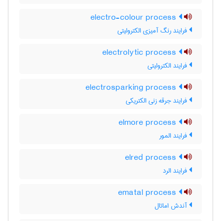
electro-colour process
فرایند رنگ آمیزی الکترولیتی
electrolytic process
فرایند الکترولیتی
electrosparking process
فرایند جرقه زنی الکتریکی
elmore process
فرایند المور
elred process
فرایند الرد
ematal process
آندش اماتال