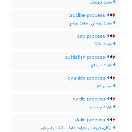
فرایند کرونینگ
crucible process
فرایند بوته ای ، فرایند بوته‌ای
csp process
فرایند CSP
cuttlefish process
فرایند سپیداج
cyanide process
سیانور دهی
cyclic process
فرایند چرخه ای
dalic process
آبکاری فرچه ای ، فرایند دالیک ، آبکاری فرچه‌ای