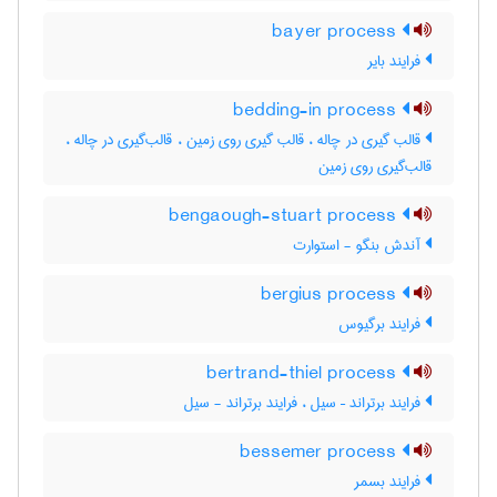
bayer process
فرایند بایر
bedding-in process
قالب گیری در چاله ، قالب گیری روی زمین ، قالب‌گیری در چاله ،
قالب‌گیری روی زمین
bengaough-stuart process
آندش بنگو - استوارت
bergius process
فرایند برگیوس
bertrand-thiel process
فرایند برتراند – سیل ، فرایند برتراند - سیل
bessemer process
فرایند بسمر