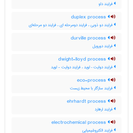
فرایند داو
duplex process
فرایند دو ذوبی ، فرایند دومرحله ای ، فرایند دو مرحله‌ای
durville process
فرایند دورویل
dwight-lloyd process
فرایند دوایت – لوید ، فرایند دوایت - لوید
eco-process
فرایند سازگار با محیط زیست
ehrhardt process
فرایند ارهارد
electrochemical process
فرایند الکتروشیمیایی