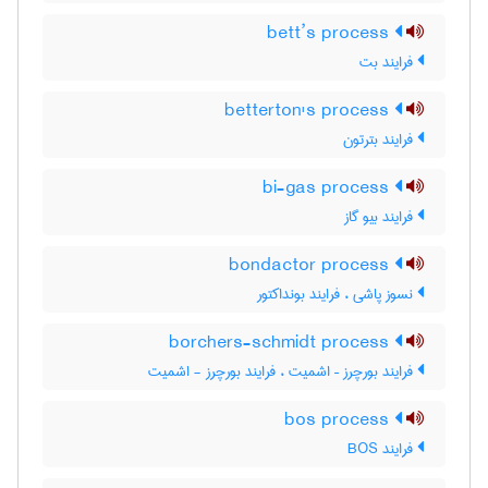
bett’s process
فرایند بت
betterton's process
فرایند بترتون
bi-gas process
فرایند بیو گاز
bondactor process
نسوز پاشی ، فرایند بونداکتور
borchers-schmidt process
فرایند بورچرز – اشمیت ، فرایند بورچرز - اشمیت
bos process
فرایند BOS