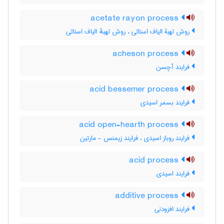
acetate rayon process
روش تهیۀ الیاف استاتی ، روش تهیهٔ الیاف استاتی
acheson process
فرایند آچسن
acid bessemer process
فرایند بسمر اسیدی
acid open-hearth process
فرایند روباز اسیدی ، فرایند زیمنس - مارتین
acid process
فرایند اسیدی
additive process
فرایند افزودنی