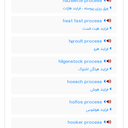
hazelette process
ورق ریزی پیوسته ، فرایند هازلت
heat fast process
فرایند هیت فست
héroult process
فرایند هرو
hilgenstock process
فرایند هیلگن اشتوک
hoesch process
فرایند هوش
holfos process
فرایند هولفوس
hooker process