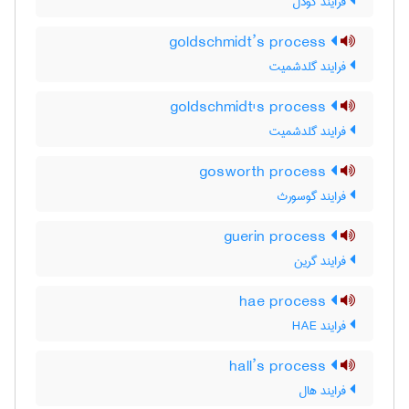
فرایند گودل
goldschmidt’s process
فرایند گلدشمیت
goldschmidt's process
فرایند گلدشمیت
gosworth process
فرایند گوسورث
guerin process
فرایند گرین
hae process
فرایند HAE
hall’s process
فرایند هال