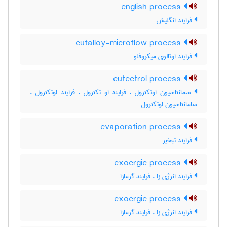
english process
فرایند انگلیش
eutalloy-microflow process
فرایند اوتالوی میکروفلو
eutectrol process
سمانتاسیون اوتکترول ، فرایند او تکترول ، فرایند اوتکترول ،
سامانتاسیون اوتکترول
evaporation process
فرایند تبخیر
exoergic process
فرایند انرژی زا ، فرایند گرمازا
exoergie process
فرایند انرژی زا ، فرایند گرمازا