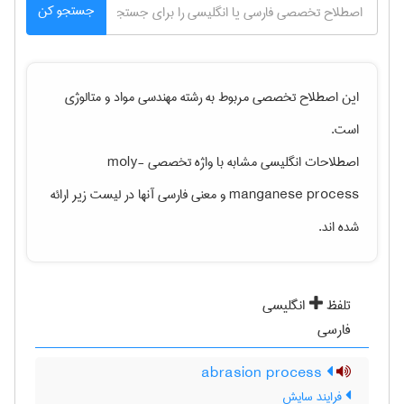
جستجو کن
این اصطلاح تخصصی مربوط به رشته
مهندسی مواد و متالوژی
است.
اصطلاحات انگلیسی مشابه با واژه تخصصی
moly-
manganese process
و معنی فارسی آنها در لیست زیر ارائه
شده اند.
تلفظ
انگلیسی
فارسی
abrasion process
فرایند سایش