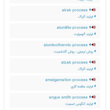
alrak process
فرایند آلراک
alumilite process
فرایند آلومیلیت
aluminothermic process
روش ترمیتی ، روش گلدشمیت
alzak process
فرایند آلزاک
amalgamation process
فرایند ملغمه کاری
angus smith process
فرایند آنگوس اسمیت