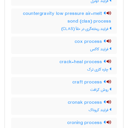
فرایند کوترل
countergravity low pressure air-melt
sond (clas) process
فرایند ریخته‌گری در خلأ (CLAS)
cox process
فرایند کاکس
crack-heal process
چاره کاری ترک
craft process
روش کرافت
cronak process
فرایند کروناک
croning process