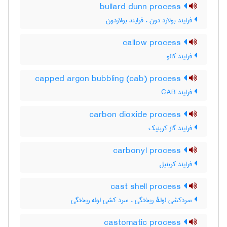
bullard dunn process
فرایند بولارد دون ، فرایند بولاردون
callow process
فرایند کالو
capped argon bubbling (cab) process
فرایند CAB
carbon dioxide process
فرایند گاز کربنیک
carbonyl process
فرایند کربنیل
cast shell process
سردکشی لولهٔ ریختگی ، سرد کشی لوله ریختگی
castomatic process