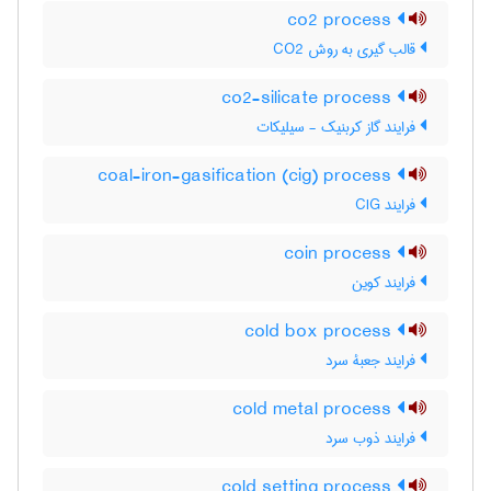
co2 process
قالب گیری به روش CO2
co2-silicate process
فرایند گاز کربنیک - سیلیکات
coal-iron-gasification (cig) process
فرایند CIG
coin process
فرایند کوین
cold box process
فرایند جعبۀ سرد
cold metal process
فرایند ذوب سرد
cold setting process