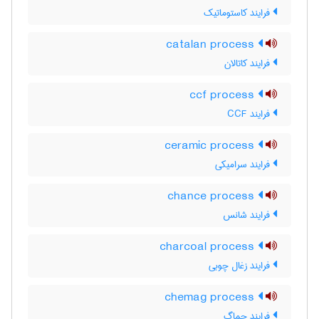
فرایند کاستوماتیک
catalan process
فرایند کاتالان
ccf process
فرایند CCF
ceramic process
فرایند سرامیکی
chance process
فرایند شانس
charcoal process
فرایند زغال چوبی
chemag process
فرایند چماگ