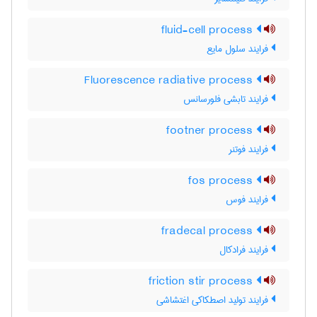
fluid-cell process
فرایند سلول مایع
Fluorescence radiative process
فرایند تابشی فلورسانس
footner process
فرایند فوتنر
fos process
فرایند فوس
fradecal process
فرایند فرادکال
friction stir process
فرایند تولید اصطکاکی اغتشاشی