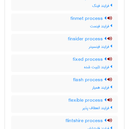
فرایند فینک
finmet process
فرایند فینمت
finsider process
فرایند فینسیدر
fixed process
فرایند تثبیت شده
flash process
فرایند همیار
flexible process
فرایند انعطاف پذیر
flintshire process
فرایند فلینتشایر