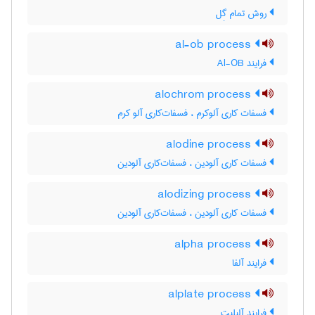
روش تمام گِل
al-ob process
فرایند Al-OB
alochrom process
فسفات کاری آلوکرم ، فسفات‌کاری آلو کرم
alodine process
فسفات کاری آلودین ، فسفات‌کاری آلودین
alodizing process
فسفات کاری آلودین ، فسفات‌کاری آلودین
alpha process
فرایند آلفا
alplate process
فرایند آلپلیت