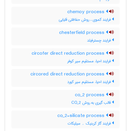
chemoy process
فرایند کموی ، روش حفاظتی قلیایی
chesterfield process
فرایند چسترفیلد
circofer direct reduction process
فرایند احیاء مستقیم سیر کوفر
circored direct reduction process
فرایند احیاء مستقیم سیر کورد
co_2 process
قالب گیری به روش CO_2
co_2-silicate process
فرایند گاز کربنیک ۔ سیلیکات