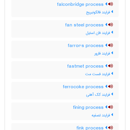
falconbridge process
فرایند فالکونبریج
fan steel process
فرایند فان استیل
farror's process
فرایند فارور
fastmet process
فرایند فست مت
ferrocoke process
فرایند کک آهنی
fining process
فرایند تصفیه
fink process