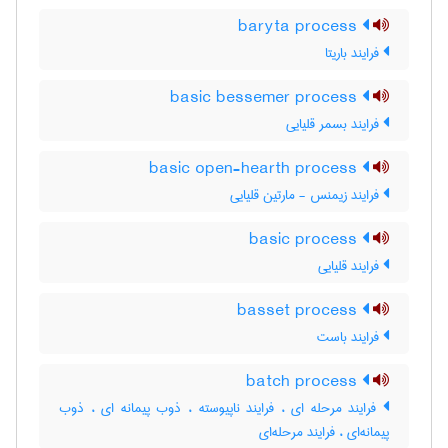
baryta process
فرایند باریتا
basic bessemer process
فرایند بسمر قلیایی
basic open-hearth process
فرایند زیمنس - مارتین قلیایی
basic process
فرایند قلیایی
basset process
فرایند باست
batch process
فرایند مرحله ای ، فرایند ناپیوسته ، ذوب پیمانه ای ، ذوب
پیمانه‌ای ، فرایند مرحله‌ای