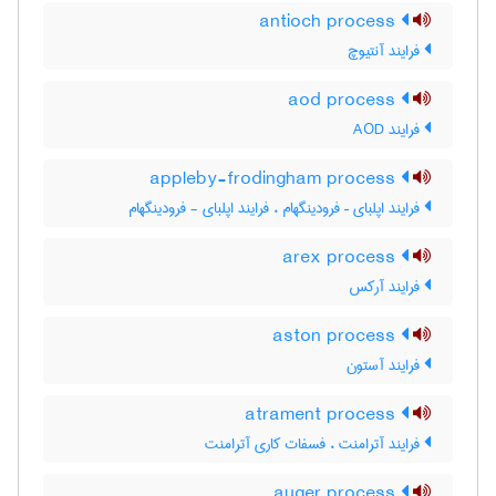
antioch process
فرایند آنتیوچ
aod process
فرایند AOD
appleby-frodingham process
فرایند اپلبای – فرودینگهام ، فرایند اپلبای - فرودینگهام
arex process
فرایند آرکس
aston process
فرایند آستون
atrament process
فرایند آترامنت ، فسفات کاری آترامنت
auger process