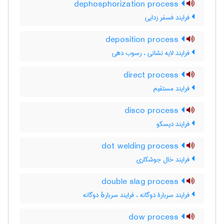
dephosphorization process
فرایند فسفر زدایی
deposition process
فرایند لایه نشانی ، رسوب دهی
direct process
فرایند مستقیم
disco process
فرایند دیسکو
dot welding process
فرایند خال جوشکاری
double slag process
فرایند سربارۀ دوگانه ، فرایند سربارهٔ دوگانه
dow process