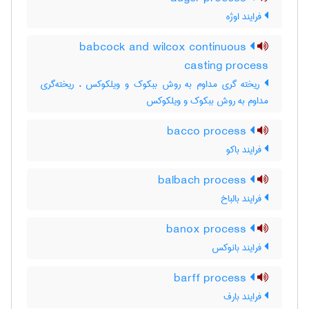
فرایند اوژه
babcock and wilcox continuous
casting process
ریخته گری مداوم به روش ببکوک و ویلکوکس ، ریخته‌گری
مداوم به روش ببکوک و ویلکوکس
bacco process
فرایند باکو
balbach process
فرایند بالباخ
banox process
فرایند بانوکس
barff process
فرایند بارف