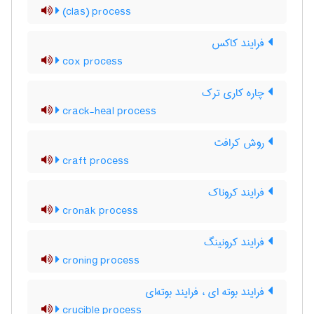
(clas) process
فرایند کاکس
cox process
چاره کاری ترک
crack-heal process
روش کرافت
craft process
فرایند کروناک
cronak process
فرایند کرونینگ
croning process
فرایند بوته ای ، فرایند بوته‌ای
crucible process