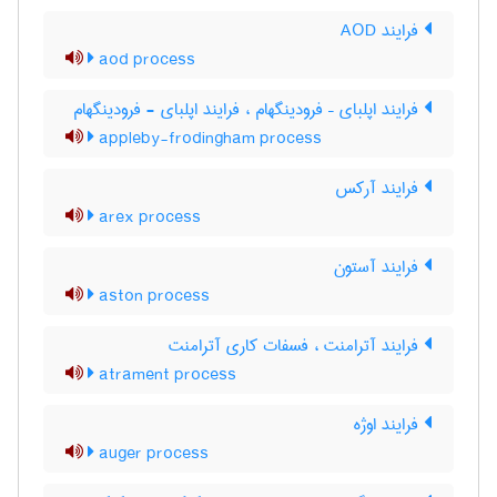
فرایند AOD
aod process
فرایند اپلبای – فرودینگهام ، فرایند اپلبای - فرودینگهام
appleby-frodingham process
فرایند آرکس
arex process
فرایند آستون
aston process
فرایند آترامنت ، فسفات کاری آترامنت
atrament process
فرایند اوژه
auger process