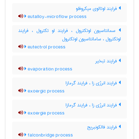
فرایند اوتالوی میکروفلو
eutalloy-microflow process
سمانتاسیون اوتکترول ، فرایند او تکترول ، فرایند
اوتکترول ، سامانتاسیون اوتکترول
eutectrol process
فرایند تبخیر
evaporation process
فرایند انرژی زا ، فرایند گرمازا
exoergic process
فرایند انرژی زا ، فرایند گرمازا
exoergie process
فرایند فالکونبریج
falconbridge process