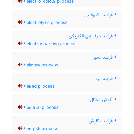
electro-colour process
فرایند الکترولیتی
electrolytic process
فرایند جرقه زنی الکتریکی
electrosparking process
فرایند المور
elmore process
فرایند الرد
elred process
آندش اماتال
ematal process
فرایند انگلیش
english process