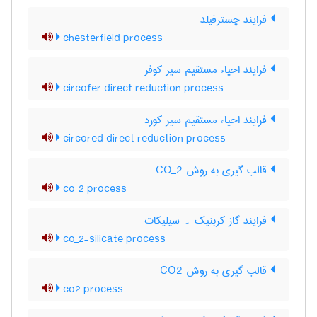
فرایند چسترفیلد
chesterfield process
فرایند احیاء مستقیم سیر کوفر
circofer direct reduction process
فرایند احیاء مستقیم سیر کورد
circored direct reduction process
قالب گیری به روش CO_2
co_2 process
فرایند گاز کربنیک ۔ سیلیکات
co_2-silicate process
قالب گیری به روش CO2
co2 process