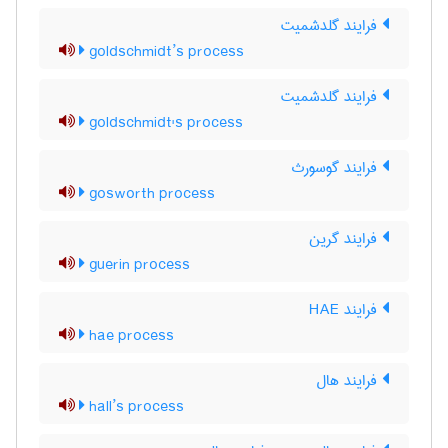
فرایند گلدشمیت
goldschmidt’s process
فرایند گلدشمیت
goldschmidt's process
فرایند گوسورث
gosworth process
فرایند گرین
guerin process
فرایند HAE
hae process
فرایند هال
hall’s process