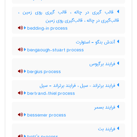
قالب گیری در چاله ، قالب گیری روی زمین ،
قالب‌گیری در چاله ، قالب‌گیری روی زمین
bedding-in process
آندش بنگو - استوارت
bengaough-stuart process
فرایند برگیوس
bergius process
فرایند برتراند – سیل ، فرایند برتراند - سیل
bertrand-thiel process
فرایند بسمر
bessemer process
فرایند بت