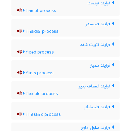
فرایند فینمت
finmet process
فرایند فینسیدر
finsider process
فرایند تثبیت شده
fixed process
فرایند همیار
flash process
فرایند انعطاف پذیر
flexible process
فرایند فلینتشایر
flintshire process
فرایند سلول مایع