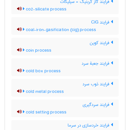
فرایند گاز کربنیک - سیلیکات
co2-silicate process
فرایند CIG
coal-iron-gasification (cig) process
فرایند کوین
coin process
فرایند جعبۀ سرد
cold box process
فرایند ذوب سرد
cold metal process
فرایند سردگیری
cold setting process
فرایند خردسازی در سرما