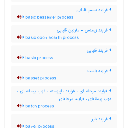
فرایند بسمر قلیایی
basic bessemer process
فرایند زیمنس - مارتین قلیایی
basic open-hearth process
فرایند قلیایی
basic process
فرایند باست
basset process
فرایند مرحله ای ، فرایند ناپیوسته ، ذوب پیمانه ای ،
ذوب پیمانه‌ای ، فرایند مرحله‌ای
batch process
فرایند بایر
bayer process