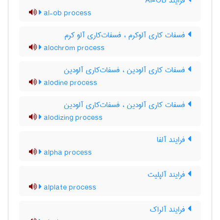
فرایند Al-OB
al-ob process
فسفات کاری آلوکرم ، فسفات‌کاری آلو کرم
alochrom process
فسفات کاری آلودین ، فسفات‌کاری آلودین
alodine process
فسفات کاری آلودین ، فسفات‌کاری آلودین
alodizing process
فرایند آلفا
alpha process
فرایند آلپلیت
alplate process
فرایند آلراک