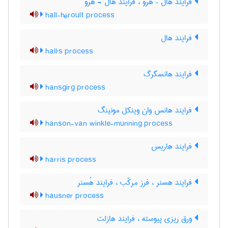
فرایند هال – هرو ، فرایند هال - هرو
hall-héroult process
فرایند هال
hall's process
فرایند هانسگرگ
hansgirg process
فرایند هانس وان وینکل مونینگ
hanson-van winkle-munning process
فرایند هاریس
harris process
فرایند هسنر ، فرز مرکّب ، فرایند هُسنر
hausner process
ورق ریزی پیوسته ، فرایند هازلت