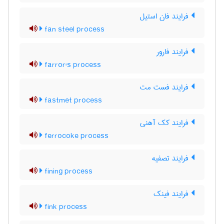
فرایند فان استیل
fan steel process
فرایند فارور
farror's process
فرایند فست مت
fastmet process
فرایند کک آهنی
ferrocoke process
فرایند تصفیه
fining process
فرایند فینک
fink process