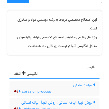
این اصطلاح تخصصی مربوط به رشته
مهندسی مواد و متالوژی
است.
واژه های فارسی مشابه با اصطلاح تخصصی
فرایند پاتینسون
و
معادل انگلیسی آنها در لیست زیر قابل مشاهده است
فارسی
انگلیسی
تلفظ
فرایند سایش
abrasion process
روش تهیۀ الیاف استاتی ، روش تهیهٔ الیاف استاتی