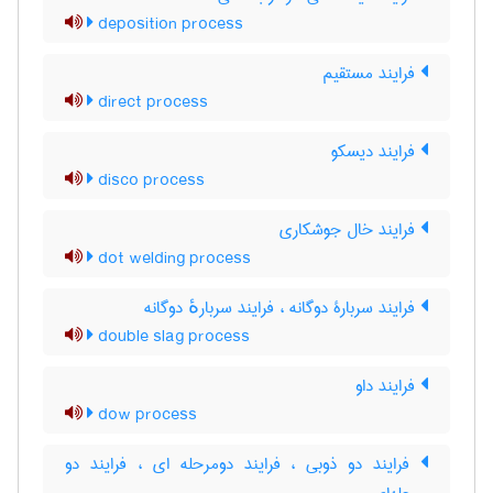
deposition process
فرایند مستقیم
direct process
فرایند دیسکو
disco process
فرایند خال جوشکاری
dot welding process
فرایند سربارۀ دوگانه ، فرایند سربارهٔ دوگانه
double slag process
فرایند داو
dow process
فرایند دو ذوبی ، فرایند دومرحله ای ، فرایند دو