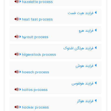
hazelette process
فرایند هیت فست
heat fast process
فرایند هرو
héroult process
فرایند هیلگن اشتوک
hilgenstock process
فرایند هوش
hoesch process
فرایند هولفوس
holfos process
فرایند هوکر
hooker process