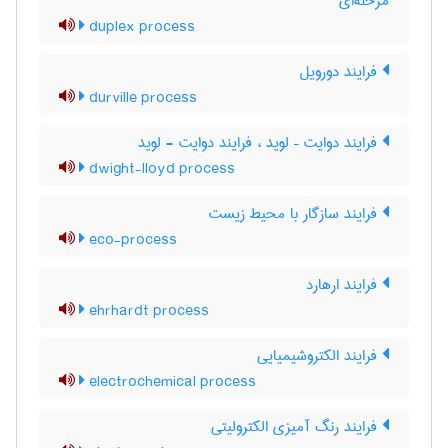
مرحله‌ای
duplex process
فرایند دورویل
durville process
فرایند دوایت – لوید ، فرایند دوایت - لوید
dwight-lloyd process
فرایند سازگار با محیط زیست
eco-process
فرایند ارهارد
ehrhardt process
فرایند الکتروشیمیایی
electrochemical process
فرایند رنگ آمیزی الکترولیتی