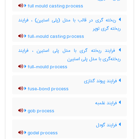
full mould casting process
ریخته گری در قالب با مدل (پلی استیرن) ، فرایند
ریخته گری توپر
full-mould casting process
فرایند ریخته گری با مدل پلی استیرن ، فرایند
ریخته‌گری با مدل پلی استیرن
full-mould process
فرایند پیوند گدازی
fuse-bond process
فرایند غلمبه
gob process
فرایند گودل
godel process