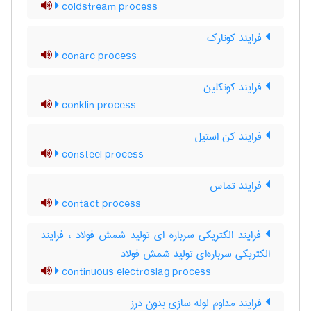
coldstream process
فرایند کونارک
conarc process
فرایند کونکلین
conklin process
فرایند کن استیل
consteel process
فرایند تماس
contact process
فرایند الکتریکی سرباره ای تولید شمش فولاد ، فرایند
الکتریکی سرباره‌ای تولید شمش فولاد
continuous electroslag process
فرایند مداوم لوله سازی بدون درز