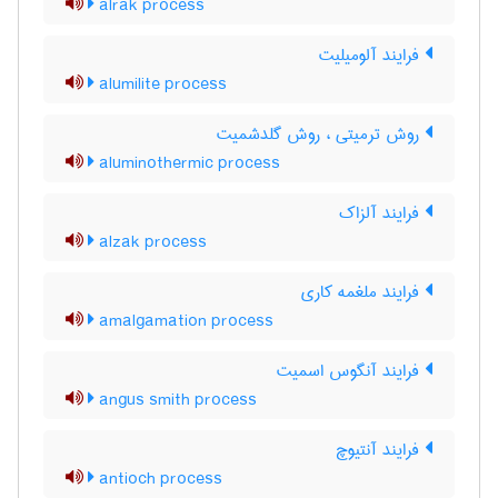
alrak process
فرایند آلومیلیت
alumilite process
روش ترمیتی ، روش گلدشمیت
aluminothermic process
فرایند آلزاک
alzak process
فرایند ملغمه کاری
amalgamation process
فرایند آنگوس اسمیت
angus smith process
فرایند آنتیوچ
antioch process