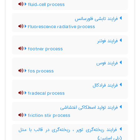
fluid-cell process
فرایند تابشی فلورسانس
Fluorescence radiative process
فرایند فوتنر
footner process
فرایند فوس
fos process
فرایند فرادکال
fradecal process
فرایند تولید اصطکاکی اغتشاشی
friction stir process
فرایند ریخته‌گری توپر ، ریخته‌گری در قالب با مدل
(پلی استیرن)