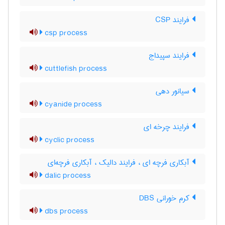
فرایند CSP
csp process
فرایند سپیداج
cuttlefish process
سیانور دهی
cyanide process
فرایند چرخه ای
cyclic process
آبکاری فرچه ای ، فرایند دالیک ، آبکاری فرچه‌ای
dalic process
کرم خورانی DBS
dbs process