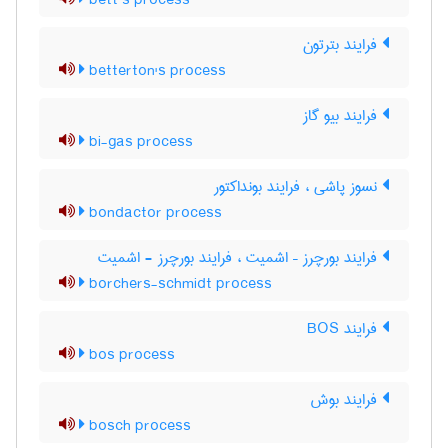
bett’s process
فرایند بترتون
betterton's process
فرایند بیو گاز
bi-gas process
نسوز پاشی ، فرایند بونداکتور
bondactor process
فرایند بورچرز – اشمیت ، فرایند بورچرز - اشمیت
borchers-schmidt process
فرایند BOS
bos process
فرایند بوش
bosch process