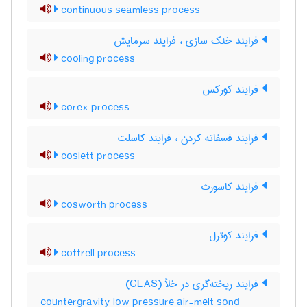
continuous seamless process
فرایند خنک سازی ، فرایند سرمایش
cooling process
فرایند کورکس
corex process
فرایند فسفاته کردن ، فرایند کاسلت
coslett process
فرایند کاسورث
cosworth process
فرایند کوترل
cottrell process
فرایند ریخته‌گری در خلأ (CLAS)
countergravity low pressure air-melt sond