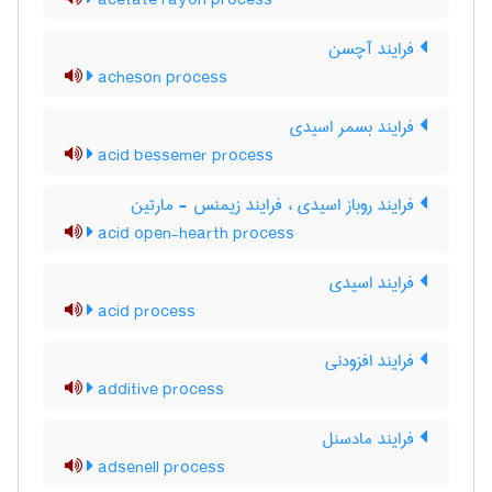
acetate rayon process
فرایند آچسن
acheson process
فرایند بسمر اسیدی
acid bessemer process
فرایند روباز اسیدی ، فرایند زیمنس - مارتین
acid open-hearth process
فرایند اسیدی
acid process
فرایند افزودنی
additive process
فرایند مادسنل
adsenell process