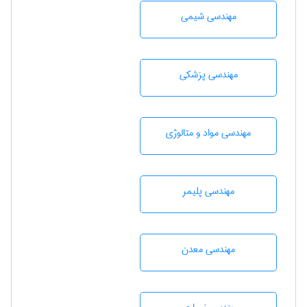
مهندسي شيمی
مهندسی پزشکی
مهندسی مواد و متالوژی
مهندسی پليمر
مهندسی معدن