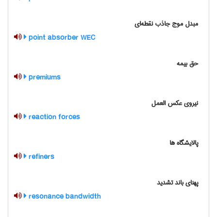
مبدل موج جاذب نقطه‌ای
point absorber WEC
حق بیمه
premiums
نیروی عکس العمل
reaction forces
پالایشگاه ها
refiners
پهنای باند تشدید
resonance bandwidth