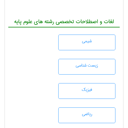
لغات و اصطلاحات تخصصی رشته های علوم پایه
شيمی
زيست شناسی
فیزیک
رياضی