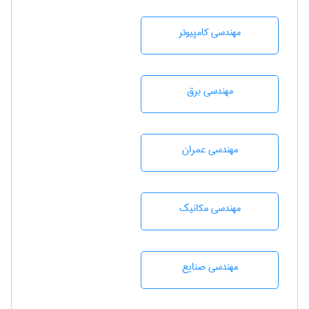
مهندسی كامپيوتر
مهندسی برق
مهندسی عمران
مهندسی مکانیک
مهندسی صنايع