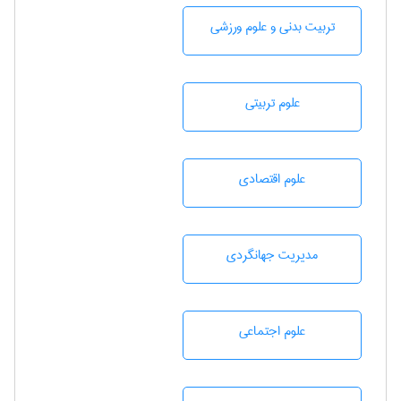
تربيت بدنی و علوم ورزشی
علوم تربيتی
علوم اقتصادی
مديريت جهانگردی
علوم اجتماعی