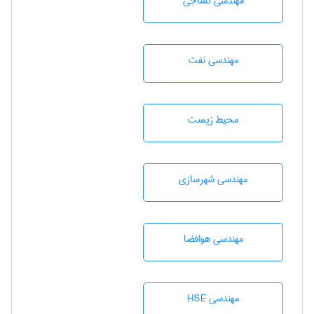
مهندسي نساجی
مهندسی نفت
محيط زيست
مهندسی شهرسازی
مهندسی هوافضا
مهندسی HSE