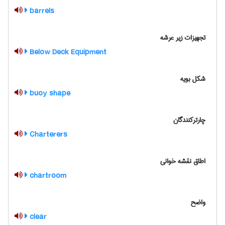
barrels
تجهیزات زیر عرشه
Below Deck Equipment
شکل بویه
buoy shape
چارترکنندگان
Charterers
اطاق نقشه خوانی
chartroom
واضح
clear