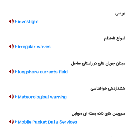
بررسی
investigte
امواج نامنظم
irregular waves
میدان جریان های در راستای ساحل
longshore currents field
هشداردهی هواشناسی
Meteorological warning
سرویس های داده بسته ای موبایل
Mobile Packet Data Services