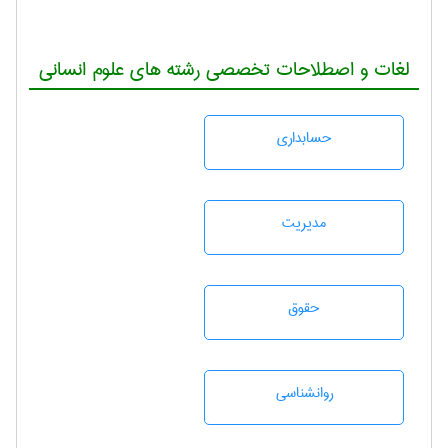
لغات و اصطلاحات تخصصی رشته های علوم انسانی
حسابداری
مديريت
حقوق
روانشناسی