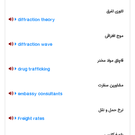
تئوری تفرق
diffraction theory
موج افتراقی
diffraction wave
قاچاق مواد مخدر
drug trafficking
مشاورین سفارت
embassy consultants
نرخ حمل و نقل
Freight rates
بازه فرکانسی