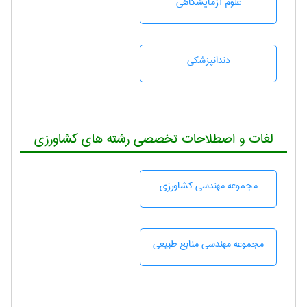
علوم آزمايشگاهی
دندانپزشكی
لغات و اصطلاحات تخصصی رشته های کشاورزی
مجموعه مهندسی كشاورزی
مجموعه مهندسی منابع طبيعی