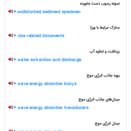
نمونه رسوب دست نخورده
undisturbed sediment specimen
مدارک مرتبط با ویزا
visa related documents
برداشت و تخلیه آب
water extraction and discharge
بویه جاذب انرژی موج
wave energy absorber buoys
مبدل‌های جاذب انرژی موج
wave energy absorber transducers
مبدل انرژی موج