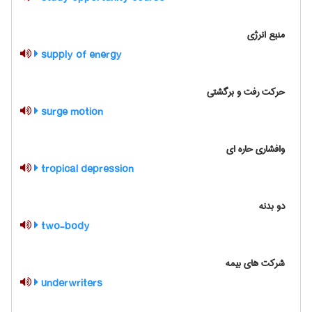
منبع انرژی
supply of energy
حرکت رفت و برگشتی
surge motion
وافشاری حاره ای
tropical depression
دو بدنه
two-body
شرکت های بیمه
underwriters