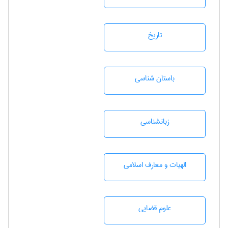
تاريخ
باستان شناسی
زبانشناسی
الهیات و معارف اسلامی
علوم قضایی