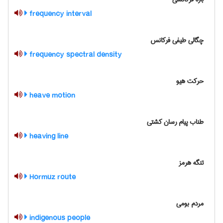
frequency interval
چگالی طیفی فرکانس
frequency spectral density
حرکت هیو
heave motion
طناب پیام رسان کشتی
heaving line
تنگه هرمز
Hormuz route
مردم بومی
indigenous people