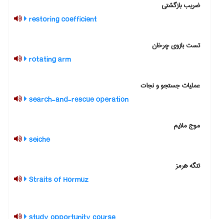
ضریب بازگشتی
restoring coefficient
تست بازوي چرخان
rotating arm
عملیات جستجو و نجات
search-and-rescue operation
موج ملایم
seiche
تنگه هرمز
Straits of Hormuz
study opportunity course