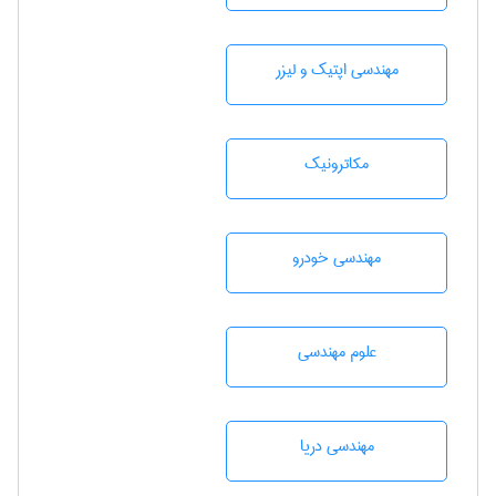
مهندسی اپتیک و لیزر
مکاترونیک
مهندسی خودرو
علوم مهندسی
مهندسی دریا