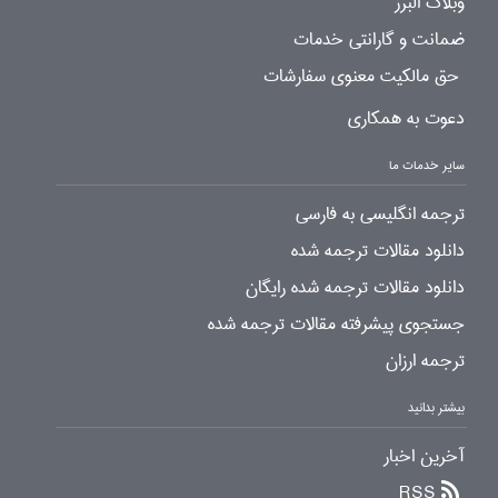
وبلاگ البرز
ضمانت و گارانتی خدمات
حق مالکیت معنوی سفارشات
دعوت به همکاری
سایر خدمات ما
ترجمه انگلیسی به فارسی
دانلود مقالات ترجمه شده
دانلود مقالات ترجمه شده رایگان
جستجوی پیشرفته مقالات ترجمه شده
ترجمه ارزان
بیشتر بدانید
آخرین اخبار
RSS