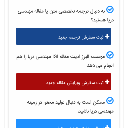
به دنبال ترجمه تخصصی متن یا مقاله
مهندسی
دریا
هستید؟
ثبت سفارش ترجمه جدید
موسسه البرز ادیت مقاله ISI
مهندسی دریا
را هم
انجام می دهد:
ثبت سفارش ویرایش مقاله جدید
ممکن است به دنبال تولید محتوا در زمینه
مهندسی دریا
باشید: