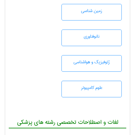
زمين شناسی
نانوفناوری
ژئوفيزيك و هواشناسی
علوم کامپیوتر
لغات و اصطلاحات تخصصی رشته های پزشکی