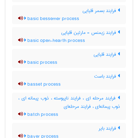
فرایند بسمر قلیایی
basic bessemer process
فرایند زیمنس - مارتین قلیایی
basic open-hearth process
فرایند قلیایی
basic process
فرایند باست
basset process
فرایند مرحله ای ، فرایند ناپیوسته ، ذوب پیمانه ای ،
ذوب پیمانه‌ای ، فرایند مرحله‌ای
batch process
فرایند بایر
bayer process