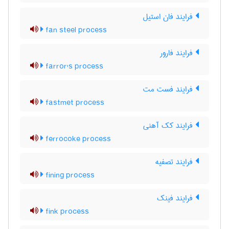
فرایند فان استیل
fan steel process
فرایند فارور
farror's process
فرایند فست مت
fastmet process
فرایند کک آهنی
ferrocoke process
فرایند تصفیه
fining process
فرایند فینک
fink process