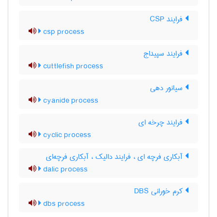
فرایند CSP
csp process
فرایند سپیداج
cuttlefish process
سیانور دهی
cyanide process
فرایند چرخه ای
cyclic process
آبکاری فرچه ای ، فرایند دالیک ، آبکاری فرچه‌ای
dalic process
کرم خورانی DBS
dbs process