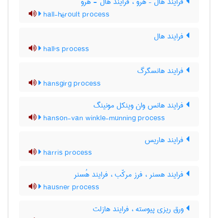
فرایند هال – هرو ، فرایند هال - هرو
hall-héroult process
فرایند هال
hall's process
فرایند هانسگرگ
hansgirg process
فرایند هانس وان وینکل مونینگ
hanson-van winkle-munning process
فرایند هاریس
harris process
فرایند هسنر ، فرز مرکّب ، فرایند هُسنر
hausner process
ورق ریزی پیوسته ، فرایند هازلت