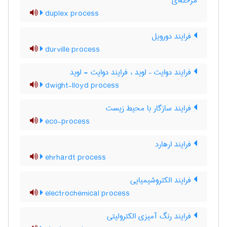
مرحله‌ای
duplex process
فرایند دورویل
durville process
فرایند دوایت – لوید ، فرایند دوایت - لوید
dwight-lloyd process
فرایند سازگار با محیط زیست
eco-process
فرایند ارهارد
ehrhardt process
فرایند الکتروشیمیایی
electrochemical process
فرایند رنگ آمیزی الکترولیتی