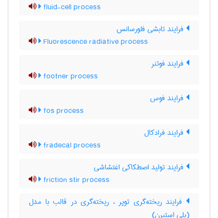
fluid-cell process
فرایند تابشی فلورسانس
Fluorescence radiative process
فرایند فوتنر
footner process
فرایند فوس
fos process
فرایند فرادکال
fradecal process
فرایند تولید اصطکاکی اغتشاشی
friction stir process
فرایند ریخته‌گری توپر ، ریخته‌گری در قالب با مدل
(پلی استیرن)