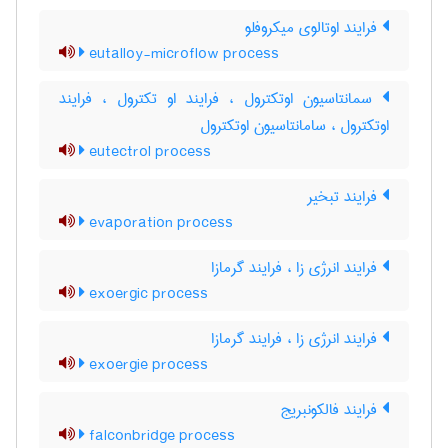
فرایند اوتالوی میکروفلو
eutalloy-microflow process
سمانتاسیون اوتکترول ، فرایند او تکترول ، فرایند
اوتکترول ، سامانتاسیون اوتکترول
eutectrol process
فرایند تبخیر
evaporation process
فرایند انرژی زا ، فرایند گرمازا
exoergic process
فرایند انرژی زا ، فرایند گرمازا
exoergie process
فرایند فالکونبریج
falconbridge process