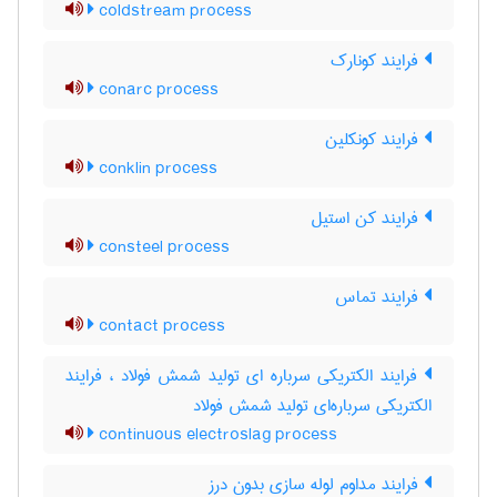
coldstream process
فرایند کونارک
conarc process
فرایند کونکلین
conklin process
فرایند کن استیل
consteel process
فرایند تماس
contact process
فرایند الکتریکی سرباره ای تولید شمش فولاد ، فرایند
الکتریکی سرباره‌ای تولید شمش فولاد
continuous electroslag process
فرایند مداوم لوله سازی بدون درز