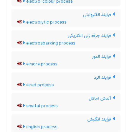
electro-colour process
فرایند الکترولیتی
electrolytic process
فرایند جرقه زنی الکتریکی
electrosparking process
فرایند المور
elmore process
فرایند الرد
elred process
آندش اماتال
ematal process
فرایند انگلیش
english process