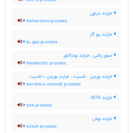
bett’s process
فرایند بترتون
betterton's process
فرایند بیو گاز
bi-gas process
نسوز پاشی ، فرایند بونداکتور
bondactor process
فرایند بورچرز – اشمیت ، فرایند بورچرز - اشمیت
borchers-schmidt process
فرایند BOS
bos process
فرایند بوش
bosch process