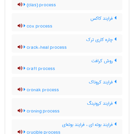
(clas) process
فرایند کاکس
cox process
چاره کاری ترک
crack-heal process
روش کرافت
craft process
فرایند کروناک
cronak process
فرایند کرونینگ
croning process
فرایند بوته ای ، فرایند بوته‌ای
crucible process