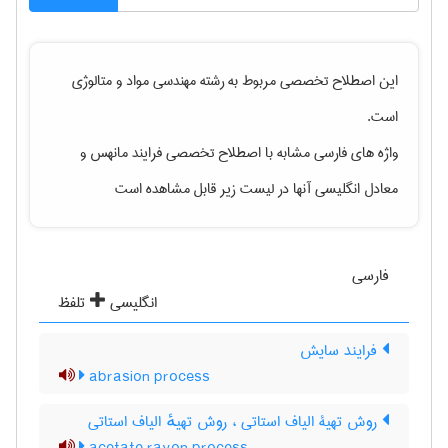
این اصطلاح تخصصی مربوط به رشته
مهندسی مواد و متالوژی
است.
واژه های فارسی مشابه با اصطلاح تخصصی
فرایند مانهس
و
معادل انگلیسی آنها در لیست زیر قابل مشاهده است
فارسی
انگلیسی
تلفظ
فرایند سایش
abrasion process
روش تهیۀ الیاف استاتی ، روش تهیهٔ الیاف استاتی