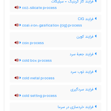
فرایند گاز کربنیک - سیلیکات
co2-silicate process
فرایند CIG
coal-iron-gasification (cig) process
فرایند کوین
coin process
فرایند جعبۀ سرد
cold box process
فرایند ذوب سرد
cold metal process
فرایند سردگیری
cold setting process
فرایند خردسازی در سرما