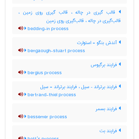
قالب گیری در چاله ، قالب گیری روی زمین ،
قالب‌گیری در چاله ، قالب‌گیری روی زمین
bedding-in process
آندش بنگو - استوارت
bengaough-stuart process
فرایند برگیوس
bergius process
فرایند برتراند – سیل ، فرایند برتراند - سیل
bertrand-thiel process
فرایند بسمر
bessemer process
فرایند بت