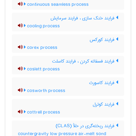
continuous seamless process
فرایند خنک سازی ، فرایند سرمایش
cooling process
فرایند کورکس
corex process
فرایند فسفاته کردن ، فرایند کاسلت
coslett process
فرایند کاسورث
cosworth process
فرایند کوترل
cottrell process
فرایند ریخته‌گری در خلأ (CLAS)
countergravity low pressure air-melt sond