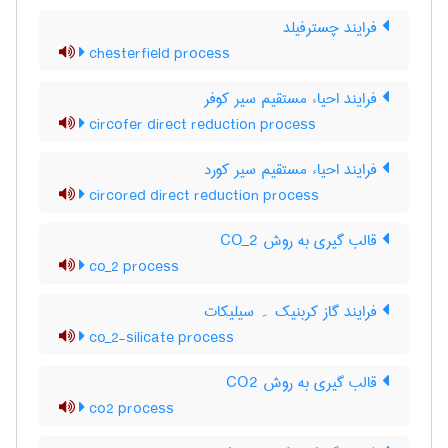
فرایند چسترفیلد
chesterfield process
فرایند احیاء مستقیم سیر کوفر
circofer direct reduction process
فرایند احیاء مستقیم سیر کورد
circored direct reduction process
قالب گیری به روش CO_2
co_2 process
فرایند گاز کربنیک ۔ سیلیکات
co_2-silicate process
قالب گیری به روش CO2
co2 process