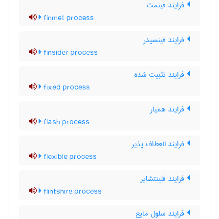
فرایند فینمت
finmet process
فرایند فینسیدر
finsider process
فرایند تثبیت شده
fixed process
فرایند همیار
flash process
فرایند انعطاف پذیر
flexible process
فرایند فلینتشایر
flintshire process
فرایند سلول مایع