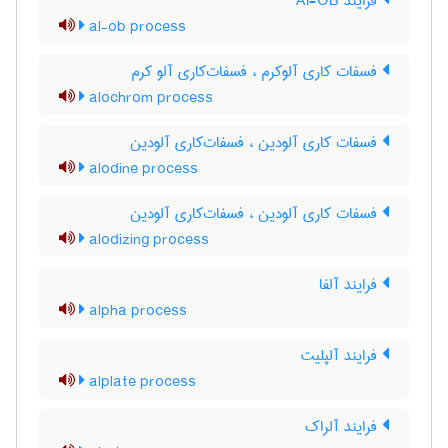
فرایند Al-OB
al-ob process
فسفات کاری آلوکرم ، فسفات‌کاری آلو کرم
alochrom process
فسفات کاری آلودین ، فسفات‌کاری آلودین
alodine process
فسفات کاری آلودین ، فسفات‌کاری آلودین
alodizing process
فرایند آلفا
alpha process
فرایند آلپلیت
alplate process
فرایند آلراک