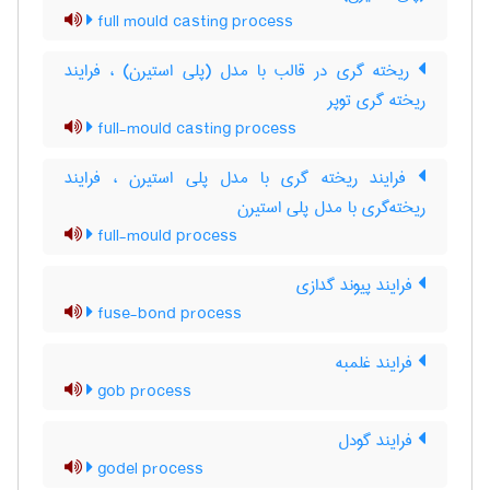
full mould casting process
ریخته گری در قالب با مدل (پلی استیرن) ، فرایند
ریخته گری توپر
full-mould casting process
فرایند ریخته گری با مدل پلی استیرن ، فرایند
ریخته‌گری با مدل پلی استیرن
full-mould process
فرایند پیوند گدازی
fuse-bond process
فرایند غلمبه
gob process
فرایند گودل
godel process