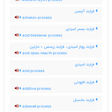
acetate rayon process
فرایند آچسن
acheson process
فرایند بسمر اسیدی
acid bessemer process
فرایند روباز اسیدی ، فرایند زیمنس - مارتین
acid open-hearth process
فرایند اسیدی
acid process
فرایند افزودنی
additive process
فرایند مادسنل
adsenell process