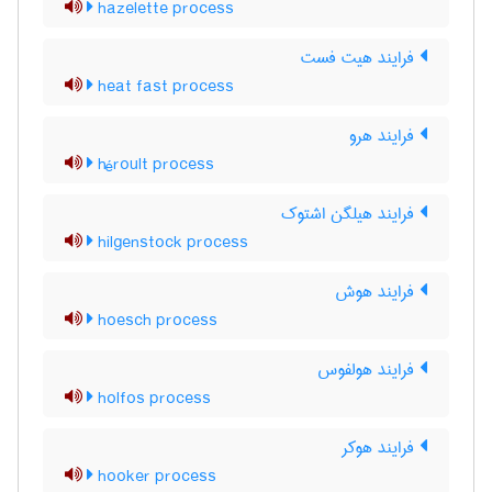
hazelette process
فرایند هیت فست
heat fast process
فرایند هرو
héroult process
فرایند هیلگن اشتوک
hilgenstock process
فرایند هوش
hoesch process
فرایند هولفوس
holfos process
فرایند هوکر
hooker process