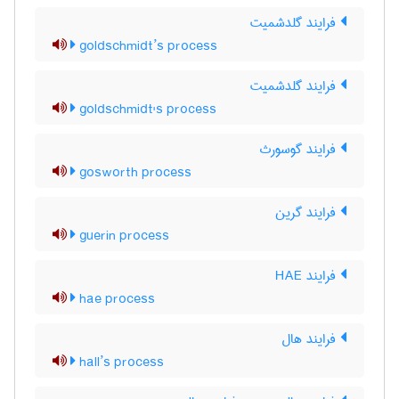
فرایند گلدشمیت
goldschmidt’s process
فرایند گلدشمیت
goldschmidt's process
فرایند گوسورث
gosworth process
فرایند گرین
guerin process
فرایند HAE
hae process
فرایند هال
hall’s process