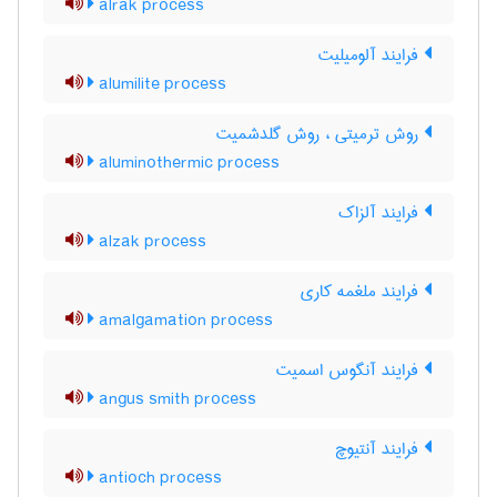
alrak process
فرایند آلومیلیت
alumilite process
روش ترمیتی ، روش گلدشمیت
aluminothermic process
فرایند آلزاک
alzak process
فرایند ملغمه کاری
amalgamation process
فرایند آنگوس اسمیت
angus smith process
فرایند آنتیوچ
antioch process