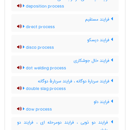
deposition process
فرایند مستقیم
direct process
فرایند دیسکو
disco process
فرایند خال جوشکاری
dot welding process
فرایند سربارۀ دوگانه ، فرایند سربارهٔ دوگانه
double slag process
فرایند داو
dow process
فرایند دو ذوبی ، فرایند دومرحله ای ، فرایند دو