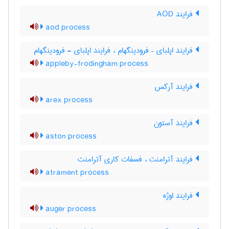
فرایند AOD
aod process
فرایند اپلبای – فرودینگهام ، فرایند اپلبای - فرودینگهام
appleby-frodingham process
فرایند آرکس
arex process
فرایند آستون
aston process
فرایند آترامنت ، فسفات کاری آترامنت
atrament process
فرایند اوژه
auger process