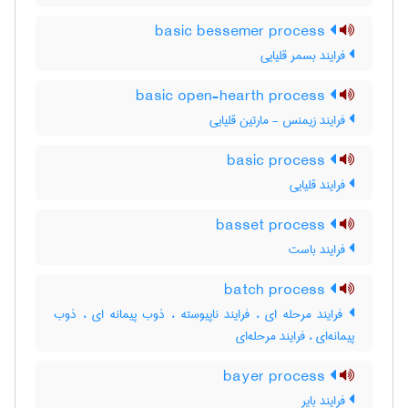
basic bessemer process
فرایند بسمر قلیایی
basic open-hearth process
فرایند زیمنس - مارتین قلیایی
basic process
فرایند قلیایی
basset process
فرایند باست
batch process
فرایند مرحله ای ، فرایند ناپیوسته ، ذوب پیمانه ای ، ذوب
پیمانه‌ای ، فرایند مرحله‌ای
bayer process
فرایند بایر