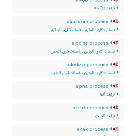
al-ob process
فرایند Al-OB
alochrom process
فسفات کاری آلوکرم ، فسفات‌کاری آلو کرم
alodine process
فسفات کاری آلودین ، فسفات‌کاری آلودین
alodizing process
فسفات کاری آلودین ، فسفات‌کاری آلودین
alpha process
فرایند آلفا
alplate process
فرایند آلپلیت
alrak process