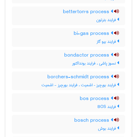
betterton's process
فرایند بترتون
bi-gas process
فرایند بیو گاز
bondactor process
نسوز پاشی ، فرایند بونداکتور
borchers-schmidt process
فرایند بورچرز – اشمیت ، فرایند بورچرز - اشمیت
bos process
فرایند BOS
bosch process
فرایند بوش