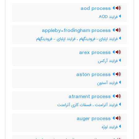
aod process
فرایند AOD
appleby-frodingham process
فرایند اپلبای – فرودینگهام ، فرایند اپلبای - فرودینگهام
arex process
فرایند آرکس
aston process
فرایند آستون
atrament process
فرایند آترامنت ، فسفات کاری آترامنت
auger process
فرایند اوژه