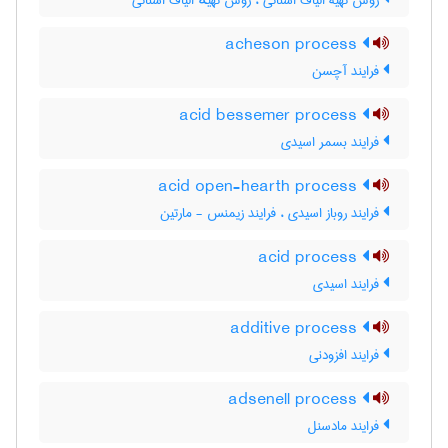
روش تهیۀ الیاف استاتی ، روش تهیهٔ الیاف استاتی
acheson process
فرایند آچسن
acid bessemer process
فرایند بسمر اسیدی
acid open-hearth process
فرایند روباز اسیدی ، فرایند زیمنس - مارتین
acid process
فرایند اسیدی
additive process
فرایند افزودنی
adsenell process
فرایند مادسنل