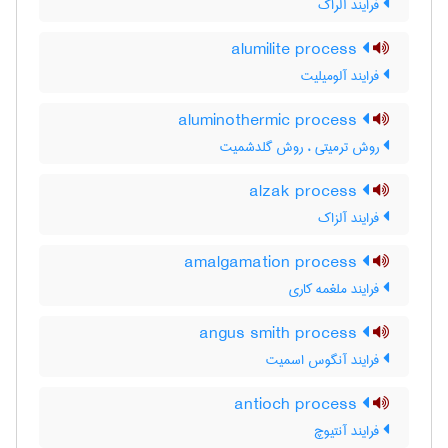
فرایند آلراک
alumilite process
فرایند آلومیلیت
aluminothermic process
روش ترمیتی ، روش گلدشمیت
alzak process
فرایند آلزاک
amalgamation process
فرایند ملغمه کاری
angus smith process
فرایند آنگوس اسمیت
antioch process
فرایند آنتیوچ