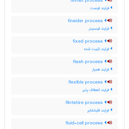
finmet process
فرایند فینمت
finsider process
فرایند فینسیدر
fixed process
فرایند تثبیت شده
flash process
فرایند همیار
flexible process
فرایند انعطاف پذیر
flintshire process
فرایند فلینتشایر
fluid-cell process