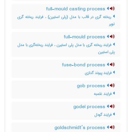
full-mould casting process
ریخته گری در قالب با مدل (پلی استیرن) ، فرایند ریخته گری
توپر
full-mould process
فرایند ریخته گری با مدل پلی استیرن ، فرایند ریخته‌گری با مدل
پلی استیرن
fuse-bond process
فرایند پیوند گدازی
gob process
فرایند غلمبه
godel process
فرایند گودل
goldschmidt’s process