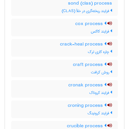
sond (clas) process
فرایند ریخته‌گری در خلأ (CLAS)
cox process
فرایند کاکس
crack-heal process
چاره کاری ترک
craft process
روش کرافت
cronak process
فرایند کروناک
croning process
فرایند کرونینگ
crucible process