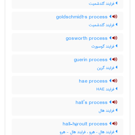
فرایند گلدشمیت
goldschmidt's process
فرایند گلدشمیت
gosworth process
فرایند گوسورث
guerin process
فرایند گرین
hae process
فرایند HAE
hall’s process
فرایند هال
hall-héroult process
فرایند هال – هرو ، فرایند هال - هرو