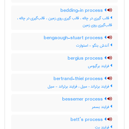
bedding-in process
قالب گیری در چاله ، قالب گیری روی زمین ، قالب‌گیری در چاله ،
قالب‌گیری روی زمین
bengaough-stuart process
آندش بنگو - استوارت
bergius process
فرایند برگیوس
bertrand-thiel process
فرایند برتراند – سیل ، فرایند برتراند - سیل
bessemer process
فرایند بسمر
bett’s process
فرایند بت