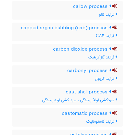
callow process
فرایند کالو
capped argon bubbling (cab) process
فرایند CAB
carbon dioxide process
فرایند گاز کربنیک
carbonyl process
فرایند کربنیل
cast shell process
سردکشی لولهٔ ریختگی ، سرد کشی لوله ریختگی
castomatic process
فرایند کاستوماتیک