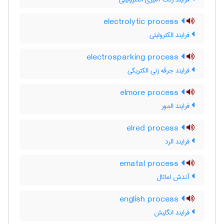
electrolytic process
فرایند الکترولیتی
electrosparking process
فرایند جرقه زنی الکتریکی
elmore process
فرایند المور
elred process
فرایند الرد
ematal process
آندش اماتال
english process
فرایند انگلیش