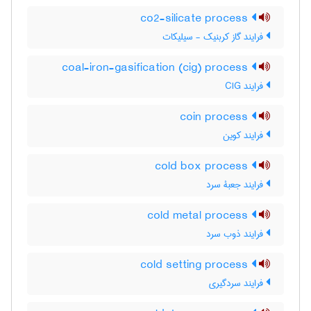
co2-silicate process
فرایند گاز کربنیک - سیلیکات
coal-iron-gasification (cig) process
فرایند CIG
coin process
فرایند کوین
cold box process
فرایند جعبۀ سرد
cold metal process
فرایند ذوب سرد
cold setting process
فرایند سردگیری