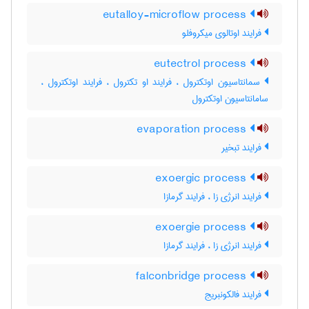
eutalloy-microflow process
فرایند اوتالوی میکروفلو
eutectrol process
سمانتاسیون اوتکترول ، فرایند او تکترول ، فرایند اوتکترول ،
سامانتاسیون اوتکترول
evaporation process
فرایند تبخیر
exoergic process
فرایند انرژی زا ، فرایند گرمازا
exoergie process
فرایند انرژی زا ، فرایند گرمازا
falconbridge process
فرایند فالکونبریج