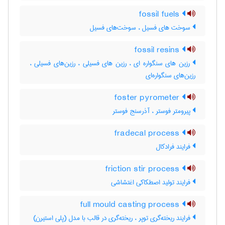
fossil fuels
سوخت های فسیل ، سوخت‌های فسیل
fossil resins
رزین های سنگواره ای ، رزین های فسیلی ، رزین‌های فسیلی ،
رزین‌های سنگواره‌ای
foster pyrometer
پیرومتر فوستر ، آذرسنج فوستر
fradecal process
فرایند فرادکال
friction stir process
فرایند تولید اصطکاکی اغتشاشی
full mould casting process
فرایند ریخته‌گری توپر ، ریخته‌گری در قالب با مدل (پلی استیرن)