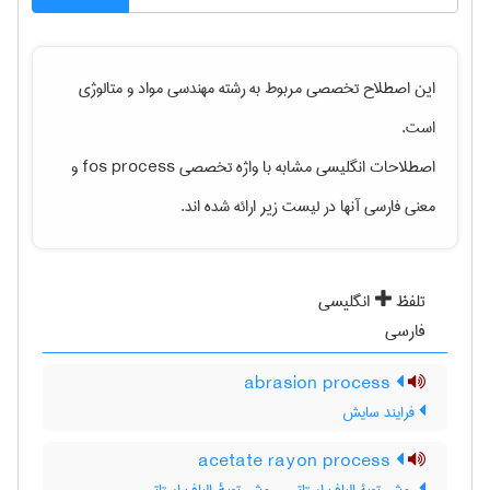
این اصطلاح تخصصی مربوط به رشته
مهندسی مواد و متالوژی
است.
اصطلاحات انگلیسی مشابه با واژه تخصصی
fos process
و
معنی فارسی آنها در لیست زیر ارائه شده اند.
تلفظ
انگلیسی
فارسی
abrasion process
فرایند سایش
acetate rayon process