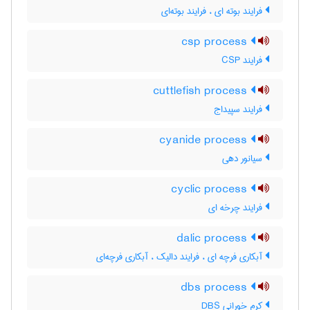
فرایند بوته ای ، فرایند بوته‌ای
csp process
فرایند CSP
cuttlefish process
فرایند سپیداج
cyanide process
سیانور دهی
cyclic process
فرایند چرخه ای
dalic process
آبکاری فرچه ای ، فرایند دالیک ، آبکاری فرچه‌ای
dbs process
کرم خورانی DBS