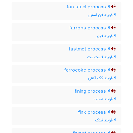
fan steel process
فرایند فان استیل
farror's process
فرایند فارور
fastmet process
فرایند فست مت
ferrocoke process
فرایند کک آهنی
fining process
فرایند تصفیه
fink process
فرایند فینک