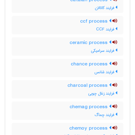
catalan process
فرایند کاتالان
ccf process
فرایند CCF
ceramic process
فرایند سرامیکی
chance process
فرایند شانس
charcoal process
فرایند زغال چوبی
chemag process
فرایند چماگ
chemoy process