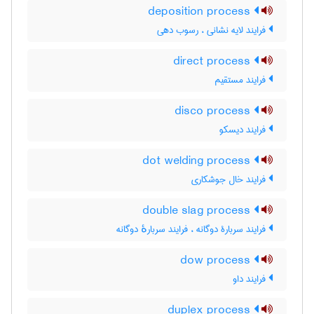
deposition process
فرایند لایه نشانی ، رسوب دهی
direct process
فرایند مستقیم
disco process
فرایند دیسکو
dot welding process
فرایند خال جوشکاری
double slag process
فرایند سربارۀ دوگانه ، فرایند سربارهٔ دوگانه
dow process
فرایند داو
duplex process