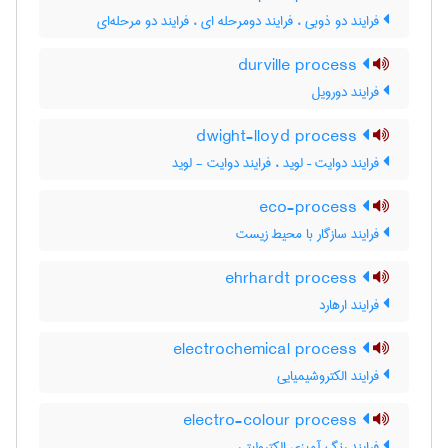
فرایند دو ذوبی ، فرایند دومرحله ای ، فرایند دو مرحله‌ای
durville process
فرایند دورویل
dwight-lloyd process
فرایند دوایت – لوید ، فرایند دوایت - لوید
eco-process
فرایند سازگار با محیط زیست
ehrhardt process
فرایند ارهارد
electrochemical process
فرایند الکتروشیمیایی
electro-colour process
فرایند رنگ آمیزی الکترولیتی