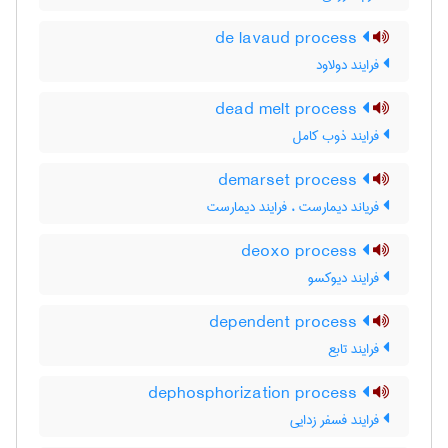
de lavaud process
فرایند دولاود
dead melt process
فرایند ذوب کامل
demarset process
فریاند دیمارست ، فرایند دیمارست
deoxo process
فرایند دیوکسو
dependent process
فرایند تابع
dephosphorization process
فرایند فسفر زدایی