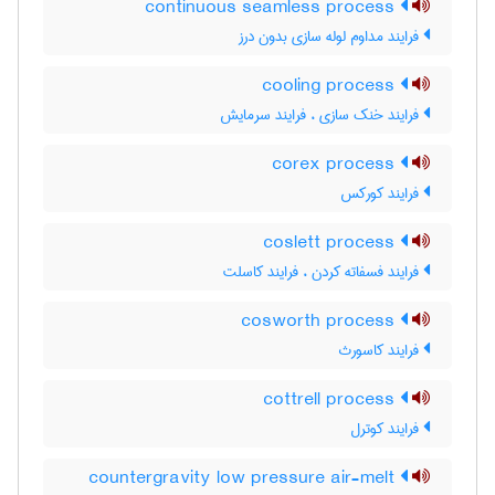
continuous seamless process
فرایند مداوم لوله سازی بدون درز
cooling process
فرایند خنک سازی ، فرایند سرمایش
corex process
فرایند کورکس
coslett process
فرایند فسفاته کردن ، فرایند کاسلت
cosworth process
فرایند کاسورث
cottrell process
فرایند کوترل
countergravity low pressure air-melt