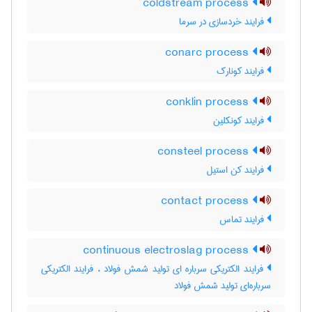
coldstream process
فرایند خردسازی در سرما
conarc process
فرایند کونارک
conklin process
فرایند کونکلین
consteel process
فرایند کن استیل
contact process
فرایند تماس
continuous electroslag process
فرایند الکتریکی سرباره ای تولید شمش فولاد ، فرایند الکتریکی
سرباره‌ای تولید شمش فولاد