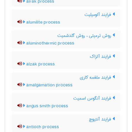
alrak process
فرایند آلومیلیت
alumilite process
روش ترمیتی ، روش گلدشمیت
aluminothermic process
فرایند آلزاک
alzak process
فرایند ملغمه کاری
amalgamation process
فرایند آنگوس اسمیت
angus smith process
فرایند آنتیوچ
antioch process