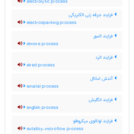
electrolytic process
فرایند جرقه زنی الکتریکی
electrosparking process
فرایند المور
elmore process
فرایند الرد
elred process
آندش اماتال
ematal process
فرایند انگلیش
english process
فرایند اوتالوی میکروفلو
eutalloy-microflow process