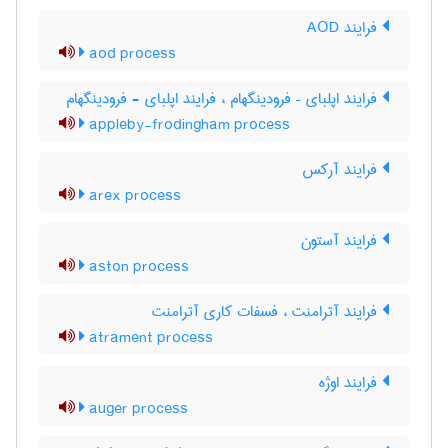
فرایند AOD
aod process
فرایند اپلبای – فرودینگهام ، فرایند اپلبای - فرودینگهام
appleby-frodingham process
فرایند آرکس
arex process
فرایند آستون
aston process
فرایند آترامنت ، فسفات کاری آترامنت
atrament process
فرایند اوژه
auger process