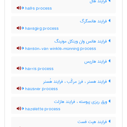
فرایند هال
hall's process
فرایند هانسگرگ
hansgirg process
فرایند هانس وان وینکل مونینگ
hanson-van winkle-munning process
فرایند هاریس
harris process
فرایند هسنر ، فرز مرکّب ، فرایند هُسنر
hausner process
ورق ریزی پیوسته ، فرایند هازلت
hazelette process
فرایند هیت فست