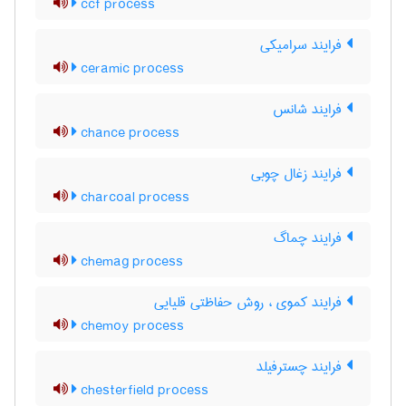
ccf process
فرایند سرامیکی
ceramic process
فرایند شانس
chance process
فرایند زغال چوبی
charcoal process
فرایند چماگ
chemag process
فرایند کموی ، روش حفاظتی قلیایی
chemoy process
فرایند چسترفیلد
chesterfield process