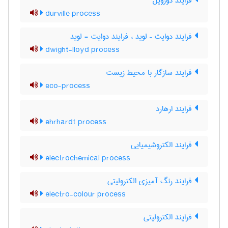
فرایند دورویل
durville process
فرایند دوایت – لوید ، فرایند دوایت - لوید
dwight-lloyd process
فرایند سازگار با محیط زیست
eco-process
فرایند ارهارد
ehrhardt process
فرایند الکتروشیمیایی
electrochemical process
فرایند رنگ آمیزی الکترولیتی
electro-colour process
فرایند الکترولیتی