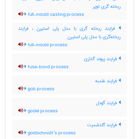
ریخته گری توپر
full-mould casting process
فرایند ریخته گری با مدل پلی استیرن ، فرایند
ریخته‌گری با مدل پلی استیرن
full-mould process
فرایند پیوند گدازی
fuse-bond process
فرایند غلمبه
gob process
فرایند گودل
godel process
فرایند گلدشمیت
goldschmidt’s process