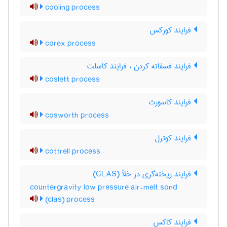
cooling process
فرایند کورکس
corex process
فرایند فسفاته کردن ، فرایند کاسلت
coslett process
فرایند کاسورث
cosworth process
فرایند کوترل
cottrell process
فرایند ریخته‌گری در خلأ (CLAS)
countergravity low pressure air-melt sond
(clas) process
فرایند کاکس