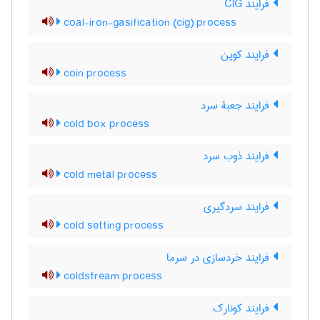
فرایند CIG
coal-iron-gasification (cig) process
فرایند کوین
coin process
فرایند جعبۀ سرد
cold box process
فرایند ذوب سرد
cold metal process
فرایند سردگیری
cold setting process
فرایند خردسازی در سرما
coldstream process
فرایند کونارک