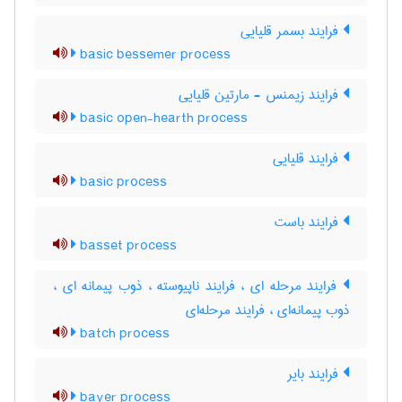
فرایند بسمر قلیایی
basic bessemer process
فرایند زیمنس - مارتین قلیایی
basic open-hearth process
فرایند قلیایی
basic process
فرایند باست
basset process
فرایند مرحله ای ، فرایند ناپیوسته ، ذوب پیمانه ای ،
ذوب پیمانه‌ای ، فرایند مرحله‌ای
batch process
فرایند بایر
bayer process