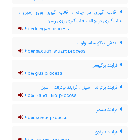
قالب گیری در چاله ، قالب گیری روی زمین ،
قالب‌گیری در چاله ، قالب‌گیری روی زمین
bedding-in process
آندش بنگو - استوارت
bengaough-stuart process
فرایند برگیوس
bergius process
فرایند برتراند – سیل ، فرایند برتراند - سیل
bertrand-thiel process
فرایند بسمر
bessemer process
فرایند بترتون