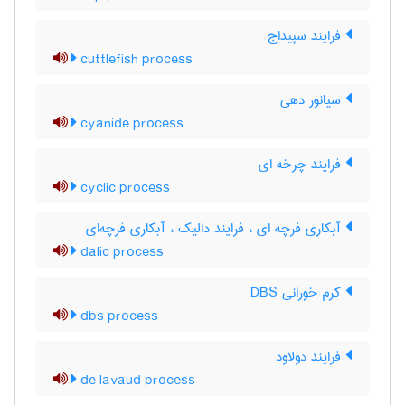
فرایند سپیداج
cuttlefish process
سیانور دهی
cyanide process
فرایند چرخه ای
cyclic process
آبکاری فرچه ای ، فرایند دالیک ، آبکاری فرچه‌ای
dalic process
کرم خورانی DBS
dbs process
فرایند دولاود
de lavaud process