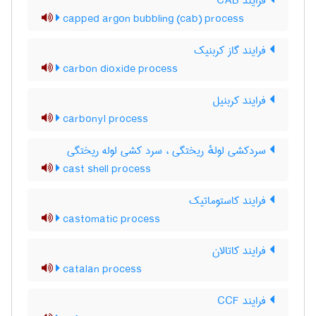
فرایند CAB
capped argon bubbling (cab) process
فرایند گاز کربنیک
carbon dioxide process
فرایند کربنیل
carbonyl process
سردکشی لولهٔ ریختگی ، سرد کشی لوله ریختگی
cast shell process
فرایند کاستوماتیک
castomatic process
فرایند کاتالان
catalan process
فرایند CCF