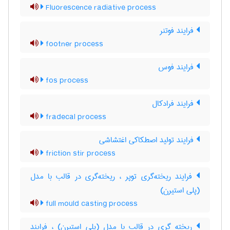
Fluorescence radiative process
فرایند فوتنر
footner process
فرایند فوس
fos process
فرایند فرادکال
fradecal process
فرایند تولید اصطکاکی اغتشاشی
friction stir process
فرایند ریخته‌گری توپر ، ریخته‌گری در قالب با مدل
(پلی استیرن)
full mould casting process
ریخته گری در قالب با مدل (پلی استیرن) ، فرایند