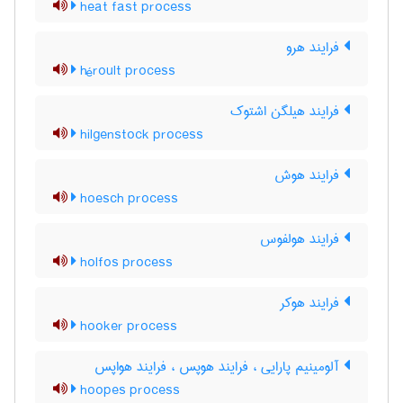
heat fast process
فرایند هرو
héroult process
فرایند هیلگن اشتوک
hilgenstock process
فرایند هوش
hoesch process
فرایند هولفوس
holfos process
فرایند هوکر
hooker process
آلومینیم پارایی ، فرایند هوپس ، فرایند هواپس
hoopes process