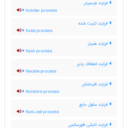
فرایند فینسیدر
finsider process
فرایند تثبیت شده
fixed process
فرایند همیار
flash process
فرایند انعطاف پذیر
flexible process
فرایند فلینتشایر
flintshire process
فرایند سلول مایع
fluid-cell process
فرایند تابشی فلورسانس