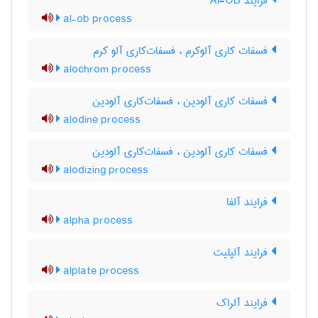
فرایند Al-OB
al-ob process
فسفات کاری آلوکرم ، فسفات‌کاری آلو کرم
alochrom process
فسفات کاری آلودین ، فسفات‌کاری آلودین
alodine process
فسفات کاری آلودین ، فسفات‌کاری آلودین
alodizing process
فرایند آلفا
alpha process
فرایند آلپلیت
alplate process
فرایند آلراک