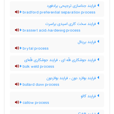
فرایند جداسازی ترجیحی برادفورد
bradford preferential separation process
فرایند سخت کاری اسیدی براسرت
brassert acid-hardening process
فرایند بریتال
brytal process
فرایند جوشکاری فلّه ای ، فرایند جوشکاری فلّه‌ای
bulk weld process
فرایند بولارد دون ، فرایند بولاردون
bullard dunn process
فرایند کالو
callow process