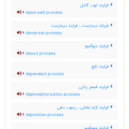
فرایند ذوب کامل
dead melt process
فریاند دیمارست ، فرایند دیمارست
demarset process
فرایند دیوکسو
deoxo process
فرایند تابع
dependent process
فرایند فسفر زدایی
dephosphorization process
فرایند لایه نشانی ، رسوب دهی
deposition process
فرایند مستقیم