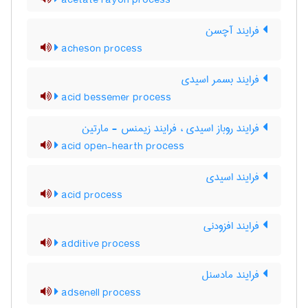
acetate rayon process
فرایند آچسن
acheson process
فرایند بسمر اسیدی
acid bessemer process
فرایند روباز اسیدی ، فرایند زیمنس - مارتین
acid open-hearth process
فرایند اسیدی
acid process
فرایند افزودنی
additive process
فرایند مادسنل
adsenell process