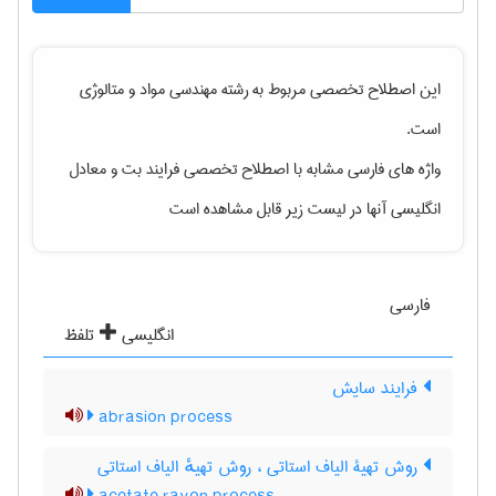
این اصطلاح تخصصی مربوط به رشته
مهندسی مواد و متالوژی
است.
واژه های فارسی مشابه با اصطلاح تخصصی
فرایند بت
و معادل
انگلیسی آنها در لیست زیر قابل مشاهده است
فارسی
انگلیسی
تلفظ
فرایند سایش
abrasion process
روش تهیۀ الیاف استاتی ، روش تهیهٔ الیاف استاتی