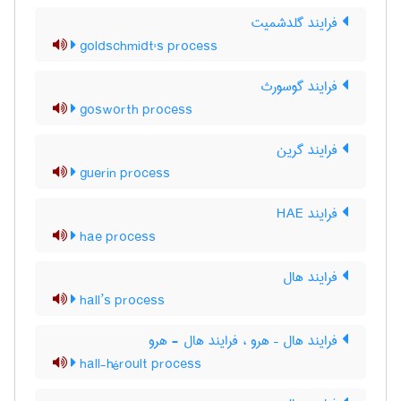
فرایند گلدشمیت
goldschmidt's process
فرایند گوسورث
gosworth process
فرایند گرین
guerin process
فرایند HAE
hae process
فرایند هال
hall’s process
فرایند هال – هرو ، فرایند هال - هرو
hall-héroult process