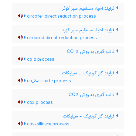
فرایند احیاء مستقیم سیر کوفر
circofer direct reduction process
فرایند احیاء مستقیم سیر کورد
circored direct reduction process
قالب گیری به روش CO_2
co_2 process
فرایند گاز کربنیک ۔ سیلیکات
co_2-silicate process
قالب گیری به روش CO2
co2 process
فرایند گاز کربنیک - سیلیکات
co2-silicate process