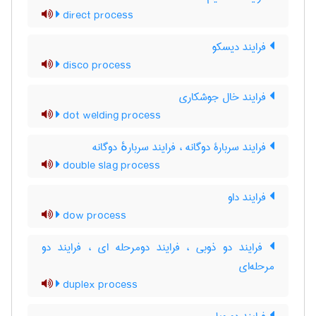
direct process
فرایند دیسکو
disco process
فرایند خال جوشکاری
dot welding process
فرایند سربارۀ دوگانه ، فرایند سربارهٔ دوگانه
double slag process
فرایند داو
dow process
فرایند دو ذوبی ، فرایند دومرحله ای ، فرایند دو
مرحله‌ای
duplex process