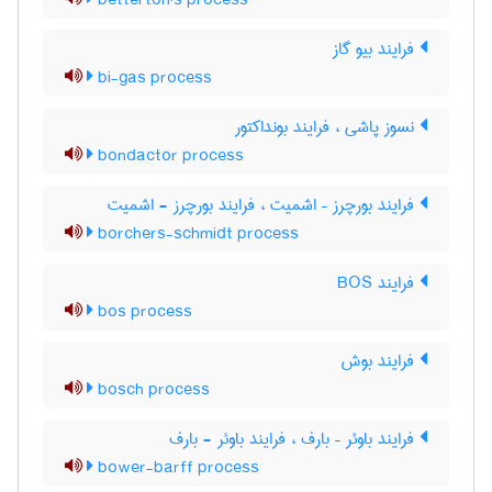
betterton's process
فرایند بیو گاز
bi-gas process
نسوز پاشی ، فرایند بونداکتور
bondactor process
فرایند بورچرز – اشمیت ، فرایند بورچرز - اشمیت
borchers-schmidt process
فرایند BOS
bos process
فرایند بوش
bosch process
فرایند باوئر – بارف ، فرایند باوئر - بارف
bower-barff process