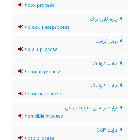
cox process
چاره کاری ترک
crack-heal process
روش کرافت
craft process
فرایند کروناک
cronak process
فرایند کرونینگ
croning process
فرایند بوته ای ، فرایند بوته‌ای
crucible process
فرایند CSP
csp process