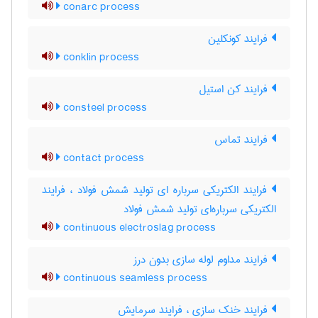
conarc process
فرایند کونکلین
conklin process
فرایند کن استیل
consteel process
فرایند تماس
contact process
فرایند الکتریکی سرباره ای تولید شمش فولاد ، فرایند
الکتریکی سرباره‌ای تولید شمش فولاد
continuous electroslag process
فرایند مداوم لوله سازی بدون درز
continuous seamless process
فرایند خنک سازی ، فرایند سرمایش