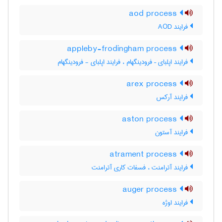
aod process
فرایند AOD
appleby-frodingham process
فرایند اپلبای – فرودینگهام ، فرایند اپلبای - فرودینگهام
arex process
فرایند آرکس
aston process
فرایند آستون
atrament process
فرایند آترامنت ، فسفات کاری آترامنت
auger process
فرایند اوژه