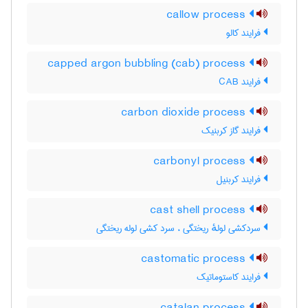
callow process
فرایند کالو
capped argon bubbling (cab) process
فرایند CAB
carbon dioxide process
فرایند گاز کربنیک
carbonyl process
فرایند کربنیل
cast shell process
سردکشی لولهٔ ریختگی ، سرد کشی لوله ریختگی
castomatic process
فرایند کاستوماتیک