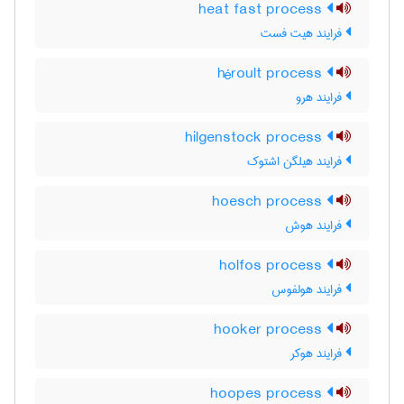
heat fast process
فرایند هیت فست
héroult process
فرایند هرو
hilgenstock process
فرایند هیلگن اشتوک
hoesch process
فرایند هوش
holfos process
فرایند هولفوس
hooker process
فرایند هوکر
hoopes process