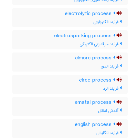
electrolytic process
فرایند الکترولیتی
electrosparking process
فرایند جرقه زنی الکتریکی
elmore process
فرایند المور
elred process
فرایند الرد
ematal process
آندش اماتال
english process
فرایند انگلیش