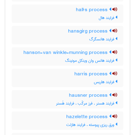
hall's process
فرایند هال
hansgirg process
فرایند هانسگرگ
hanson-van winkle-munning process
فرایند هانس وان وینکل مونینگ
harris process
فرایند هاریس
hausner process
فرایند هسنر ، فرز مرکّب ، فرایند هُسنر
hazelette process
ورق ریزی پیوسته ، فرایند هازلت