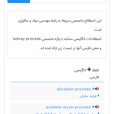
این اصطلاح تخصصی مربوط به رشته
مهندسی مواد و متالوژی
است.
اصطلاحات انگلیسی مشابه با واژه تخصصی
solvay process
و معنی فارسی آنها در لیست زیر ارائه شده اند.
تلفظ
انگلیسی
فارسی
abrasion process
فرایند سایش
acetate rayon process