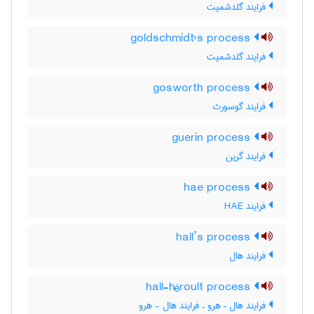
فرایند گلدشمیت
goldschmidt's process
فرایند گلدشمیت
gosworth process
فرایند گوسورث
guerin process
فرایند گرین
hae process
فرایند HAE
hall’s process
فرایند هال
hall-héroult process
فرایند هال – هرو ، فرایند هال - هرو