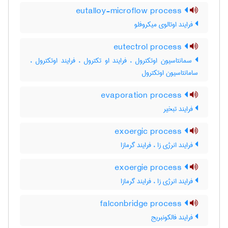
eutalloy-microflow process
فرایند اوتالوی میکروفلو
eutectrol process
سمانتاسیون اوتکترول ، فرایند او تکترول ، فرایند اوتکترول ،
سامانتاسیون اوتکترول
evaporation process
فرایند تبخیر
exoergic process
فرایند انرژی زا ، فرایند گرمازا
exoergie process
فرایند انرژی زا ، فرایند گرمازا
falconbridge process
فرایند فالکونبریج