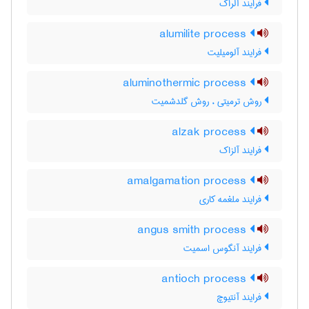
فرایند آلراک
alumilite process
فرایند آلومیلیت
aluminothermic process
روش ترمیتی ، روش گلدشمیت
alzak process
فرایند آلزاک
amalgamation process
فرایند ملغمه کاری
angus smith process
فرایند آنگوس اسمیت
antioch process
فرایند آنتیوچ