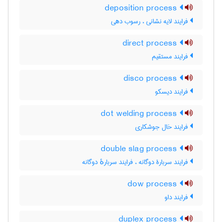
deposition process
فرایند لایه نشانی ، رسوب دهی
direct process
فرایند مستقیم
disco process
فرایند دیسکو
dot welding process
فرایند خال جوشکاری
double slag process
فرایند سربارۀ دوگانه ، فرایند سربارهٔ دوگانه
dow process
فرایند داو
duplex process