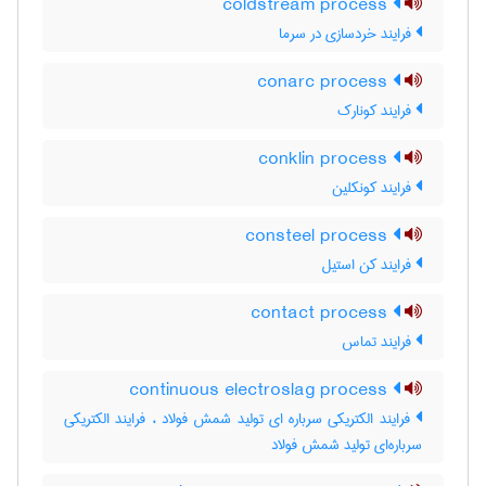
coldstream process
فرایند خردسازی در سرما
conarc process
فرایند کونارک
conklin process
فرایند کونکلین
consteel process
فرایند کن استیل
contact process
فرایند تماس
continuous electroslag process
فرایند الکتریکی سرباره ای تولید شمش فولاد ، فرایند الکتریکی
سرباره‌ای تولید شمش فولاد