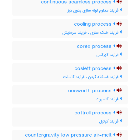
continuous seamless process
فرایند مداوم لوله سازی بدون درز
cooling process
فرایند خنک سازی ، فرایند سرمایش
corex process
فرایند کورکس
coslett process
فرایند فسفاته کردن ، فرایند کاسلت
cosworth process
فرایند کاسورث
cottrell process
فرایند کوترل
countergravity low pressure air-melt