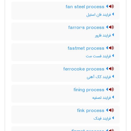
fan steel process
فرایند فان استیل
farror's process
فرایند فارور
fastmet process
فرایند فست مت
ferrocoke process
فرایند کک آهنی
fining process
فرایند تصفیه
fink process
فرایند فینک