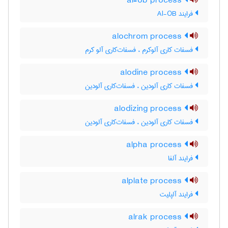
al-ob process
فرایند Al-OB
alochrom process
فسفات کاری آلوکرم ، فسفات‌کاری آلو کرم
alodine process
فسفات کاری آلودین ، فسفات‌کاری آلودین
alodizing process
فسفات کاری آلودین ، فسفات‌کاری آلودین
alpha process
فرایند آلفا
alplate process
فرایند آلپلیت
alrak process