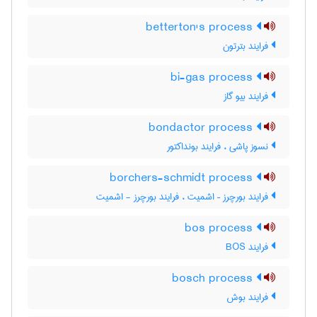
betterton's process
فرایند بترتون
bi-gas process
فرایند بیو گاز
bondactor process
نسوز پاشی ، فرایند بونداکتور
borchers-schmidt process
فرایند بورچرز – اشمیت ، فرایند بورچرز - اشمیت
bos process
فرایند BOS
bosch process
فرایند بوش