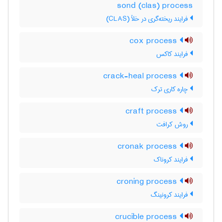
sond (clas) process
فرایند ریخته‌گری در خلأ (CLAS)
cox process
فرایند کاکس
crack-heal process
چاره کاری ترک
craft process
روش کرافت
cronak process
فرایند کروناک
croning process
فرایند کرونینگ
crucible process