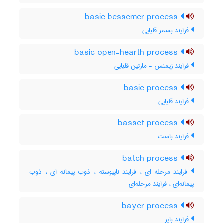
basic bessemer process
فرایند بسمر قلیایی
basic open-hearth process
فرایند زیمنس - مارتین قلیایی
basic process
فرایند قلیایی
basset process
فرایند باست
batch process
فرایند مرحله ای ، فرایند ناپیوسته ، ذوب پیمانه ای ، ذوب
پیمانه‌ای ، فرایند مرحله‌ای
bayer process
فرایند بایر