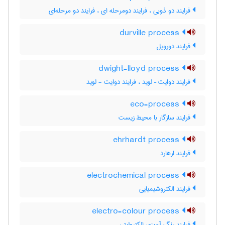
فرایند دو ذوبی ، فرایند دومرحله ای ، فرایند دو مرحله‌ای
durville process
فرایند دورویل
dwight-lloyd process
فرایند دوایت – لوید ، فرایند دوایت - لوید
eco-process
فرایند سازگار با محیط زیست
ehrhardt process
فرایند ارهارد
electrochemical process
فرایند الکتروشیمیایی
electro-colour process
فرایند رنگ آمیزی الکترولیتی