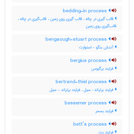
bedding-in process
قالب گیری در چاله ، قالب گیری روی زمین ، قالب‌گیری در چاله ،
قالب‌گیری روی زمین
bengaough-stuart process
آندش بنگو - استوارت
bergius process
فرایند برگیوس
bertrand-thiel process
فرایند برتراند – سیل ، فرایند برتراند - سیل
bessemer process
فرایند بسمر
bett’s process
فرایند بت