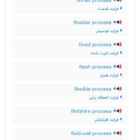
finmet process
فرایند فینمت
finsider process
فرایند فینسیدر
fixed process
فرایند تثبیت شده
flash process
فرایند همیار
flexible process
فرایند انعطاف پذیر
flintshire process
فرایند فلینتشایر
fluid-cell process