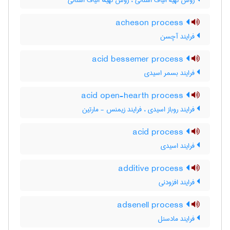
روش تهیۀ الیاف استاتی ، روش تهیهٔ الیاف استاتی
acheson process
فرایند آچسن
acid bessemer process
فرایند بسمر اسیدی
acid open-hearth process
فرایند روباز اسیدی ، فرایند زیمنس - مارتین
acid process
فرایند اسیدی
additive process
فرایند افزودنی
adsenell process
فرایند مادسنل