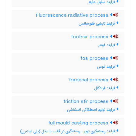
فرایند سلول مایع
Fluorescence radiative process
فرایند تابشی فلورسانس
footner process
فرایند فوتنر
fos process
فرایند فوس
fradecal process
فرایند فرادکال
friction stir process
فرایند تولید اصطکاکی اغتشاشی
full mould casting process
فرایند ریخته‌گری توپر ، ریخته‌گری در قالب با مدل (پلی استیرن)