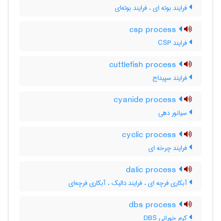
فرایند بوته ای ، فرایند بوته‌ای
csp process
فرایند CSP
cuttlefish process
فرایند سپیداج
cyanide process
سیانور دهی
cyclic process
فرایند چرخه ای
dalic process
آبکاری فرچه ای ، فرایند دالیک ، آبکاری فرچه‌ای
dbs process
کرم خورانی DBS