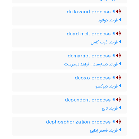
de lavaud process
فرایند دولاود
dead melt process
فرایند ذوب کامل
demarset process
فریاند دیمارست ، فرایند دیمارست
deoxo process
فرایند دیوکسو
dependent process
فرایند تابع
dephosphorization process
فرایند فسفر زدایی