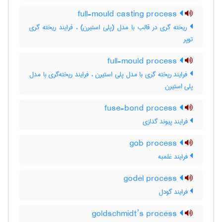
full-mould casting process
ریخته گری در قالب با مدل (پلی استیرن) ، فرایند ریخته گری
توپر
full-mould process
فرایند ریخته گری با مدل پلی استیرن ، فرایند ریخته‌گری با مدل
پلی استیرن
fuse-bond process
فرایند پیوند گدازی
gob process
فرایند غلمبه
godel process
فرایند گودل
goldschmidt’s process