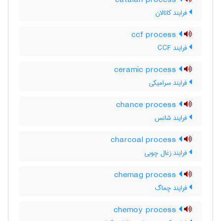
catalan process
فرایند کاتالان
ccf process
فرایند CCF
ceramic process
فرایند سرامیکی
chance process
فرایند شانس
charcoal process
فرایند زغال چوبی
chemag process
فرایند چماگ
chemoy process