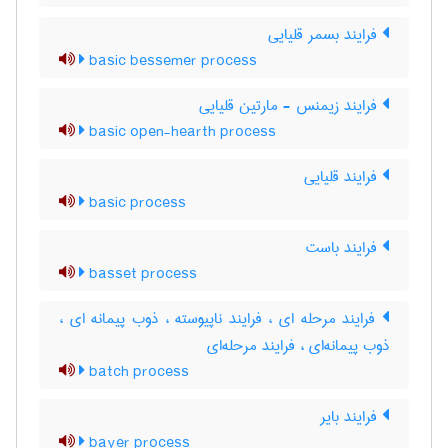
فرایند بسمر قلیایی
basic bessemer process
فرایند زیمنس - مارتین قلیایی
basic open-hearth process
فرایند قلیایی
basic process
فرایند باست
basset process
فرایند مرحله ای ، فرایند ناپیوسته ، ذوب پیمانه ای ،
ذوب پیمانه‌ای ، فرایند مرحله‌ای
batch process
فرایند بایر
bayer process