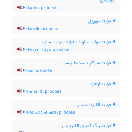
مرحله‌ای
duplex process
فرایند دورویل
durville process
فرایند دوایت – لوید ، فرایند دوایت - لوید
dwight-lloyd process
فرایند سازگار با محیط زیست
eco-process
فرایند ارهارد
ehrhardt process
فرایند الکتروشیمیایی
electrochemical process
فرایند رنگ آمیزی الکترولیتی