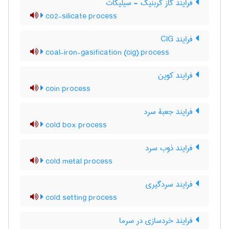
فرایند گاز کربنیک - سیلیکات
co2-silicate process
فرایند CIG
coal-iron-gasification (cig) process
فرایند کوین
coin process
فرایند جعبۀ سرد
cold box process
فرایند ذوب سرد
cold metal process
فرایند سردگیری
cold setting process
فرایند خردسازی در سرما