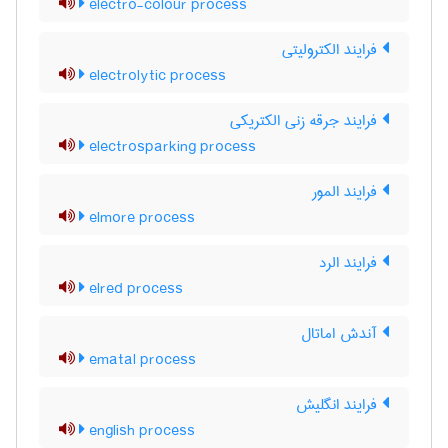
electro-colour process
فرایند الکترولیتی
electrolytic process
فرایند جرقه زنی الکتریکی
electrosparking process
فرایند المور
elmore process
فرایند الرد
elred process
آندش اماتال
ematal process
فرایند انگلیش
english process