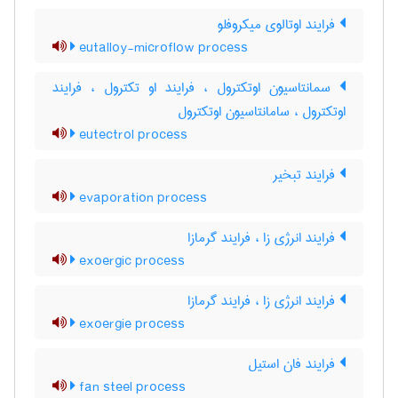
فرایند اوتالوی میکروفلو
eutalloy-microflow process
سمانتاسیون اوتکترول ، فرایند او تکترول ، فرایند
اوتکترول ، سامانتاسیون اوتکترول
eutectrol process
فرایند تبخیر
evaporation process
فرایند انرژی زا ، فرایند گرمازا
exoergic process
فرایند انرژی زا ، فرایند گرمازا
exoergie process
فرایند فان استیل
fan steel process