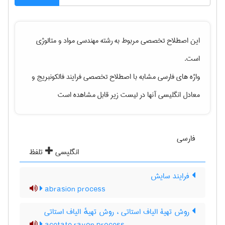
این اصطلاح تخصصی مربوط به رشته
مهندسی مواد و متالوژی
است.
واژه های فارسی مشابه با اصطلاح تخصصی
فرایند فالکونبریج
و
معادل انگلیسی آنها در لیست زیر قابل مشاهده است
فارسی
انگلیسی
تلفظ
فرایند سایش
abrasion process
روش تهیۀ الیاف استاتی ، روش تهیهٔ الیاف استاتی