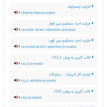
فرایند چسترفیلد
chesterfield process
فرایند احیاء مستقیم سیر کوفر
circofer direct reduction process
فرایند احیاء مستقیم سیر کورد
circored direct reduction process
قالب گیری به روش CO_2
co_2 process
فرایند گاز کربنیک ۔ سیلیکات
co_2-silicate process
قالب گیری به روش CO2
co2 process