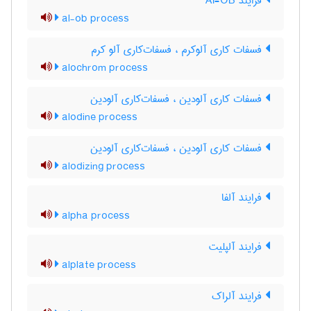
فرایند Al-OB
al-ob process
فسفات کاری آلوکرم ، فسفات‌کاری آلو کرم
alochrom process
فسفات کاری آلودین ، فسفات‌کاری آلودین
alodine process
فسفات کاری آلودین ، فسفات‌کاری آلودین
alodizing process
فرایند آلفا
alpha process
فرایند آلپلیت
alplate process
فرایند آلراک