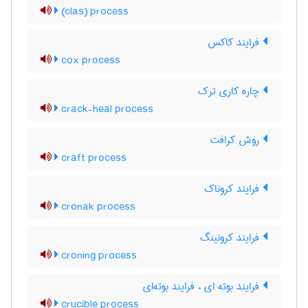
(clas) process
فرایند کاکس
cox process
چاره کاری ترک
crack-heal process
روش کرافت
craft process
فرایند کروناک
cronak process
فرایند کرونینگ
croning process
فرایند بوته ای ، فرایند بوته‌ای
crucible process