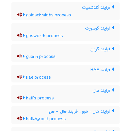
فرایند گلدشمیت
goldschmidt's process
فرایند گوسورث
gosworth process
فرایند گرین
guerin process
فرایند HAE
hae process
فرایند هال
hall’s process
فرایند هال – هرو ، فرایند هال - هرو
hall-héroult process