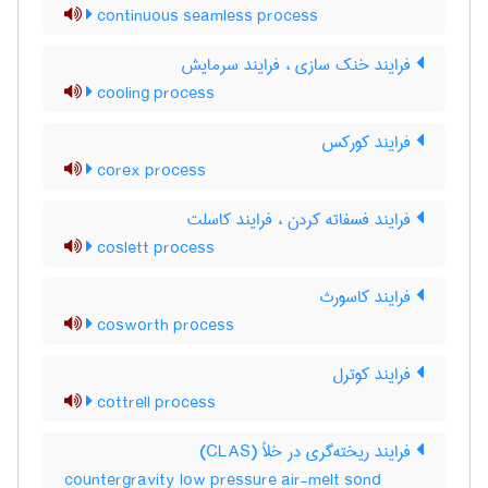
continuous seamless process
فرایند خنک سازی ، فرایند سرمایش
cooling process
فرایند کورکس
corex process
فرایند فسفاته کردن ، فرایند کاسلت
coslett process
فرایند کاسورث
cosworth process
فرایند کوترل
cottrell process
فرایند ریخته‌گری در خلأ (CLAS)
countergravity low pressure air-melt sond