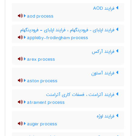
فرایند AOD
aod process
فرایند اپلبای – فرودینگهام ، فرایند اپلبای - فرودینگهام
appleby-frodingham process
فرایند آرکس
arex process
فرایند آستون
aston process
فرایند آترامنت ، فسفات کاری آترامنت
atrament process
فرایند اوژه
auger process