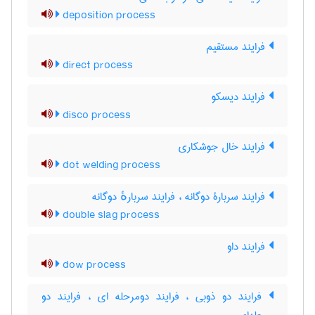
deposition process
فرایند مستقیم
direct process
فرایند دیسکو
disco process
فرایند خال جوشکاری
dot welding process
فرایند سربارۀ دوگانه ، فرایند سربارهٔ دوگانه
double slag process
فرایند داو
dow process
فرایند دو ذوبی ، فرایند دومرحله ای ، فرایند دو