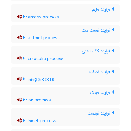
فرایند فارور
farror's process
فرایند فست مت
fastmet process
فرایند کک آهنی
ferrocoke process
فرایند تصفیه
fining process
فرایند فینک
fink process
فرایند فینمت
finmet process