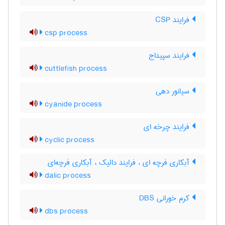
فرایند CSP
csp process
فرایند سپیداج
cuttlefish process
سیانور دهی
cyanide process
فرایند چرخه ای
cyclic process
آبکاری فرچه ای ، فرایند دالیک ، آبکاری فرچه‌ای
dalic process
کرم خورانی DBS
dbs process