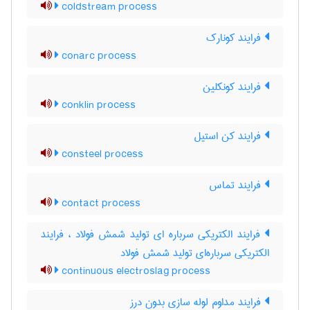
coldstream process
فرایند کونارک
conarc process
فرایند کونکلین
conklin process
فرایند کن استیل
consteel process
فرایند تماس
contact process
فرایند الکتریکی سرباره ای تولید شمش فولاد ، فرایند
الکتریکی سرباره‌ای تولید شمش فولاد
continuous electroslag process
فرایند مداوم لوله سازی بدون درز