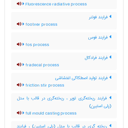
Fluorescence radiative process
فرایند فوتنر
footner process
فرایند فوس
fos process
فرایند فرادکال
fradecal process
فرایند تولید اصطکاکی اغتشاشی
friction stir process
فرایند ریخته‌گری توپر ، ریخته‌گری در قالب با مدل
(پلی استیرن)
full mould casting process
ریخته گری در قالب با مدل (پلی استیرن) ، فرایند