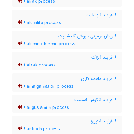
alrak process
فرایند آلومیلیت
alumilite process
روش ترمیتی ، روش گلدشمیت
aluminothermic process
فرایند آلزاک
alzak process
فرایند ملغمه کاری
amalgamation process
فرایند آنگوس اسمیت
angus smith process
فرایند آنتیوچ
antioch process