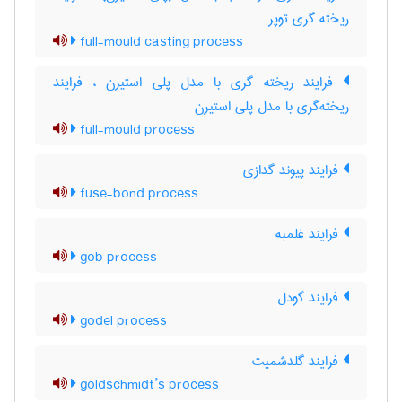
ریخته گری توپر
full-mould casting process
فرایند ریخته گری با مدل پلی استیرن ، فرایند
ریخته‌گری با مدل پلی استیرن
full-mould process
فرایند پیوند گدازی
fuse-bond process
فرایند غلمبه
gob process
فرایند گودل
godel process
فرایند گلدشمیت
goldschmidt’s process