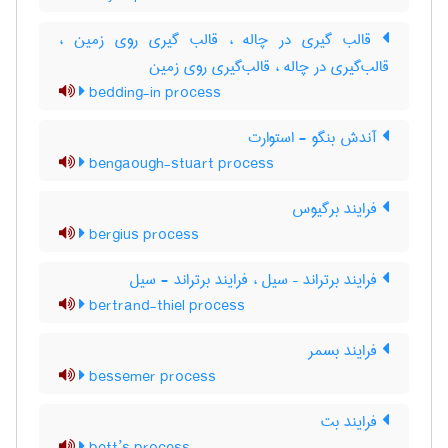
قالب گیری در چاله ، قالب گیری روی زمین ،
قالب‌گیری در چاله ، قالب‌گیری روی زمین
bedding-in process
آندش بنگو - استوارت
bengaough-stuart process
فرایند برگیوس
bergius process
فرایند برتراند – سیل ، فرایند برتراند - سیل
bertrand-thiel process
فرایند بسمر
bessemer process
فرایند بت