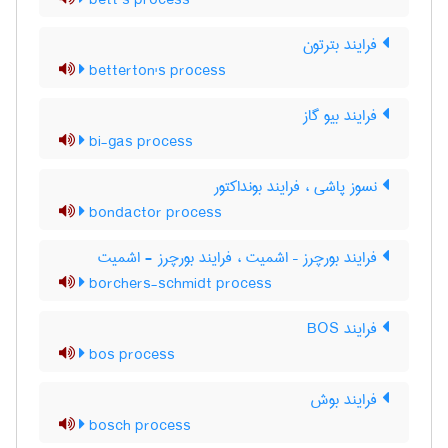
bett’s process
فرایند بترتون
betterton's process
فرایند بیو گاز
bi-gas process
نسوز پاشی ، فرایند بونداکتور
bondactor process
فرایند بورچرز – اشمیت ، فرایند بورچرز - اشمیت
borchers-schmidt process
فرایند BOS
bos process
فرایند بوش
bosch process