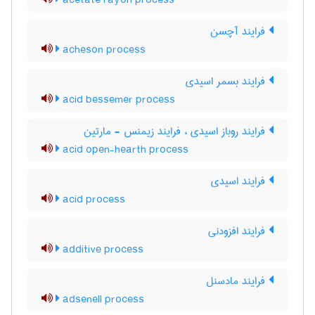
acetate rayon process
فرایند آچسن
acheson process
فرایند بسمر اسیدی
acid bessemer process
فرایند روباز اسیدی ، فرایند زیمنس - مارتین
acid open-hearth process
فرایند اسیدی
acid process
فرایند افزودنی
additive process
فرایند مادسنل
adsenell process