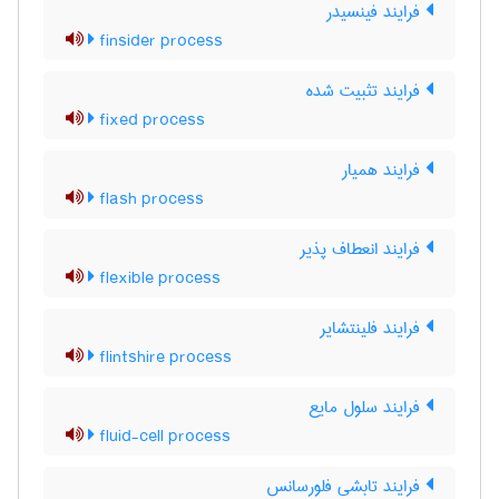
فرایند فینسیدر
finsider process
فرایند تثبیت شده
fixed process
فرایند همیار
flash process
فرایند انعطاف پذیر
flexible process
فرایند فلینتشایر
flintshire process
فرایند سلول مایع
fluid-cell process
فرایند تابشی فلورسانس