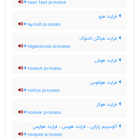
heat fast process
فرایند هرو
héroult process
فرایند هیلگن اشتوک
hilgenstock process
فرایند هوش
hoesch process
فرایند هولفوس
holfos process
فرایند هوکر
hooker process
آلومینیم پارایی ، فرایند هوپس ، فرایند هواپس
hoopes process