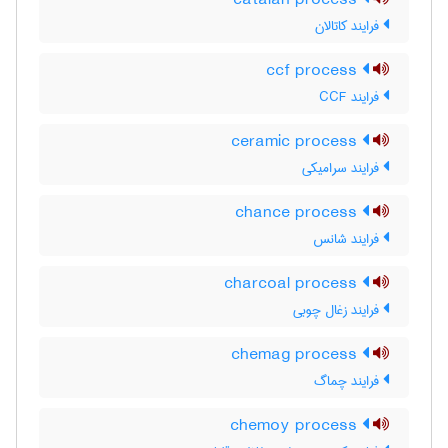
catalan process
فرایند کاتالان
ccf process
فرایند CCF
ceramic process
فرایند سرامیکی
chance process
فرایند شانس
charcoal process
فرایند زغال چوبی
chemag process
فرایند چماگ
chemoy process