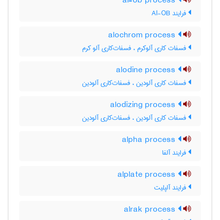
al-ob process
فرایند Al-OB
alochrom process
فسفات کاری آلوکرم ، فسفات‌کاری آلو کرم
alodine process
فسفات کاری آلودین ، فسفات‌کاری آلودین
alodizing process
فسفات کاری آلودین ، فسفات‌کاری آلودین
alpha process
فرایند آلفا
alplate process
فرایند آلپلیت
alrak process