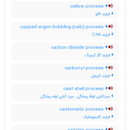
callow process
فرایند کالو
capped argon bubbling (cab) process
فرایند CAB
carbon dioxide process
فرایند گاز کربنیک
carbonyl process
فرایند کربنیل
cast shell process
سردکشی لولهٔ ریختگی ، سرد کشی لوله ریختگی
castomatic process
فرایند کاستوماتیک