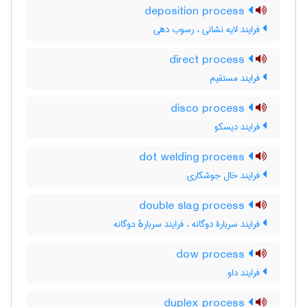
deposition process
فرایند لایه نشانی ، رسوب دهی
direct process
فرایند مستقیم
disco process
فرایند دیسکو
dot welding process
فرایند خال جوشکاری
double slag process
فرایند سربارۀ دوگانه ، فرایند سربارهٔ دوگانه
dow process
فرایند داو
duplex process