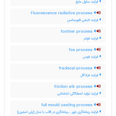
فرایند سلول مایع
Fluorescence radiative process
فرایند تابشی فلورسانس
footner process
فرایند فوتنر
fos process
فرایند فوس
fradecal process
فرایند فرادکال
friction stir process
فرایند تولید اصطکاکی اغتشاشی
full mould casting process
فرایند ریخته‌گری توپر ، ریخته‌گری در قالب با مدل (پلی استیرن)