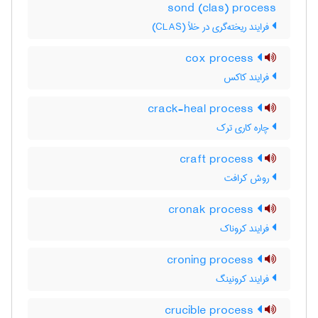
sond (clas) process
فرایند ریخته‌گری در خلأ (CLAS)
cox process
فرایند کاکس
crack-heal process
چاره کاری ترک
craft process
روش کرافت
cronak process
فرایند کروناک
croning process
فرایند کرونینگ
crucible process