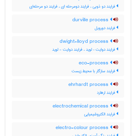
فرایند دو ذوبی ، فرایند دومرحله ای ، فرایند دو مرحله‌ای
durville process
فرایند دورویل
dwight-lloyd process
فرایند دوایت – لوید ، فرایند دوایت - لوید
eco-process
فرایند سازگار با محیط زیست
ehrhardt process
فرایند ارهارد
electrochemical process
فرایند الکتروشیمیایی
electro-colour process
فرایند رنگ آمیزی الکترولیتی