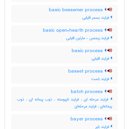
basic bessemer process
فرایند بسمر قلیایی
basic open-hearth process
فرایند زیمنس - مارتین قلیایی
basic process
فرایند قلیایی
basset process
فرایند باست
batch process
فرایند مرحله ای ، فرایند ناپیوسته ، ذوب پیمانه ای ، ذوب
پیمانه‌ای ، فرایند مرحله‌ای
bayer process
فرایند بایر