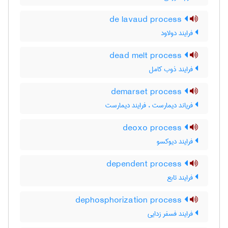
de lavaud process
فرایند دولاود
dead melt process
فرایند ذوب کامل
demarset process
فریاند دیمارست ، فرایند دیمارست
deoxo process
فرایند دیوکسو
dependent process
فرایند تابع
dephosphorization process
فرایند فسفر زدایی