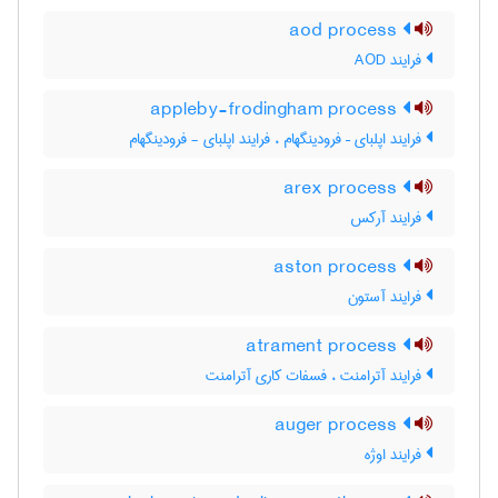
aod process
فرایند AOD
appleby-frodingham process
فرایند اپلبای – فرودینگهام ، فرایند اپلبای - فرودینگهام
arex process
فرایند آرکس
aston process
فرایند آستون
atrament process
فرایند آترامنت ، فسفات کاری آترامنت
auger process
فرایند اوژه