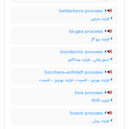
betterton's process
فرایند بترتون
bi-gas process
فرایند بیو گاز
bondactor process
نسوز پاشی ، فرایند بونداکتور
borchers-schmidt process
فرایند بورچرز – اشمیت ، فرایند بورچرز - اشمیت
bos process
فرایند BOS
bosch process
فرایند بوش