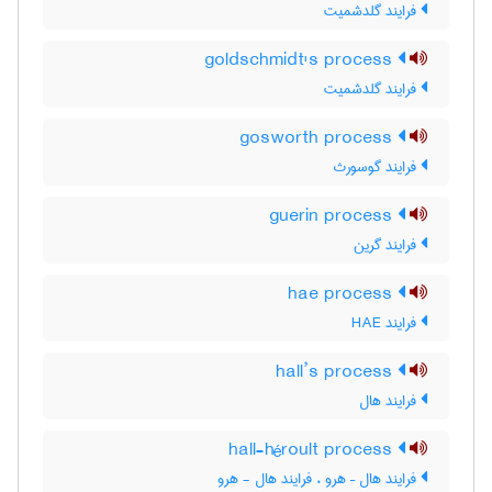
فرایند گلدشمیت
goldschmidt's process
فرایند گلدشمیت
gosworth process
فرایند گوسورث
guerin process
فرایند گرین
hae process
فرایند HAE
hall’s process
فرایند هال
hall-héroult process
فرایند هال – هرو ، فرایند هال - هرو