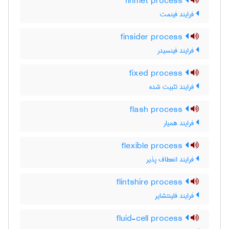
finmet process
فرایند فینمت
finsider process
فرایند فینسیدر
fixed process
فرایند تثبیت شده
flash process
فرایند همیار
flexible process
فرایند انعطاف پذیر
flintshire process
فرایند فلینتشایر
fluid-cell process