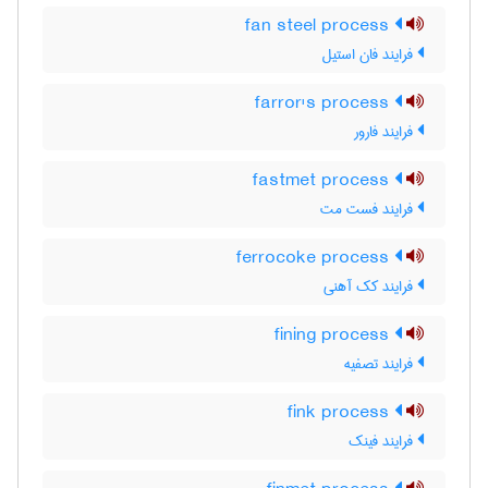
fan steel process
فرایند فان استیل
farror's process
فرایند فارور
fastmet process
فرایند فست مت
ferrocoke process
فرایند کک آهنی
fining process
فرایند تصفیه
fink process
فرایند فینک