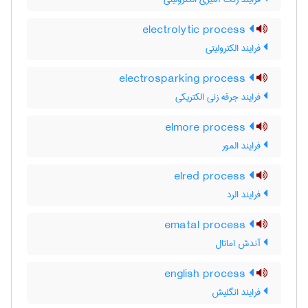
electrolytic process
فرایند الکترولیتی
electrosparking process
فرایند جرقه زنی الکتریکی
elmore process
فرایند المور
elred process
فرایند الرد
ematal process
آندش اماتال
english process
فرایند انگلیش