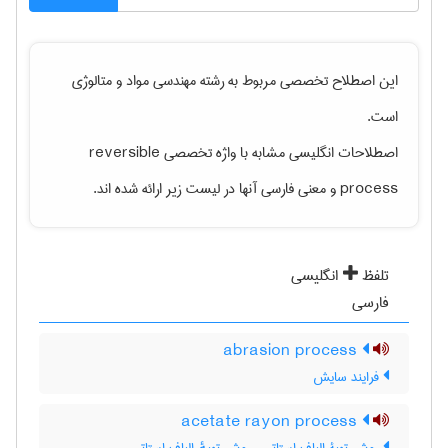
این اصطلاح تخصصی مربوط به رشته
مهندسی مواد و متالوژی
است.
اصطلاحات انگلیسی مشابه با واژه تخصصی
reversible
process
و معنی فارسی آنها در لیست زیر ارائه شده اند.
تلفظ
انگلیسی
فارسی
abrasion process
فرایند سایش
acetate rayon process