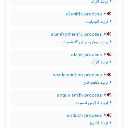
فرایند آلراک
alumilite process
فرایند آلومیلیت
aluminothermic process
روش ترمیتی ، روش گلدشمیت
alzak process
فرایند آلزاک
amalgamation process
فرایند ملغمه کاری
angus smith process
فرایند آنگوس اسمیت
antioch process
فرایند آنتیوچ