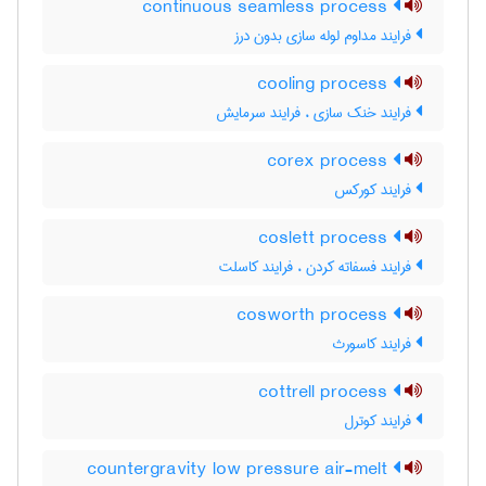
continuous seamless process
فرایند مداوم لوله سازی بدون درز
cooling process
فرایند خنک سازی ، فرایند سرمایش
corex process
فرایند کورکس
coslett process
فرایند فسفاته کردن ، فرایند کاسلت
cosworth process
فرایند کاسورث
cottrell process
فرایند کوترل
countergravity low pressure air-melt