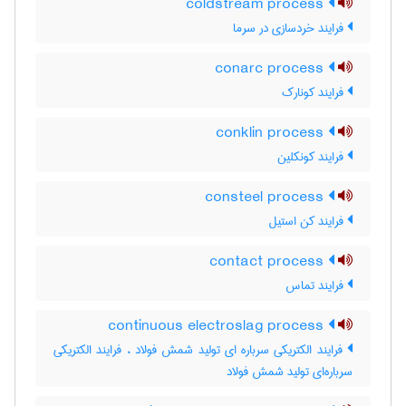
coldstream process
فرایند خردسازی در سرما
conarc process
فرایند کونارک
conklin process
فرایند کونکلین
consteel process
فرایند کن استیل
contact process
فرایند تماس
continuous electroslag process
فرایند الکتریکی سرباره ای تولید شمش فولاد ، فرایند الکتریکی
سرباره‌ای تولید شمش فولاد