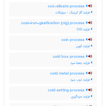
co2-silicate process
فرایند گاز کربنیک - سیلیکات
coal-iron-gasification (cig) process
فرایند CIG
coin process
فرایند کوین
cold box process
فرایند جعبۀ سرد
cold metal process
فرایند ذوب سرد
cold setting process
فرایند سردگیری