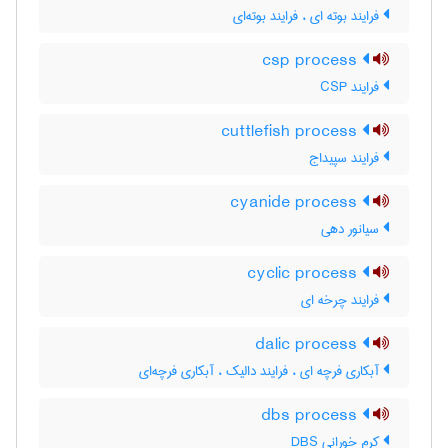
فرایند بوته ای ، فرایند بوته‌ای
csp process
فرایند CSP
cuttlefish process
فرایند سپیداج
cyanide process
سیانور دهی
cyclic process
فرایند چرخه ای
dalic process
آبکاری فرچه ای ، فرایند دالیک ، آبکاری فرچه‌ای
dbs process
کرم خورانی DBS