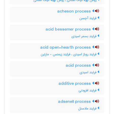
روش تهیۀ الیاف استاتی ، روش تهیهٔ الیاف استاتی
acheson process
فرایند آچسن
acid bessemer process
فرایند بسمر اسیدی
acid open-hearth process
فرایند روباز اسیدی ، فرایند زیمنس - مارتین
acid process
فرایند اسیدی
additive process
فرایند افزودنی
adsenell process
فرایند مادسنل