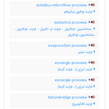
eutalloy-microflow process
فرایند اوتالوی میکروفلو
eutectrol process
سمانتاسیون اوتکترول ، فرایند او تکترول ، فرایند اوتکترول ،
سامانتاسیون اوتکترول
evaporation process
فرایند تبخیر
exoergic process
فرایند انرژی زا ، فرایند گرمازا
exoergie process
فرایند انرژی زا ، فرایند گرمازا
falconbridge process
فرایند فالکونبریج