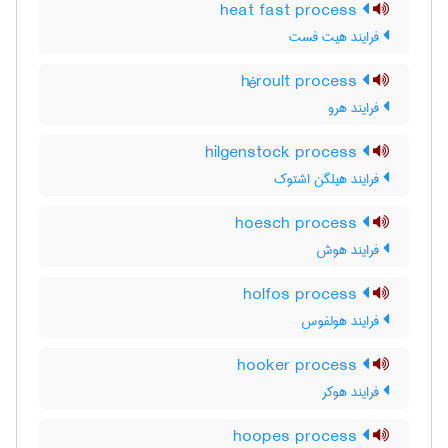
heat fast process
فرایند هیت فست
héroult process
فرایند هرو
hilgenstock process
فرایند هیلگن اشتوک
hoesch process
فرایند هوش
holfos process
فرایند هولفوس
hooker process
فرایند هوکر
hoopes process