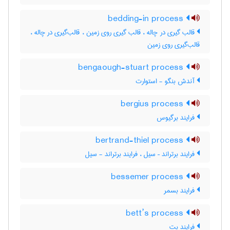
bedding-in process
قالب گیری در چاله ، قالب گیری روی زمین ، قالب‌گیری در چاله ،
قالب‌گیری روی زمین
bengaough-stuart process
آندش بنگو - استوارت
bergius process
فرایند برگیوس
bertrand-thiel process
فرایند برتراند – سیل ، فرایند برتراند - سیل
bessemer process
فرایند بسمر
bett’s process
فرایند بت