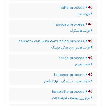
hall's process
فرایند هال
hansgirg process
فرایند هانسگرگ
hanson-van winkle-munning process
فرایند هانس وان وینکل مونینگ
harris process
فرایند هاریس
hausner process
فرایند هسنر ، فرز مرکّب ، فرایند هُسنر
hazelette process
ورق ریزی پیوسته ، فرایند هازلت