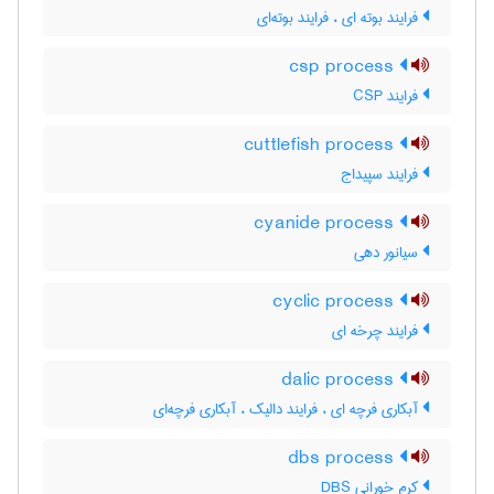
فرایند بوته ای ، فرایند بوته‌ای
csp process
فرایند CSP
cuttlefish process
فرایند سپیداج
cyanide process
سیانور دهی
cyclic process
فرایند چرخه ای
dalic process
آبکاری فرچه ای ، فرایند دالیک ، آبکاری فرچه‌ای
dbs process
کرم خورانی DBS