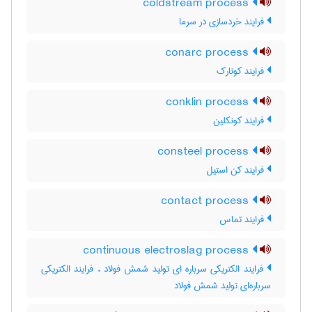
coldstream process
فرایند خردسازی در سرما
conarc process
فرایند کونارک
conklin process
فرایند کونکلین
consteel process
فرایند کن استیل
contact process
فرایند تماس
continuous electroslag process
فرایند الکتریکی سرباره ای تولید شمش فولاد ، فرایند الکتریکی
سرباره‌ای تولید شمش فولاد