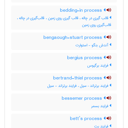
bedding-in process
قالب گیری در چاله ، قالب گیری روی زمین ، قالب‌گیری در چاله ،
قالب‌گیری روی زمین
bengaough-stuart process
آندش بنگو - استوارت
bergius process
فرایند برگیوس
bertrand-thiel process
فرایند برتراند – سیل ، فرایند برتراند - سیل
bessemer process
فرایند بسمر
bett’s process
فرایند بت