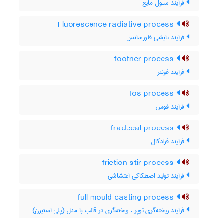
فرایند سلول مایع
Fluorescence radiative process
فرایند تابشی فلورسانس
footner process
فرایند فوتنر
fos process
فرایند فوس
fradecal process
فرایند فرادکال
friction stir process
فرایند تولید اصطکاکی اغتشاشی
full mould casting process
فرایند ریخته‌گری توپر ، ریخته‌گری در قالب با مدل (پلی استیرن)