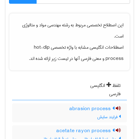
این اصطلاح تخصصی مربوط به رشته
مهندسی مواد و متالوژی
است.
اصطلاحات انگلیسی مشابه با واژه تخصصی
hot-dip
process
و معنی فارسی آنها در لیست زیر ارائه شده اند.
تلفظ
انگلیسی
فارسی
abrasion process
فرایند سایش
acetate rayon process