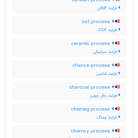
catalan process
فرایند کاتالان
ccf process
فرایند CCF
ceramic process
فرایند سرامیکی
chance process
فرایند شانس
charcoal process
فرایند زغال چوبی
chemag process
فرایند چماگ
chemoy process