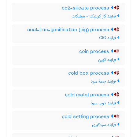
co2-silicate process
فرایند گاز کربنیک - سیلیکات
coal-iron-gasification (cig) process
فرایند CIG
coin process
فرایند کوین
cold box process
فرایند جعبۀ سرد
cold metal process
فرایند ذوب سرد
cold setting process
فرایند سردگیری