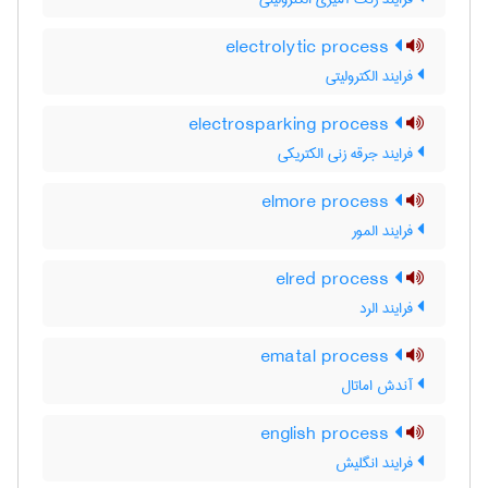
electrolytic process
فرایند الکترولیتی
electrosparking process
فرایند جرقه زنی الکتریکی
elmore process
فرایند المور
elred process
فرایند الرد
ematal process
آندش اماتال
english process
فرایند انگلیش