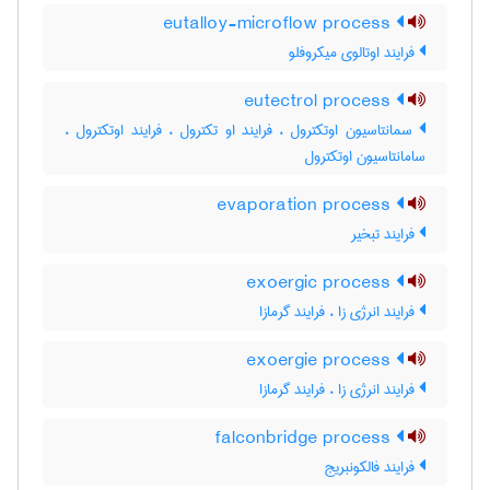
eutalloy-microflow process
فرایند اوتالوی میکروفلو
eutectrol process
سمانتاسیون اوتکترول ، فرایند او تکترول ، فرایند اوتکترول ،
سامانتاسیون اوتکترول
evaporation process
فرایند تبخیر
exoergic process
فرایند انرژی زا ، فرایند گرمازا
exoergie process
فرایند انرژی زا ، فرایند گرمازا
falconbridge process
فرایند فالکونبریج