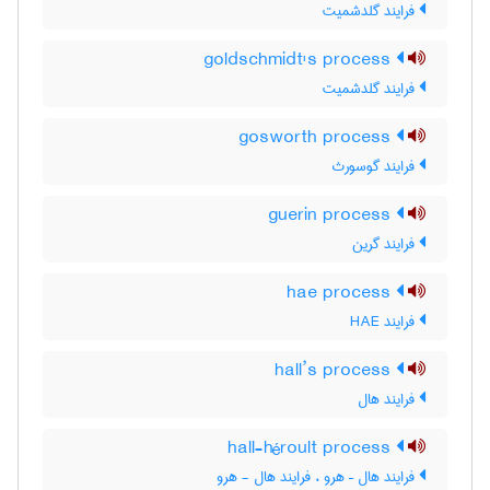
فرایند گلدشمیت
goldschmidt's process
فرایند گلدشمیت
gosworth process
فرایند گوسورث
guerin process
فرایند گرین
hae process
فرایند HAE
hall’s process
فرایند هال
hall-héroult process
فرایند هال – هرو ، فرایند هال - هرو