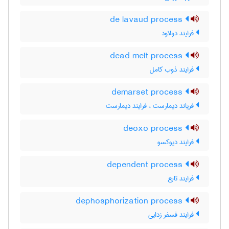
de lavaud process
فرایند دولاود
dead melt process
فرایند ذوب کامل
demarset process
فریاند دیمارست ، فرایند دیمارست
deoxo process
فرایند دیوکسو
dependent process
فرایند تابع
dephosphorization process
فرایند فسفر زدایی