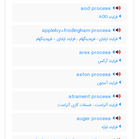
aod process
فرایند AOD
appleby-frodingham process
فرایند اپلبای – فرودینگهام ، فرایند اپلبای - فرودینگهام
arex process
فرایند آرکس
aston process
فرایند آستون
atrament process
فرایند آترامنت ، فسفات کاری آترامنت
auger process
فرایند اوژه