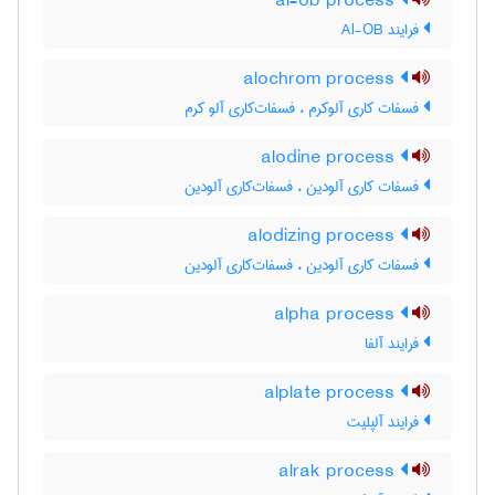
al-ob process
فرایند Al-OB
alochrom process
فسفات کاری آلوکرم ، فسفات‌کاری آلو کرم
alodine process
فسفات کاری آلودین ، فسفات‌کاری آلودین
alodizing process
فسفات کاری آلودین ، فسفات‌کاری آلودین
alpha process
فرایند آلفا
alplate process
فرایند آلپلیت
alrak process