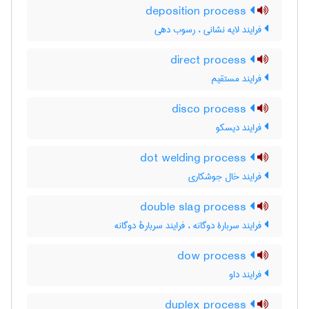
deposition process
فرایند لایه نشانی ، رسوب دهی
direct process
فرایند مستقیم
disco process
فرایند دیسکو
dot welding process
فرایند خال جوشکاری
double slag process
فرایند سربارۀ دوگانه ، فرایند سربارهٔ دوگانه
dow process
فرایند داو
duplex process