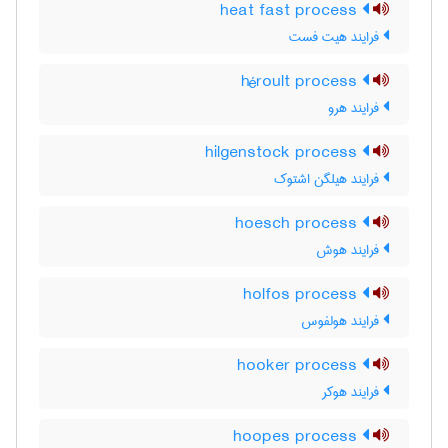
heat fast process
فرایند هیت فست
héroult process
فرایند هرو
hilgenstock process
فرایند هیلگن اشتوک
hoesch process
فرایند هوش
holfos process
فرایند هولفوس
hooker process
فرایند هوکر
hoopes process