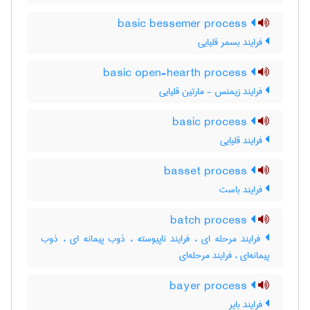
basic bessemer process
فرایند بسمر قلیایی
basic open-hearth process
فرایند زیمنس - مارتین قلیایی
basic process
فرایند قلیایی
basset process
فرایند باست
batch process
فرایند مرحله ای ، فرایند ناپیوسته ، ذوب پیمانه ای ، ذوب
پیمانه‌ای ، فرایند مرحله‌ای
bayer process
فرایند بایر