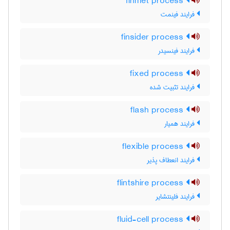
finmet process
فرایند فینمت
finsider process
فرایند فینسیدر
fixed process
فرایند تثبیت شده
flash process
فرایند همیار
flexible process
فرایند انعطاف پذیر
flintshire process
فرایند فلینتشایر
fluid-cell process