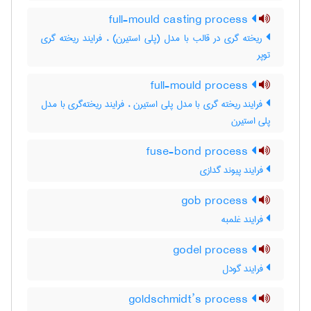
full-mould casting process
ریخته گری در قالب با مدل (پلی استیرن) ، فرایند ریخته گری
توپر
full-mould process
فرایند ریخته گری با مدل پلی استیرن ، فرایند ریخته‌گری با مدل
پلی استیرن
fuse-bond process
فرایند پیوند گدازی
gob process
فرایند غلمبه
godel process
فرایند گودل
goldschmidt’s process