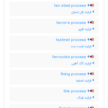
fan steel process
فرایند فان استیل
farror's process
فرایند فارور
fastmet process
فرایند فست مت
ferrocoke process
فرایند کک آهنی
fining process
فرایند تصفیه
fink process
فرایند فینک