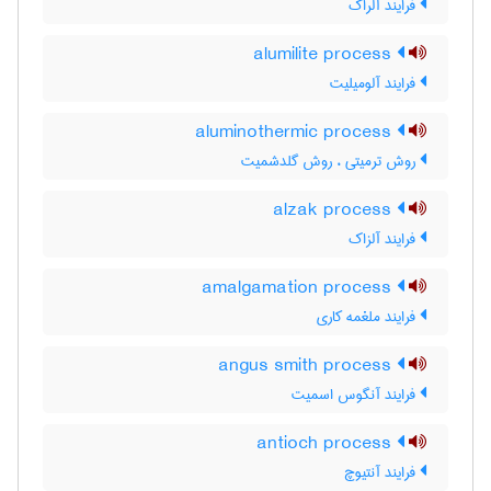
فرایند آلراک
alumilite process
فرایند آلومیلیت
aluminothermic process
روش ترمیتی ، روش گلدشمیت
alzak process
فرایند آلزاک
amalgamation process
فرایند ملغمه کاری
angus smith process
فرایند آنگوس اسمیت
antioch process
فرایند آنتیوچ