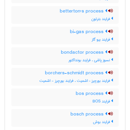
betterton's process
فرایند بترتون
bi-gas process
فرایند بیو گاز
bondactor process
نسوز پاشی ، فرایند بونداکتور
borchers-schmidt process
فرایند بورچرز – اشمیت ، فرایند بورچرز - اشمیت
bos process
فرایند BOS
bosch process
فرایند بوش