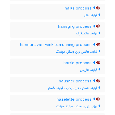
hall's process
فرایند هال
hansgirg process
فرایند هانسگرگ
hanson-van winkle-munning process
فرایند هانس وان وینکل مونینگ
harris process
فرایند هاریس
hausner process
فرایند هسنر ، فرز مرکّب ، فرایند هُسنر
hazelette process
ورق ریزی پیوسته ، فرایند هازلت