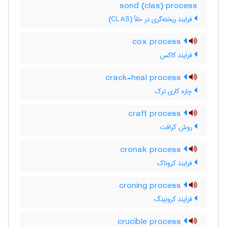
sond (clas) process
فرایند ریخته‌گری در خلأ (CLAS)
cox process
فرایند کاکس
crack-heal process
چاره کاری ترک
craft process
روش کرافت
cronak process
فرایند کروناک
croning process
فرایند کرونینگ
crucible process