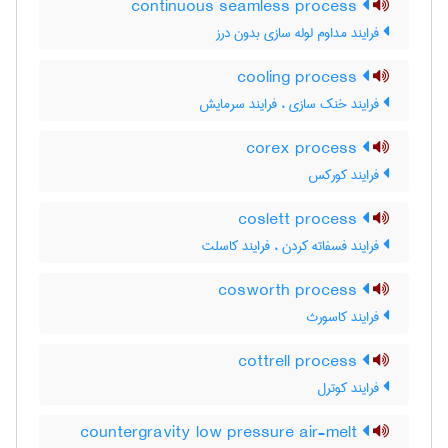
continuous seamless process
فرایند مداوم لوله سازی بدون درز
cooling process
فرایند خنک سازی ، فرایند سرمایش
corex process
فرایند کورکس
coslett process
فرایند فسفاته کردن ، فرایند کاسلت
cosworth process
فرایند کاسورث
cottrell process
فرایند کوترل
countergravity low pressure air-melt