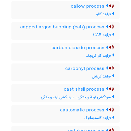
callow process
فرایند کالو
capped argon bubbling (cab) process
فرایند CAB
carbon dioxide process
فرایند گاز کربنیک
carbonyl process
فرایند کربنیل
cast shell process
سردکشی لولهٔ ریختگی ، سرد کشی لوله ریختگی
castomatic process
فرایند کاستوماتیک