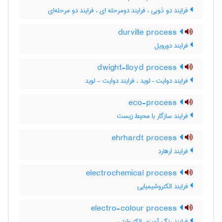
فرایند دو ذوبی ، فرایند دومرحله ای ، فرایند دو مرحله‌ای
durville process
فرایند دورویل
dwight-lloyd process
فرایند دوایت – لوید ، فرایند دوایت - لوید
eco-process
فرایند سازگار با محیط زیست
ehrhardt process
فرایند ارهارد
electrochemical process
فرایند الکتروشیمیایی
electro-colour process
فرایند رنگ آمیزی الکترولیتی