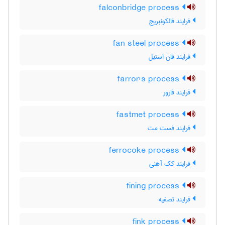
falconbridge process
فرایند فالکونبریج
fan steel process
فرایند فان استیل
farror's process
فرایند فارور
fastmet process
فرایند فست مت
ferrocoke process
فرایند کک آهنی
fining process
فرایند تصفیه
fink process