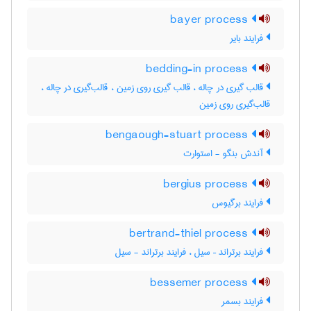
bayer process
فرایند بایر
bedding-in process
قالب گیری در چاله ، قالب گیری روی زمین ، قالب‌گیری در چاله ،
قالب‌گیری روی زمین
bengaough-stuart process
آندش بنگو - استوارت
bergius process
فرایند برگیوس
bertrand-thiel process
فرایند برتراند – سیل ، فرایند برتراند - سیل
bessemer process
فرایند بسمر