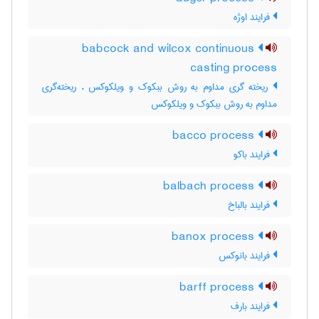
فرایند اوژه
babcock and wilcox continuous
casting process
ریخته گری مداوم به روش ببکوک و ویلکوکس ، ریخته‌گری
مداوم به روش ببکوک و ویلکوکس
bacco process
فرایند باکو
balbach process
فرایند بالباخ
banox process
فرایند بانوکس
barff process
فرایند بارف