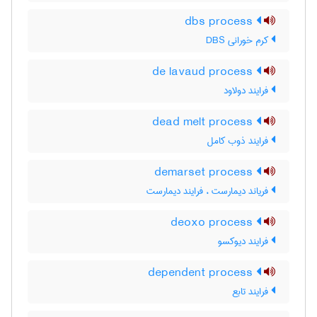
dbs process
کرم خورانی DBS
de lavaud process
فرایند دولاود
dead melt process
فرایند ذوب کامل
demarset process
فریاند دیمارست ، فرایند دیمارست
deoxo process
فرایند دیوکسو
dependent process
فرایند تابع