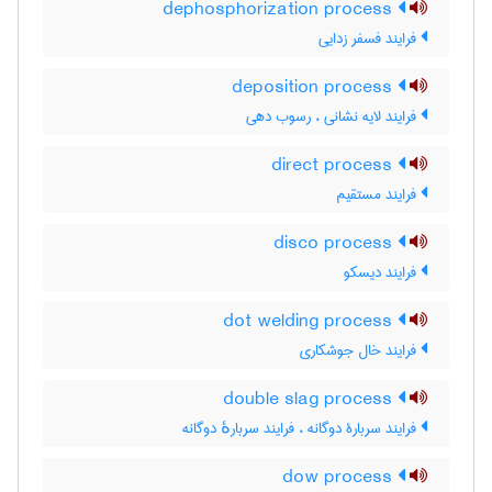
dephosphorization process
فرایند فسفر زدایی
deposition process
فرایند لایه نشانی ، رسوب دهی
direct process
فرایند مستقیم
disco process
فرایند دیسکو
dot welding process
فرایند خال جوشکاری
double slag process
فرایند سربارۀ دوگانه ، فرایند سربارهٔ دوگانه
dow process