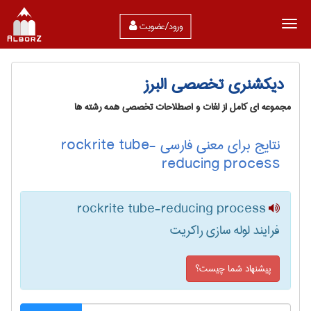
ورود/عضویت
دیکشنری تخصصی البرز
مجموعه ای کامل از لغات و اصطلاحات تخصصی همه رشته ها
نتایج برای معنی فارسی rockrite tube-
reducing process
rockrite tube-reducing process
فرایند لوله سازی راکریت
پیشنهاد شما چیست؟