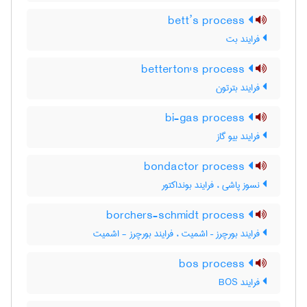
bett’s process
فرایند بت
betterton's process
فرایند بترتون
bi-gas process
فرایند بیو گاز
bondactor process
نسوز پاشی ، فرایند بونداکتور
borchers-schmidt process
فرایند بورچرز – اشمیت ، فرایند بورچرز - اشمیت
bos process
فرایند BOS