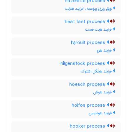
hazelette process
ورق ریزی پیوسته ، فرایند هازلت
heat fast process
فرایند هیت فست
héroult process
فرایند هرو
hilgenstock process
فرایند هیلگن اشتوک
hoesch process
فرایند هوش
holfos process
فرایند هولفوس
hooker process