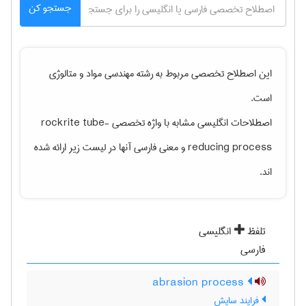
جستجو کن
این اصطلاح تخصصی مربوط به رشته
مهندسی مواد و متالوژی
است.
اصطلاحات انگلیسی مشابه با واژه تخصصی
rockrite tube-
reducing process
و معنی فارسی آنها در لیست زیر ارائه شده
اند.
تلفظ
انگلیسی
فارسی
abrasion process
فرایند سایش