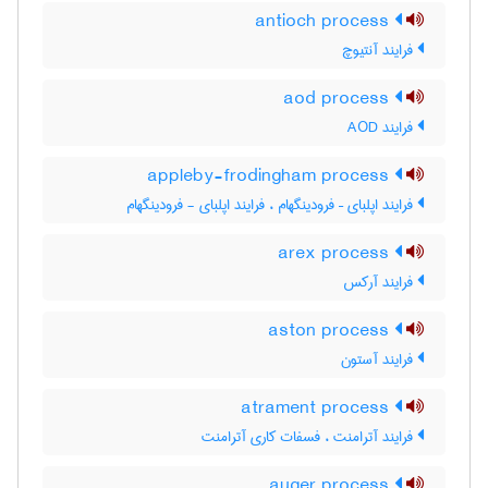
antioch process
فرایند آنتیوچ
aod process
فرایند AOD
appleby-frodingham process
فرایند اپلبای – فرودینگهام ، فرایند اپلبای - فرودینگهام
arex process
فرایند آرکس
aston process
فرایند آستون
atrament process
فرایند آترامنت ، فسفات کاری آترامنت
auger process