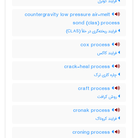
فرایند کوترل
countergravity low pressure air-melt
sond (clas) process
فرایند ریخته‌گری در خلأ (CLAS)
cox process
فرایند کاکس
crack-heal process
چاره کاری ترک
craft process
روش کرافت
cronak process
فرایند کروناک
croning process