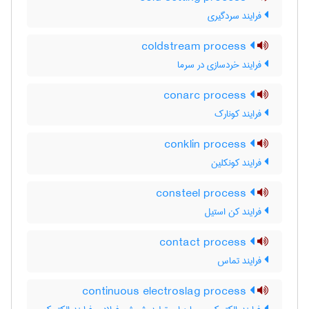
فرایند سردگیری
coldstream process
فرایند خردسازی در سرما
conarc process
فرایند کونارک
conklin process
فرایند کونکلین
consteel process
فرایند کن استیل
contact process
فرایند تماس
continuous electroslag process