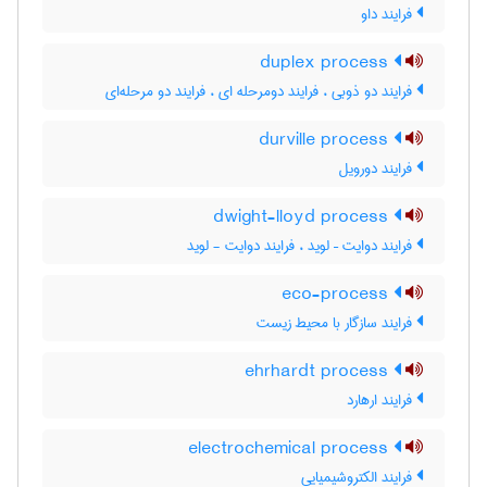
فرایند داو
duplex process
فرایند دو ذوبی ، فرایند دومرحله ای ، فرایند دو مرحله‌ای
durville process
فرایند دورویل
dwight-lloyd process
فرایند دوایت – لوید ، فرایند دوایت - لوید
eco-process
فرایند سازگار با محیط زیست
ehrhardt process
فرایند ارهارد
electrochemical process
فرایند الکتروشیمیایی