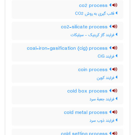
co2 process
قالب گیری به روش CO2
co2-silicate process
فرایند گاز کربنیک - سیلیکات
coal-iron-gasification (cig) process
فرایند CIG
coin process
فرایند کوین
cold box process
فرایند جعبۀ سرد
cold metal process
فرایند ذوب سرد
cold setting process