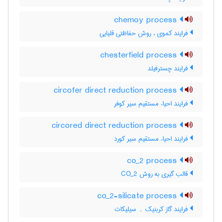
chemoy process
فرایند کموی ، روش حفاظتی قلیایی
chesterfield process
فرایند چسترفیلد
circofer direct reduction process
فرایند احیاء مستقیم سیر کوفر
circored direct reduction process
فرایند احیاء مستقیم سیر کورد
co_2 process
قالب گیری به روش CO_2
co_2-silicate process
فرایند گاز کربنیک ۔ سیلیکات