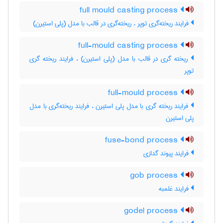
full mould casting process
فرایند ریخته‌گری توپر ، ریخته‌گری در قالب با مدل (پلی استیرن)
full-mould casting process
ریخته گری در قالب با مدل (پلی استیرن) ، فرایند ریخته گری
توپر
full-mould process
فرایند ریخته گری با مدل پلی استیرن ، فرایند ریخته‌گری با مدل
پلی استیرن
fuse-bond process
فرایند پیوند گدازی
gob process
فرایند غلمبه
godel process