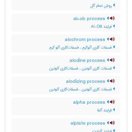
روش تمام گِل
al-ob process
فرایند Al-OB
alochrom process
فسفات کاری آلوکرم ، فسفات‌کاری آلو کرم
alodine process
فسفات کاری آلودین ، فسفات‌کاری آلودین
alodizing process
فسفات کاری آلودین ، فسفات‌کاری آلودین
alpha process
فرایند آلفا
alplate process
فرایند آلپلیت