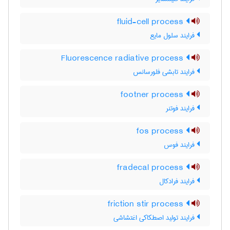
fluid-cell process
فرایند سلول مایع
Fluorescence radiative process
فرایند تابشی فلورسانس
footner process
فرایند فوتنر
fos process
فرایند فوس
fradecal process
فرایند فرادکال
friction stir process
فرایند تولید اصطکاکی اغتشاشی