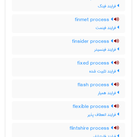
فرایند فینک
finmet process
فرایند فینمت
finsider process
فرایند فینسیدر
fixed process
فرایند تثبیت شده
flash process
فرایند همیار
flexible process
فرایند انعطاف پذیر
flintshire process
فرایند فلینتشایر