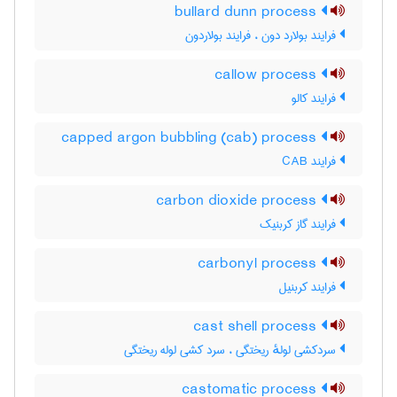
bullard dunn process
فرایند بولارد دون ، فرایند بولاردون
callow process
فرایند کالو
capped argon bubbling (cab) process
فرایند CAB
carbon dioxide process
فرایند گاز کربنیک
carbonyl process
فرایند کربنیل
cast shell process
سردکشی لولهٔ ریختگی ، سرد کشی لوله ریختگی
castomatic process