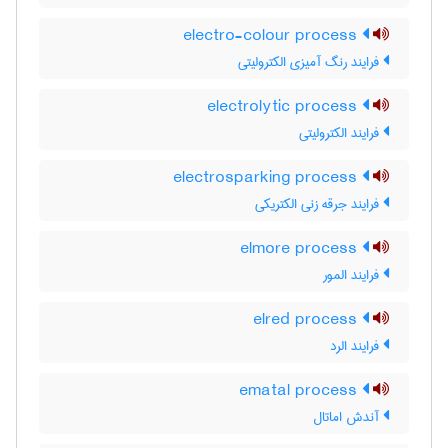
electro-colour process
فرایند رنگ آمیزی الکترولیتی
electrolytic process
فرایند الکترولیتی
electrosparking process
فرایند جرقه زنی الکتریکی
elmore process
فرایند المور
elred process
فرایند الرد
ematal process
آندش اماتال