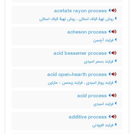
acetate rayon process
روش تهیۀ الیاف استاتی ، روش تهیهٔ الیاف استاتی
acheson process
فرایند آچسن
acid bessemer process
فرایند بسمر اسیدی
acid open-hearth process
فرایند روباز اسیدی ، فرایند زیمنس - مارتین
acid process
فرایند اسیدی
additive process
فرایند افزودنی