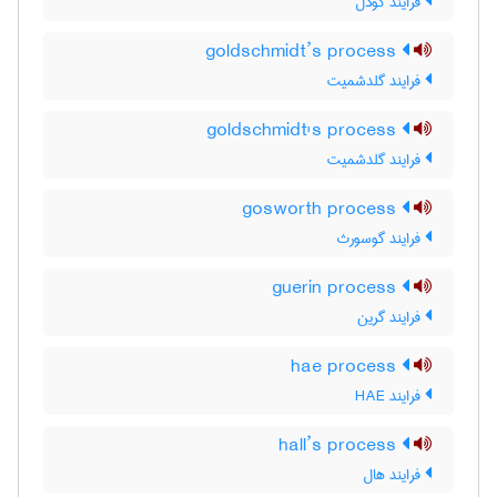
فرایند گودل
goldschmidt’s process
فرایند گلدشمیت
goldschmidt's process
فرایند گلدشمیت
gosworth process
فرایند گوسورث
guerin process
فرایند گرین
hae process
فرایند HAE
hall’s process
فرایند هال