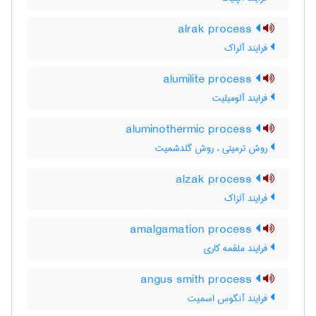
alrak process
فرایند آلراک
alumilite process
فرایند آلومیلیت
aluminothermic process
روش ترمیتی ، روش گلدشمیت
alzak process
فرایند آلزاک
amalgamation process
فرایند ملغمه کاری
angus smith process
فرایند آنگوس اسمیت