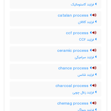
فرایند کاستوماتیک
catalan process
فرایند کاتالان
ccf process
فرایند CCF
ceramic process
فرایند سرامیکی
chance process
فرایند شانس
charcoal process
فرایند زغال چوبی
chemag process
فرایند چماگ