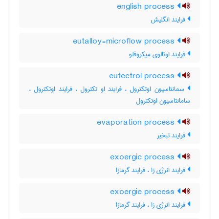
english process
فرایند انگلیش
eutalloy-microflow process
فرایند اوتالوی میکروفلو
eutectrol process
سمانتاسیون اوتکترول ، فرایند او تکترول ، فرایند اوتکترول ،
سامانتاسیون اوتکترول
evaporation process
فرایند تبخیر
exoergic process
فرایند انرژی زا ، فرایند گرمازا
exoergie process
فرایند انرژی زا ، فرایند گرمازا