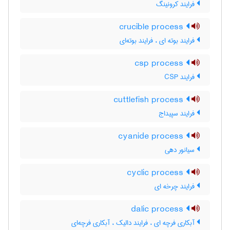
فرایند کرونینگ
crucible process
فرایند بوته ای ، فرایند بوته‌ای
csp process
فرایند CSP
cuttlefish process
فرایند سپیداج
cyanide process
سیانور دهی
cyclic process
فرایند چرخه ای
dalic process
آبکاری فرچه ای ، فرایند دالیک ، آبکاری فرچه‌ای