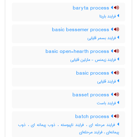
baryta process
فرایند باریتا
basic bessemer process
فرایند بسمر قلیایی
basic open-hearth process
فرایند زیمنس - مارتین قلیایی
basic process
فرایند قلیایی
basset process
فرایند باست
batch process
فرایند مرحله ای ، فرایند ناپیوسته ، ذوب پیمانه ای ، ذوب
پیمانه‌ای ، فرایند مرحله‌ای