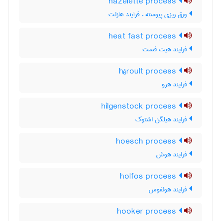
hazelette process
ورق ریزی پیوسته ، فرایند هازلت
heat fast process
فرایند هیت فست
héroult process
فرایند هرو
hilgenstock process
فرایند هیلگن اشتوک
hoesch process
فرایند هوش
holfos process
فرایند هولفوس
hooker process