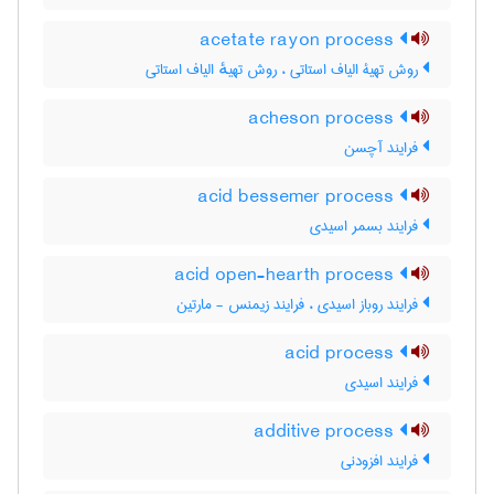
acetate rayon process
روش تهیۀ الیاف استاتی ، روش تهیهٔ الیاف استاتی
acheson process
فرایند آچسن
acid bessemer process
فرایند بسمر اسیدی
acid open-hearth process
فرایند روباز اسیدی ، فرایند زیمنس - مارتین
acid process
فرایند اسیدی
additive process
فرایند افزودنی