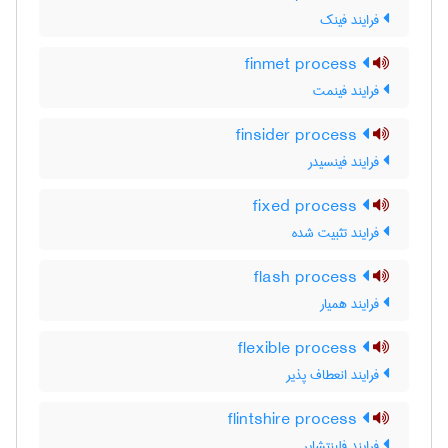
فرایند فینک
finmet process
فرایند فینمت
finsider process
فرایند فینسیدر
fixed process
فرایند تثبیت شده
flash process
فرایند همیار
flexible process
فرایند انعطاف پذیر
flintshire process
فرایند فلینتشایر