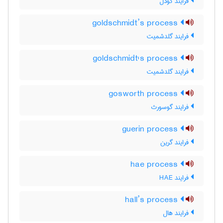
فرایند گودل
goldschmidt’s process
فرایند گلدشمیت
goldschmidt's process
فرایند گلدشمیت
gosworth process
فرایند گوسورث
guerin process
فرایند گرین
hae process
فرایند HAE
hall’s process
فرایند هال