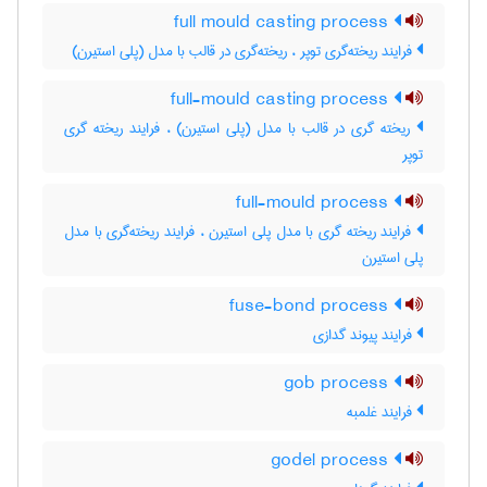
full mould casting process
فرایند ریخته‌گری توپر ، ریخته‌گری در قالب با مدل (پلی استیرن)
full-mould casting process
ریخته گری در قالب با مدل (پلی استیرن) ، فرایند ریخته گری
توپر
full-mould process
فرایند ریخته گری با مدل پلی استیرن ، فرایند ریخته‌گری با مدل
پلی استیرن
fuse-bond process
فرایند پیوند گدازی
gob process
فرایند غلمبه
godel process