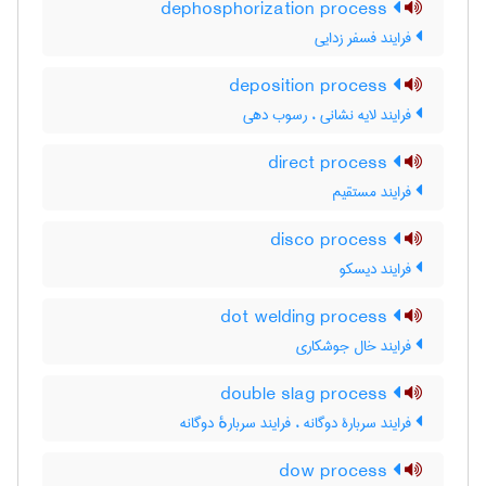
dephosphorization process
فرایند فسفر زدایی
deposition process
فرایند لایه نشانی ، رسوب دهی
direct process
فرایند مستقیم
disco process
فرایند دیسکو
dot welding process
فرایند خال جوشکاری
double slag process
فرایند سربارۀ دوگانه ، فرایند سربارهٔ دوگانه
dow process