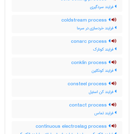
فرایند سردگیری
coldstream process
فرایند خردسازی در سرما
conarc process
فرایند کونارک
conklin process
فرایند کونکلین
consteel process
فرایند کن استیل
contact process
فرایند تماس
continuous electroslag process