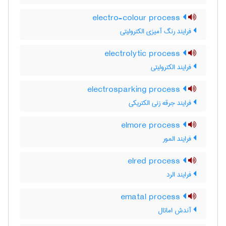
electro-colour process
فرایند رنگ آمیزی الکترولیتی
electrolytic process
فرایند الکترولیتی
electrosparking process
فرایند جرقه زنی الکتریکی
elmore process
فرایند المور
elred process
فرایند الرد
ematal process
آندش اماتال