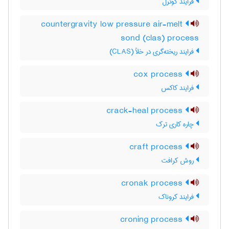
فرایند کوترل
countergravity low pressure air-melt
sond (clas) process
فرایند ریخته‌گری در خلأ (CLAS)
cox process
فرایند کاکس
crack-heal process
چاره کاری ترک
craft process
روش کرافت
cronak process
فرایند کروناک
croning process