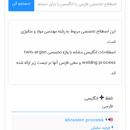
جستجو کن
این اصطلاح تخصصی مربوط به رشته
مهندسی مواد و متالوژی
است.
اصطلاحات انگلیسی مشابه با واژه تخصصی
twin-argon
welding process
و معنی فارسی آنها در لیست زیر ارائه شده
اند.
تلفظ
انگلیسی
فارسی
abrasion process
فرایند سایش