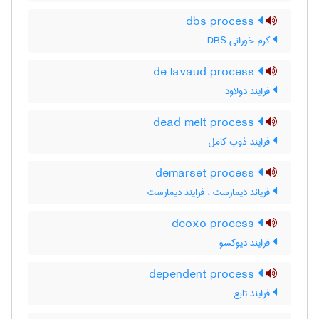
dbs process
کرم خورانی DBS
de lavaud process
فرایند دولاود
dead melt process
فرایند ذوب کامل
demarset process
فریاند دیمارست ، فرایند دیمارست
deoxo process
فرایند دیوکسو
dependent process
فرایند تابع