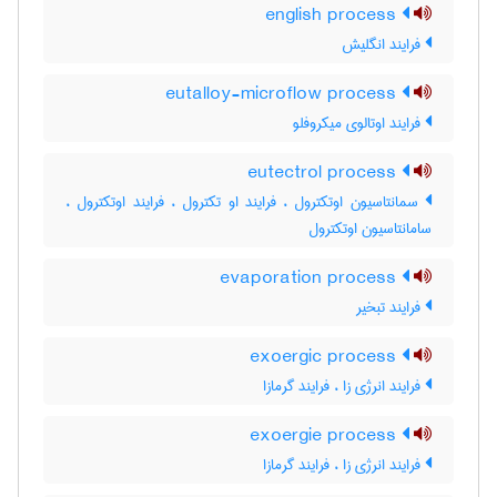
english process
فرایند انگلیش
eutalloy-microflow process
فرایند اوتالوی میکروفلو
eutectrol process
سمانتاسیون اوتکترول ، فرایند او تکترول ، فرایند اوتکترول ،
سامانتاسیون اوتکترول
evaporation process
فرایند تبخیر
exoergic process
فرایند انرژی زا ، فرایند گرمازا
exoergie process
فرایند انرژی زا ، فرایند گرمازا