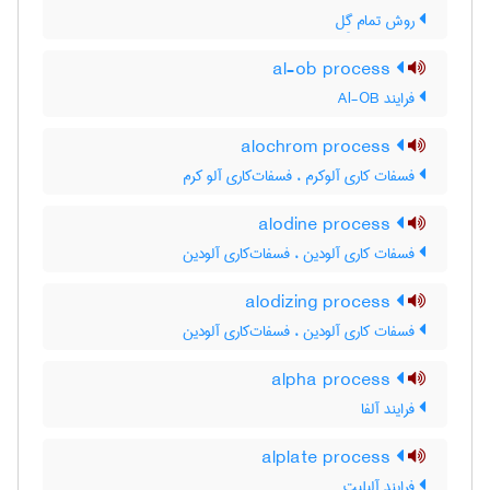
روش تمام گِل
al-ob process
فرایند Al-OB
alochrom process
فسفات کاری آلوکرم ، فسفات‌کاری آلو کرم
alodine process
فسفات کاری آلودین ، فسفات‌کاری آلودین
alodizing process
فسفات کاری آلودین ، فسفات‌کاری آلودین
alpha process
فرایند آلفا
alplate process
فرایند آلپلیت