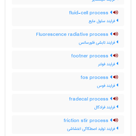
fluid-cell process
فرایند سلول مایع
Fluorescence radiative process
فرایند تابشی فلورسانس
footner process
فرایند فوتنر
fos process
فرایند فوس
fradecal process
فرایند فرادکال
friction stir process
فرایند تولید اصطکاکی اغتشاشی