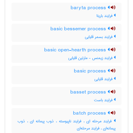
baryta process
فرایند باریتا
basic bessemer process
فرایند بسمر قلیایی
basic open-hearth process
فرایند زیمنس - مارتین قلیایی
basic process
فرایند قلیایی
basset process
فرایند باست
batch process
فرایند مرحله ای ، فرایند ناپیوسته ، ذوب پیمانه ای ، ذوب
پیمانه‌ای ، فرایند مرحله‌ای