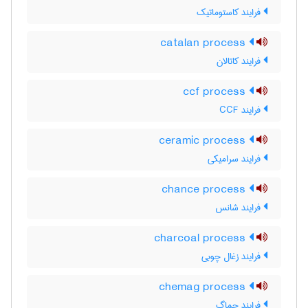
فرایند کاستوماتیک
catalan process
فرایند کاتالان
ccf process
فرایند CCF
ceramic process
فرایند سرامیکی
chance process
فرایند شانس
charcoal process
فرایند زغال چوبی
chemag process
فرایند چماگ