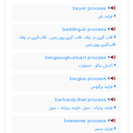
bayer process
فرایند بایر
bedding-in process
قالب گیری در چاله ، قالب گیری روی زمین ، قالب‌گیری در چاله ،
قالب‌گیری روی زمین
bengaough-stuart process
آندش بنگو - استوارت
bergius process
فرایند برگیوس
bertrand-thiel process
فرایند برتراند – سیل ، فرایند برتراند - سیل
bessemer process
فرایند بسمر