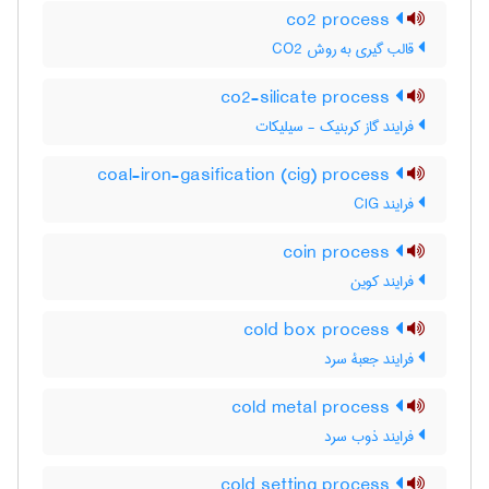
co2 process
قالب گیری به روش CO2
co2-silicate process
فرایند گاز کربنیک - سیلیکات
coal-iron-gasification (cig) process
فرایند CIG
coin process
فرایند کوین
cold box process
فرایند جعبۀ سرد
cold metal process
فرایند ذوب سرد
cold setting process