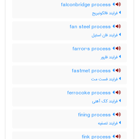
falconbridge process
فرایند فالکونبریج
fan steel process
فرایند فان استیل
farror's process
فرایند فارور
fastmet process
فرایند فست مت
ferrocoke process
فرایند کک آهنی
fining process
فرایند تصفیه
fink process