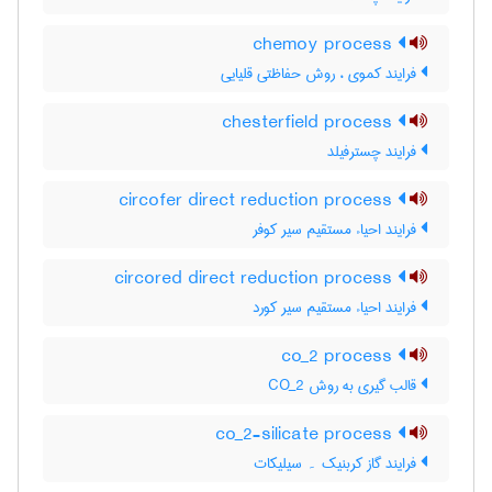
chemoy process
فرایند کموی ، روش حفاظتی قلیایی
chesterfield process
فرایند چسترفیلد
circofer direct reduction process
فرایند احیاء مستقیم سیر کوفر
circored direct reduction process
فرایند احیاء مستقیم سیر کورد
co_2 process
قالب گیری به روش CO_2
co_2-silicate process
فرایند گاز کربنیک ۔ سیلیکات