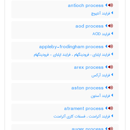
antioch process
فرایند آنتیوچ
aod process
فرایند AOD
appleby-frodingham process
فرایند اپلبای – فرودینگهام ، فرایند اپلبای - فرودینگهام
arex process
فرایند آرکس
aston process
فرایند آستون
atrament process
فرایند آترامنت ، فسفات کاری آترامنت
auger process