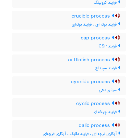
فرایند کرونینگ
crucible process
فرایند بوته ای ، فرایند بوته‌ای
csp process
فرایند CSP
cuttlefish process
فرایند سپیداج
cyanide process
سیانور دهی
cyclic process
فرایند چرخه ای
dalic process
آبکاری فرچه ای ، فرایند دالیک ، آبکاری فرچه‌ای