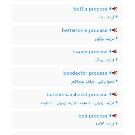
bett’s process
فرایند بت
betterton's process
فرایند بترتون
bi-gas process
فرایند بیو گاز
bondactor process
نسوز پاشی ، فرایند بونداکتور
borchers-schmidt process
فرایند بورچرز – اشمیت ، فرایند بورچرز - اشمیت
bos process
فرایند BOS