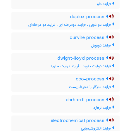
فرایند داو
duplex process
فرایند دو ذوبی ، فرایند دومرحله ای ، فرایند دو مرحله‌ای
durville process
فرایند دورویل
dwight-lloyd process
فرایند دوایت – لوید ، فرایند دوایت - لوید
eco-process
فرایند سازگار با محیط زیست
ehrhardt process
فرایند ارهارد
electrochemical process
فرایند الکتروشیمیایی