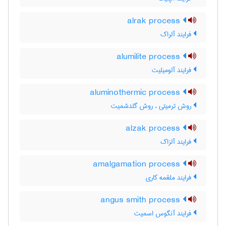
alrak process
فرایند آلراک
alumilite process
فرایند آلومیلیت
aluminothermic process
روش ترمیتی ، روش گلدشمیت
alzak process
فرایند آلزاک
amalgamation process
فرایند ملغمه کاری
angus smith process
فرایند آنگوس اسمیت