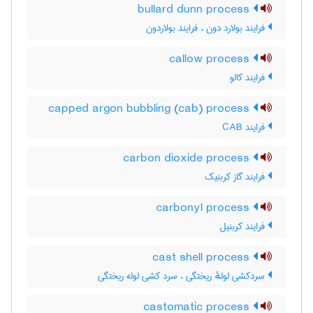
bullard dunn process
فرایند بولارد دون ، فرایند بولاردون
callow process
فرایند کالو
capped argon bubbling (cab) process
فرایند CAB
carbon dioxide process
فرایند گاز کربنیک
carbonyl process
فرایند کربنیل
cast shell process
سردکشی لولهٔ ریختگی ، سرد کشی لوله ریختگی
castomatic process