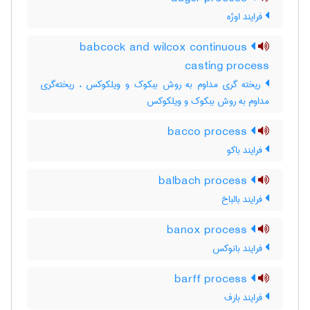
فرایند اوژه
babcock and wilcox continuous
casting process
ریخته گری مداوم به روش ببکوک و ویلکوکس ، ریخته‌گری
مداوم به روش ببکوک و ویلکوکس
bacco process
فرایند باکو
balbach process
فرایند بالباخ
banox process
فرایند بانوکس
barff process
فرایند بارف