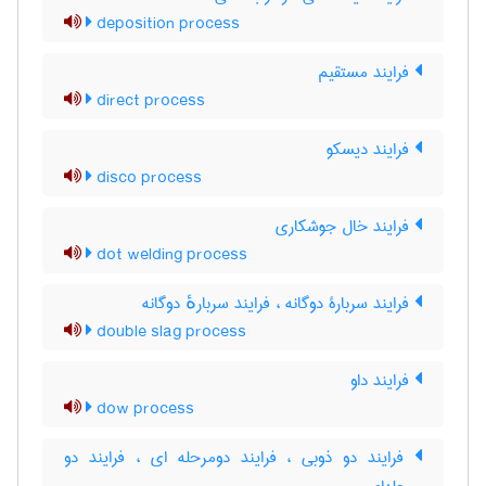
deposition process
فرایند مستقیم
direct process
فرایند دیسکو
disco process
فرایند خال جوشکاری
dot welding process
فرایند سربارۀ دوگانه ، فرایند سربارهٔ دوگانه
double slag process
فرایند داو
dow process
فرایند دو ذوبی ، فرایند دومرحله ای ، فرایند دو