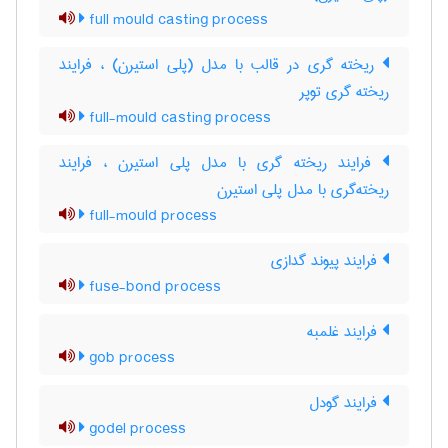
full mould casting process
ریخته گری در قالب با مدل (پلی استیرن) ، فرایند
ریخته گری توپر
full-mould casting process
فرایند ریخته گری با مدل پلی استیرن ، فرایند
ریخته‌گری با مدل پلی استیرن
full-mould process
فرایند پیوند گدازی
fuse-bond process
فرایند غلمبه
gob process
فرایند گودل
godel process