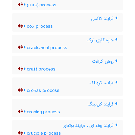
(clas) process
فرایند کاکس
cox process
چاره کاری ترک
crack-heal process
روش کرافت
craft process
فرایند کروناک
cronak process
فرایند کرونینگ
croning process
فرایند بوته ای ، فرایند بوته‌ای
crucible process