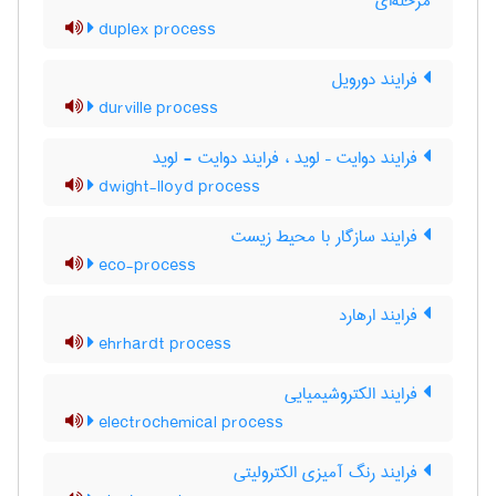
مرحله‌ای
duplex process
فرایند دورویل
durville process
فرایند دوایت – لوید ، فرایند دوایت - لوید
dwight-lloyd process
فرایند سازگار با محیط زیست
eco-process
فرایند ارهارد
ehrhardt process
فرایند الکتروشیمیایی
electrochemical process
فرایند رنگ آمیزی الکترولیتی