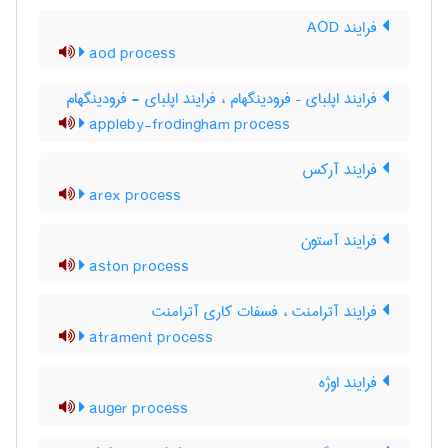
فرایند AOD
aod process
فرایند اپلبای – فرودینگهام ، فرایند اپلبای - فرودینگهام
appleby-frodingham process
فرایند آرکس
arex process
فرایند آستون
aston process
فرایند آترامنت ، فسفات کاری آترامنت
atrament process
فرایند اوژه
auger process