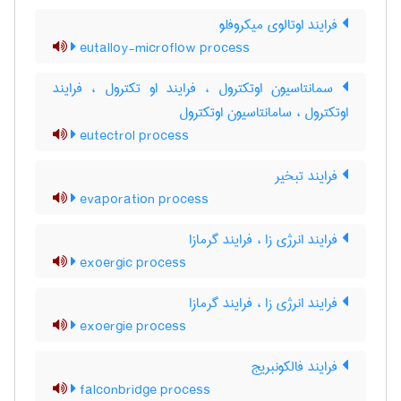
فرایند اوتالوی میکروفلو
eutalloy-microflow process
سمانتاسیون اوتکترول ، فرایند او تکترول ، فرایند
اوتکترول ، سامانتاسیون اوتکترول
eutectrol process
فرایند تبخیر
evaporation process
فرایند انرژی زا ، فرایند گرمازا
exoergic process
فرایند انرژی زا ، فرایند گرمازا
exoergie process
فرایند فالکونبریج
falconbridge process