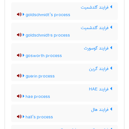
فرایند گلدشمیت
goldschmidt’s process
فرایند گلدشمیت
goldschmidt's process
فرایند گوسورث
gosworth process
فرایند گرین
guerin process
فرایند HAE
hae process
فرایند هال
hall’s process