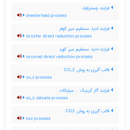
فرایند چسترفیلد
chesterfield process
فرایند احیاء مستقیم سیر کوفر
circofer direct reduction process
فرایند احیاء مستقیم سیر کورد
circored direct reduction process
قالب گیری به روش CO_2
co_2 process
فرایند گاز کربنیک ۔ سیلیکات
co_2-silicate process
قالب گیری به روش CO2
co2 process