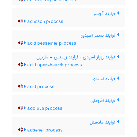
acetate rayon process
فرایند آچسن
acheson process
فرایند بسمر اسیدی
acid bessemer process
فرایند روباز اسیدی ، فرایند زیمنس - مارتین
acid open-hearth process
فرایند اسیدی
acid process
فرایند افزودنی
additive process
فرایند مادسنل
adsenell process