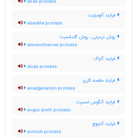
alrak process
فرایند آلومیلیت
alumilite process
روش ترمیتی ، روش گلدشمیت
aluminothermic process
فرایند آلزاک
alzak process
فرایند ملغمه کاری
amalgamation process
فرایند آنگوس اسمیت
angus smith process
فرایند آنتیوچ
antioch process