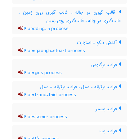
قالب گیری در چاله ، قالب گیری روی زمین ،
قالب‌گیری در چاله ، قالب‌گیری روی زمین
bedding-in process
آندش بنگو - استوارت
bengaough-stuart process
فرایند برگیوس
bergius process
فرایند برتراند – سیل ، فرایند برتراند - سیل
bertrand-thiel process
فرایند بسمر
bessemer process
فرایند بت