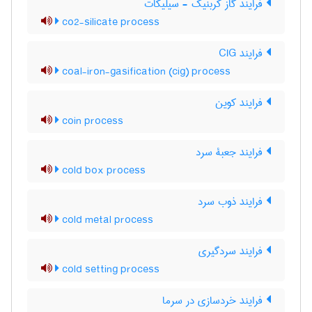
فرایند گاز کربنیک - سیلیکات
co2-silicate process
فرایند CIG
coal-iron-gasification (cig) process
فرایند کوین
coin process
فرایند جعبۀ سرد
cold box process
فرایند ذوب سرد
cold metal process
فرایند سردگیری
cold setting process
فرایند خردسازی در سرما