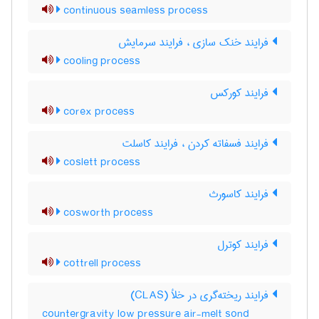
continuous seamless process
فرایند خنک سازی ، فرایند سرمایش
cooling process
فرایند کورکس
corex process
فرایند فسفاته کردن ، فرایند کاسلت
coslett process
فرایند کاسورث
cosworth process
فرایند کوترل
cottrell process
فرایند ریخته‌گری در خلأ (CLAS)
countergravity low pressure air-melt sond