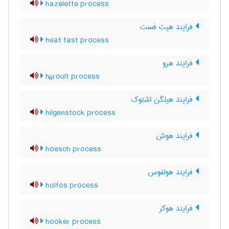
hazelette process
فرایند هیت فست
heat fast process
فرایند هرو
héroult process
فرایند هیلگن اشتوک
hilgenstock process
فرایند هوش
hoesch process
فرایند هولفوس
holfos process
فرایند هوکر
hooker process