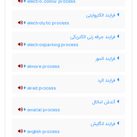
electro-colour process
فرایند الکترولیتی
electrolytic process
فرایند جرقه زنی الکتریکی
electrosparking process
فرایند المور
elmore process
فرایند الرد
elred process
آندش اماتال
ematal process
فرایند انگلیش
english process