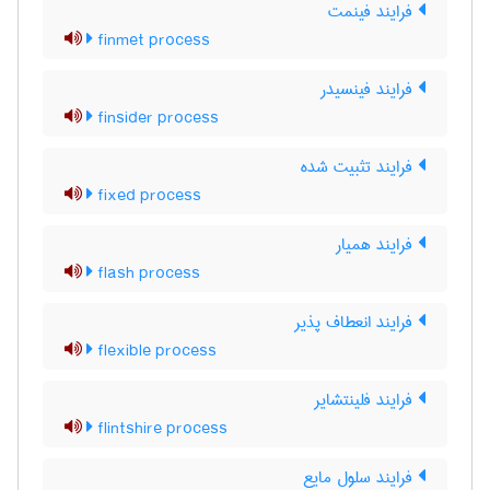
فرایند فینمت
finmet process
فرایند فینسیدر
finsider process
فرایند تثبیت شده
fixed process
فرایند همیار
flash process
فرایند انعطاف پذیر
flexible process
فرایند فلینتشایر
flintshire process
فرایند سلول مایع