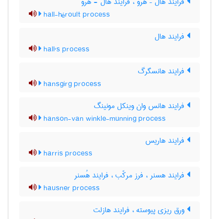
فرایند هال – هرو ، فرایند هال - هرو
hall-héroult process
فرایند هال
hall's process
فرایند هانسگرگ
hansgirg process
فرایند هانس وان وینکل مونینگ
hanson-van winkle-munning process
فرایند هاریس
harris process
فرایند هسنر ، فرز مرکّب ، فرایند هُسنر
hausner process
ورق ریزی پیوسته ، فرایند هازلت