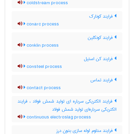
coldstream process
فرایند کونارک
conarc process
فرایند کونکلین
conklin process
فرایند کن استیل
consteel process
فرایند تماس
contact process
فرایند الکتریکی سرباره ای تولید شمش فولاد ، فرایند
الکتریکی سرباره‌ای تولید شمش فولاد
continuous electroslag process
فرایند مداوم لوله سازی بدون درز