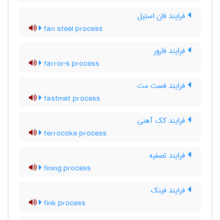
فرایند فان استیل
fan steel process
فرایند فارور
farror's process
فرایند فست مت
fastmet process
فرایند کک آهنی
ferrocoke process
فرایند تصفیه
fining process
فرایند فینک
fink process