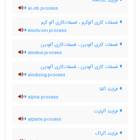
فرایند Al-OB
al-ob process
فسفات کاری آلوکرم ، فسفات‌کاری آلو کرم
alochrom process
فسفات کاری آلودین ، فسفات‌کاری آلودین
alodine process
فسفات کاری آلودین ، فسفات‌کاری آلودین
alodizing process
فرایند آلفا
alpha process
فرایند آلپلیت
alplate process
فرایند آلراک