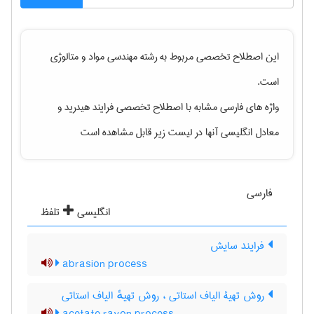
این اصطلاح تخصصی مربوط به رشته
مهندسی مواد و متالوژی
است.
واژه های فارسی مشابه با اصطلاح تخصصی
فرایند هیدرید
و
معادل انگلیسی آنها در لیست زیر قابل مشاهده است
فارسی
انگلیسی
تلفظ
فرایند سایش
abrasion process
روش تهیۀ الیاف استاتی ، روش تهیهٔ الیاف استاتی