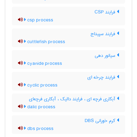
فرایند CSP
csp process
فرایند سپیداج
cuttlefish process
سیانور دهی
cyanide process
فرایند چرخه ای
cyclic process
آبکاری فرچه ای ، فرایند دالیک ، آبکاری فرچه‌ای
dalic process
کرم خورانی DBS
dbs process