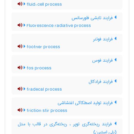
fluid-cell process
فرایند تابشی فلورسانس
Fluorescence radiative process
فرایند فوتنر
footner process
فرایند فوس
fos process
فرایند فرادکال
fradecal process
فرایند تولید اصطکاکی اغتشاشی
friction stir process
فرایند ریخته‌گری توپر ، ریخته‌گری در قالب با مدل
(پلی استیرن)