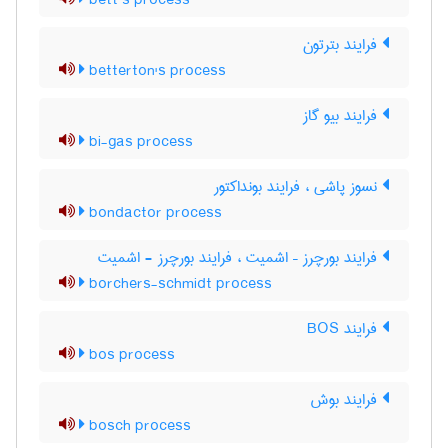
bett’s process
فرایند بترتون
betterton's process
فرایند بیو گاز
bi-gas process
نسوز پاشی ، فرایند بونداکتور
bondactor process
فرایند بورچرز – اشمیت ، فرایند بورچرز - اشمیت
borchers-schmidt process
فرایند BOS
bos process
فرایند بوش
bosch process