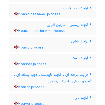
فرایند بسمر قلیایی
basic bessemer process
فرایند زیمنس - مارتین قلیایی
basic open-hearth process
فرایند قلیایی
basic process
فرایند باست
basset process
فرایند مرحله ای ، فرایند ناپیوسته ، ذوب پیمانه ای ،
ذوب پیمانه‌ای ، فرایند مرحله‌ای
batch process
فرایند بایر
bayer process