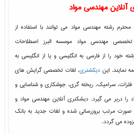
 آنلاین مهندسی مواد
محترم رشته مهندسی مواد می توانند با استفاده از
تخصصی مهندسی مواد موسسه البرز اصطلاحات
 خود را از فارسی به انگلیسی و یا از انگلیسی به
ه نمایند. این
دیکشنری
، لغات تخصصی گرایش های
فلزات، سرامیک، ریخته گری، جوشکاری و شناسایی و
د
را دربر می گیرد. دیشکنری آنلاین مهندسی مواد و
ه صورت مرتب بروزرسانی شده و لغات جدید به بانک
زوده می گردد.