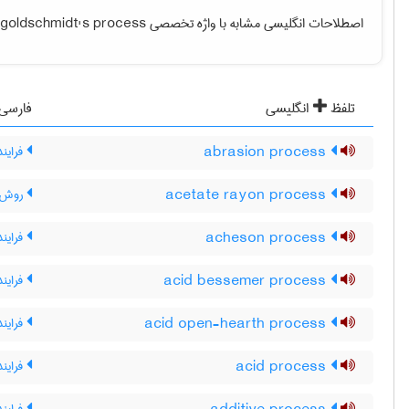
اصطلاحات انگلیسی مشابه با واژه تخصصی
goldschmidt's process
تلفظ
انگلیسی
فارسی
abrasion process
فراین
acetate rayon process
روش ته
acheson process
فراین
acid bessemer process
فراین
acid open-hearth process
فرایند
acid process
فرایند