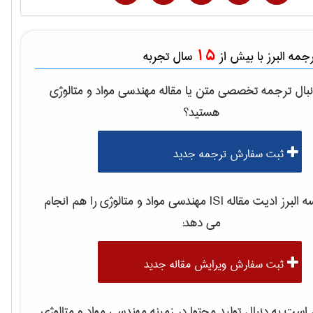
15
مه البرز با بیش از
سال تجربه
بال ترجمه تخصصی متن یا مقاله
مهندسی مواد و متالوژی
هستید؟
ثبت سفارش ترجمه جدید
لبرز ادیت مقاله ISI
مهندسی مواد و متالوژی
را هم انجام
می دهد:
ثبت سفارش ویرایش مقاله جدید
ست به دنبال تولید محتوا در زمینه
مهندسی مواد و متالوژی