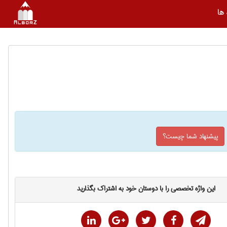
ها
پیشنهاد شما چیست؟
این واژه تخصصی را با دوستان خود به اشتراک بگذارید