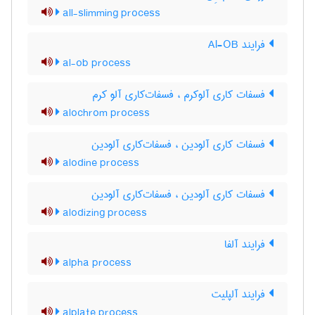
all-slimming process
فرایند Al-OB
al-ob process
فسفات کاری آلوکرم ، فسفات‌کاری آلو کرم
alochrom process
فسفات کاری آلودین ، فسفات‌کاری آلودین
alodine process
فسفات کاری آلودین ، فسفات‌کاری آلودین
alodizing process
فرایند آلفا
alpha process
فرایند آلپلیت
alplate process