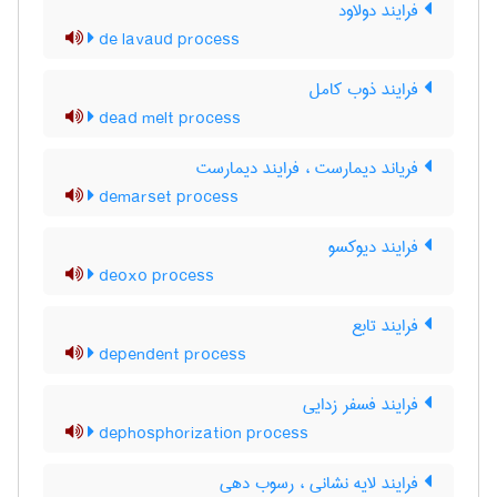
فرایند دولاود
de lavaud process
فرایند ذوب کامل
dead melt process
فریاند دیمارست ، فرایند دیمارست
demarset process
فرایند دیوکسو
deoxo process
فرایند تابع
dependent process
فرایند فسفر زدایی
dephosphorization process
فرایند لایه نشانی ، رسوب دهی