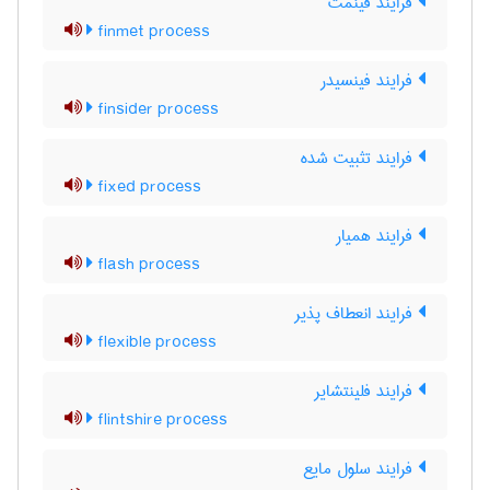
فرایند فینمت
finmet process
فرایند فینسیدر
finsider process
فرایند تثبیت شده
fixed process
فرایند همیار
flash process
فرایند انعطاف پذیر
flexible process
فرایند فلینتشایر
flintshire process
فرایند سلول مایع