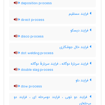
deposition process
فرایند مستقیم
direct process
فرایند دیسکو
disco process
فرایند خال جوشکاری
dot welding process
فرایند سربارۀ دوگانه ، فرایند سربارهٔ دوگانه
double slag process
فرایند داو
dow process
فرایند دو ذوبی ، فرایند دومرحله ای ، فرایند دو
مرحله‌ای