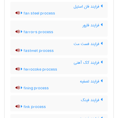
فرایند فان استیل
fan steel process
فرایند فارور
farror's process
فرایند فست مت
fastmet process
فرایند کک آهنی
ferrocoke process
فرایند تصفیه
fining process
فرایند فینک
fink process