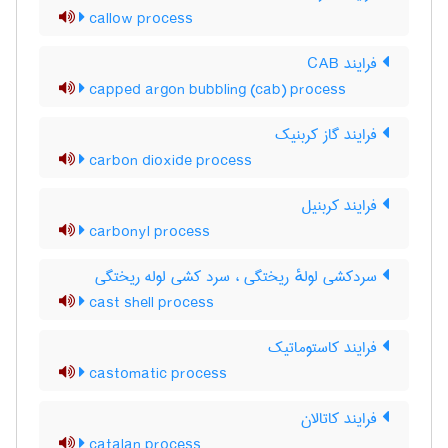
callow process
فرایند CAB
capped argon bubbling (cab) process
فرایند گاز کربنیک
carbon dioxide process
فرایند کربنیل
carbonyl process
سردکشی لولهٔ ریختگی ، سرد کشی لوله ریختگی
cast shell process
فرایند کاستوماتیک
castomatic process
فرایند کاتالان
catalan process