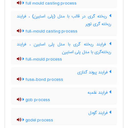
full mould casting process
ریخته گری در قالب با مدل (پلی استیرن) ، فرایند
ریخته گری توپر
full-mould casting process
فرایند ریخته گری با مدل پلی استیرن ، فرایند
ریخته‌گری با مدل پلی استیرن
full-mould process
فرایند پیوند گدازی
fuse-bond process
فرایند غلمبه
gob process
فرایند گودل
godel process