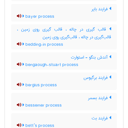
فرایند بایر
bayer process
قالب گیری در چاله ، قالب گیری روی زمین ،
قالب‌گیری در چاله ، قالب‌گیری روی زمین
bedding-in process
آندش بنگو - استوارت
bengaough-stuart process
فرایند برگیوس
bergius process
فرایند بسمر
bessemer process
فرایند بت
bett’s process