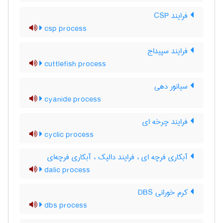
فرایند CSP
csp process
فرایند سپیداج
cuttlefish process
سیانور دهی
cyanide process
فرایند چرخه ای
cyclic process
آبکاری فرچه ای ، فرایند دالیک ، آبکاری فرچه‌ای
dalic process
کرم خورانی DBS
dbs process