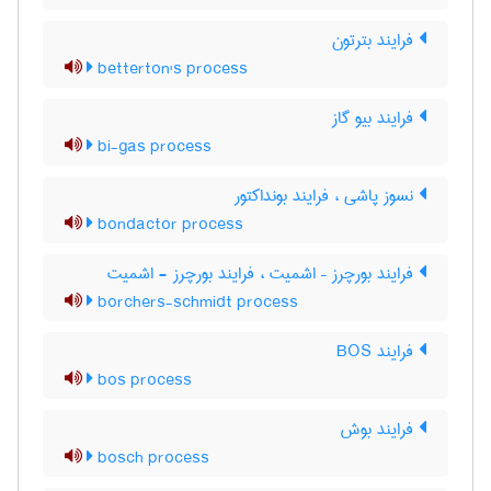
فرایند بترتون
betterton's process
فرایند بیو گاز
bi-gas process
نسوز پاشی ، فرایند بونداکتور
bondactor process
فرایند بورچرز – اشمیت ، فرایند بورچرز - اشمیت
borchers-schmidt process
فرایند BOS
bos process
فرایند بوش
bosch process