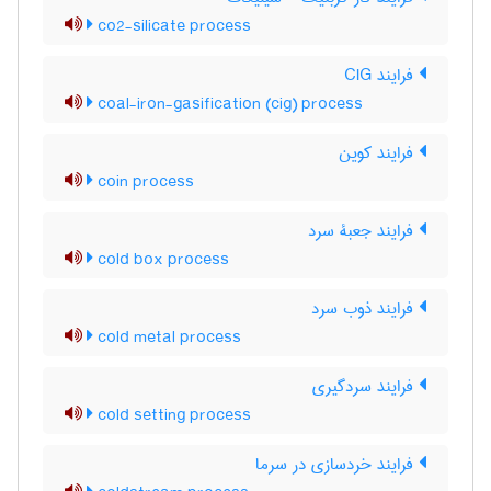
co2-silicate process
فرایند CIG
coal-iron-gasification (cig) process
فرایند کوین
coin process
فرایند جعبۀ سرد
cold box process
فرایند ذوب سرد
cold metal process
فرایند سردگیری
cold setting process
فرایند خردسازی در سرما