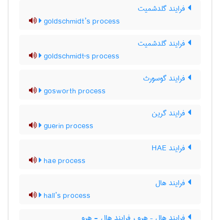
فرایند گلدشمیت
goldschmidt’s process
فرایند گلدشمیت
goldschmidt's process
فرایند گوسورث
gosworth process
فرایند گرین
guerin process
فرایند HAE
hae process
فرایند هال
hall’s process
فرایند هال – هرو ، فرایند هال - هرو