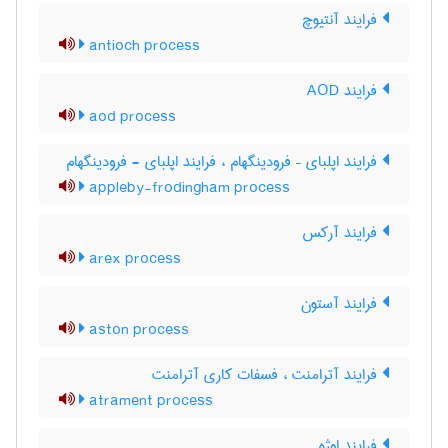
فرایند آنتیوچ
antioch process
فرایند AOD
aod process
فرایند اپلبای – فرودینگهام ، فرایند اپلبای - فرودینگهام
appleby-frodingham process
فرایند آرکس
arex process
فرایند آستون
aston process
فرایند آترامنت ، فسفات کاری آترامنت
atrament process
فرایند اوژه