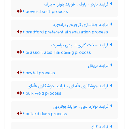
فرایند باوئر – بارف ، فرایند باوئر - بارف
bower-barff process
فرایند جداسازی ترجیحی برادفورد
bradford preferential separation process
فرایند سخت کاری اسیدی براسرت
brassert acid-hardening process
فرایند بریتال
brytal process
فرایند جوشکاری فلّه ای ، فرایند جوشکاری فلّه‌ای
bulk weld process
فرایند بولارد دون ، فرایند بولاردون
bullard dunn process
فرایند کالو