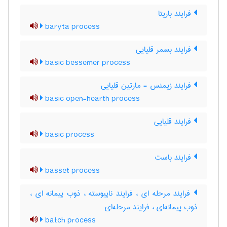
فرایند باریتا
baryta process
فرایند بسمر قلیایی
basic bessemer process
فرایند زیمنس - مارتین قلیایی
basic open-hearth process
فرایند قلیایی
basic process
فرایند باست
basset process
فرایند مرحله ای ، فرایند ناپیوسته ، ذوب پیمانه ای ،
ذوب پیمانه‌ای ، فرایند مرحله‌ای
batch process