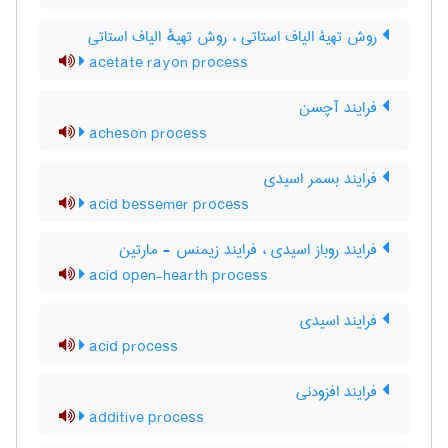
روش تهیۀ الیاف استاتی ، روش تهیهٔ الیاف استاتی
acetate rayon process
فرایند آچسن
acheson process
فرایند بسمر اسیدی
acid bessemer process
فرایند روباز اسیدی ، فرایند زیمنس - مارتین
acid open-hearth process
فرایند اسیدی
acid process
فرایند افزودنی
additive process