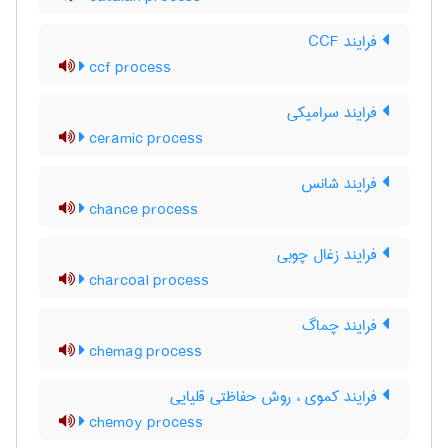
فرایند CCF
ccf process
فرایند سرامیکی
ceramic process
فرایند شانس
chance process
فرایند زغال چوبی
charcoal process
فرایند چماگ
chemag process
فرایند کموی ، روش حفاظتی قلیایی
chemoy process