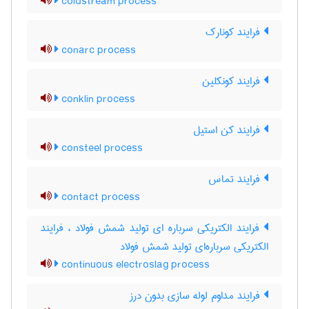
coldstream process
فرایند کونارک
conarc process
فرایند کونکلین
conklin process
فرایند کن استیل
consteel process
فرایند تماس
contact process
فرایند الکتریکی سرباره ای تولید شمش فولاد ، فرایند
الکتریکی سرباره‌ای تولید شمش فولاد
continuous electroslag process
فرایند مداوم لوله سازی بدون درز