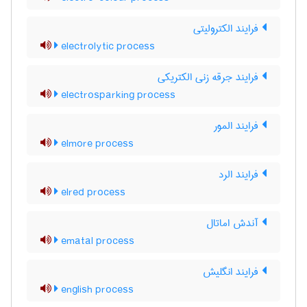
فرایند الکترولیتی
electrolytic process
فرایند جرقه زنی الکتریکی
electrosparking process
فرایند المور
elmore process
فرایند الرد
elred process
آندش اماتال
ematal process
فرایند انگلیش
english process