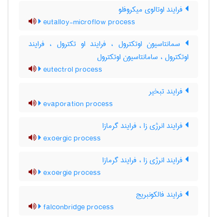
فرایند اوتالوی میکروفلو
eutalloy-microflow process
سمانتاسیون اوتکترول ، فرایند او تکترول ، فرایند
اوتکترول ، سامانتاسیون اوتکترول
eutectrol process
فرایند تبخیر
evaporation process
فرایند انرژی زا ، فرایند گرمازا
exoergic process
فرایند انرژی زا ، فرایند گرمازا
exoergie process
فرایند فالکونبریج
falconbridge process