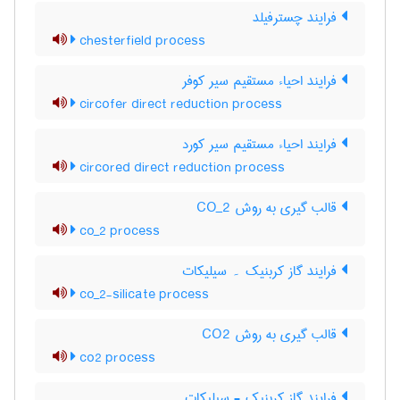
فرایند چسترفیلد
chesterfield process
فرایند احیاء مستقیم سیر کوفر
circofer direct reduction process
فرایند احیاء مستقیم سیر کورد
circored direct reduction process
قالب گیری به روش CO_2
co_2 process
فرایند گاز کربنیک ۔ سیلیکات
co_2-silicate process
قالب گیری به روش CO2
co2 process
فرایند گاز کربنیک - سیلیکات