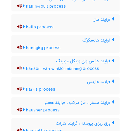
hall-héroult process
فرایند هال
hall's process
فرایند هانسگرگ
hansgirg process
فرایند هانس وان وینکل مونینگ
hanson-van winkle-munning process
فرایند هاریس
harris process
فرایند هسنر ، فرز مرکّب ، فرایند هُسنر
hausner process
ورق ریزی پیوسته ، فرایند هازلت