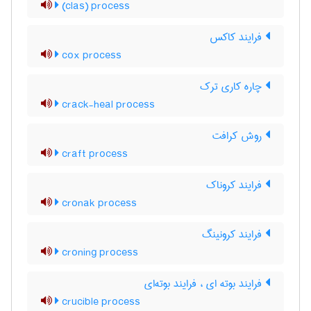
(clas) process
فرایند کاکس
cox process
چاره کاری ترک
crack-heal process
روش کرافت
craft process
فرایند کروناک
cronak process
فرایند کرونینگ
croning process
فرایند بوته ای ، فرایند بوته‌ای
crucible process