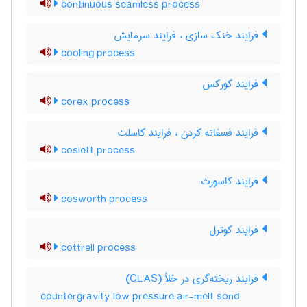
continuous seamless process
فرایند خنک سازی ، فرایند سرمایش
cooling process
فرایند کورکس
corex process
فرایند فسفاته کردن ، فرایند کاسلت
coslett process
فرایند کاسورث
cosworth process
فرایند کوترل
cottrell process
فرایند ریخته‌گری در خلأ (CLAS)
countergravity low pressure air-melt sond