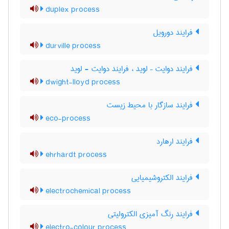
duplex process
فرایند دورویل
durville process
فرایند دوایت – لوید ، فرایند دوایت - لوید
dwight-lloyd process
فرایند سازگار با محیط زیست
eco-process
فرایند ارهارد
ehrhardt process
فرایند الکتروشیمیایی
electrochemical process
فرایند رنگ آمیزی الکترولیتی
electro-colour process