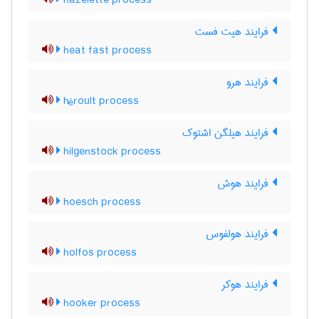
hazelette process
فرایند هیت فست
heat fast process
فرایند هرو
héroult process
فرایند هیلگن اشتوک
hilgenstock process
فرایند هوش
hoesch process
فرایند هولفوس
holfos process
فرایند هوکر
hooker process