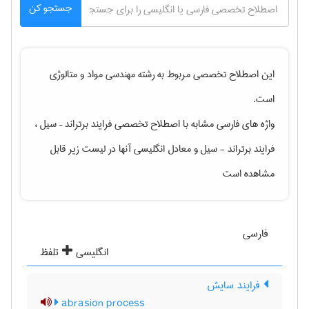
جستجو کن
این اصطلاح تخصصی مربوط به رشته
مهندسی مواد و متالوژی
است.
واژه های فارسی مشابه با اصطلاح تخصصی
فرایند برتراند – سیل ،
فرایند برتراند - سیل
و معادل انگلیسی آنها در لیست زیر قابل
مشاهده است
فارسی
انگلیسی
تلفظ
فرایند سایش
abrasion process