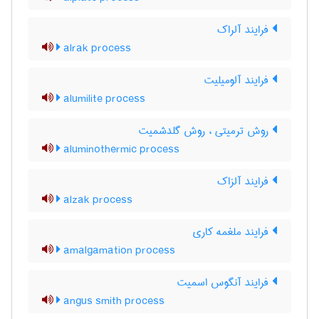
فرایند آلراک
alrak process
فرایند آلومیلیت
alumilite process
روش ترمیتی ، روش گلدشمیت
aluminothermic process
فرایند آلزاک
alzak process
فرایند ملغمه کاری
amalgamation process
فرایند آنگوس اسمیت
angus smith process