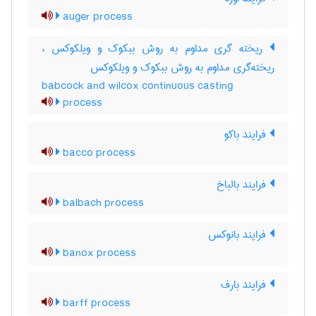
auger process
ریخته گری مداوم به روش ببکوک و ویلکوکس ،
ریخته‌گری مداوم به روش ببکوک و ویلکوکس
babcock and wilcox continuous casting
process
فرایند باکو
bacco process
فرایند بالباخ
balbach process
فرایند بانوکس
banox process
فرایند بارف
barff process