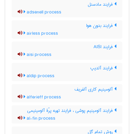
فرایند مادسنل
adsenell process
فرایند بدون هوا
airless process
فرایند AISI
aisi process
فرایند آلدیپ
aldip process
آلومینیم کاری آلفریف
alferieff process
فرایند آلومینیم پوشی ، فرایند تهیه پرّۀ آلومینیمی
al-fin process
روش تمام گِل