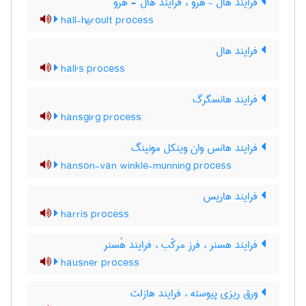
فرایند هال – هرو ، فرایند هال - هرو
hall-héroult process
فرایند هال
hall's process
فرایند هانسگرگ
hansgirg process
فرایند هانس وان وینکل مونینگ
hanson-van winkle-munning process
فرایند هاریس
harris process
فرایند هسنر ، فرز مرکّب ، فرایند هُسنر
hausner process
ورق ریزی پیوسته ، فرایند هازلت