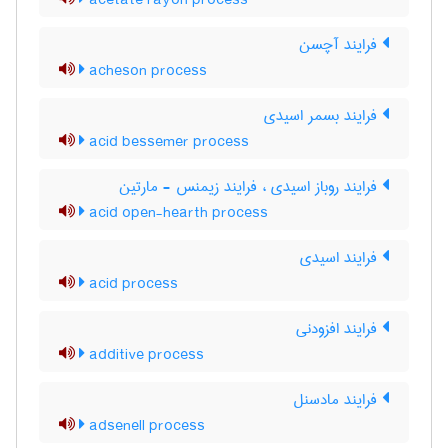
acetate rayon process
فرایند آچسن
acheson process
فرایند بسمر اسیدی
acid bessemer process
فرایند روباز اسیدی ، فرایند زیمنس - مارتین
acid open-hearth process
فرایند اسیدی
acid process
فرایند افزودنی
additive process
فرایند مادسنل
adsenell process