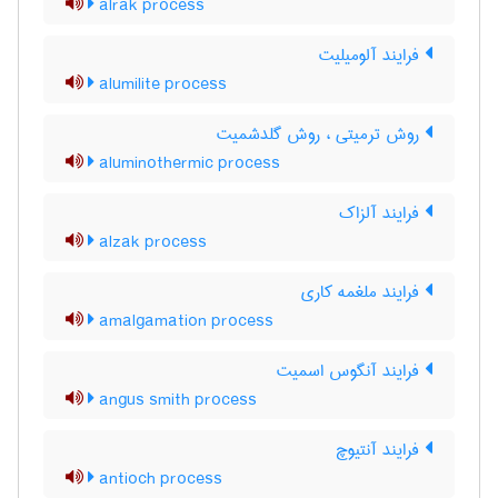
alrak process
فرایند آلومیلیت
alumilite process
روش ترمیتی ، روش گلدشمیت
aluminothermic process
فرایند آلزاک
alzak process
فرایند ملغمه کاری
amalgamation process
فرایند آنگوس اسمیت
angus smith process
فرایند آنتیوچ
antioch process