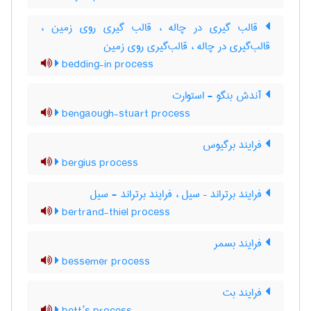
قالب گیری در چاله ، قالب گیری روی زمین ،
قالب‌گیری در چاله ، قالب‌گیری روی زمین
bedding-in process
آندش بنگو - استوارت
bengaough-stuart process
فرایند برگیوس
bergius process
فرایند برتراند – سیل ، فرایند برتراند - سیل
bertrand-thiel process
فرایند بسمر
bessemer process
فرایند بت