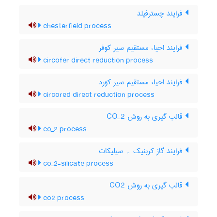
فرایند چسترفیلد
chesterfield process
فرایند احیاء مستقیم سیر کوفر
circofer direct reduction process
فرایند احیاء مستقیم سیر کورد
circored direct reduction process
قالب گیری به روش CO_2
co_2 process
فرایند گاز کربنیک ۔ سیلیکات
co_2-silicate process
قالب گیری به روش CO2
co2 process