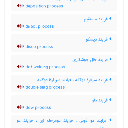
deposition process
فرایند مستقیم
direct process
فرایند دیسکو
disco process
فرایند خال جوشکاری
dot welding process
فرایند سربارۀ دوگانه ، فرایند سربارهٔ دوگانه
double slag process
فرایند داو
dow process
فرایند دو ذوبی ، فرایند دومرحله ای ، فرایند دو