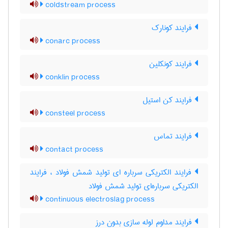
coldstream process
فرایند کونارک
conarc process
فرایند کونکلین
conklin process
فرایند کن استیل
consteel process
فرایند تماس
contact process
فرایند الکتریکی سرباره ای تولید شمش فولاد ، فرایند
الکتریکی سرباره‌ای تولید شمش فولاد
continuous electroslag process
فرایند مداوم لوله سازی بدون درز