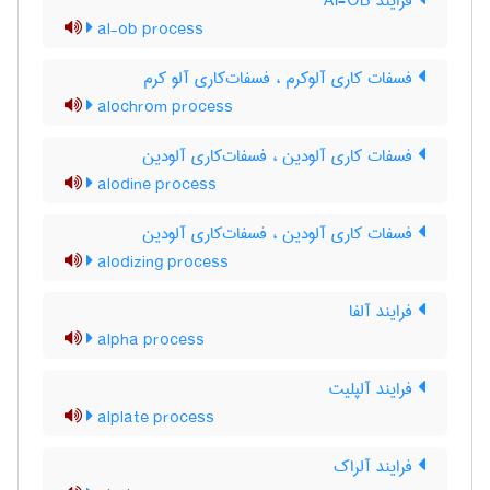
فرایند Al-OB
al-ob process
فسفات کاری آلوکرم ، فسفات‌کاری آلو کرم
alochrom process
فسفات کاری آلودین ، فسفات‌کاری آلودین
alodine process
فسفات کاری آلودین ، فسفات‌کاری آلودین
alodizing process
فرایند آلفا
alpha process
فرایند آلپلیت
alplate process
فرایند آلراک