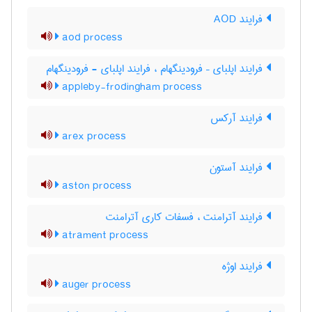
فرایند AOD
aod process
فرایند اپلبای – فرودینگهام ، فرایند اپلبای - فرودینگهام
appleby-frodingham process
فرایند آرکس
arex process
فرایند آستون
aston process
فرایند آترامنت ، فسفات کاری آترامنت
atrament process
فرایند اوژه
auger process