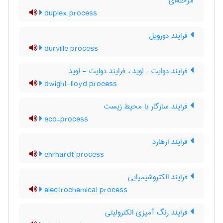
مرحله‌ای
duplex process
فرایند دورویل
durville process
فرایند دوایت – لوید ، فرایند دوایت - لوید
dwight-lloyd process
فرایند سازگار با محیط زیست
eco-process
فرایند ارهارد
ehrhardt process
فرایند الکتروشیمیایی
electrochemical process
فرایند رنگ آمیزی الکترولیتی