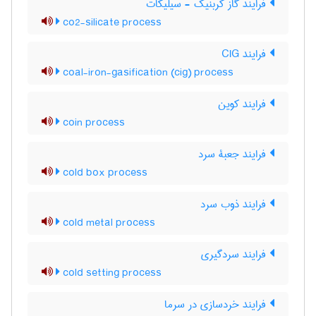
فرایند گاز کربنیک - سیلیکات
co2-silicate process
فرایند CIG
coal-iron-gasification (cig) process
فرایند کوین
coin process
فرایند جعبۀ سرد
cold box process
فرایند ذوب سرد
cold metal process
فرایند سردگیری
cold setting process
فرایند خردسازی در سرما