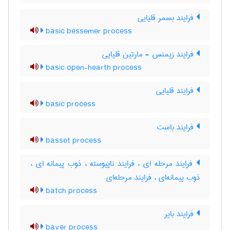
فرایند بسمر قلیایی
basic bessemer process
فرایند زیمنس - مارتین قلیایی
basic open-hearth process
فرایند قلیایی
basic process
فرایند باست
basset process
فرایند مرحله ای ، فرایند ناپیوسته ، ذوب پیمانه ای ،
ذوب پیمانه‌ای ، فرایند مرحله‌ای
batch process
فرایند بایر
bayer process