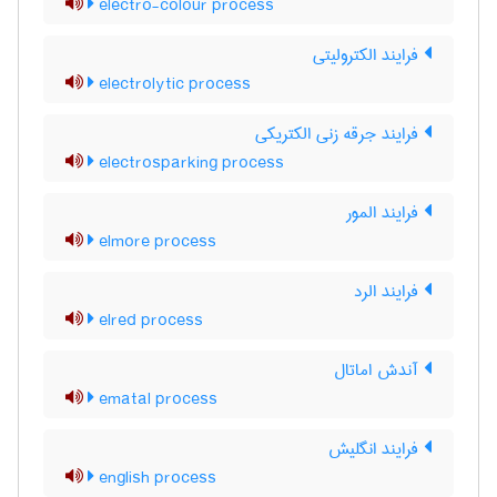
electro-colour process
فرایند الکترولیتی
electrolytic process
فرایند جرقه زنی الکتریکی
electrosparking process
فرایند المور
elmore process
فرایند الرد
elred process
آندش اماتال
ematal process
فرایند انگلیش
english process