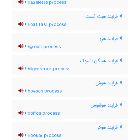
hazelette process
فرایند هیت فست
heat fast process
فرایند هرو
héroult process
فرایند هیلگن اشتوک
hilgenstock process
فرایند هوش
hoesch process
فرایند هولفوس
holfos process
فرایند هوکر
hooker process