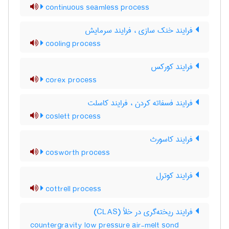
continuous seamless process
فرایند خنک سازی ، فرایند سرمایش
cooling process
فرایند کورکس
corex process
فرایند فسفاته کردن ، فرایند کاسلت
coslett process
فرایند کاسورث
cosworth process
فرایند کوترل
cottrell process
فرایند ریخته‌گری در خلأ (CLAS)
countergravity low pressure air-melt sond