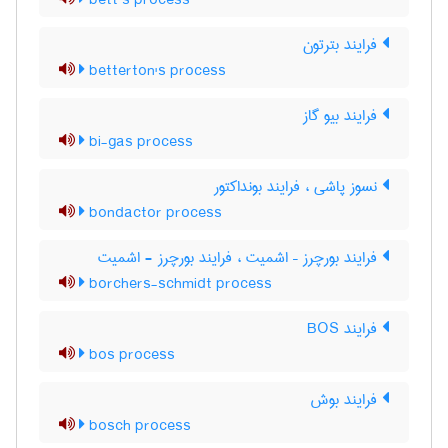
bett’s process
فرایند بترتون
betterton's process
فرایند بیو گاز
bi-gas process
نسوز پاشی ، فرایند بونداکتور
bondactor process
فرایند بورچرز – اشمیت ، فرایند بورچرز - اشمیت
borchers-schmidt process
فرایند BOS
bos process
فرایند بوش
bosch process