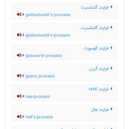
فرایند گلدشمیت
goldschmidt’s process
فرایند گلدشمیت
goldschmidt's process
فرایند گوسورث
gosworth process
فرایند گرین
guerin process
فرایند HAE
hae process
فرایند هال
hall’s process