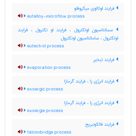
فرایند اوتالوی میکروفلو
eutalloy-microflow process
سمانتاسیون اوتکترول ، فرایند او تکترول ، فرایند
اوتکترول ، سامانتاسیون اوتکترول
eutectrol process
فرایند تبخیر
evaporation process
فرایند انرژی زا ، فرایند گرمازا
exoergic process
فرایند انرژی زا ، فرایند گرمازا
exoergie process
فرایند فالکونبریج
falconbridge process