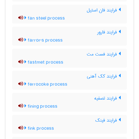
فرایند فان استیل
fan steel process
فرایند فارور
farror's process
فرایند فست مت
fastmet process
فرایند کک آهنی
ferrocoke process
فرایند تصفیه
fining process
فرایند فینک
fink process