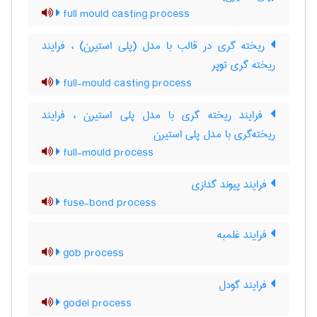
full mould casting process
ریخته گری در قالب با مدل (پلی استیرن) ، فرایند
ریخته گری توپر
full-mould casting process
فرایند ریخته گری با مدل پلی استیرن ، فرایند
ریخته‌گری با مدل پلی استیرن
full-mould process
فرایند پیوند گدازی
fuse-bond process
فرایند غلمبه
gob process
فرایند گودل
godel process