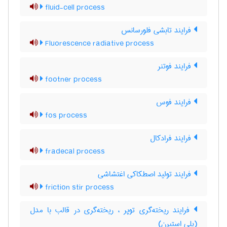
fluid-cell process
فرایند تابشی فلورسانس
Fluorescence radiative process
فرایند فوتنر
footner process
فرایند فوس
fos process
فرایند فرادکال
fradecal process
فرایند تولید اصطکاکی اغتشاشی
friction stir process
فرایند ریخته‌گری توپر ، ریخته‌گری در قالب با مدل
(پلی استیرن)