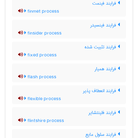
فرایند فینمت
finmet process
فرایند فینسیدر
finsider process
فرایند تثبیت شده
fixed process
فرایند همیار
flash process
فرایند انعطاف پذیر
flexible process
فرایند فلینتشایر
flintshire process
فرایند سلول مایع