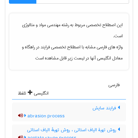
این اصطلاح تخصصی مربوط به رشته
مهندسی مواد و متالوژی
است.
واژه های فارسی مشابه با اصطلاح تخصصی
فرایند در راهگاه
و
معادل انگلیسی آنها در لیست زیر قابل مشاهده است
فارسی
انگلیسی
تلفظ
فرایند سایش
abrasion process
روش تهیۀ الیاف استاتی ، روش تهیهٔ الیاف استاتی