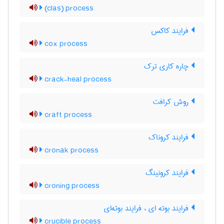
(clas) process
فرایند کاکس
cox process
چاره کاری ترک
crack-heal process
روش کرافت
craft process
فرایند کروناک
cronak process
فرایند کرونینگ
croning process
فرایند بوته ای ، فرایند بوته‌ای
crucible process