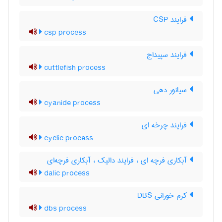
فرایند CSP
csp process
فرایند سپیداج
cuttlefish process
سیانور دهی
cyanide process
فرایند چرخه ای
cyclic process
آبکاری فرچه ای ، فرایند دالیک ، آبکاری فرچه‌ای
dalic process
کرم خورانی DBS
dbs process