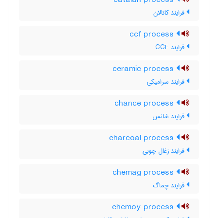
catalan process
فرایند کاتالان
ccf process
فرایند CCF
ceramic process
فرایند سرامیکی
chance process
فرایند شانس
charcoal process
فرایند زغال چوبی
chemag process
فرایند چماگ
chemoy process