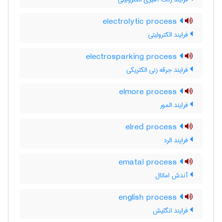
electrolytic process
فرایند الکترولیتی
electrosparking process
فرایند جرقه زنی الکتریکی
elmore process
فرایند المور
elred process
فرایند الرد
ematal process
آندش اماتال
english process
فرایند انگلیش