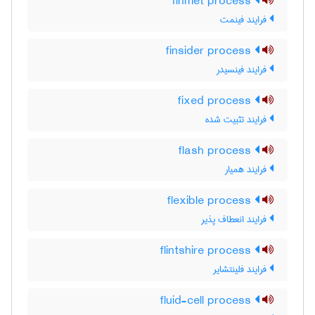
finmet process
فرایند فینمت
finsider process
فرایند فینسیدر
fixed process
فرایند تثبیت شده
flash process
فرایند همیار
flexible process
فرایند انعطاف پذیر
flintshire process
فرایند فلینتشایر
fluid-cell process