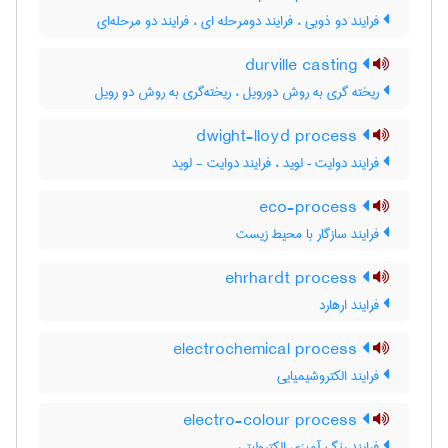
فرایند دو ذوبی ، فرایند دومرحله ای ، فرایند دو مرحله‌ای
durville casting
ریخته گری به روش دورویل ، ریخته‌گری به روش دو رویل
dwight-lloyd process
فرایند دوایت – لوید ، فرایند دوایت - لوید
eco-process
فرایند سازگار با محیط زیست
ehrhardt process
فرایند ارهارد
electrochemical process
فرایند الکتروشیمیایی
electro-colour process
فرایند رنگ آمیزی الکترولیتی