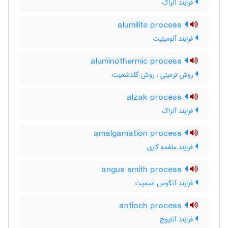
فرایند آلراک
alumilite process
فرایند آلومیلیت
aluminothermic process
روش ترمیتی ، روش گلدشمیت
alzak process
فرایند آلزاک
amalgamation process
فرایند ملغمه کاری
angus smith process
فرایند آنگوس اسمیت
antioch process
فرایند آنتیوچ