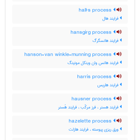
hall's process
فرایند هال
hansgirg process
فرایند هانسگرگ
hanson-van winkle-munning process
فرایند هانس وان وینکل مونینگ
harris process
فرایند هاریس
hausner process
فرایند هسنر ، فرز مرکّب ، فرایند هُسنر
hazelette process
ورق ریزی پیوسته ، فرایند هازلت