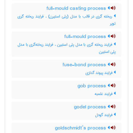
full-mould casting process
ریخته گری در قالب با مدل (پلی استیرن) ، فرایند ریخته گری
توپر
full-mould process
فرایند ریخته گری با مدل پلی استیرن ، فرایند ریخته‌گری با مدل
پلی استیرن
fuse-bond process
فرایند پیوند گدازی
gob process
فرایند غلمبه
godel process
فرایند گودل
goldschmidt’s process