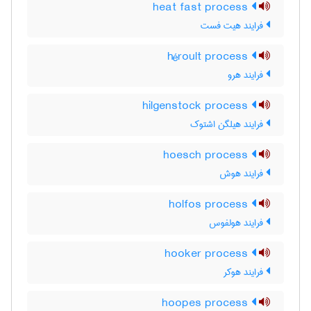
heat fast process
فرایند هیت فست
héroult process
فرایند هرو
hilgenstock process
فرایند هیلگن اشتوک
hoesch process
فرایند هوش
holfos process
فرایند هولفوس
hooker process
فرایند هوکر
hoopes process