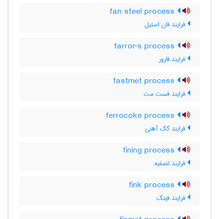
fan steel process
فرایند فان استیل
farror's process
فرایند فارور
fastmet process
فرایند فست مت
ferrocoke process
فرایند کک آهنی
fining process
فرایند تصفیه
fink process
فرایند فینک