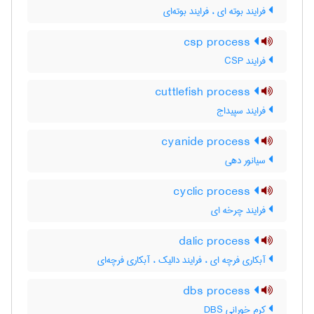
فرایند بوته ای ، فرایند بوته‌ای
csp process
فرایند CSP
cuttlefish process
فرایند سپیداج
cyanide process
سیانور دهی
cyclic process
فرایند چرخه ای
dalic process
آبکاری فرچه ای ، فرایند دالیک ، آبکاری فرچه‌ای
dbs process
کرم خورانی DBS