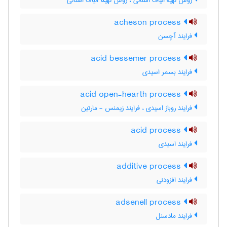
روش تهیۀ الیاف استاتی ، روش تهیهٔ الیاف استاتی
acheson process
فرایند آچسن
acid bessemer process
فرایند بسمر اسیدی
acid open-hearth process
فرایند روباز اسیدی ، فرایند زیمنس - مارتین
acid process
فرایند اسیدی
additive process
فرایند افزودنی
adsenell process
فرایند مادسنل