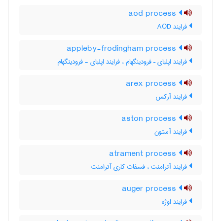
aod process
فرایند AOD
appleby-frodingham process
فرایند اپلبای – فرودینگهام ، فرایند اپلبای - فرودینگهام
arex process
فرایند آرکس
aston process
فرایند آستون
atrament process
فرایند آترامنت ، فسفات کاری آترامنت
auger process
فرایند اوژه