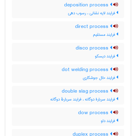
deposition process
فرایند لایه نشانی ، رسوب دهی
direct process
فرایند مستقیم
disco process
فرایند دیسکو
dot welding process
فرایند خال جوشکاری
double slag process
فرایند سربارۀ دوگانه ، فرایند سربارهٔ دوگانه
dow process
فرایند داو
duplex process