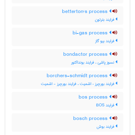
betterton's process
فرایند بترتون
bi-gas process
فرایند بیو گاز
bondactor process
نسوز پاشی ، فرایند بونداکتور
borchers-schmidt process
فرایند بورچرز – اشمیت ، فرایند بورچرز - اشمیت
bos process
فرایند BOS
bosch process
فرایند بوش