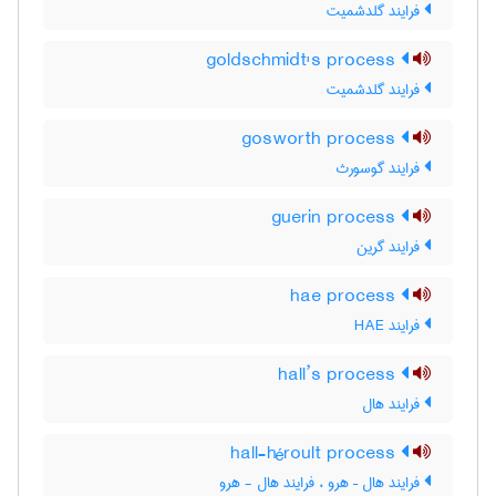
فرایند گلدشمیت
goldschmidt's process
فرایند گلدشمیت
gosworth process
فرایند گوسورث
guerin process
فرایند گرین
hae process
فرایند HAE
hall’s process
فرایند هال
hall-héroult process
فرایند هال – هرو ، فرایند هال - هرو