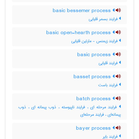
basic bessemer process
فرایند بسمر قلیایی
basic open-hearth process
فرایند زیمنس - مارتین قلیایی
basic process
فرایند قلیایی
basset process
فرایند باست
batch process
فرایند مرحله ای ، فرایند ناپیوسته ، ذوب پیمانه ای ، ذوب
پیمانه‌ای ، فرایند مرحله‌ای
bayer process
فرایند بایر