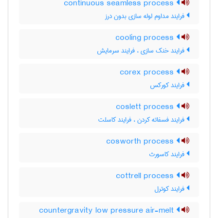
continuous seamless process
فرایند مداوم لوله سازی بدون درز
cooling process
فرایند خنک سازی ، فرایند سرمایش
corex process
فرایند کورکس
coslett process
فرایند فسفاته کردن ، فرایند کاسلت
cosworth process
فرایند کاسورث
cottrell process
فرایند کوترل
countergravity low pressure air-melt