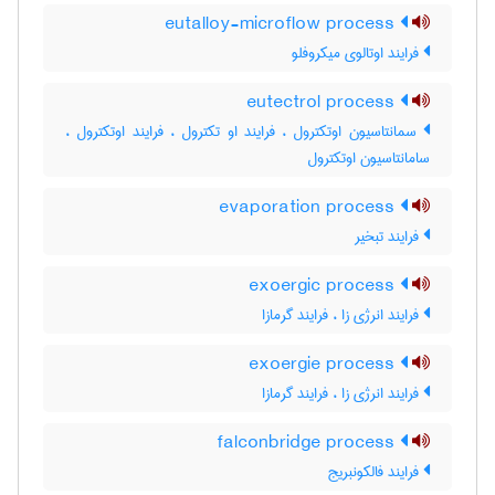
eutalloy-microflow process
فرایند اوتالوی میکروفلو
eutectrol process
سمانتاسیون اوتکترول ، فرایند او تکترول ، فرایند اوتکترول ،
سامانتاسیون اوتکترول
evaporation process
فرایند تبخیر
exoergic process
فرایند انرژی زا ، فرایند گرمازا
exoergie process
فرایند انرژی زا ، فرایند گرمازا
falconbridge process
فرایند فالکونبریج