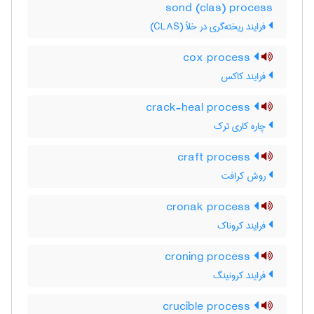
sond (clas) process
فرایند ریخته‌گری در خلأ (CLAS)
cox process
فرایند کاکس
crack-heal process
چاره کاری ترک
craft process
روش کرافت
cronak process
فرایند کروناک
croning process
فرایند کرونینگ
crucible process