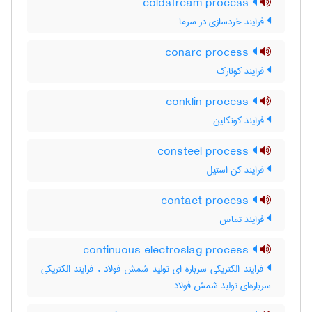
coldstream process
فرایند خردسازی در سرما
conarc process
فرایند کونارک
conklin process
فرایند کونکلین
consteel process
فرایند کن استیل
contact process
فرایند تماس
continuous electroslag process
فرایند الکتریکی سرباره ای تولید شمش فولاد ، فرایند الکتریکی
سرباره‌ای تولید شمش فولاد