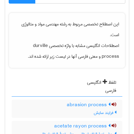
این اصطلاح تخصصی مربوط به رشته
مهندسی مواد و متالوژی
است.
اصطلاحات انگلیسی مشابه با واژه تخصصی
durville
process
و معنی فارسی آنها در لیست زیر ارائه شده اند.
تلفظ
انگلیسی
فارسی
abrasion process
فرایند سایش
acetate rayon process