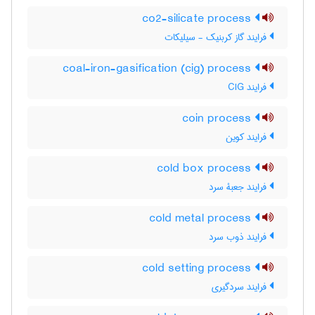
co2-silicate process
فرایند گاز کربنیک - سیلیکات
coal-iron-gasification (cig) process
فرایند CIG
coin process
فرایند کوین
cold box process
فرایند جعبۀ سرد
cold metal process
فرایند ذوب سرد
cold setting process
فرایند سردگیری