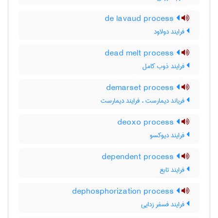
de lavaud process
فرایند دولاود
dead melt process
فرایند ذوب کامل
demarset process
فریاند دیمارست ، فرایند دیمارست
deoxo process
فرایند دیوکسو
dependent process
فرایند تابع
dephosphorization process
فرایند فسفر زدایی