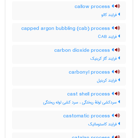
callow process
فرایند کالو
capped argon bubbling (cab) process
فرایند CAB
carbon dioxide process
فرایند گاز کربنیک
carbonyl process
فرایند کربنیل
cast shell process
سردکشی لولهٔ ریختگی ، سرد کشی لوله ریختگی
castomatic process
فرایند کاستوماتیک