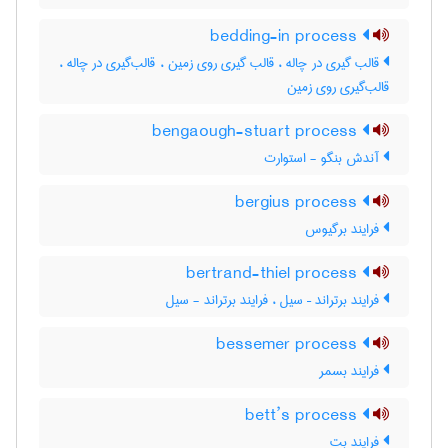
bedding-in process
قالب گیری در چاله ، قالب گیری روی زمین ، قالب‌گیری در چاله ،
قالب‌گیری روی زمین
bengaough-stuart process
آندش بنگو - استوارت
bergius process
فرایند برگیوس
bertrand-thiel process
فرایند برتراند – سیل ، فرایند برتراند - سیل
bessemer process
فرایند بسمر
bett’s process
فرایند بت