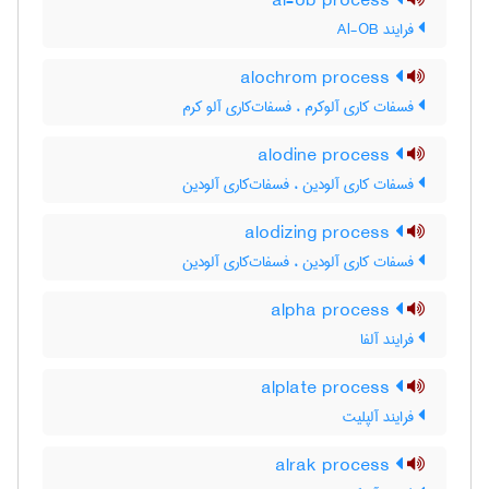
al-ob process
فرایند Al-OB
alochrom process
فسفات کاری آلوکرم ، فسفات‌کاری آلو کرم
alodine process
فسفات کاری آلودین ، فسفات‌کاری آلودین
alodizing process
فسفات کاری آلودین ، فسفات‌کاری آلودین
alpha process
فرایند آلفا
alplate process
فرایند آلپلیت
alrak process