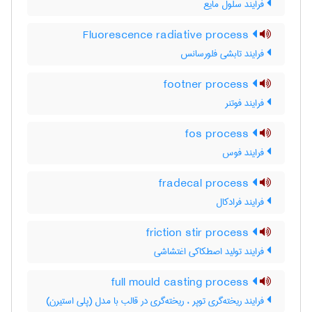
فرایند سلول مایع
Fluorescence radiative process
فرایند تابشی فلورسانس
footner process
فرایند فوتنر
fos process
فرایند فوس
fradecal process
فرایند فرادکال
friction stir process
فرایند تولید اصطکاکی اغتشاشی
full mould casting process
فرایند ریخته‌گری توپر ، ریخته‌گری در قالب با مدل (پلی استیرن)