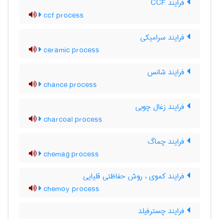
فرایند CCF
ccf process
فرایند سرامیکی
ceramic process
فرایند شانس
chance process
فرایند زغال چوبی
charcoal process
فرایند چماگ
chemag process
فرایند کموی ، روش حفاظتی قلیایی
chemoy process
فرایند چسترفیلد