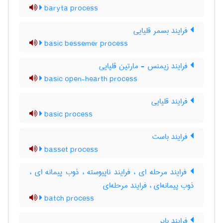
baryta process
فرایند بسمر قلیایی
basic bessemer process
فرایند زیمنس - مارتین قلیایی
basic open-hearth process
فرایند قلیایی
basic process
فرایند باست
basset process
فرایند مرحله ای ، فرایند ناپیوسته ، ذوب پیمانه ای ،
ذوب پیمانه‌ای ، فرایند مرحله‌ای
batch process
فرایند بایر