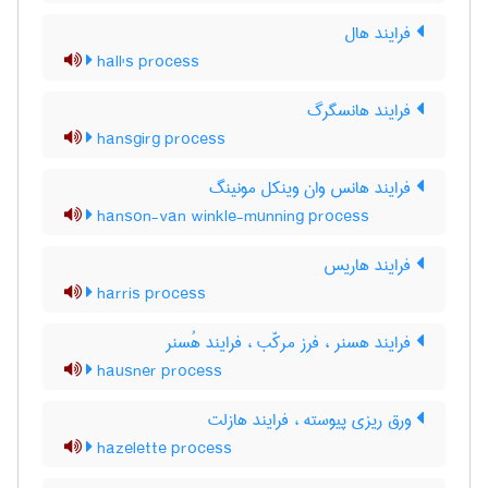
فرایند هال
hall's process
فرایند هانسگرگ
hansgirg process
فرایند هانس وان وینکل مونینگ
hanson-van winkle-munning process
فرایند هاریس
harris process
فرایند هسنر ، فرز مرکّب ، فرایند هُسنر
hausner process
ورق ریزی پیوسته ، فرایند هازلت
hazelette process