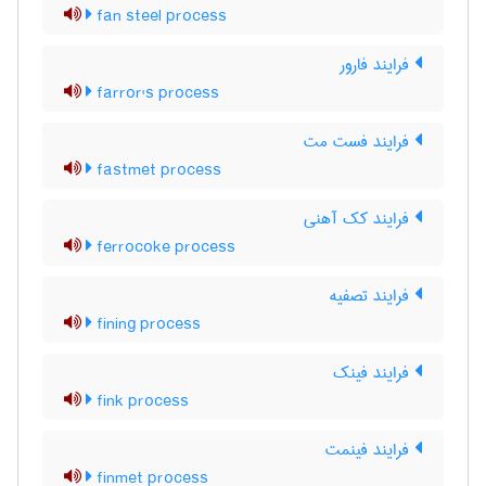
fan steel process
فرایند فارور
farror's process
فرایند فست مت
fastmet process
فرایند کک آهنی
ferrocoke process
فرایند تصفیه
fining process
فرایند فینک
fink process
فرایند فینمت
finmet process