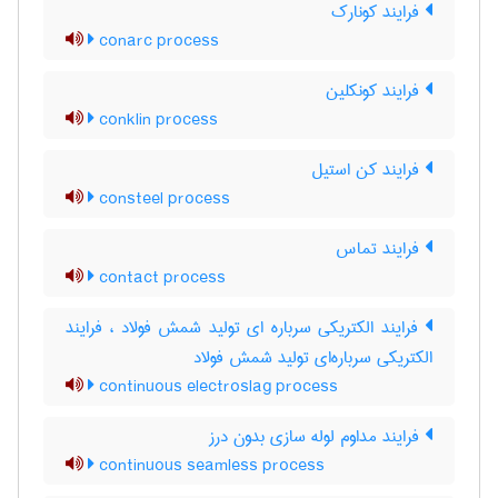
فرایند کونارک
conarc process
فرایند کونکلین
conklin process
فرایند کن استیل
consteel process
فرایند تماس
contact process
فرایند الکتریکی سرباره ای تولید شمش فولاد ، فرایند
الکتریکی سرباره‌ای تولید شمش فولاد
continuous electroslag process
فرایند مداوم لوله سازی بدون درز
continuous seamless process