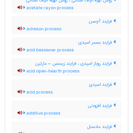
روش تهیۀ الیاف استاتی ، روش تهیهٔ الیاف استاتی
acetate rayon process
فرایند آچسن
acheson process
فرایند بسمر اسیدی
acid bessemer process
فرایند روباز اسیدی ، فرایند زیمنس - مارتین
acid open-hearth process
فرایند اسیدی
acid process
فرایند افزودنی
additive process
فرایند مادسنل