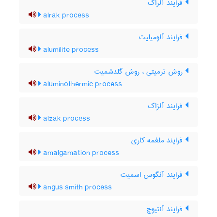
فرایند آلراک
alrak process
فرایند آلومیلیت
alumilite process
روش ترمیتی ، روش گلدشمیت
aluminothermic process
فرایند آلزاک
alzak process
فرایند ملغمه کاری
amalgamation process
فرایند آنگوس اسمیت
angus smith process
فرایند آنتیوچ