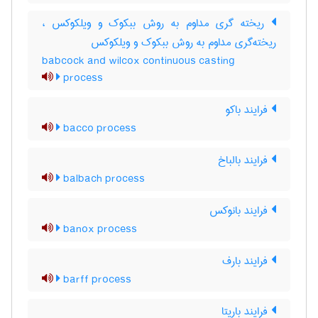
ریخته گری مداوم به روش ببکوک و ویلکوکس ،
ریخته‌گری مداوم به روش ببکوک و ویلکوکس
babcock and wilcox continuous casting
process
فرایند باکو
bacco process
فرایند بالباخ
balbach process
فرایند بانوکس
banox process
فرایند بارف
barff process
فرایند باریتا