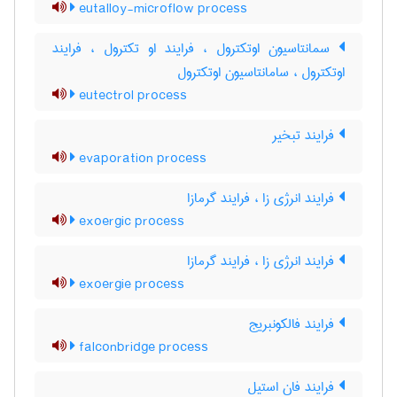
eutalloy-microflow process
سمانتاسیون اوتکترول ، فرایند او تکترول ، فرایند
اوتکترول ، سامانتاسیون اوتکترول
eutectrol process
فرایند تبخیر
evaporation process
فرایند انرژی زا ، فرایند گرمازا
exoergic process
فرایند انرژی زا ، فرایند گرمازا
exoergie process
فرایند فالکونبریج
falconbridge process
فرایند فان استیل