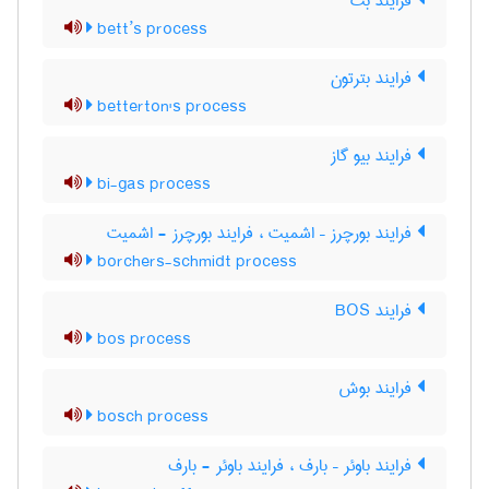
فرایند بت
bett’s process
فرایند بترتون
betterton's process
فرایند بیو گاز
bi-gas process
فرایند بورچرز – اشمیت ، فرایند بورچرز - اشمیت
borchers-schmidt process
فرایند BOS
bos process
فرایند بوش
bosch process
فرایند باوئر – بارف ، فرایند باوئر - بارف