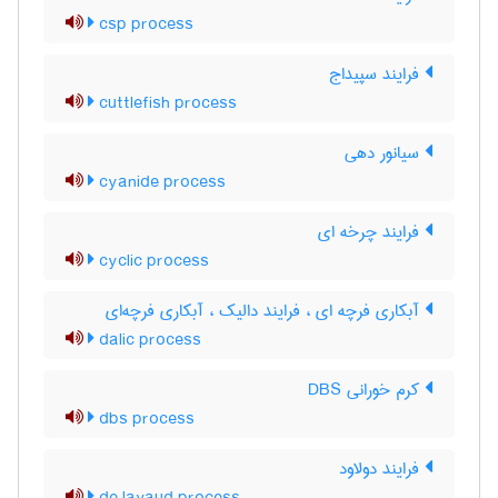
csp process
فرایند سپیداج
cuttlefish process
سیانور دهی
cyanide process
فرایند چرخه ای
cyclic process
آبکاری فرچه ای ، فرایند دالیک ، آبکاری فرچه‌ای
dalic process
کرم خورانی DBS
dbs process
فرایند دولاود