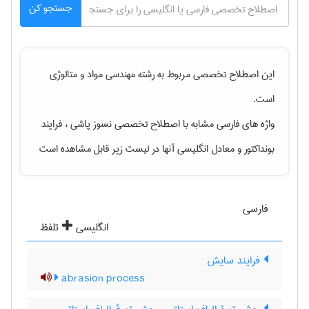
جستجو کن
این اصطلاح تخصصی مربوط به رشته
مهندسی مواد و متالوژی
است.
واژه های فارسی مشابه با اصطلاح تخصصی
نسوز پاشی ، فرایند
بونداکتور
و معادل انگلیسی آنها در لیست زیر قابل مشاهده است
فارسی
انگلیسی
تلفظ
فرایند سایش
abrasion process