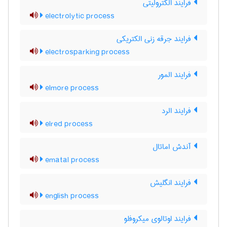
فرایند الکترولیتی
electrolytic process
فرایند جرقه زنی الکتریکی
electrosparking process
فرایند المور
elmore process
فرایند الرد
elred process
آندش اماتال
ematal process
فرایند انگلیش
english process
فرایند اوتالوی میکروفلو