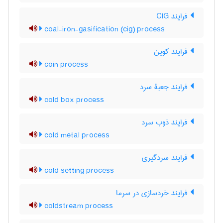
فرایند CIG
coal-iron-gasification (cig) process
فرایند کوین
coin process
فرایند جعبۀ سرد
cold box process
فرایند ذوب سرد
cold metal process
فرایند سردگیری
cold setting process
فرایند خردسازی در سرما
coldstream process