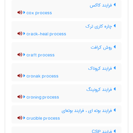
فرایند کاکس
cox process
چاره کاری ترک
crack-heal process
روش کرافت
craft process
فرایند کروناک
cronak process
فرایند کرونینگ
croning process
فرایند بوته ای ، فرایند بوته‌ای
crucible process
فرایند CSP