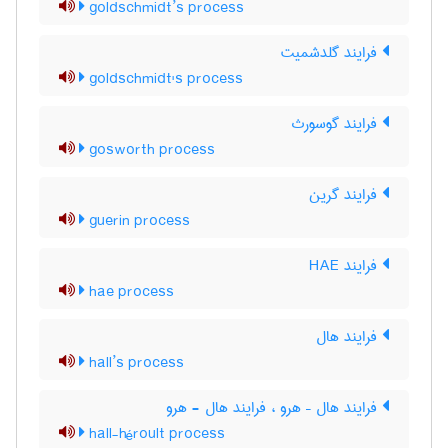
goldschmidt’s process
فرایند گلدشمیت
goldschmidt's process
فرایند گوسورث
gosworth process
فرایند گرین
guerin process
فرایند HAE
hae process
فرایند هال
hall’s process
فرایند هال – هرو ، فرایند هال - هرو
hall-héroult process