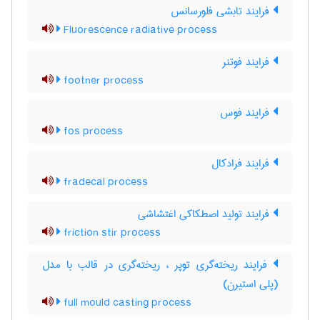
فرایند تابشی فلورسانس
Fluorescence radiative process
فرایند فوتنر
footner process
فرایند فوس
fos process
فرایند فرادکال
fradecal process
فرایند تولید اصطکاکی اغتشاشی
friction stir process
فرایند ریخته‌گری توپر ، ریخته‌گری در قالب با مدل
(پلی استیرن)
full mould casting process