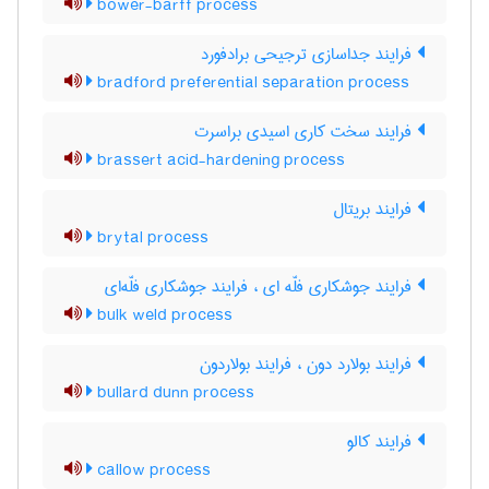
bower-barff process
فرایند جداسازی ترجیحی برادفورد
bradford preferential separation process
فرایند سخت کاری اسیدی براسرت
brassert acid-hardening process
فرایند بریتال
brytal process
فرایند جوشکاری فلّه ای ، فرایند جوشکاری فلّه‌ای
bulk weld process
فرایند بولارد دون ، فرایند بولاردون
bullard dunn process
فرایند کالو
callow process