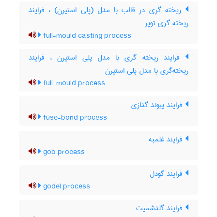
ریخته گری در قالب با مدل (پلی استیرن) ، فرایند
ریخته گری توپر
full-mould casting process
فرایند ریخته گری با مدل پلی استیرن ، فرایند
ریخته‌گری با مدل پلی استیرن
full-mould process
فرایند پیوند گدازی
fuse-bond process
فرایند غلمبه
gob process
فرایند گودل
godel process
فرایند گلدشمیت