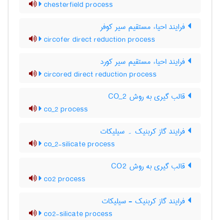
chesterfield process
فرایند احیاء مستقیم سیر کوفر
circofer direct reduction process
فرایند احیاء مستقیم سیر کورد
circored direct reduction process
قالب گیری به روش CO_2
co_2 process
فرایند گاز کربنیک ۔ سیلیکات
co_2-silicate process
قالب گیری به روش CO2
co2 process
فرایند گاز کربنیک - سیلیکات
co2-silicate process