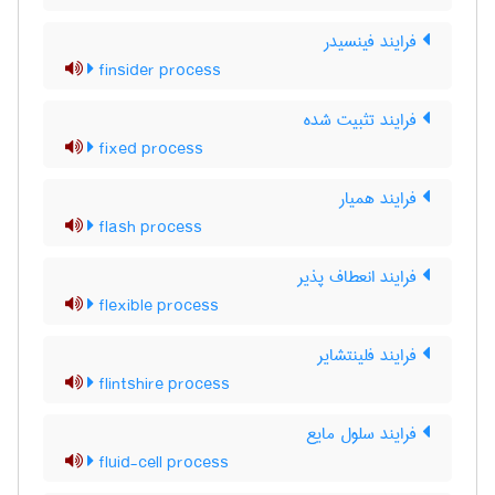
فرایند فینسیدر
finsider process
فرایند تثبیت شده
fixed process
فرایند همیار
flash process
فرایند انعطاف پذیر
flexible process
فرایند فلینتشایر
flintshire process
فرایند سلول مایع
fluid-cell process