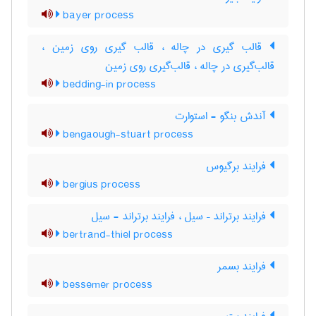
bayer process
قالب گیری در چاله ، قالب گیری روی زمین ،
قالب‌گیری در چاله ، قالب‌گیری روی زمین
bedding-in process
آندش بنگو - استوارت
bengaough-stuart process
فرایند برگیوس
bergius process
فرایند برتراند – سیل ، فرایند برتراند - سیل
bertrand-thiel process
فرایند بسمر
bessemer process