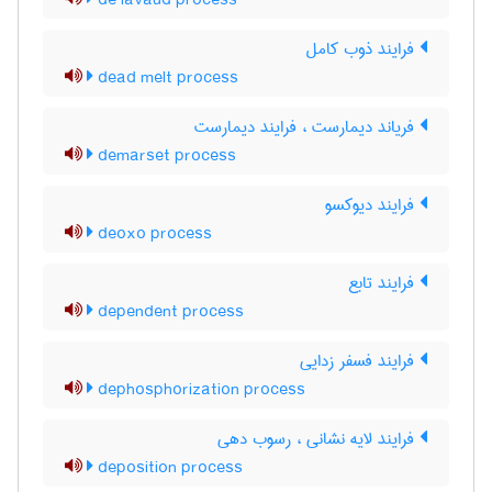
de lavaud process
فرایند ذوب کامل
dead melt process
فریاند دیمارست ، فرایند دیمارست
demarset process
فرایند دیوکسو
deoxo process
فرایند تابع
dependent process
فرایند فسفر زدایی
dephosphorization process
فرایند لایه نشانی ، رسوب دهی
deposition process