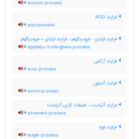
antioch process
فرایند AOD
aod process
فرایند اپلبای – فرودینگهام ، فرایند اپلبای - فرودینگهام
appleby-frodingham process
فرایند آرکس
arex process
فرایند آستون
aston process
فرایند آترامنت ، فسفات کاری آترامنت
atrament process
فرایند اوژه
auger process