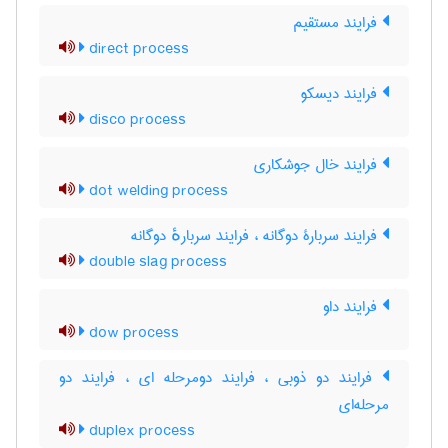
فرایند مستقیم
direct process
فرایند دیسکو
disco process
فرایند خال جوشکاری
dot welding process
فرایند سربارۀ دوگانه ، فرایند سربارهٔ دوگانه
double slag process
فرایند داو
dow process
فرایند دو ذوبی ، فرایند دومرحله ای ، فرایند دو
مرحله‌ای
duplex process