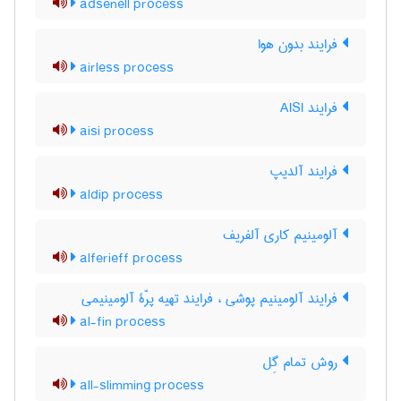
adsenell process
فرایند بدون هوا
airless process
فرایند AISI
aisi process
فرایند آلدیپ
aldip process
آلومینیم کاری آلفریف
alferieff process
فرایند آلومینیم پوشی ، فرایند تهیه پرّۀ آلومینیمی
al-fin process
روش تمام گِل
all-slimming process