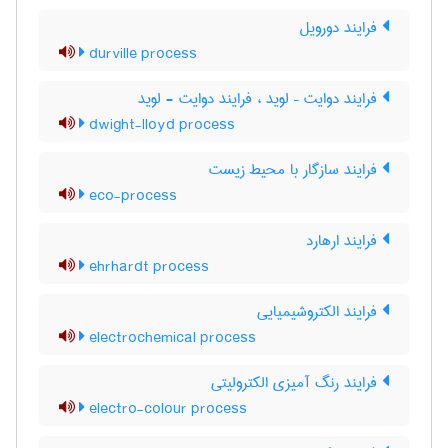
فرایند دورویل
durville process
فرایند دوایت – لوید ، فرایند دوایت - لوید
dwight-lloyd process
فرایند سازگار با محیط زیست
eco-process
فرایند ارهارد
ehrhardt process
فرایند الکتروشیمیایی
electrochemical process
فرایند رنگ آمیزی الکترولیتی
electro-colour process