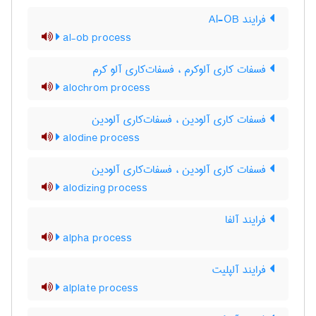
فرایند Al-OB
al-ob process
فسفات کاری آلوکرم ، فسفات‌کاری آلو کرم
alochrom process
فسفات کاری آلودین ، فسفات‌کاری آلودین
alodine process
فسفات کاری آلودین ، فسفات‌کاری آلودین
alodizing process
فرایند آلفا
alpha process
فرایند آلپلیت
alplate process