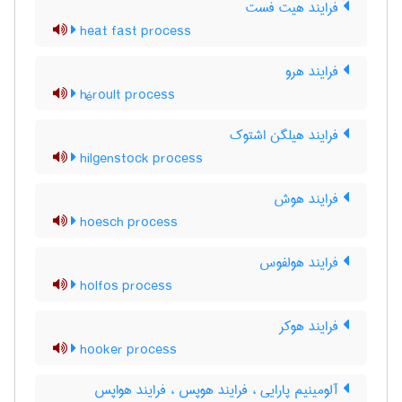
فرایند هیت فست
heat fast process
فرایند هرو
héroult process
فرایند هیلگن اشتوک
hilgenstock process
فرایند هوش
hoesch process
فرایند هولفوس
holfos process
فرایند هوکر
hooker process
آلومینیم پارایی ، فرایند هوپس ، فرایند هواپس