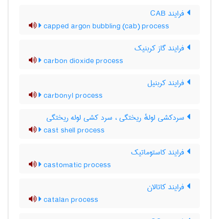
فرایند CAB
capped argon bubbling (cab) process
فرایند گاز کربنیک
carbon dioxide process
فرایند کربنیل
carbonyl process
سردکشی لولهٔ ریختگی ، سرد کشی لوله ریختگی
cast shell process
فرایند کاستوماتیک
castomatic process
فرایند کاتالان
catalan process