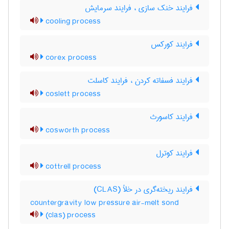
فرایند خنک سازی ، فرایند سرمایش
cooling process
فرایند کورکس
corex process
فرایند فسفاته کردن ، فرایند کاسلت
coslett process
فرایند کاسورث
cosworth process
فرایند کوترل
cottrell process
فرایند ریخته‌گری در خلأ (CLAS)
countergravity low pressure air-melt sond
(clas) process