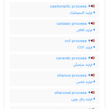
castomatic process
فرایند کاستوماتیک
catalan process
فرایند کاتالان
ccf process
فرایند CCF
ceramic process
فرایند سرامیکی
chance process
فرایند شانس
charcoal process
فرایند زغال چوبی