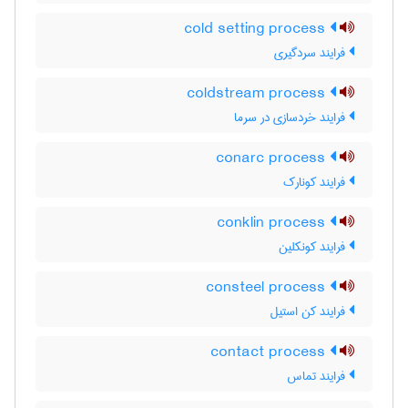
cold setting process
فرایند سردگیری
coldstream process
فرایند خردسازی در سرما
conarc process
فرایند کونارک
conklin process
فرایند کونکلین
consteel process
فرایند کن استیل
contact process
فرایند تماس