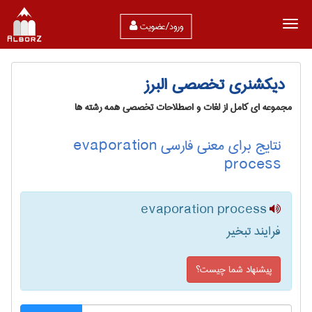
ورود/عضویت
دیکشنری تخصصی البرز
مجموعه ای کامل از لغات و اصطلاحات تخصصی همه رشته ها
نتایج برای معنی فارسی evaporation
process
evaporation process
فرایند تبخیر
پیشنهاد شما چیست؟