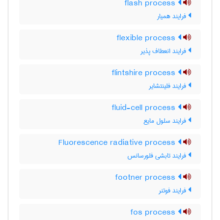
flash process
فرایند همیار
flexible process
فرایند انعطاف پذیر
flintshire process
فرایند فلینتشایر
fluid-cell process
فرایند سلول مایع
Fluorescence radiative process
فرایند تابشی فلورسانس
footner process
فرایند فوتنر
fos process