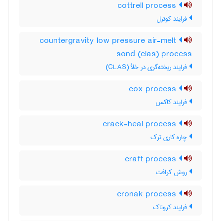
cottrell process
فرایند کوترل
countergravity low pressure air-melt
sond (clas) process
فرایند ریخته‌گری در خلأ (CLAS)
cox process
فرایند کاکس
crack-heal process
چاره کاری ترک
craft process
روش کرافت
cronak process
فرایند کروناک