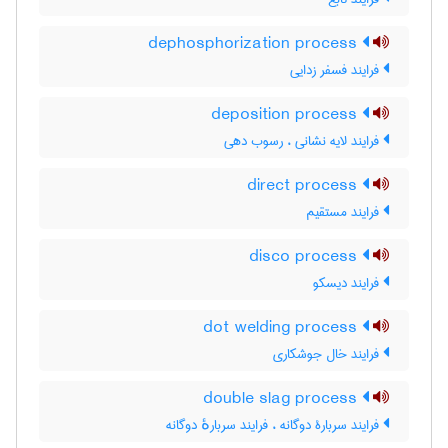
dephosphorization process
فرایند فسفر زدایی
deposition process
فرایند لایه نشانی ، رسوب دهی
direct process
فرایند مستقیم
disco process
فرایند دیسکو
dot welding process
فرایند خال جوشکاری
double slag process
فرایند سربارۀ دوگانه ، فرایند سربارهٔ دوگانه