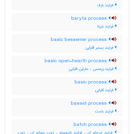
فرایند بارف
baryta process
فرایند باریتا
basic bessemer process
فرایند بسمر قلیایی
basic open-hearth process
فرایند زیمنس - مارتین قلیایی
basic process
فرایند قلیایی
basset process
فرایند باست
batch process
فرایند مرحله ای ، فرایند ناپیوسته ، ذوب پیمانه ای ، ذوب