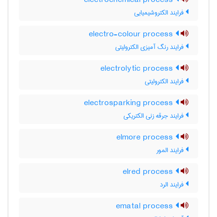
electrochemical process
فرایند الکتروشیمیایی
electro-colour process
فرایند رنگ آمیزی الکترولیتی
electrolytic process
فرایند الکترولیتی
electrosparking process
فرایند جرقه زنی الکتریکی
elmore process
فرایند المور
elred process
فرایند الرد
ematal process