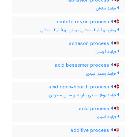
abrasion process
فرایند سایش
acetate rayon process
روش تهیۀ الیاف استاتی ، روش تهیهٔ الیاف استاتی
acheson process
فرایند آچسن
acid bessemer process
فرایند بسمر اسیدی
acid open-hearth process
فرایند روباز اسیدی ، فرایند زیمنس - مارتین
acid process
فرایند اسیدی
additive process