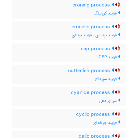
croning process
فرایند کرونینگ
crucible process
فرایند بوته ای ، فرایند بوته‌ای
csp process
فرایند CSP
cuttlefish process
فرایند سپیداج
cyanide process
سیانور دهی
cyclic process
فرایند چرخه ای
dalic process