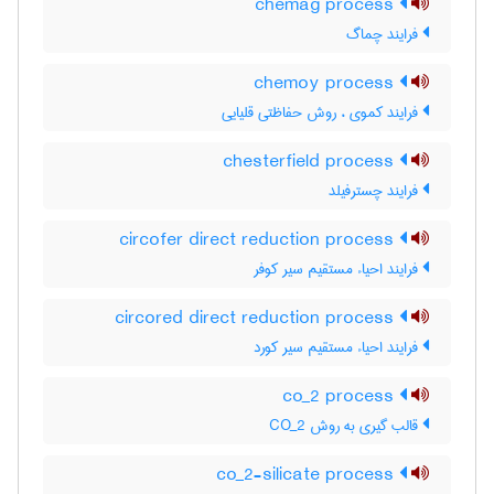
chemag process
فرایند چماگ
chemoy process
فرایند کموی ، روش حفاظتی قلیایی
chesterfield process
فرایند چسترفیلد
circofer direct reduction process
فرایند احیاء مستقیم سیر کوفر
circored direct reduction process
فرایند احیاء مستقیم سیر کورد
co_2 process
قالب گیری به روش CO_2
co_2-silicate process