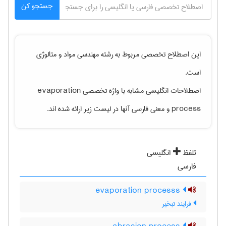
جستجو کن
این اصطلاح تخصصی مربوط به رشته
مهندسی مواد و متالوژی
است.
اصطلاحات انگلیسی مشابه با واژه تخصصی
evaporation
process
و معنی فارسی آنها در لیست زیر ارائه شده اند.
تلفظ
انگلیسی
فارسی
evaporation processs
فرایند تبخیر