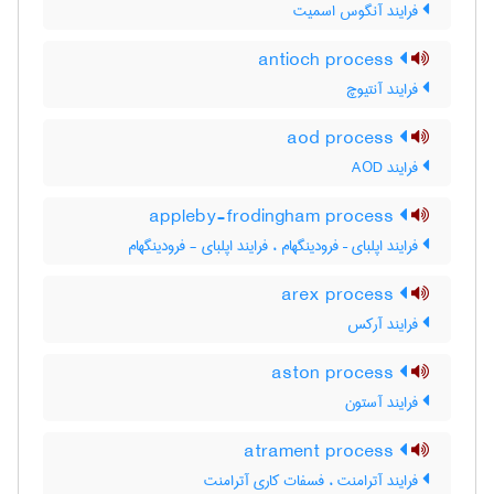
فرایند آنگوس اسمیت
antioch process
فرایند آنتیوچ
aod process
فرایند AOD
appleby-frodingham process
فرایند اپلبای – فرودینگهام ، فرایند اپلبای - فرودینگهام
arex process
فرایند آرکس
aston process
فرایند آستون
atrament process
فرایند آترامنت ، فسفات کاری آترامنت