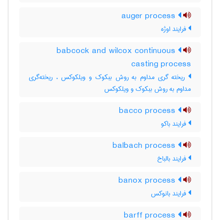
auger process
فرایند اوژه
babcock and wilcox continuous
casting process
ریخته گری مداوم به روش ببکوک و ویلکوکس ، ریخته‌گری
مداوم به روش ببکوک و ویلکوکس
bacco process
فرایند باکو
balbach process
فرایند بالباخ
banox process
فرایند بانوکس
barff process