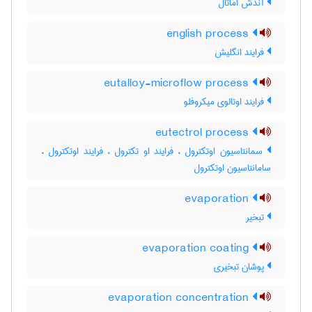
آندش اماتال
english process
فرایند انگلیش
eutalloy-microflow process
فرایند اوتالوی میکروفلو
eutectrol process
سمانتاسیون اوتکترول ، فرایند او تکترول ، فرایند اوتکترول ،
سامانتاسیون اوتکترول
evaporation
تبخیر
evaporation coating
پوشان تبخیری
evaporation concentration