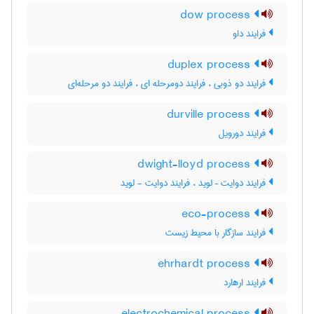
dow process
فرایند داو
duplex process
فرایند دو ذوبی ، فرایند دومرحله ای ، فرایند دو مرحله‌ای
durville process
فرایند دورویل
dwight-lloyd process
فرایند دوایت – لوید ، فرایند دوایت - لوید
eco-process
فرایند سازگار با محیط زیست
ehrhardt process
فرایند ارهارد