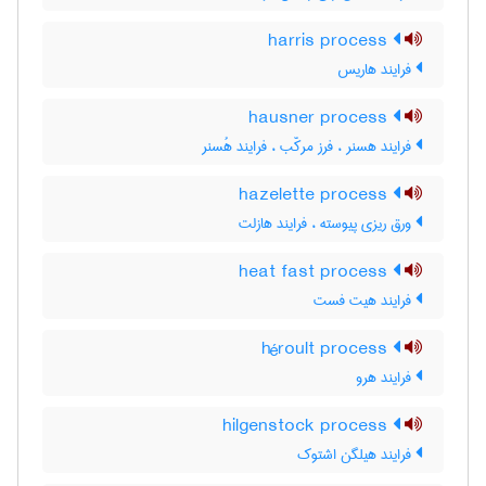
harris process
فرایند هاریس
hausner process
فرایند هسنر ، فرز مرکّب ، فرایند هُسنر
hazelette process
ورق ریزی پیوسته ، فرایند هازلت
heat fast process
فرایند هیت فست
héroult process
فرایند هرو
hilgenstock process
فرایند هیلگن اشتوک