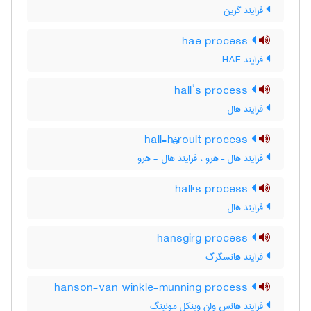
فرایند گرین
hae process
فرایند HAE
hall’s process
فرایند هال
hall-héroult process
فرایند هال – هرو ، فرایند هال - هرو
hall's process
فرایند هال
hansgirg process
فرایند هانسگرگ
hanson-van winkle-munning process
فرایند هانس وان وینکل مونینگ