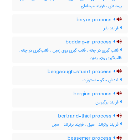
پیمانه‌ای ، فرایند مرحله‌ای
bayer process
فرایند بایر
bedding-in process
قالب گیری در چاله ، قالب گیری روی زمین ، قالب‌گیری در چاله ،
قالب‌گیری روی زمین
bengaough-stuart process
آندش بنگو - استوارت
bergius process
فرایند برگیوس
bertrand-thiel process
فرایند برتراند – سیل ، فرایند برتراند - سیل
bessemer process