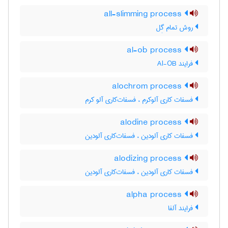
all-slimming process
روش تمام گِل
al-ob process
فرایند Al-OB
alochrom process
فسفات کاری آلوکرم ، فسفات‌کاری آلو کرم
alodine process
فسفات کاری آلودین ، فسفات‌کاری آلودین
alodizing process
فسفات کاری آلودین ، فسفات‌کاری آلودین
alpha process
فرایند آلفا