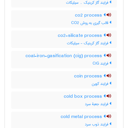
فرایند گاز کربنیک ۔ سیلیکات
co2 process
قالب گیری به روش CO2
co2-silicate process
فرایند گاز کربنیک - سیلیکات
coal-iron-gasification (cig) process
فرایند CIG
coin process
فرایند کوین
cold box process
فرایند جعبۀ سرد
cold metal process
فرایند ذوب سرد