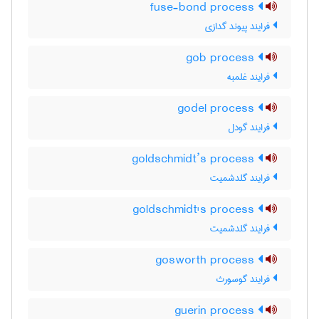
fuse-bond process
فرایند پیوند گدازی
gob process
فرایند غلمبه
godel process
فرایند گودل
goldschmidt’s process
فرایند گلدشمیت
goldschmidt's process
فرایند گلدشمیت
gosworth process
فرایند گوسورث
guerin process