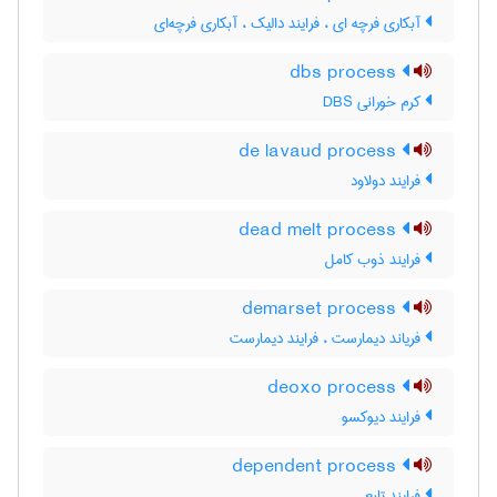
آبکاری فرچه ای ، فرایند دالیک ، آبکاری فرچه‌ای
dbs process
کرم خورانی DBS
de lavaud process
فرایند دولاود
dead melt process
فرایند ذوب کامل
demarset process
فریاند دیمارست ، فرایند دیمارست
deoxo process
فرایند دیوکسو
dependent process
فرایند تابع