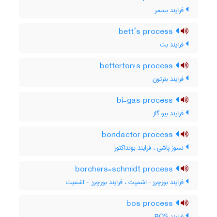
فرایند بسمر
bett’s process
فرایند بت
betterton's process
فرایند بترتون
bi-gas process
فرایند بیو گاز
bondactor process
نسوز پاشی ، فرایند بونداکتور
borchers-schmidt process
فرایند بورچرز – اشمیت ، فرایند بورچرز - اشمیت
bos process
فرایند BOS