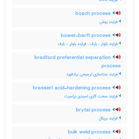
bosch process
فرایند بوش
bower-barff process
فرایند باوئر – بارف ، فرایند باوئر - بارف
bradford preferential separation
process
فرایند جداسازی ترجیحی برادفورد
brassert acid-hardening process
فرایند سخت کاری اسیدی براسرت
brytal process
فرایند بریتال
bulk weld process