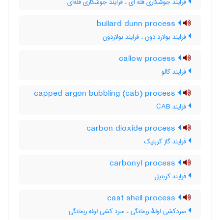
فرایند جوشکاری فلّه ای ، فرایند جوشکاری فلّه‌ای
bullard dunn process
فرایند بولارد دون ، فرایند بولاردون
callow process
فرایند کالو
capped argon bubbling (cab) process
فرایند CAB
carbon dioxide process
فرایند گاز کربنیک
carbonyl process
فرایند کربنیل
cast shell process
سردکشی لولهٔ ریختگی ، سرد کشی لوله ریختگی