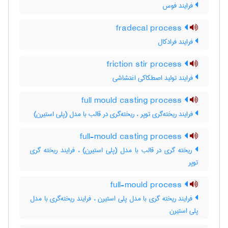
فرایند فوس
fradecal process
فرایند فرادکال
friction stir process
فرایند تولید اصطکاکی اغتشاشی
full mould casting process
فرایند ریخته‌گری توپر ، ریخته‌گری در قالب با مدل (پلی استیرن)
full-mould casting process
ریخته گری در قالب با مدل (پلی استیرن) ، فرایند ریخته گری
توپر
full-mould process
فرایند ریخته گری با مدل پلی استیرن ، فرایند ریخته‌گری با مدل
پلی استیرن