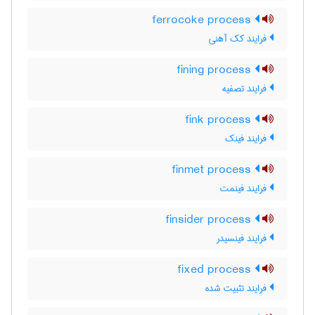
ferrocoke process
فرایند کک آهنی
fining process
فرایند تصفیه
fink process
فرایند فینک
finmet process
فرایند فینمت
finsider process
فرایند فینسیدر
fixed process
فرایند تثبیت شده