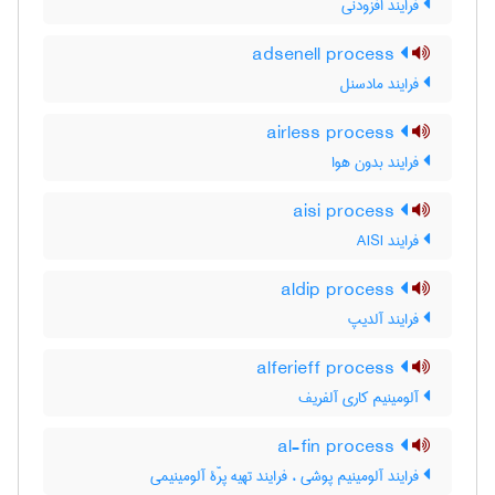
فرایند افزودنی
adsenell process
فرایند مادسنل
airless process
فرایند بدون هوا
aisi process
فرایند AISI
aldip process
فرایند آلدیپ
alferieff process
آلومینیم کاری آلفریف
al-fin process
فرایند آلومینیم پوشی ، فرایند تهیه پرّۀ آلومینیمی