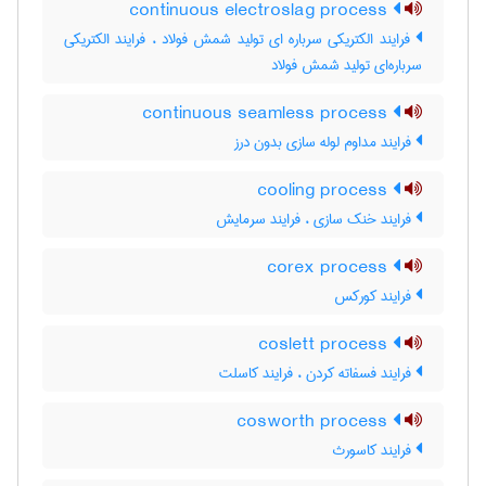
continuous electroslag process
فرایند الکتریکی سرباره ای تولید شمش فولاد ، فرایند الکتریکی
سرباره‌ای تولید شمش فولاد
continuous seamless process
فرایند مداوم لوله سازی بدون درز
cooling process
فرایند خنک سازی ، فرایند سرمایش
corex process
فرایند کورکس
coslett process
فرایند فسفاته کردن ، فرایند کاسلت
cosworth process
فرایند کاسورث