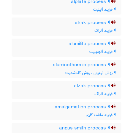
alplate process
فرایند آلپلیت
alrak process
فرایند آلراک
alumilite process
فرایند آلومیلیت
aluminothermic process
روش ترمیتی ، روش گلدشمیت
alzak process
فرایند آلزاک
amalgamation process
فرایند ملغمه کاری
angus smith process