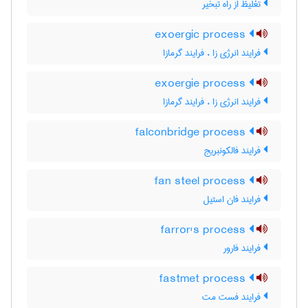
تغلیظ از راه تبخیر
exoergic process
فرایند انرژی زا ، فرایند گرمازا
exoergie process
فرایند انرژی زا ، فرایند گرمازا
falconbridge process
فرایند فالکونبریج
fan steel process
فرایند فان استیل
farror's process
فرایند فارور
fastmet process
فرایند فست مت