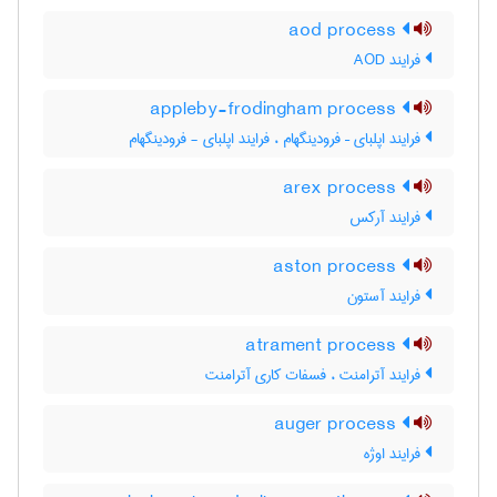
aod process
فرایند AOD
appleby-frodingham process
فرایند اپلبای – فرودینگهام ، فرایند اپلبای - فرودینگهام
arex process
فرایند آرکس
aston process
فرایند آستون
atrament process
فرایند آترامنت ، فسفات کاری آترامنت
auger process
فرایند اوژه