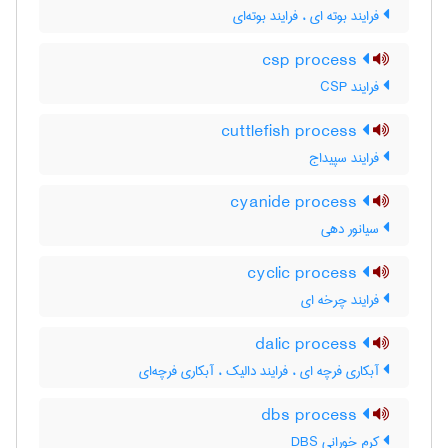
فرایند بوته ای ، فرایند بوته‌ای
csp process
فرایند CSP
cuttlefish process
فرایند سپیداج
cyanide process
سیانور دهی
cyclic process
فرایند چرخه ای
dalic process
آبکاری فرچه ای ، فرایند دالیک ، آبکاری فرچه‌ای
dbs process
کرم خورانی DBS