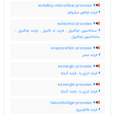
eutalloy-microflow process
فرایند اوتالوی میکروفلو
eutectrol process
سمانتاسیون اوتکترول ، فرایند او تکترول ، فرایند اوتکترول ،
سامانتاسیون اوتکترول
evaporation process
فرایند تبخیر
exoergic process
فرایند انرژی زا ، فرایند گرمازا
exoergie process
فرایند انرژی زا ، فرایند گرمازا
falconbridge process
فرایند فالکونبریج