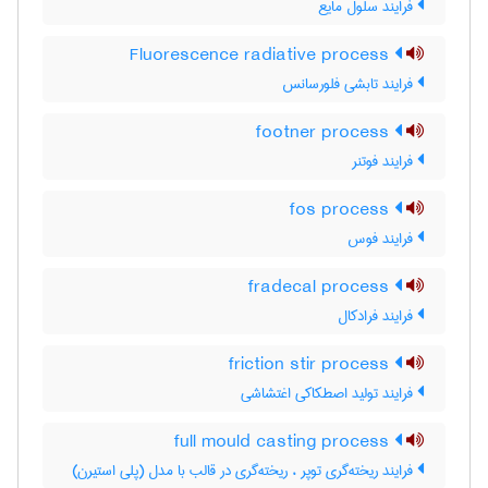
فرایند سلول مایع
Fluorescence radiative process
فرایند تابشی فلورسانس
footner process
فرایند فوتنر
fos process
فرایند فوس
fradecal process
فرایند فرادکال
friction stir process
فرایند تولید اصطکاکی اغتشاشی
full mould casting process
فرایند ریخته‌گری توپر ، ریخته‌گری در قالب با مدل (پلی استیرن)