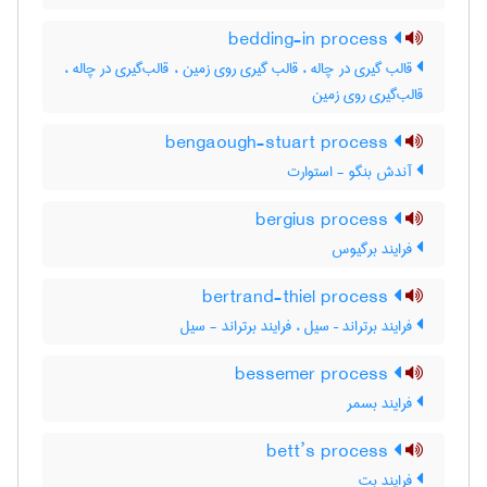
bedding-in process
قالب گیری در چاله ، قالب گیری روی زمین ، قالب‌گیری در چاله ،
قالب‌گیری روی زمین
bengaough-stuart process
آندش بنگو - استوارت
bergius process
فرایند برگیوس
bertrand-thiel process
فرایند برتراند – سیل ، فرایند برتراند - سیل
bessemer process
فرایند بسمر
bett’s process
فرایند بت