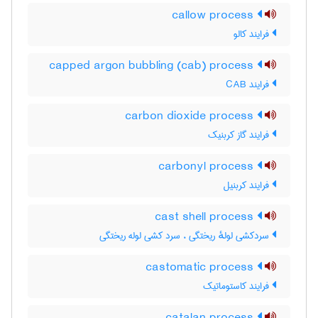
callow process
فرایند کالو
capped argon bubbling (cab) process
فرایند CAB
carbon dioxide process
فرایند گاز کربنیک
carbonyl process
فرایند کربنیل
cast shell process
سردکشی لولهٔ ریختگی ، سرد کشی لوله ریختگی
castomatic process
فرایند کاستوماتیک