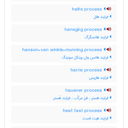
hall's process
فرایند هال
hansgirg process
فرایند هانسگرگ
hanson-van winkle-munning process
فرایند هانس وان وینکل مونینگ
harris process
فرایند هاریس
hausner process
فرایند هسنر ، فرز مرکّب ، فرایند هُسنر
heat fast process
فرایند هیت فست