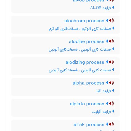
al-ob process
فرایند Al-OB
alochrom process
فسفات کاری آلوکرم ، فسفات‌کاری آلو کرم
alodine process
فسفات کاری آلودین ، فسفات‌کاری آلودین
alodizing process
فسفات کاری آلودین ، فسفات‌کاری آلودین
alpha process
فرایند آلفا
alplate process
فرایند آلپلیت
alrak process