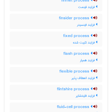
finmet process
فرایند فینمت
finsider process
فرایند فینسیدر
fixed process
فرایند تثبیت شده
flash process
فرایند همیار
flexible process
فرایند انعطاف پذیر
flintshire process
فرایند فلینتشایر
fluid-cell process