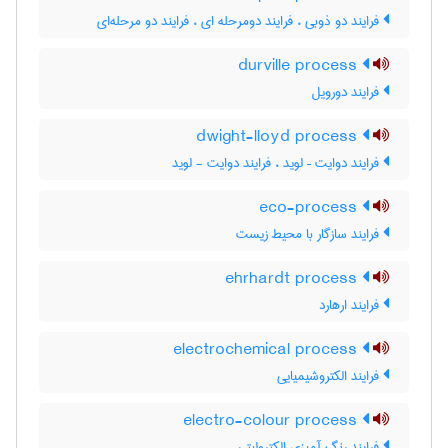
فرایند دو ذوبی ، فرایند دومرحله ای ، فرایند دو مرحله‌ای
durville process
فرایند دورویل
dwight-lloyd process
فرایند دوایت – لوید ، فرایند دوایت - لوید
eco-process
فرایند سازگار با محیط زیست
ehrhardt process
فرایند ارهارد
electrochemical process
فرایند الکتروشیمیایی
electro-colour process
فرایند رنگ آمیزی الکترولیتی