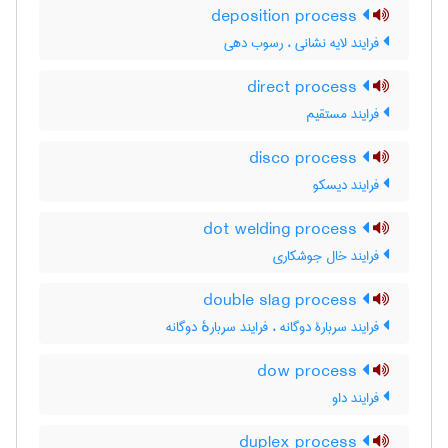
deposition process
فرایند لایه نشانی ، رسوب دهی
direct process
فرایند مستقیم
disco process
فرایند دیسکو
dot welding process
فرایند خال جوشکاری
double slag process
فرایند سربارۀ دوگانه ، فرایند سربارهٔ دوگانه
dow process
فرایند داو
duplex process