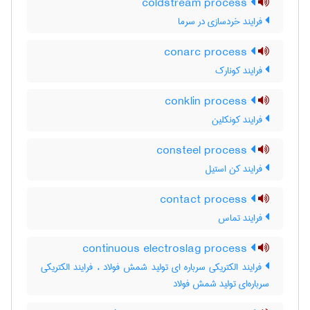
coldstream process
فرایند خردسازی در سرما
conarc process
فرایند کونارک
conklin process
فرایند کونکلین
consteel process
فرایند کن استیل
contact process
فرایند تماس
continuous electroslag process
فرایند الکتریکی سرباره ای تولید شمش فولاد ، فرایند الکتریکی
سرباره‌ای تولید شمش فولاد