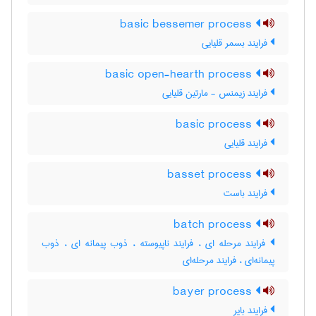
basic bessemer process
فرایند بسمر قلیایی
basic open-hearth process
فرایند زیمنس - مارتین قلیایی
basic process
فرایند قلیایی
basset process
فرایند باست
batch process
فرایند مرحله ای ، فرایند ناپیوسته ، ذوب پیمانه ای ، ذوب
پیمانه‌ای ، فرایند مرحله‌ای
bayer process
فرایند بایر