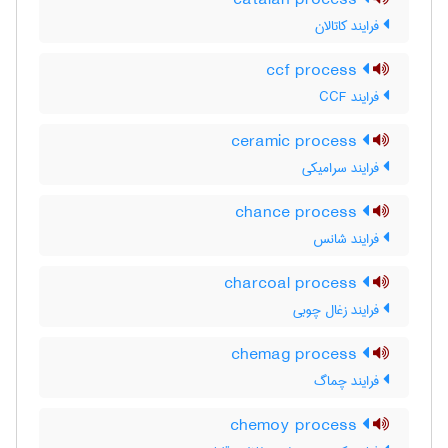
catalan process
فرایند کاتالان
ccf process
فرایند CCF
ceramic process
فرایند سرامیکی
chance process
فرایند شانس
charcoal process
فرایند زغال چوبی
chemag process
فرایند چماگ
chemoy process