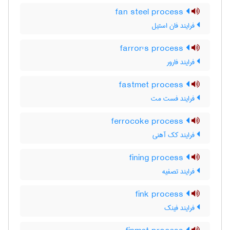
fan steel process
فرایند فان استیل
farror's process
فرایند فارور
fastmet process
فرایند فست مت
ferrocoke process
فرایند کک آهنی
fining process
فرایند تصفیه
fink process
فرایند فینک