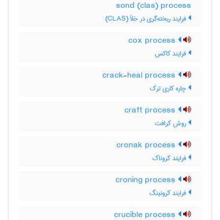
sond (clas) process
فرایند ریخته‌گری در خلأ (CLAS)
cox process
فرایند کاکس
crack-heal process
چاره کاری ترک
craft process
روش کرافت
cronak process
فرایند کروناک
croning process
فرایند کرونینگ
crucible process