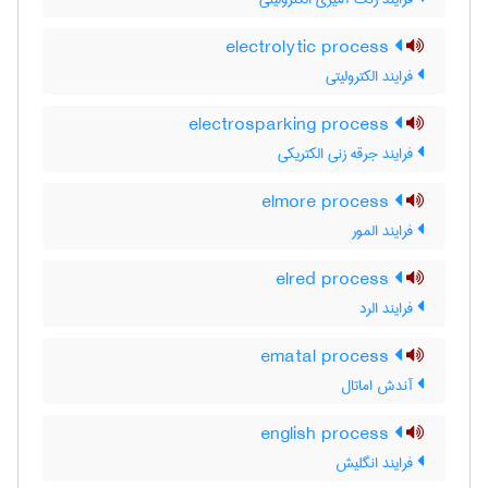
electrolytic process
فرایند الکترولیتی
electrosparking process
فرایند جرقه زنی الکتریکی
elmore process
فرایند المور
elred process
فرایند الرد
ematal process
آندش اماتال
english process
فرایند انگلیش