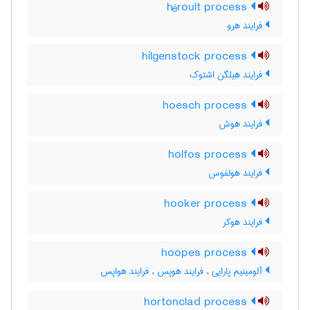
héroult process
فرایند هرو
hilgenstock process
فرایند هیلگن اشتوک
hoesch process
فرایند هوش
holfos process
فرایند هولفوس
hooker process
فرایند هوکر
hoopes process
آلومینیم پارایی ، فرایند هوپس ، فرایند هواپس
hortonclad process