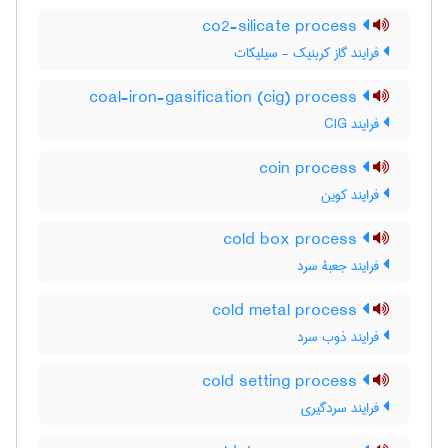
co2-silicate process
فرایند گاز کربنیک - سیلیکات
coal-iron-gasification (cig) process
فرایند CIG
coin process
فرایند کوین
cold box process
فرایند جعبۀ سرد
cold metal process
فرایند ذوب سرد
cold setting process
فرایند سردگیری