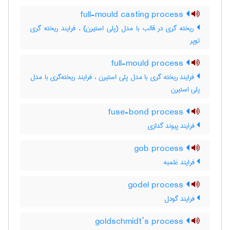
full-mould casting process
ریخته گری در قالب با مدل (پلی استیرن) ، فرایند ریخته گری
توپر
full-mould process
فرایند ریخته گری با مدل پلی استیرن ، فرایند ریخته‌گری با مدل
پلی استیرن
fuse-bond process
فرایند پیوند گدازی
gob process
فرایند غلمبه
godel process
فرایند گودل
goldschmidt’s process