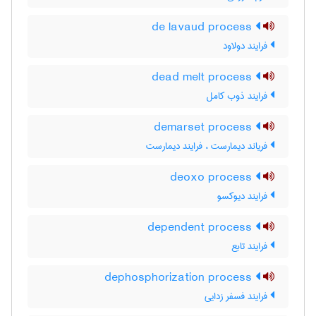
de lavaud process
فرایند دولاود
dead melt process
فرایند ذوب کامل
demarset process
فریاند دیمارست ، فرایند دیمارست
deoxo process
فرایند دیوکسو
dependent process
فرایند تابع
dephosphorization process
فرایند فسفر زدایی