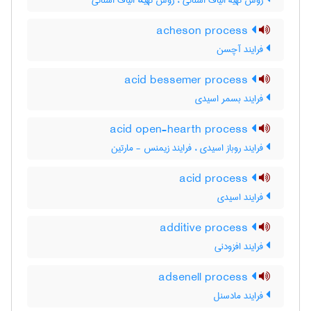
روش تهیۀ الیاف استاتی ، روش تهیهٔ الیاف استاتی
acheson process
فرایند آچسن
acid bessemer process
فرایند بسمر اسیدی
acid open-hearth process
فرایند روباز اسیدی ، فرایند زیمنس - مارتین
acid process
فرایند اسیدی
additive process
فرایند افزودنی
adsenell process
فرایند مادسنل