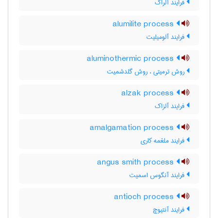
فرایند آلراک
alumilite process
فرایند آلومیلیت
aluminothermic process
روش ترمیتی ، روش گلدشمیت
alzak process
فرایند آلزاک
amalgamation process
فرایند ملغمه کاری
angus smith process
فرایند آنگوس اسمیت
antioch process
فرایند آنتیوچ