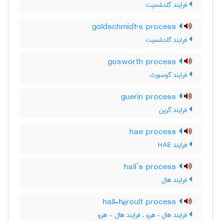
فرایند گلدشمیت
goldschmidt's process
فرایند گلدشمیت
gosworth process
فرایند گوسورث
guerin process
فرایند گرین
hae process
فرایند HAE
hall’s process
فرایند هال
hall-héroult process
فرایند هال – هرو ، فرایند هال - هرو