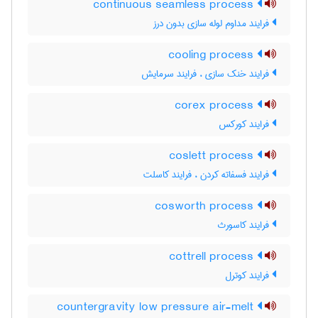
continuous seamless process
فرایند مداوم لوله سازی بدون درز
cooling process
فرایند خنک سازی ، فرایند سرمایش
corex process
فرایند کورکس
coslett process
فرایند فسفاته کردن ، فرایند کاسلت
cosworth process
فرایند کاسورث
cottrell process
فرایند کوترل
countergravity low pressure air-melt