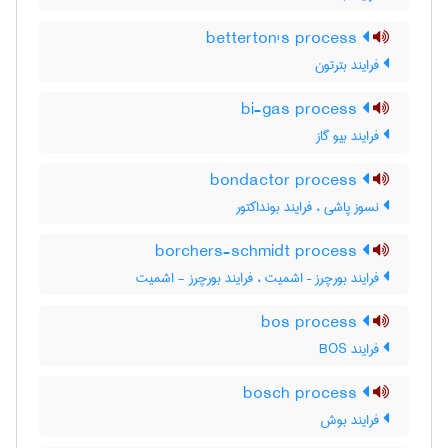
betterton's process
فرایند بترتون
bi-gas process
فرایند بیو گاز
bondactor process
نسوز پاشی ، فرایند بونداکتور
borchers-schmidt process
فرایند بورچرز – اشمیت ، فرایند بورچرز - اشمیت
bos process
فرایند BOS
bosch process
فرایند بوش