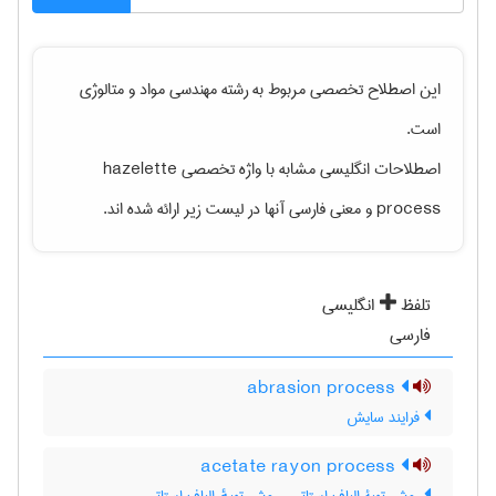
این اصطلاح تخصصی مربوط به رشته
مهندسی مواد و متالوژی
است.
اصطلاحات انگلیسی مشابه با واژه تخصصی
hazelette
process
و معنی فارسی آنها در لیست زیر ارائه شده اند.
تلفظ
انگلیسی
فارسی
abrasion process
فرایند سایش
acetate rayon process