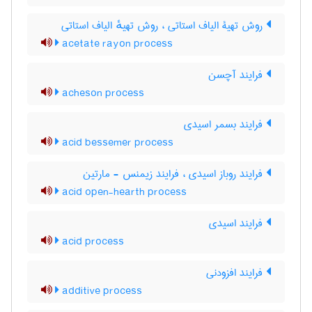
روش تهیۀ الیاف استاتی ، روش تهیهٔ الیاف استاتی
acetate rayon process
فرایند آچسن
acheson process
فرایند بسمر اسیدی
acid bessemer process
فرایند روباز اسیدی ، فرایند زیمنس - مارتین
acid open-hearth process
فرایند اسیدی
acid process
فرایند افزودنی
additive process