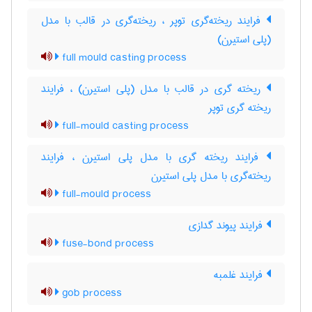
فرایند ریخته‌گری توپر ، ریخته‌گری در قالب با مدل
(پلی استیرن)
full mould casting process
ریخته گری در قالب با مدل (پلی استیرن) ، فرایند
ریخته گری توپر
full-mould casting process
فرایند ریخته گری با مدل پلی استیرن ، فرایند
ریخته‌گری با مدل پلی استیرن
full-mould process
فرایند پیوند گدازی
fuse-bond process
فرایند غلمبه
gob process