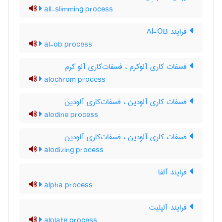
all-slimming process
فرایند Al-OB
al-ob process
فسفات کاری آلوکرم ، فسفات‌کاری آلو کرم
alochrom process
فسفات کاری آلودین ، فسفات‌کاری آلودین
alodine process
فسفات کاری آلودین ، فسفات‌کاری آلودین
alodizing process
فرایند آلفا
alpha process
فرایند آلپلیت
alplate process