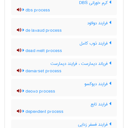
کرم خورانی DBS
dbs process
فرایند دولاود
de lavaud process
فرایند ذوب کامل
dead melt process
فریاند دیمارست ، فرایند دیمارست
demarset process
فرایند دیوکسو
deoxo process
فرایند تابع
dependent process
فرایند فسفر زدایی