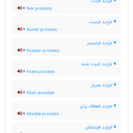
فرایند فینک
fink process
فرایند فینمت
finmet process
فرایند فینسیدر
finsider process
فرایند تثبیت شده
fixed process
فرایند همیار
flash process
فرایند انعطاف پذیر
flexible process
فرایند فلینتشایر