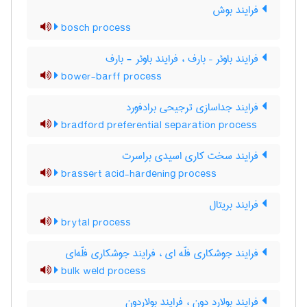
فرایند بوش
bosch process
فرایند باوئر – بارف ، فرایند باوئر - بارف
bower-barff process
فرایند جداسازی ترجیحی برادفورد
bradford preferential separation process
فرایند سخت کاری اسیدی براسرت
brassert acid-hardening process
فرایند بریتال
brytal process
فرایند جوشکاری فلّه ای ، فرایند جوشکاری فلّه‌ای
bulk weld process
فرایند بولارد دون ، فرایند بولاردون