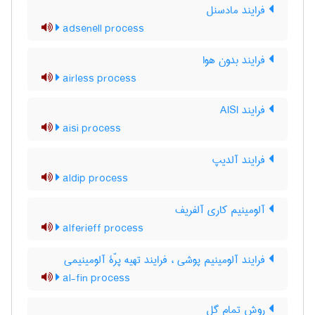
فرایند مادسنل
adsenell process
فرایند بدون هوا
airless process
فرایند AISI
aisi process
فرایند آلدیپ
aldip process
آلومینیم کاری آلفریف
alferieff process
فرایند آلومینیم پوشی ، فرایند تهیه پرّۀ آلومینیمی
al-fin process
روش تمام گِل