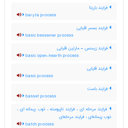
فرایند باریتا
baryta process
فرایند بسمر قلیایی
basic bessemer process
فرایند زیمنس - مارتین قلیایی
basic open-hearth process
فرایند قلیایی
basic process
فرایند باست
basset process
فرایند مرحله ای ، فرایند ناپیوسته ، ذوب پیمانه ای ،
ذوب پیمانه‌ای ، فرایند مرحله‌ای
batch process