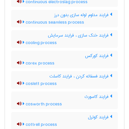
continuous electroslag process
فرایند مداوم لوله سازی بدون درز
continuous seamless process
فرایند خنک سازی ، فرایند سرمایش
cooling process
فرایند کورکس
corex process
فرایند فسفاته کردن ، فرایند کاسلت
coslett process
فرایند کاسورث
cosworth process
فرایند کوترل
cottrell process