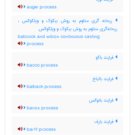
auger process
ریخته گری مداوم به روش ببکوک و ویلکوکس ،
ریخته‌گری مداوم به روش ببکوک و ویلکوکس
babcock and wilcox continuous casting
process
فرایند باکو
bacco process
فرایند بالباخ
balbach process
فرایند بانوکس
banox process
فرایند بارف
barff process