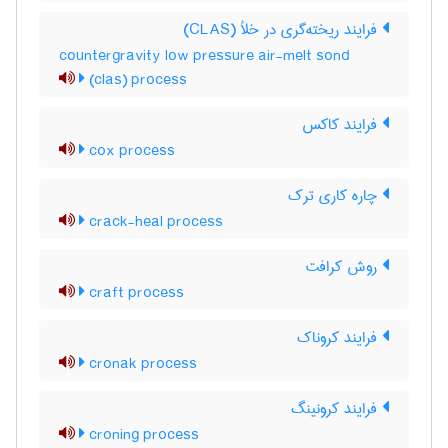
فرایند ریخته‌گری در خلأ (CLAS)
countergravity low pressure air-melt sond
(clas) process
فرایند کاکس
cox process
چاره کاری ترک
crack-heal process
روش کرافت
craft process
فرایند کروناک
cronak process
فرایند کرونینگ
croning process