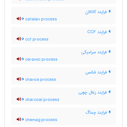
فرایند کاتالان
catalan process
فرایند CCF
ccf process
فرایند سرامیکی
ceramic process
فرایند شانس
chance process
فرایند زغال چوبی
charcoal process
فرایند چماگ
chemag process