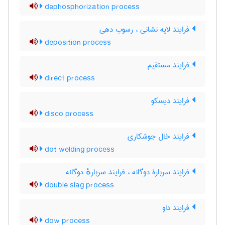
dephosphorization process
فرایند لایه نشانی ، رسوب دهی
deposition process
فرایند مستقیم
direct process
فرایند دیسکو
disco process
فرایند خال جوشکاری
dot welding process
فرایند سربارۀ دوگانه ، فرایند سربارهٔ دوگانه
double slag process
فرایند داو
dow process