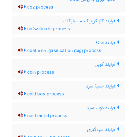
co2 process
فرایند گاز کربنیک - سیلیکات
co2-silicate process
فرایند CIG
coal-iron-gasification (cig) process
فرایند کوین
coin process
فرایند جعبۀ سرد
cold box process
فرایند ذوب سرد
cold metal process
فرایند سردگیری