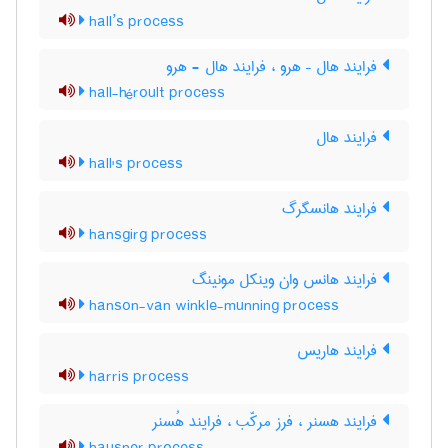
hall’s process
فرایند هال – هرو ، فرایند هال - هرو
hall-héroult process
فرایند هال
hall's process
فرایند هانسگرگ
hansgirg process
فرایند هانس وان وینکل مونینگ
hanson-van winkle-munning process
فرایند هاریس
harris process
فرایند هسنر ، فرز مرکّب ، فرایند هُسنر