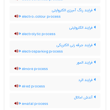
فرایند رنگ آمیزی الکترولیتی
electro-colour process
فرایند الکترولیتی
electrolytic process
فرایند جرقه زنی الکتریکی
electrosparking process
فرایند المور
elmore process
فرایند الرد
elred process
آندش اماتال
ematal process