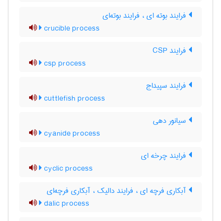
فرایند بوته ای ، فرایند بوته‌ای
crucible process
فرایند CSP
csp process
فرایند سپیداج
cuttlefish process
سیانور دهی
cyanide process
فرایند چرخه ای
cyclic process
آبکاری فرچه ای ، فرایند دالیک ، آبکاری فرچه‌ای
dalic process