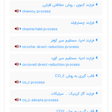
فرایند کموی ، روش حفاظتی قلیایی
chemoy process
فرایند چسترفیلد
chesterfield process
فرایند احیاء مستقیم سیر کوفر
circofer direct reduction process
فرایند احیاء مستقیم سیر کورد
circored direct reduction process
قالب گیری به روش CO_2
co_2 process
فرایند گاز کربنیک ۔ سیلیکات
co_2-silicate process
قالب گیری به روش CO2