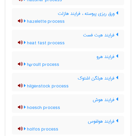
hausner process
ورق ریزی پیوسته ، فرایند هازلت
hazelette process
فرایند هیت فست
heat fast process
فرایند هرو
héroult process
فرایند هیلگن اشتوک
hilgenstock process
فرایند هوش
hoesch process
فرایند هولفوس
holfos process