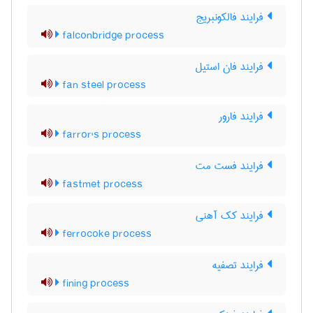
فرایند فالکونبریج
falconbridge process
فرایند فان استیل
fan steel process
فرایند فارور
farror's process
فرایند فست مت
fastmet process
فرایند کک آهنی
ferrocoke process
فرایند تصفیه
fining process