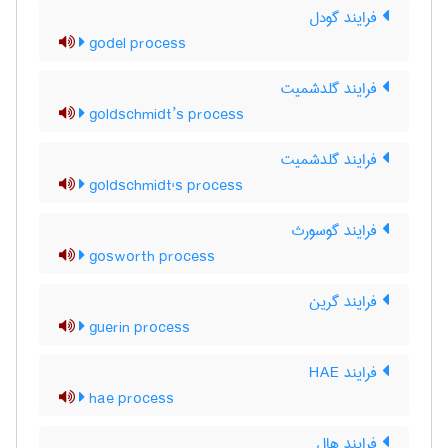
فرایند گودل
godel process
فرایند گلدشمیت
goldschmidt’s process
فرایند گلدشمیت
goldschmidt's process
فرایند گوسورث
gosworth process
فرایند گرین
guerin process
فرایند HAE
hae process
فرایند هال