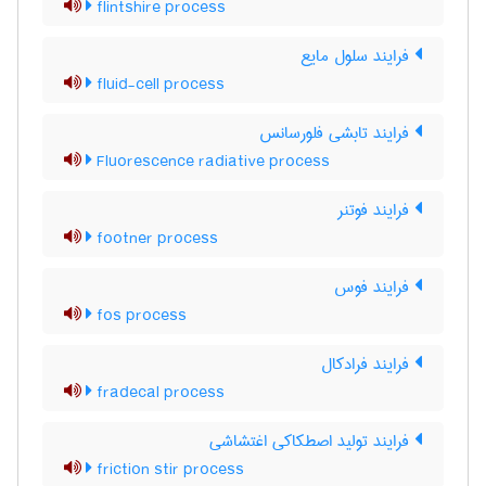
flintshire process
فرایند سلول مایع
fluid-cell process
فرایند تابشی فلورسانس
Fluorescence radiative process
فرایند فوتنر
footner process
فرایند فوس
fos process
فرایند فرادکال
fradecal process
فرایند تولید اصطکاکی اغتشاشی
friction stir process