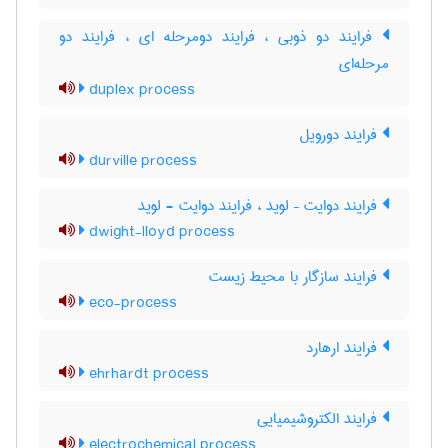
فرایند دو ذوبی ، فرایند دومرحله ای ، فرایند دو
مرحله‌ای
duplex process
فرایند دورویل
durville process
فرایند دوایت – لوید ، فرایند دوایت - لوید
dwight-lloyd process
فرایند سازگار با محیط زیست
eco-process
فرایند ارهارد
ehrhardt process
فرایند الکتروشیمیایی
electrochemical process