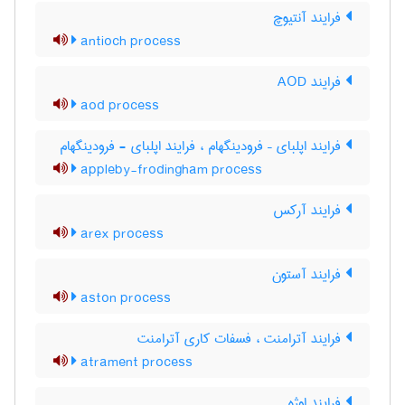
فرایند آنتیوچ
antioch process
فرایند AOD
aod process
فرایند اپلبای – فرودینگهام ، فرایند اپلبای - فرودینگهام
appleby-frodingham process
فرایند آرکس
arex process
فرایند آستون
aston process
فرایند آترامنت ، فسفات کاری آترامنت
atrament process
فرایند اوژه