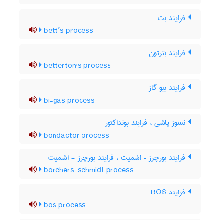
فرایند بت
bett’s process
فرایند بترتون
betterton's process
فرایند بیو گاز
bi-gas process
نسوز پاشی ، فرایند بونداکتور
bondactor process
فرایند بورچرز – اشمیت ، فرایند بورچرز - اشمیت
borchers-schmidt process
فرایند BOS
bos process