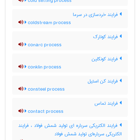
cold setting process
فرایند خردسازی در سرما
coldstream process
فرایند کونارک
conarc process
فرایند کونکلین
conklin process
فرایند کن استیل
consteel process
فرایند تماس
contact process
فرایند الکتریکی سرباره ای تولید شمش فولاد ، فرایند
الکتریکی سرباره‌ای تولید شمش فولاد