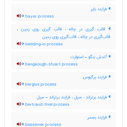
فرایند بایر
bayer process
قالب گیری در چاله ، قالب گیری روی زمین ،
قالب‌گیری در چاله ، قالب‌گیری روی زمین
bedding-in process
آندش بنگو - استوارت
bengaough-stuart process
فرایند برگیوس
bergius process
فرایند برتراند – سیل ، فرایند برتراند - سیل
bertrand-thiel process
فرایند بسمر
bessemer process