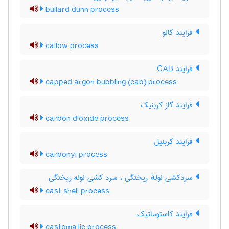
bullard dunn process
فرایند کالو
callow process
فرایند CAB
capped argon bubbling (cab) process
فرایند گاز کربنیک
carbon dioxide process
فرایند کربنیل
carbonyl process
سردکشی لولهٔ ریختگی ، سرد کشی لوله ریختگی
cast shell process
فرایند کاستوماتیک
castomatic process