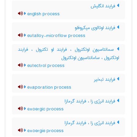
فرایند انگلیش
english process
فرایند اوتالوی میکروفلو
eutalloy-microflow process
سمانتاسیون اوتکترول ، فرایند او تکترول ، فرایند
اوتکترول ، سامانتاسیون اوتکترول
eutectrol process
فرایند تبخیر
evaporation process
فرایند انرژی زا ، فرایند گرمازا
exoergic process
فرایند انرژی زا ، فرایند گرمازا
exoergie process