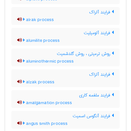
فرایند آلراک
alrak process
فرایند آلومیلیت
alumilite process
روش ترمیتی ، روش گلدشمیت
aluminothermic process
فرایند آلزاک
alzak process
فرایند ملغمه کاری
amalgamation process
فرایند آنگوس اسمیت
angus smith process