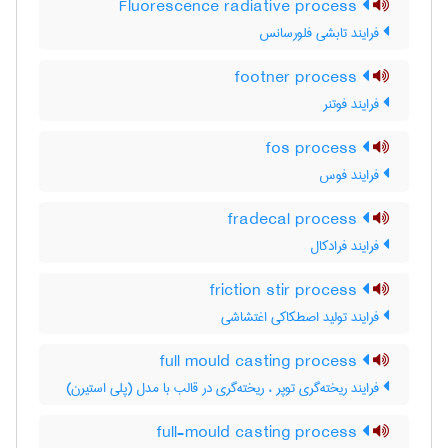
Fluorescence radiative process
فرایند تابشی فلورسانس
footner process
فرایند فوتنر
fos process
فرایند فوس
fradecal process
فرایند فرادکال
friction stir process
فرایند تولید اصطکاکی اغتشاشی
full mould casting process
فرایند ریخته‌گری توپر ، ریخته‌گری در قالب با مدل (پلی استیرن)
full-mould casting process