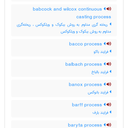
babcock and wilcox continuous
casting process
ریخته گری مداوم به روش ببکوک و ویلکوکس ، ریخته‌گری
مداوم به روش ببکوک و ویلکوکس
bacco process
فرایند باکو
balbach process
فرایند بالباخ
banox process
فرایند بانوکس
barff process
فرایند بارف
baryta process