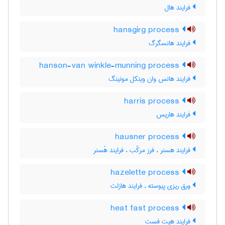
فرایند هال
hansgirg process
فرایند هانسگرگ
hanson-van winkle-munning process
فرایند هانس وان وینکل مونینگ
harris process
فرایند هاریس
hausner process
فرایند هسنر ، فرز مرکّب ، فرایند هُسنر
hazelette process
ورق ریزی پیوسته ، فرایند هازلت
heat fast process
فرایند هیت فست