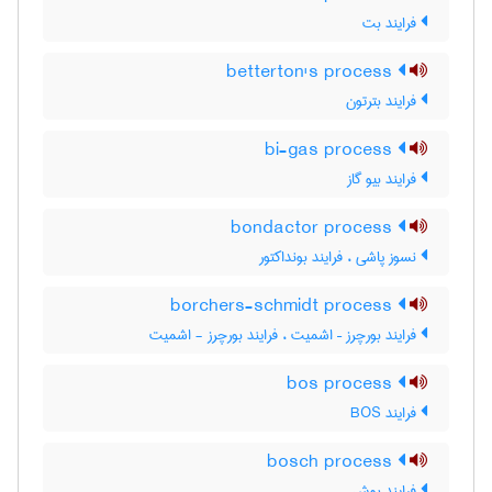
فرایند بت
betterton's process
فرایند بترتون
bi-gas process
فرایند بیو گاز
bondactor process
نسوز پاشی ، فرایند بونداکتور
borchers-schmidt process
فرایند بورچرز – اشمیت ، فرایند بورچرز - اشمیت
bos process
فرایند BOS
bosch process
فرایند بوش