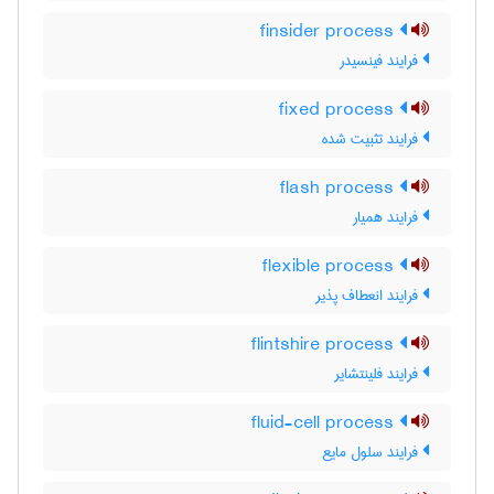
finsider process
فرایند فینسیدر
fixed process
فرایند تثبیت شده
flash process
فرایند همیار
flexible process
فرایند انعطاف پذیر
flintshire process
فرایند فلینتشایر
fluid-cell process
فرایند سلول مایع