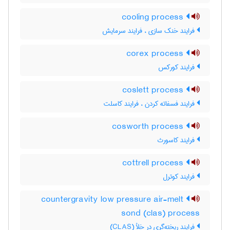
cooling process
فرایند خنک سازی ، فرایند سرمایش
corex process
فرایند کورکس
coslett process
فرایند فسفاته کردن ، فرایند کاسلت
cosworth process
فرایند کاسورث
cottrell process
فرایند کوترل
countergravity low pressure air-melt
sond (clas) process
فرایند ریخته‌گری در خلأ (CLAS)