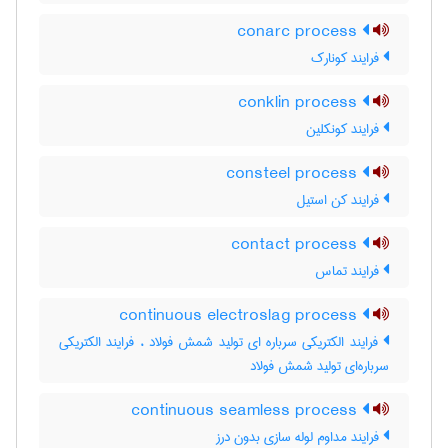
conarc process
فرایند کونارک
conklin process
فرایند کونکلین
consteel process
فرایند کن استیل
contact process
فرایند تماس
continuous electroslag process
فرایند الکتریکی سرباره ای تولید شمش فولاد ، فرایند الکتریکی
سرباره‌ای تولید شمش فولاد
continuous seamless process
فرایند مداوم لوله سازی بدون درز