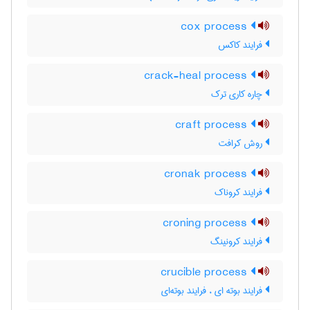
cox process
فرایند کاکس
crack-heal process
چاره کاری ترک
craft process
روش کرافت
cronak process
فرایند کروناک
croning process
فرایند کرونینگ
crucible process
فرایند بوته ای ، فرایند بوته‌ای