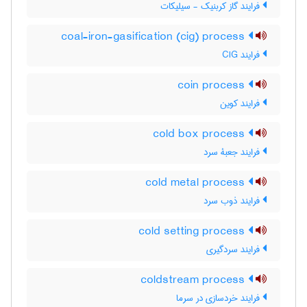
فرایند گاز کربنیک - سیلیکات
coal-iron-gasification (cig) process
فرایند CIG
coin process
فرایند کوین
cold box process
فرایند جعبۀ سرد
cold metal process
فرایند ذوب سرد
cold setting process
فرایند سردگیری
coldstream process
فرایند خردسازی در سرما