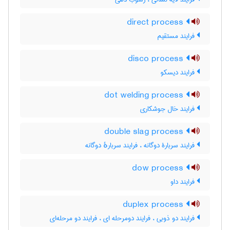
direct process
فرایند مستقیم
disco process
فرایند دیسکو
dot welding process
فرایند خال جوشکاری
double slag process
فرایند سربارۀ دوگانه ، فرایند سربارهٔ دوگانه
dow process
فرایند داو
duplex process
فرایند دو ذوبی ، فرایند دومرحله ای ، فرایند دو مرحله‌ای