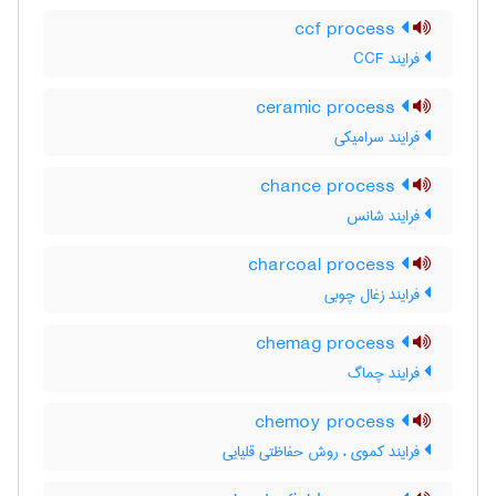
ccf process
فرایند CCF
ceramic process
فرایند سرامیکی
chance process
فرایند شانس
charcoal process
فرایند زغال چوبی
chemag process
فرایند چماگ
chemoy process
فرایند کموی ، روش حفاظتی قلیایی