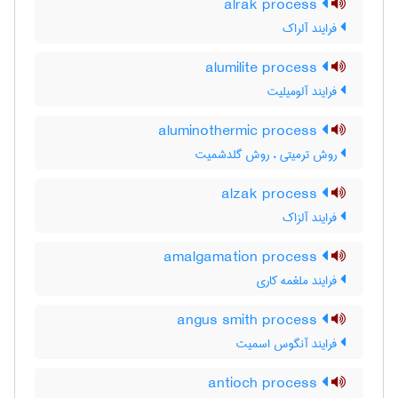
alrak process
فرایند آلراک
alumilite process
فرایند آلومیلیت
aluminothermic process
روش ترمیتی ، روش گلدشمیت
alzak process
فرایند آلزاک
amalgamation process
فرایند ملغمه کاری
angus smith process
فرایند آنگوس اسمیت
antioch process