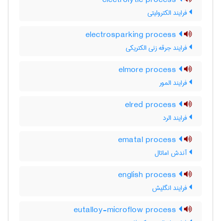
electrolytic process
فرایند الکترولیتی
electrosparking process
فرایند جرقه زنی الکتریکی
elmore process
فرایند المور
elred process
فرایند الرد
ematal process
آندش اماتال
english process
فرایند انگلیش
eutalloy-microflow process