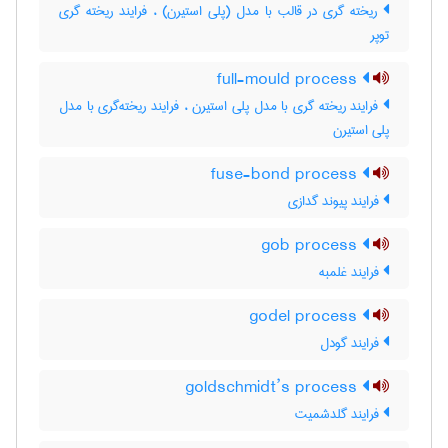
ریخته گری در قالب با مدل (پلی استیرن) ، فرایند ریخته گری
توپر
full-mould process
فرایند ریخته گری با مدل پلی استیرن ، فرایند ریخته‌گری با مدل
پلی استیرن
fuse-bond process
فرایند پیوند گدازی
gob process
فرایند غلمبه
godel process
فرایند گودل
goldschmidt’s process
فرایند گلدشمیت