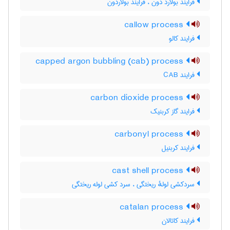
فرایند بولارد دون ، فرایند بولاردون
callow process
فرایند کالو
capped argon bubbling (cab) process
فرایند CAB
carbon dioxide process
فرایند گاز کربنیک
carbonyl process
فرایند کربنیل
cast shell process
سردکشی لولهٔ ریختگی ، سرد کشی لوله ریختگی
catalan process
فرایند کاتالان