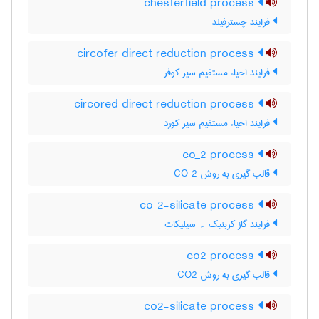
chesterfield process
فرایند چسترفیلد
circofer direct reduction process
فرایند احیاء مستقیم سیر کوفر
circored direct reduction process
فرایند احیاء مستقیم سیر کورد
co_2 process
قالب گیری به روش CO_2
co_2-silicate process
فرایند گاز کربنیک ۔ سیلیکات
co2 process
قالب گیری به روش CO2
co2-silicate process