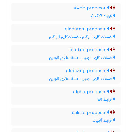
al-ob process
فرایند Al-OB
alochrom process
فسفات کاری آلوکرم ، فسفات‌کاری آلو کرم
alodine process
فسفات کاری آلودین ، فسفات‌کاری آلودین
alodizing process
فسفات کاری آلودین ، فسفات‌کاری آلودین
alpha process
فرایند آلفا
alplate process
فرایند آلپلیت