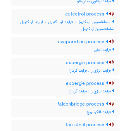
فرایند اوتالوی میکروفلو
eutectrol process
سمانتاسیون اوتکترول ، فرایند او تکترول ، فرایند اوتکترول ،
سامانتاسیون اوتکترول
evaporation process
فرایند تبخیر
exoergic process
فرایند انرژی زا ، فرایند گرمازا
exoergie process
فرایند انرژی زا ، فرایند گرمازا
falconbridge process
فرایند فالکونبریج
fan steel process