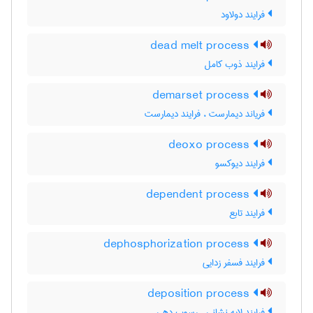
فرایند دولاود
dead melt process
فرایند ذوب کامل
demarset process
فریاند دیمارست ، فرایند دیمارست
deoxo process
فرایند دیوکسو
dependent process
فرایند تابع
dephosphorization process
فرایند فسفر زدایی
deposition process
فرایند لایه نشانی ، رسوب دهی