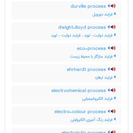
durville process
فرایند دورویل
dwight-lloyd process
فرایند دوایت – لوید ، فرایند دوایت - لوید
eco-process
فرایند سازگار با محیط زیست
ehrhardt process
فرایند ارهارد
electrochemical process
فرایند الکتروشیمیایی
electro-colour process
فرایند رنگ آمیزی الکترولیتی