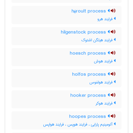
héroult process
فرایند هرو
hilgenstock process
فرایند هیلگن اشتوک
hoesch process
فرایند هوش
holfos process
فرایند هولفوس
hooker process
فرایند هوکر
hoopes process
آلومینیم پارایی ، فرایند هوپس ، فرایند هواپس