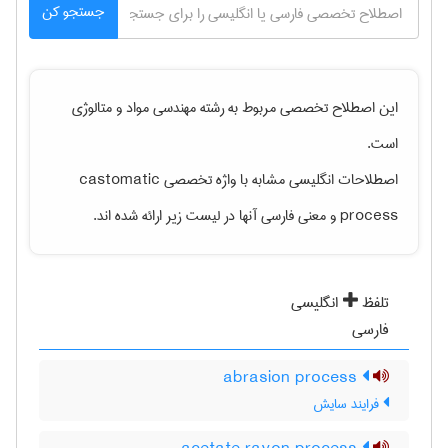
جستجو کن
این اصطلاح تخصصی مربوط به رشته
مهندسی مواد و متالوژی
است.
اصطلاحات انگلیسی مشابه با واژه تخصصی
castomatic
process
و معنی فارسی آنها در لیست زیر ارائه شده اند.
تلفظ
انگلیسی
فارسی
abrasion process
فرایند سایش