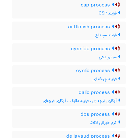
csp process
فرایند CSP
cuttlefish process
فرایند سپیداج
cyanide process
سیانور دهی
cyclic process
فرایند چرخه ای
dalic process
آبکاری فرچه ای ، فرایند دالیک ، آبکاری فرچه‌ای
dbs process
کرم خورانی DBS
de lavaud process