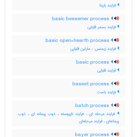
فرایند باریتا
basic bessemer process
فرایند بسمر قلیایی
basic open-hearth process
فرایند زیمنس - مارتین قلیایی
basic process
فرایند قلیایی
basset process
فرایند باست
batch process
فرایند مرحله ای ، فرایند ناپیوسته ، ذوب پیمانه ای ، ذوب
پیمانه‌ای ، فرایند مرحله‌ای
bayer process