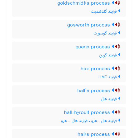
goldschmidt's process
فرایند گلدشمیت
gosworth process
فرایند گوسورث
guerin process
فرایند گرین
hae process
فرایند HAE
hall’s process
فرایند هال
hall-héroult process
فرایند هال – هرو ، فرایند هال - هرو
hall's process