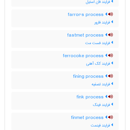
فرایند فان استیل
farror's process
فرایند فارور
fastmet process
فرایند فست مت
ferrocoke process
فرایند کک آهنی
fining process
فرایند تصفیه
fink process
فرایند فینک
finmet process
فرایند فینمت