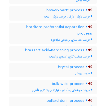
bower-barff process
فرایند باوئر – بارف ، فرایند باوئر - بارف
bradford preferential separation
process
فرایند جداسازی ترجیحی برادفورد
brassert acid-hardening process
فرایند سخت کاری اسیدی براسرت
brytal process
فرایند بریتال
bulk weld process
فرایند جوشکاری فلّه ای ، فرایند جوشکاری فلّه‌ای
bullard dunn process