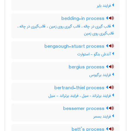
فرایند بایر
bedding-in process
قالب گیری در چاله ، قالب گیری روی زمین ، قالب‌گیری در چاله ،
قالب‌گیری روی زمین
bengaough-stuart process
آندش بنگو - استوارت
bergius process
فرایند برگیوس
bertrand-thiel process
فرایند برتراند – سیل ، فرایند برتراند - سیل
bessemer process
فرایند بسمر
bett’s process