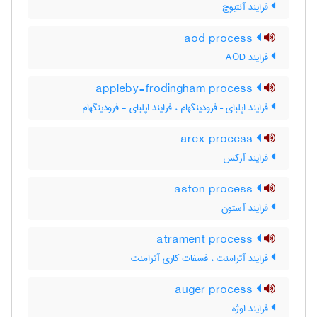
فرایند آنتیوچ
aod process
فرایند AOD
appleby-frodingham process
فرایند اپلبای – فرودینگهام ، فرایند اپلبای - فرودینگهام
arex process
فرایند آرکس
aston process
فرایند آستون
atrament process
فرایند آترامنت ، فسفات کاری آترامنت
auger process
فرایند اوژه