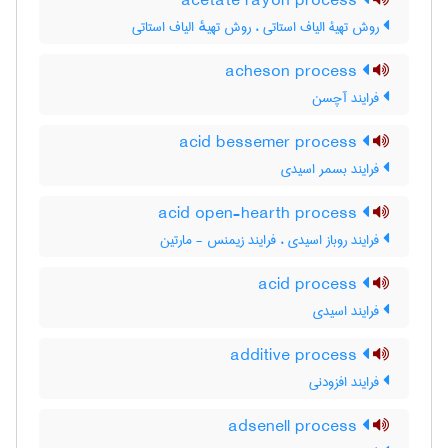
acetate rayon process
روش تهیۀ الیاف استاتی ، روش تهیهٔ الیاف استاتی
acheson process
فرایند آچسن
acid bessemer process
فرایند بسمر اسیدی
acid open-hearth process
فرایند روباز اسیدی ، فرایند زیمنس - مارتین
acid process
فرایند اسیدی
additive process
فرایند افزودنی
adsenell process