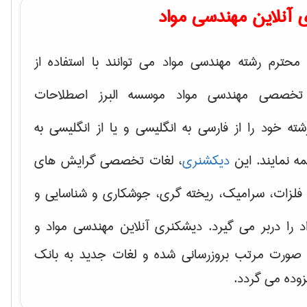
 آنلاین مهندسی مواد
محترم رشته مهندسی مواد می توانند با استفاده از
تخصصی مهندسی مواد موسسه البرز اصطلاحات
 خود را از فارسی به انگلیسی و یا از انگلیسی به
ه نمایند. این
دیکشنری
، لغات تخصصی گرایش های
فلزات، سرامیک، ریخته گری، جوشکاری و شناسایی و
د
را دربر می گیرد. دیشکنری آنلاین مهندسی مواد و
ه صورت مرتب بروزرسانی شده و لغات جدید به بانک
زوده می گردد.