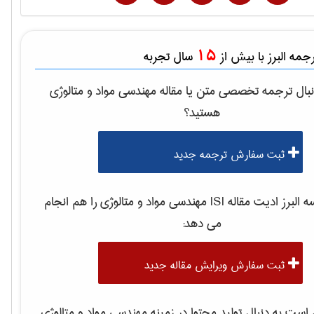
15
مه البرز با بیش از
سال تجربه
بال ترجمه تخصصی متن یا مقاله
مهندسی مواد و متالوژی
هستید؟
ثبت سفارش ترجمه جدید
لبرز ادیت مقاله ISI
مهندسی مواد و متالوژی
را هم انجام
می دهد:
ثبت سفارش ویرایش مقاله جدید
ست به دنبال تولید محتوا در زمینه
مهندسی مواد و متالوژی