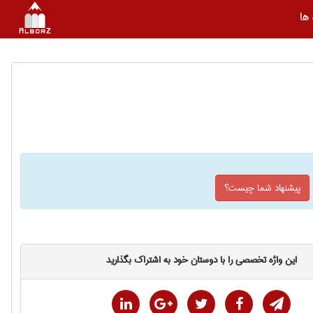
ها
پیشنهاد شما چیست؟
این واژه تخصصی را با دوستان خود به اشتراک بگذارید