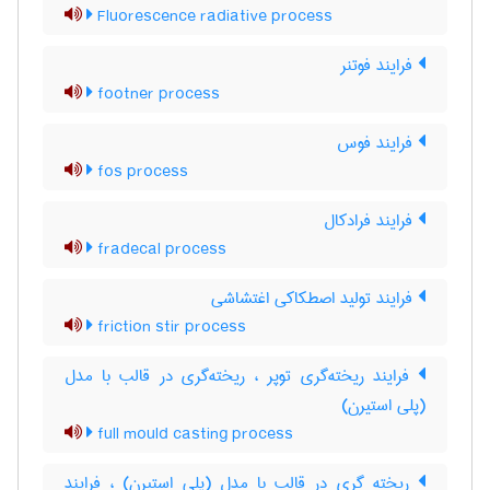
Fluorescence radiative process
فرایند فوتنر
footner process
فرایند فوس
fos process
فرایند فرادکال
fradecal process
فرایند تولید اصطکاکی اغتشاشی
friction stir process
فرایند ریخته‌گری توپر ، ریخته‌گری در قالب با مدل
(پلی استیرن)
full mould casting process
ریخته گری در قالب با مدل (پلی استیرن) ، فرایند