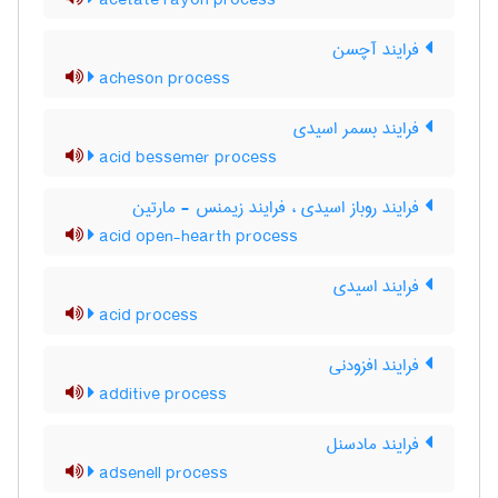
acetate rayon process
فرایند آچسن
acheson process
فرایند بسمر اسیدی
acid bessemer process
فرایند روباز اسیدی ، فرایند زیمنس - مارتین
acid open-hearth process
فرایند اسیدی
acid process
فرایند افزودنی
additive process
فرایند مادسنل
adsenell process