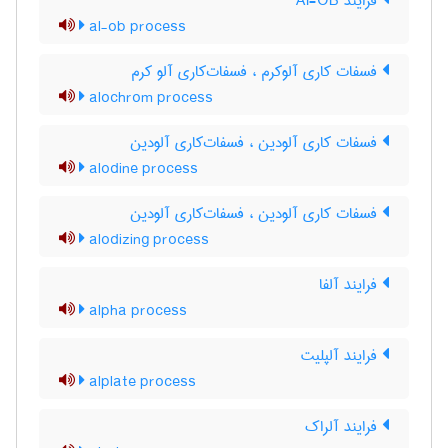
فرایند Al-OB
al-ob process
فسفات کاری آلوکرم ، فسفات‌کاری آلو کرم
alochrom process
فسفات کاری آلودین ، فسفات‌کاری آلودین
alodine process
فسفات کاری آلودین ، فسفات‌کاری آلودین
alodizing process
فرایند آلفا
alpha process
فرایند آلپلیت
alplate process
فرایند آلراک