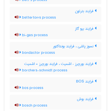
bett’s process
فرایند بترتون
betterton's process
فرایند بیو گاز
bi-gas process
نسوز پاشی ، فرایند بونداکتور
bondactor process
فرایند بورچرز – اشمیت ، فرایند بورچرز - اشمیت
borchers-schmidt process
فرایند BOS
bos process
فرایند بوش
bosch process