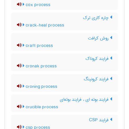
cox process
چاره کاری ترک
crack-heal process
روش کرافت
craft process
فرایند کروناک
cronak process
فرایند کرونینگ
croning process
فرایند بوته ای ، فرایند بوته‌ای
crucible process
فرایند CSP
csp process