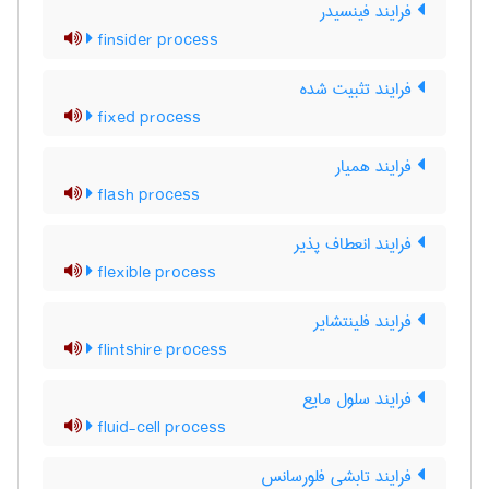
فرایند فینسیدر
finsider process
فرایند تثبیت شده
fixed process
فرایند همیار
flash process
فرایند انعطاف پذیر
flexible process
فرایند فلینتشایر
flintshire process
فرایند سلول مایع
fluid-cell process
فرایند تابشی فلورسانس