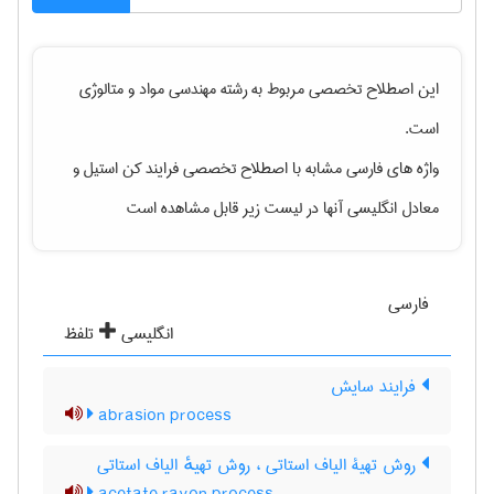
این اصطلاح تخصصی مربوط به رشته
مهندسی مواد و متالوژی
است.
واژه های فارسی مشابه با اصطلاح تخصصی
فرایند کن استیل
و
معادل انگلیسی آنها در لیست زیر قابل مشاهده است
فارسی
انگلیسی
تلفظ
فرایند سایش
abrasion process
روش تهیۀ الیاف استاتی ، روش تهیهٔ الیاف استاتی