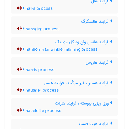
فرایند هال
hall's process
فرایند هانسگرگ
hansgirg process
فرایند هانس وان وینکل مونینگ
hanson-van winkle-munning process
فرایند هاریس
harris process
فرایند هسنر ، فرز مرکّب ، فرایند هُسنر
hausner process
ورق ریزی پیوسته ، فرایند هازلت
hazelette process
فرایند هیت فست