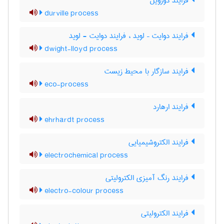
فرایند دورویل
durville process
فرایند دوایت – لوید ، فرایند دوایت - لوید
dwight-lloyd process
فرایند سازگار با محیط زیست
eco-process
فرایند ارهارد
ehrhardt process
فرایند الکتروشیمیایی
electrochemical process
فرایند رنگ آمیزی الکترولیتی
electro-colour process
فرایند الکترولیتی