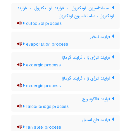
سمانتاسیون اوتکترول ، فرایند او تکترول ، فرایند
اوتکترول ، سامانتاسیون اوتکترول
eutectrol process
فرایند تبخیر
evaporation process
فرایند انرژی زا ، فرایند گرمازا
exoergic process
فرایند انرژی زا ، فرایند گرمازا
exoergie process
فرایند فالکونبریج
falconbridge process
فرایند فان استیل
fan steel process