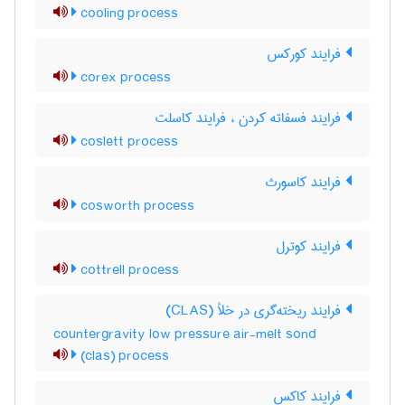
cooling process
فرایند کورکس
corex process
فرایند فسفاته کردن ، فرایند کاسلت
coslett process
فرایند کاسورث
cosworth process
فرایند کوترل
cottrell process
فرایند ریخته‌گری در خلأ (CLAS)
countergravity low pressure air-melt sond
(clas) process
فرایند کاکس