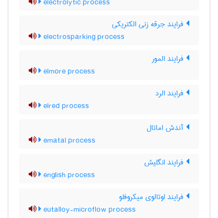
electrolytic process
فرایند جرقه زنی الکتریکی
electrosparking process
فرایند المور
elmore process
فرایند الرد
elred process
آندش اماتال
ematal process
فرایند انگلیش
english process
فرایند اوتالوی میکروفلو
eutalloy-microflow process