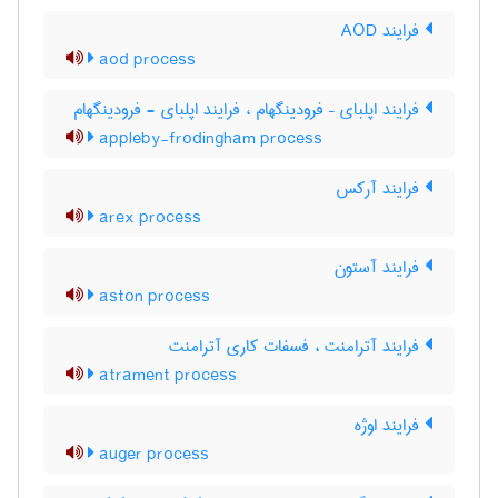
فرایند AOD
aod process
فرایند اپلبای – فرودینگهام ، فرایند اپلبای - فرودینگهام
appleby-frodingham process
فرایند آرکس
arex process
فرایند آستون
aston process
فرایند آترامنت ، فسفات کاری آترامنت
atrament process
فرایند اوژه
auger process