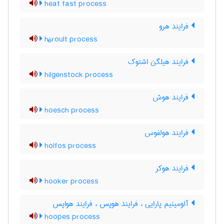
heat fast process
فرایند هرو
héroult process
فرایند هیلگن اشتوک
hilgenstock process
فرایند هوش
hoesch process
فرایند هولفوس
holfos process
فرایند هوکر
hooker process
آلومینیم پارایی ، فرایند هوپس ، فرایند هواپس
hoopes process