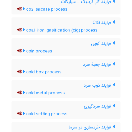
فرایند گاز کربنیک - سیلیکات
co2-silicate process
فرایند CIG
coal-iron-gasification (cig) process
فرایند کوین
coin process
فرایند جعبۀ سرد
cold box process
فرایند ذوب سرد
cold metal process
فرایند سردگیری
cold setting process
فرایند خردسازی در سرما