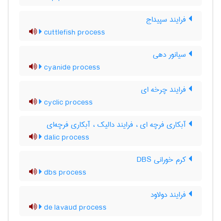
فرایند سپیداج
cuttlefish process
سیانور دهی
cyanide process
فرایند چرخه ای
cyclic process
آبکاری فرچه ای ، فرایند دالیک ، آبکاری فرچه‌ای
dalic process
کرم خورانی DBS
dbs process
فرایند دولاود
de lavaud process