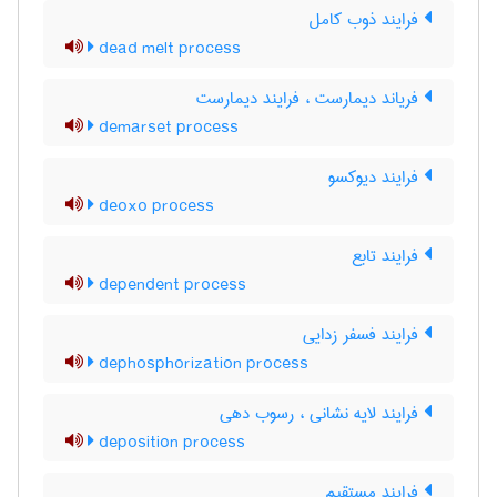
فرایند ذوب کامل
dead melt process
فریاند دیمارست ، فرایند دیمارست
demarset process
فرایند دیوکسو
deoxo process
فرایند تابع
dependent process
فرایند فسفر زدایی
dephosphorization process
فرایند لایه نشانی ، رسوب دهی
deposition process
فرایند مستقیم