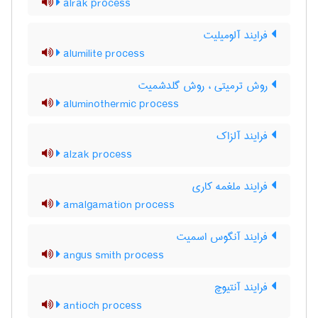
alrak process
فرایند آلومیلیت
alumilite process
روش ترمیتی ، روش گلدشمیت
aluminothermic process
فرایند آلزاک
alzak process
فرایند ملغمه کاری
amalgamation process
فرایند آنگوس اسمیت
angus smith process
فرایند آنتیوچ
antioch process