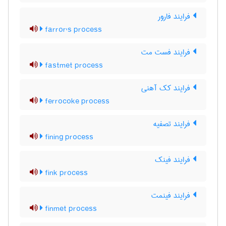
فرایند فارور
farror's process
فرایند فست مت
fastmet process
فرایند کک آهنی
ferrocoke process
فرایند تصفیه
fining process
فرایند فینک
fink process
فرایند فینمت
finmet process