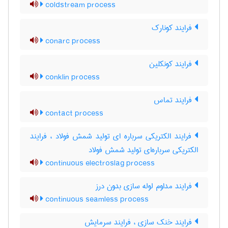
coldstream process
فرایند کونارک
conarc process
فرایند کونکلین
conklin process
فرایند تماس
contact process
فرایند الکتریکی سرباره ای تولید شمش فولاد ، فرایند
الکتریکی سرباره‌ای تولید شمش فولاد
continuous electroslag process
فرایند مداوم لوله سازی بدون درز
continuous seamless process
فرایند خنک سازی ، فرایند سرمایش