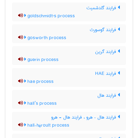
فرایند گلدشمیت
goldschmidt's process
فرایند گوسورث
gosworth process
فرایند گرین
guerin process
فرایند HAE
hae process
فرایند هال
hall’s process
فرایند هال – هرو ، فرایند هال - هرو
hall-héroult process