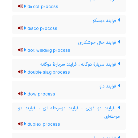
direct process
فرایند دیسکو
disco process
فرایند خال جوشکاری
dot welding process
فرایند سربارۀ دوگانه ، فرایند سربارهٔ دوگانه
double slag process
فرایند داو
dow process
فرایند دو ذوبی ، فرایند دومرحله ای ، فرایند دو
مرحله‌ای
duplex process