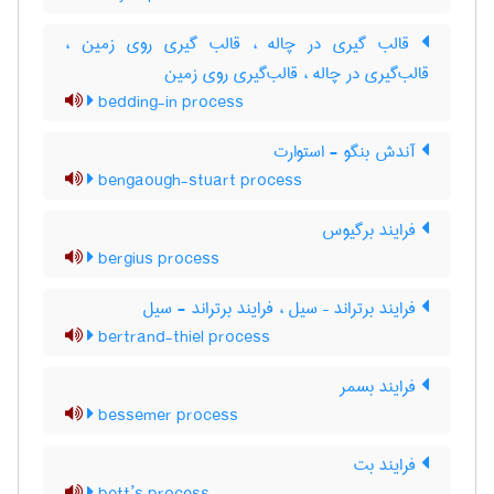
قالب گیری در چاله ، قالب گیری روی زمین ،
قالب‌گیری در چاله ، قالب‌گیری روی زمین
bedding-in process
آندش بنگو - استوارت
bengaough-stuart process
فرایند برگیوس
bergius process
فرایند برتراند – سیل ، فرایند برتراند - سیل
bertrand-thiel process
فرایند بسمر
bessemer process
فرایند بت