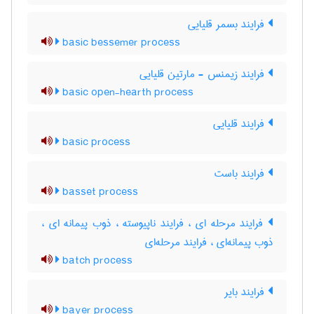
فرایند بسمر قلیایی
basic bessemer process
فرایند زیمنس - مارتین قلیایی
basic open-hearth process
فرایند قلیایی
basic process
فرایند باست
basset process
فرایند مرحله ای ، فرایند ناپیوسته ، ذوب پیمانه ای ،
ذوب پیمانه‌ای ، فرایند مرحله‌ای
batch process
فرایند بایر
bayer process