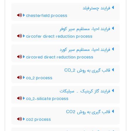
فرایند چسترفیلد
chesterfield process
فرایند احیاء مستقیم سیر کوفر
circofer direct reduction process
فرایند احیاء مستقیم سیر کورد
circored direct reduction process
قالب گیری به روش CO_2
co_2 process
فرایند گاز کربنیک ۔ سیلیکات
co_2-silicate process
قالب گیری به روش CO2
co2 process