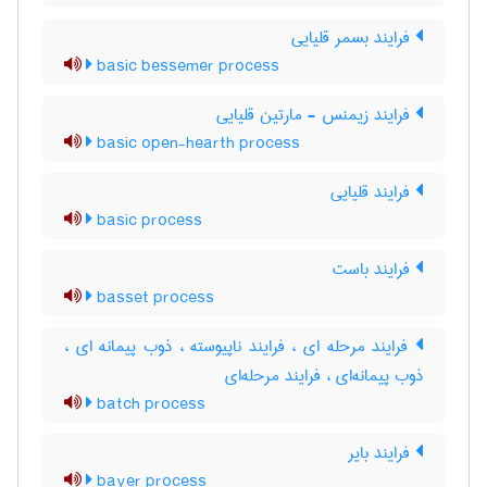
فرایند بسمر قلیایی
basic bessemer process
فرایند زیمنس - مارتین قلیایی
basic open-hearth process
فرایند قلیایی
basic process
فرایند باست
basset process
فرایند مرحله ای ، فرایند ناپیوسته ، ذوب پیمانه ای ،
ذوب پیمانه‌ای ، فرایند مرحله‌ای
batch process
فرایند بایر
bayer process