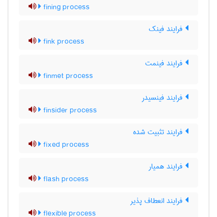
fining process
فرایند فینک
fink process
فرایند فینمت
finmet process
فرایند فینسیدر
finsider process
فرایند تثبیت شده
fixed process
فرایند همیار
flash process
فرایند انعطاف پذیر
flexible process