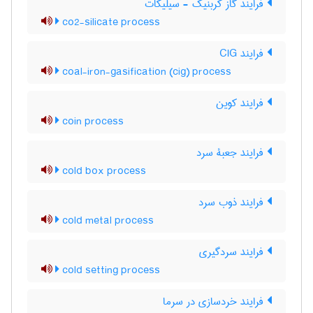
فرایند گاز کربنیک - سیلیکات
co2-silicate process
فرایند CIG
coal-iron-gasification (cig) process
فرایند کوین
coin process
فرایند جعبۀ سرد
cold box process
فرایند ذوب سرد
cold metal process
فرایند سردگیری
cold setting process
فرایند خردسازی در سرما