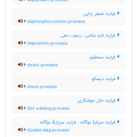
dependent process
فرایند فسفر زدایی
dephosphorization process
فرایند لایه نشانی ، رسوب دهی
deposition process
فرایند مستقیم
direct process
فرایند دیسکو
disco process
فرایند خال جوشکاری
dot welding process
فرایند سربارۀ دوگانه ، فرایند سربارهٔ دوگانه
double slag process