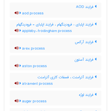
فرایند AOD
aod process
فرایند اپلبای – فرودینگهام ، فرایند اپلبای - فرودینگهام
appleby-frodingham process
فرایند آرکس
arex process
فرایند آستون
aston process
فرایند آترامنت ، فسفات کاری آترامنت
atrament process
فرایند اوژه
auger process