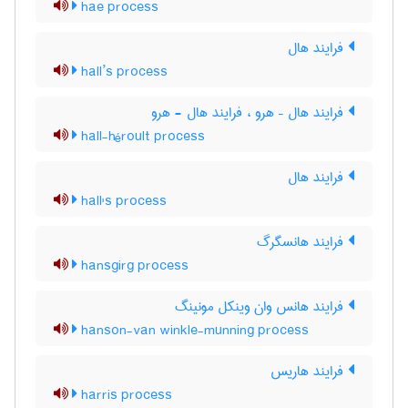
hae process
فرایند هال
hall’s process
فرایند هال – هرو ، فرایند هال - هرو
hall-héroult process
فرایند هال
hall's process
فرایند هانسگرگ
hansgirg process
فرایند هانس وان وینکل مونینگ
hanson-van winkle-munning process
فرایند هاریس
harris process