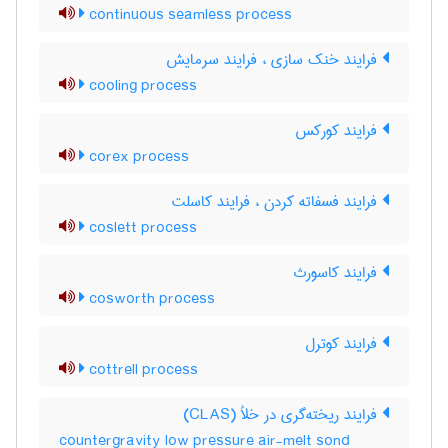
continuous seamless process
فرایند خنک سازی ، فرایند سرمایش
cooling process
فرایند کورکس
corex process
فرایند فسفاته کردن ، فرایند کاسلت
coslett process
فرایند کاسورث
cosworth process
فرایند کوترل
cottrell process
فرایند ریخته‌گری در خلأ (CLAS)
countergravity low pressure air-melt sond