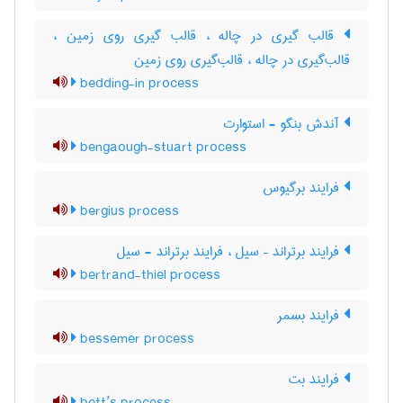
قالب گیری در چاله ، قالب گیری روی زمین ،
قالب‌گیری در چاله ، قالب‌گیری روی زمین
bedding-in process
آندش بنگو - استوارت
bengaough-stuart process
فرایند برگیوس
bergius process
فرایند برتراند – سیل ، فرایند برتراند - سیل
bertrand-thiel process
فرایند بسمر
bessemer process
فرایند بت