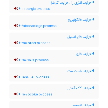
فرایند انرژی زا ، فرایند گرمازا
exoergie process
فرایند فالکونبریج
falconbridge process
فرایند فان استیل
fan steel process
فرایند فارور
farror's process
فرایند فست مت
fastmet process
فرایند کک آهنی
ferrocoke process
فرایند تصفیه