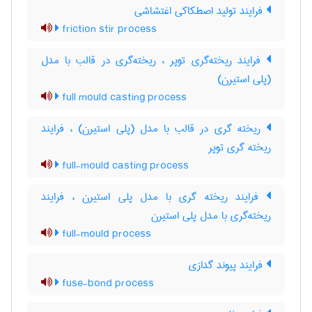
فرایند تولید اصطکاکی اغتشاشی
friction stir process
فرایند ریخته‌گری توپر ، ریخته‌گری در قالب با مدل
(پلی استیرن)
full mould casting process
ریخته گری در قالب با مدل (پلی استیرن) ، فرایند
ریخته گری توپر
full-mould casting process
فرایند ریخته گری با مدل پلی استیرن ، فرایند
ریخته‌گری با مدل پلی استیرن
full-mould process
فرایند پیوند گدازی
fuse-bond process