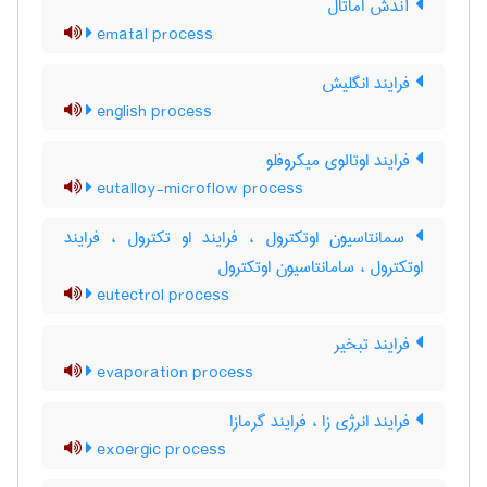
آندش اماتال
ematal process
فرایند انگلیش
english process
فرایند اوتالوی میکروفلو
eutalloy-microflow process
سمانتاسیون اوتکترول ، فرایند او تکترول ، فرایند
اوتکترول ، سامانتاسیون اوتکترول
eutectrol process
فرایند تبخیر
evaporation process
فرایند انرژی زا ، فرایند گرمازا
exoergic process