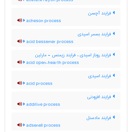
acetate rayon process
فرایند آچسن
acheson process
فرایند بسمر اسیدی
acid bessemer process
فرایند روباز اسیدی ، فرایند زیمنس - مارتین
acid open-hearth process
فرایند اسیدی
acid process
فرایند افزودنی
additive process
فرایند مادسنل
adsenell process