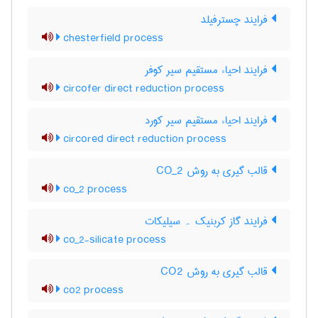
فرایند چسترفیلد
chesterfield process
فرایند احیاء مستقیم سیر کوفر
circofer direct reduction process
فرایند احیاء مستقیم سیر کورد
circored direct reduction process
قالب گیری به روش CO_2
co_2 process
فرایند گاز کربنیک ۔ سیلیکات
co_2-silicate process
قالب گیری به روش CO2
co2 process