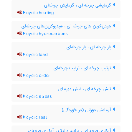
گرمایشی چرخه ای ، گرمایش چرخه‌ای
cyclic heating
هیدروکربن های چرخه ای ، هیدروکربن‌های چرخه‌ای
cyclic hydrocarbons
بار چرخه ای ، بار چرخه‌ای
cyclic load
ترتیب چرخه ای ، ترتیب چرخه‌ای
cyclic order
تنش چرخه ای ، تنش دوره ای
cyclic stress
آزمایش دورانی (در خوردگی)
cyclic test
آبکاری فرچه ای ، فرایند دالیک ، آبکاری فرچه‌ای