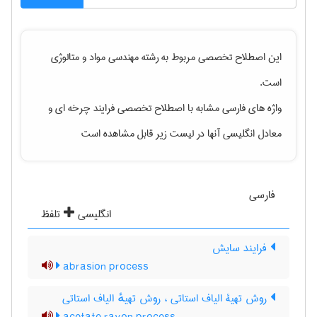
این اصطلاح تخصصی مربوط به رشته
مهندسی مواد و متالوژی
است.
واژه های فارسی مشابه با اصطلاح تخصصی
فرایند چرخه ای
و
معادل انگلیسی آنها در لیست زیر قابل مشاهده است
فارسی
انگلیسی
تلفظ
فرایند سایش
abrasion process
روش تهیۀ الیاف استاتی ، روش تهیهٔ الیاف استاتی