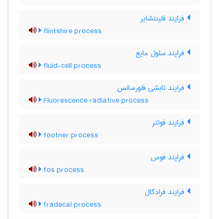
فرایند فلینتشایر
flintshire process
فرایند سلول مایع
fluid-cell process
فرایند تابشی فلورسانس
Fluorescence radiative process
فرایند فوتنر
footner process
فرایند فوس
fos process
فرایند فرادکال
fradecal process