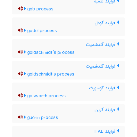
فرایند غلمبه
gob process
فرایند گودل
godel process
فرایند گلدشمیت
goldschmidt’s process
فرایند گلدشمیت
goldschmidt's process
فرایند گوسورث
gosworth process
فرایند گرین
guerin process
فرایند HAE