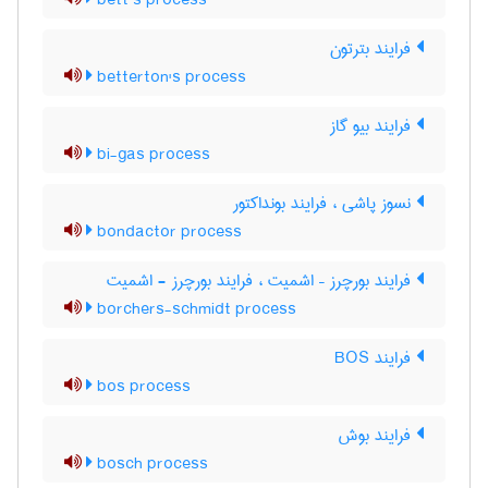
bett’s process
فرایند بترتون
betterton's process
فرایند بیو گاز
bi-gas process
نسوز پاشی ، فرایند بونداکتور
bondactor process
فرایند بورچرز – اشمیت ، فرایند بورچرز - اشمیت
borchers-schmidt process
فرایند BOS
bos process
فرایند بوش
bosch process