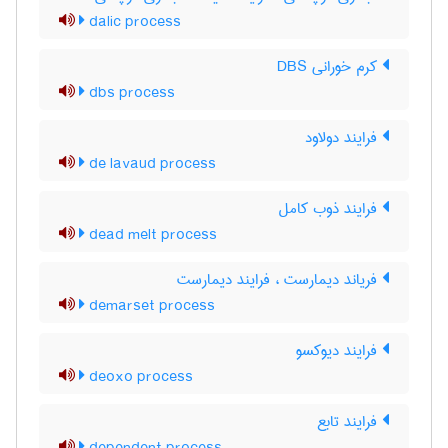
dalic process
کرم خورانی DBS
dbs process
فرایند دولاود
de lavaud process
فرایند ذوب کامل
dead melt process
فریاند دیمارست ، فرایند دیمارست
demarset process
فرایند دیوکسو
deoxo process
فرایند تابع