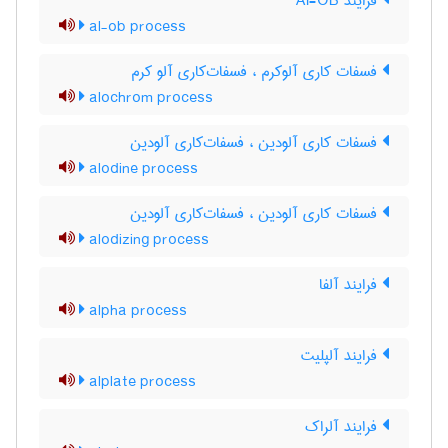
فرایند Al-OB
al-ob process
فسفات کاری آلوکرم ، فسفات‌کاری آلو کرم
alochrom process
فسفات کاری آلودین ، فسفات‌کاری آلودین
alodine process
فسفات کاری آلودین ، فسفات‌کاری آلودین
alodizing process
فرایند آلفا
alpha process
فرایند آلپلیت
alplate process
فرایند آلراک