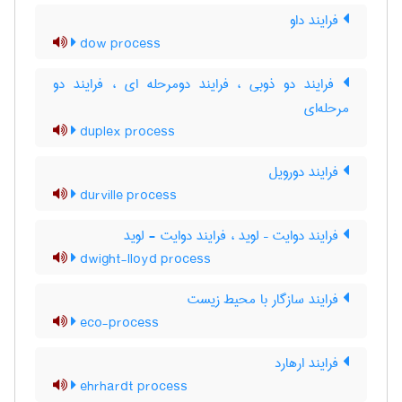
فرایند داو
dow process
فرایند دو ذوبی ، فرایند دومرحله ای ، فرایند دو
مرحله‌ای
duplex process
فرایند دورویل
durville process
فرایند دوایت – لوید ، فرایند دوایت - لوید
dwight-lloyd process
فرایند سازگار با محیط زیست
eco-process
فرایند ارهارد
ehrhardt process