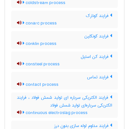
coldstream process
فرایند کونارک
conarc process
فرایند کونکلین
conklin process
فرایند کن استیل
consteel process
فرایند تماس
contact process
فرایند الکتریکی سرباره ای تولید شمش فولاد ، فرایند
الکتریکی سرباره‌ای تولید شمش فولاد
continuous electroslag process
فرایند مداوم لوله سازی بدون درز