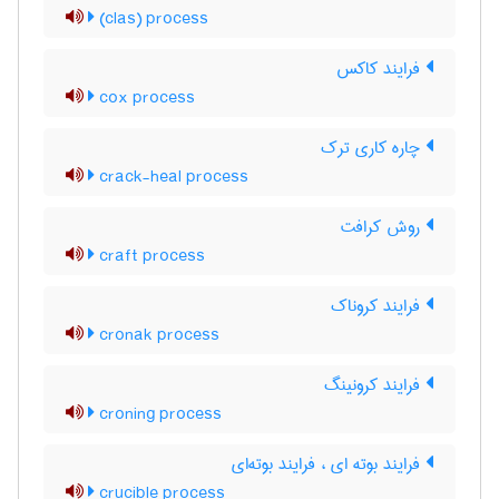
(clas) process
فرایند کاکس
cox process
چاره کاری ترک
crack-heal process
روش کرافت
craft process
فرایند کروناک
cronak process
فرایند کرونینگ
croning process
فرایند بوته ای ، فرایند بوته‌ای
crucible process