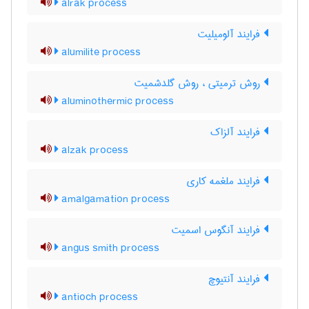
alrak process
فرایند آلومیلیت
alumilite process
روش ترمیتی ، روش گلدشمیت
aluminothermic process
فرایند آلزاک
alzak process
فرایند ملغمه کاری
amalgamation process
فرایند آنگوس اسمیت
angus smith process
فرایند آنتیوچ
antioch process