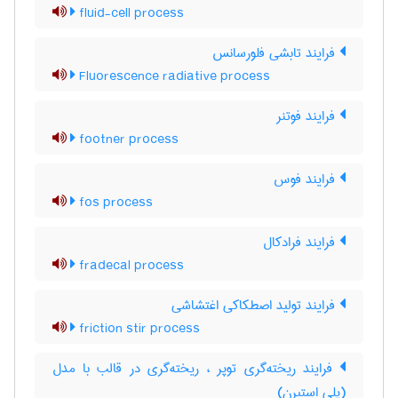
fluid-cell process
فرایند تابشی فلورسانس
Fluorescence radiative process
فرایند فوتنر
footner process
فرایند فوس
fos process
فرایند فرادکال
fradecal process
فرایند تولید اصطکاکی اغتشاشی
friction stir process
فرایند ریخته‌گری توپر ، ریخته‌گری در قالب با مدل
(پلی استیرن)