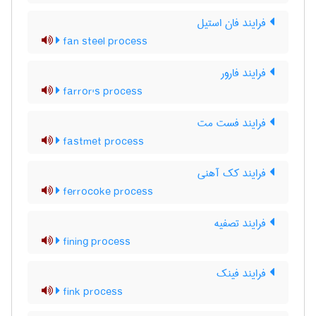
فرایند فان استیل
fan steel process
فرایند فارور
farror's process
فرایند فست مت
fastmet process
فرایند کک آهنی
ferrocoke process
فرایند تصفیه
fining process
فرایند فینک
fink process