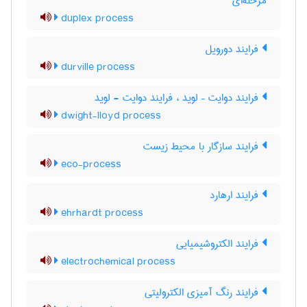
مرحله‌ای
duplex process
فرایند دورویل
durville process
فرایند دوایت – لوید ، فرایند دوایت - لوید
dwight-lloyd process
فرایند سازگار با محیط زیست
eco-process
فرایند ارهارد
ehrhardt process
فرایند الکتروشیمیایی
electrochemical process
فرایند رنگ آمیزی الکترولیتی