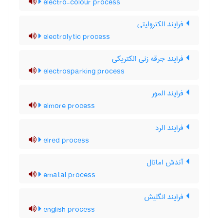
electro-colour process
فرایند الکترولیتی
electrolytic process
فرایند جرقه زنی الکتریکی
electrosparking process
فرایند المور
elmore process
فرایند الرد
elred process
آندش اماتال
ematal process
فرایند انگلیش
english process