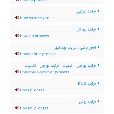
bett’s process
فرایند بترتون
betterton's process
فرایند بیو گاز
bi-gas process
نسوز پاشی ، فرایند بونداکتور
bondactor process
فرایند بورچرز – اشمیت ، فرایند بورچرز - اشمیت
borchers-schmidt process
فرایند BOS
bos process
فرایند بوش
bosch process