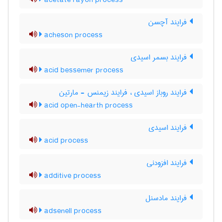
acetate rayon process
فرایند آچسن
acheson process
فرایند بسمر اسیدی
acid bessemer process
فرایند روباز اسیدی ، فرایند زیمنس - مارتین
acid open-hearth process
فرایند اسیدی
acid process
فرایند افزودنی
additive process
فرایند مادسنل
adsenell process