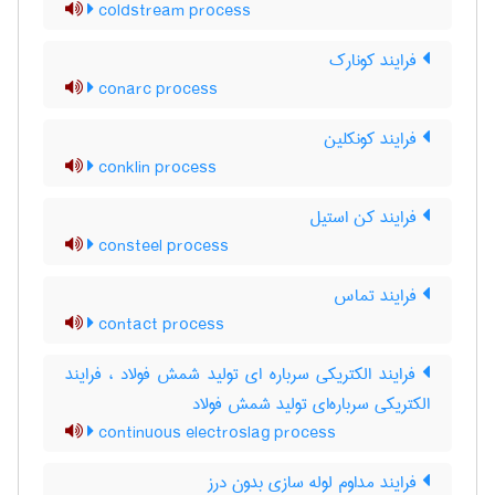
coldstream process
فرایند کونارک
conarc process
فرایند کونکلین
conklin process
فرایند کن استیل
consteel process
فرایند تماس
contact process
فرایند الکتریکی سرباره ای تولید شمش فولاد ، فرایند
الکتریکی سرباره‌ای تولید شمش فولاد
continuous electroslag process
فرایند مداوم لوله سازی بدون درز