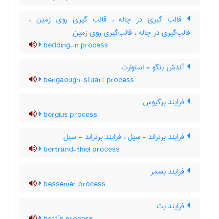
قالب گیری در چاله ، قالب گیری روی زمین ،
قالب‌گیری در چاله ، قالب‌گیری روی زمین
bedding-in process
آندش بنگو - استوارت
bengaough-stuart process
فرایند برگیوس
bergius process
فرایند برتراند – سیل ، فرایند برتراند - سیل
bertrand-thiel process
فرایند بسمر
bessemer process
فرایند بت