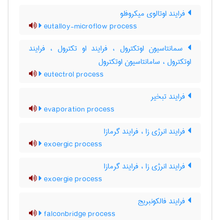
فرایند اوتالوی میکروفلو
eutalloy-microflow process
سمانتاسیون اوتکترول ، فرایند او تکترول ، فرایند
اوتکترول ، سامانتاسیون اوتکترول
eutectrol process
فرایند تبخیر
evaporation process
فرایند انرژی زا ، فرایند گرمازا
exoergic process
فرایند انرژی زا ، فرایند گرمازا
exoergie process
فرایند فالکونبریج
falconbridge process