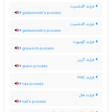
فرایند گلدشمیت
goldschmidt’s process
فرایند گلدشمیت
goldschmidt's process
فرایند گوسورث
gosworth process
فرایند گرین
guerin process
فرایند HAE
hae process
فرایند هال
hall’s process