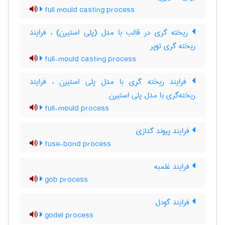
full mould casting process
ریخته گری در قالب با مدل (پلی استیرن) ، فرایند
ریخته گری توپر
full-mould casting process
فرایند ریخته گری با مدل پلی استیرن ، فرایند
ریخته‌گری با مدل پلی استیرن
full-mould process
فرایند پیوند گدازی
fuse-bond process
فرایند غلمبه
gob process
فرایند گودل
godel process