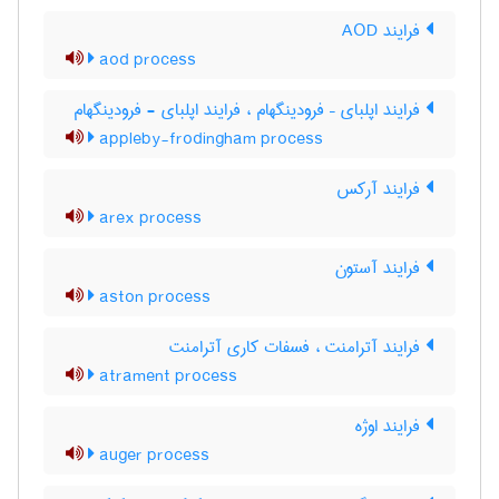
فرایند AOD
aod process
فرایند اپلبای – فرودینگهام ، فرایند اپلبای - فرودینگهام
appleby-frodingham process
فرایند آرکس
arex process
فرایند آستون
aston process
فرایند آترامنت ، فسفات کاری آترامنت
atrament process
فرایند اوژه
auger process