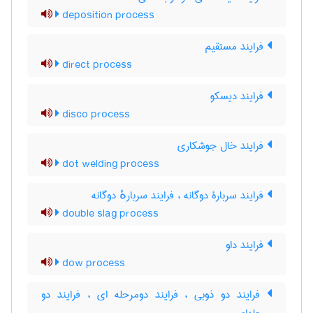
deposition process
فرایند مستقیم
direct process
فرایند دیسکو
disco process
فرایند خال جوشکاری
dot welding process
فرایند سربارۀ دوگانه ، فرایند سربارهٔ دوگانه
double slag process
فرایند داو
dow process
فرایند دو ذوبی ، فرایند دومرحله ای ، فرایند دو