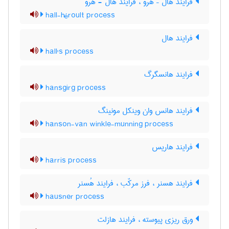
فرایند هال – هرو ، فرایند هال - هرو
hall-héroult process
فرایند هال
hall's process
فرایند هانسگرگ
hansgirg process
فرایند هانس وان وینکل مونینگ
hanson-van winkle-munning process
فرایند هاریس
harris process
فرایند هسنر ، فرز مرکّب ، فرایند هُسنر
hausner process
ورق ریزی پیوسته ، فرایند هازلت