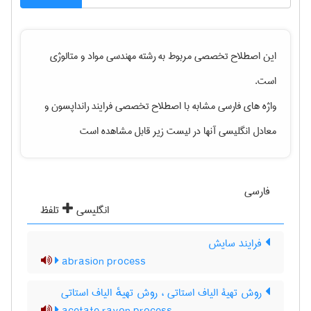
این اصطلاح تخصصی مربوط به رشته
مهندسی مواد و متالوژی
است.
واژه های فارسی مشابه با اصطلاح تخصصی
فرایند رانداپسون
و
معادل انگلیسی آنها در لیست زیر قابل مشاهده است
فارسی
انگلیسی
تلفظ
فرایند سایش
abrasion process
روش تهیۀ الیاف استاتی ، روش تهیهٔ الیاف استاتی