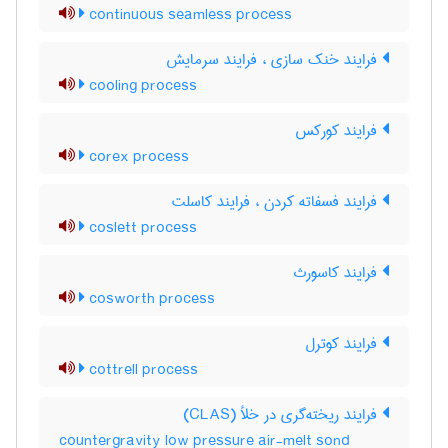
continuous seamless process
فرایند خنک سازی ، فرایند سرمایش
cooling process
فرایند کورکس
corex process
فرایند فسفاته کردن ، فرایند کاسلت
coslett process
فرایند کاسورث
cosworth process
فرایند کوترل
cottrell process
فرایند ریخته‌گری در خلأ (CLAS)
countergravity low pressure air-melt sond