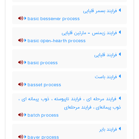
فرایند بسمر قلیایی
basic bessemer process
فرایند زیمنس - مارتین قلیایی
basic open-hearth process
فرایند قلیایی
basic process
فرایند باست
basset process
فرایند مرحله ای ، فرایند ناپیوسته ، ذوب پیمانه ای ،
ذوب پیمانه‌ای ، فرایند مرحله‌ای
batch process
فرایند بایر
bayer process