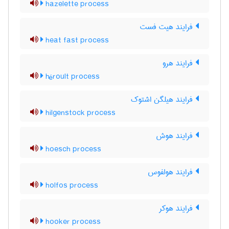
hazelette process
فرایند هیت فست
heat fast process
فرایند هرو
héroult process
فرایند هیلگن اشتوک
hilgenstock process
فرایند هوش
hoesch process
فرایند هولفوس
holfos process
فرایند هوکر
hooker process