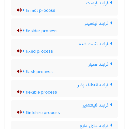
فرایند فینمت
finmet process
فرایند فینسیدر
finsider process
فرایند تثبیت شده
fixed process
فرایند همیار
flash process
فرایند انعطاف پذیر
flexible process
فرایند فلینتشایر
flintshire process
فرایند سلول مایع