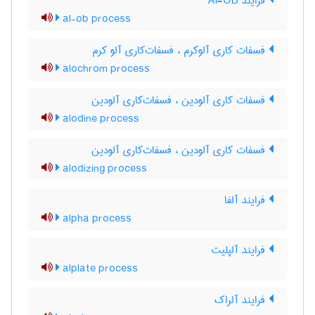
فرایند Al-OB
al-ob process
فسفات کاری آلوکرم ، فسفات‌کاری آلو کرم
alochrom process
فسفات کاری آلودین ، فسفات‌کاری آلودین
alodine process
فسفات کاری آلودین ، فسفات‌کاری آلودین
alodizing process
فرایند آلفا
alpha process
فرایند آلپلیت
alplate process
فرایند آلراک