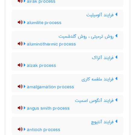
alrak process
فرایند آلومیلیت
alumilite process
روش ترمیتی ، روش گلدشمیت
aluminothermic process
فرایند آلزاک
alzak process
فرایند ملغمه کاری
amalgamation process
فرایند آنگوس اسمیت
angus smith process
فرایند آنتیوچ
antioch process