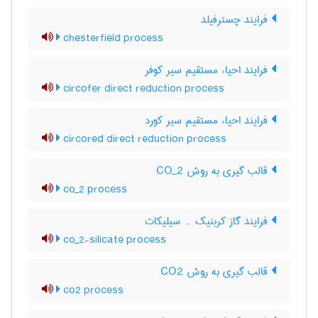
فرایند چسترفیلد
chesterfield process
فرایند احیاء مستقیم سیر کوفر
circofer direct reduction process
فرایند احیاء مستقیم سیر کورد
circored direct reduction process
قالب گیری به روش CO_2
co_2 process
فرایند گاز کربنیک ۔ سیلیکات
co_2-silicate process
قالب گیری به روش CO2
co2 process