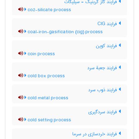
فرایند گاز کربنیک - سیلیکات
co2-silicate process
فرایند CIG
coal-iron-gasification (cig) process
فرایند کوین
coin process
فرایند جعبۀ سرد
cold box process
فرایند ذوب سرد
cold metal process
فرایند سردگیری
cold setting process
فرایند خردسازی در سرما