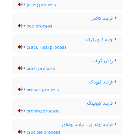
(clas) process
فرایند کاکس
cox process
چاره کاری ترک
crack-heal process
روش کرافت
craft process
فرایند کروناک
cronak process
فرایند کرونینگ
croning process
فرایند بوته ای ، فرایند بوته‌ای
crucible process