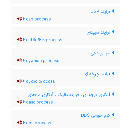
فرایند CSP
csp process
فرایند سپیداج
cuttlefish process
سیانور دهی
cyanide process
فرایند چرخه ای
cyclic process
آبکاری فرچه ای ، فرایند دالیک ، آبکاری فرچه‌ای
dalic process
کرم خورانی DBS
dbs process