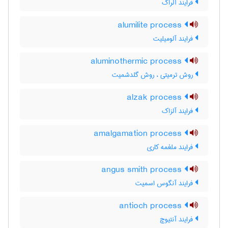
فرایند آلراک
alumilite process
فرایند آلومیلیت
aluminothermic process
روش ترمیتی ، روش گلدشمیت
alzak process
فرایند آلزاک
amalgamation process
فرایند ملغمه کاری
angus smith process
فرایند آنگوس اسمیت
antioch process
فرایند آنتیوچ