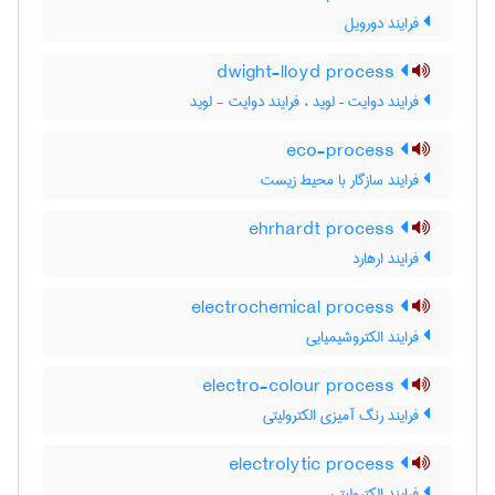
فرایند دورویل
dwight-lloyd process
فرایند دوایت – لوید ، فرایند دوایت - لوید
eco-process
فرایند سازگار با محیط زیست
ehrhardt process
فرایند ارهارد
electrochemical process
فرایند الکتروشیمیایی
electro-colour process
فرایند رنگ آمیزی الکترولیتی
electrolytic process
فرایند الکترولیتی