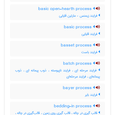
basic open-hearth process
فرایند زیمنس - مارتین قلیایی
basic process
فرایند قلیایی
basset process
فرایند باست
batch process
فرایند مرحله ای ، فرایند ناپیوسته ، ذوب پیمانه ای ، ذوب
پیمانه‌ای ، فرایند مرحله‌ای
bayer process
فرایند بایر
bedding-in process
قالب گیری در چاله ، قالب گیری روی زمین ، قالب‌گیری در چاله ،