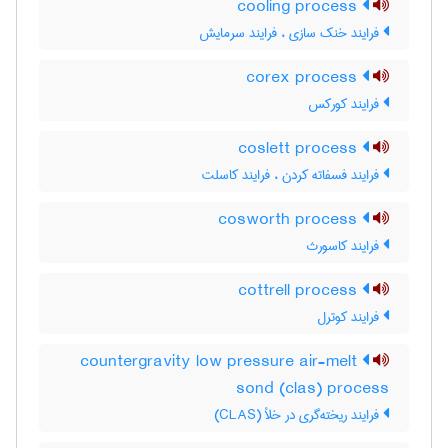
cooling process
فرایند خنک سازی ، فرایند سرمایش
corex process
فرایند کورکس
coslett process
فرایند فسفاته کردن ، فرایند کاسلت
cosworth process
فرایند کاسورث
cottrell process
فرایند کوترل
countergravity low pressure air-melt
sond (clas) process
فرایند ریخته‌گری در خلأ (CLAS)