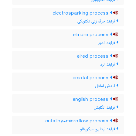
electrosparking process
فرایند جرقه زنی الکتریکی
elmore process
فرایند المور
elred process
فرایند الرد
ematal process
آندش اماتال
english process
فرایند انگلیش
eutalloy-microflow process
فرایند اوتالوی میکروفلو