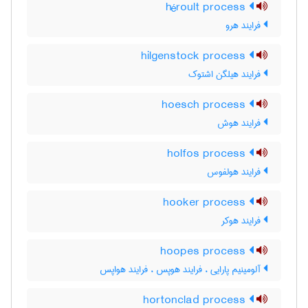
héroult process
فرایند هرو
hilgenstock process
فرایند هیلگن اشتوک
hoesch process
فرایند هوش
holfos process
فرایند هولفوس
hooker process
فرایند هوکر
hoopes process
آلومینیم پارایی ، فرایند هوپس ، فرایند هواپس
hortonclad process