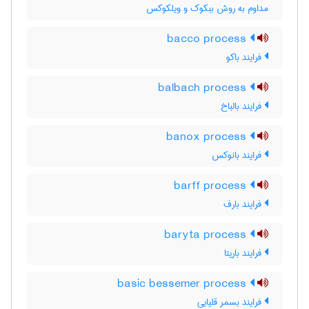
مداوم به روش ببکوک و ویلکوکس
bacco process
فرایند باکو
balbach process
فرایند بالباخ
banox process
فرایند بانوکس
barff process
فرایند بارف
baryta process
فرایند باریتا
basic bessemer process
فرایند بسمر قلیایی