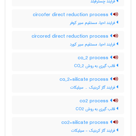
فرایند چسترفیلد
circofer direct reduction process
فرایند احیاء مستقیم سیر کوفر
circored direct reduction process
فرایند احیاء مستقیم سیر کورد
co_2 process
قالب گیری به روش CO_2
co_2-silicate process
فرایند گاز کربنیک ۔ سیلیکات
co2 process
قالب گیری به روش CO2
co2-silicate process
فرایند گاز کربنیک - سیلیکات