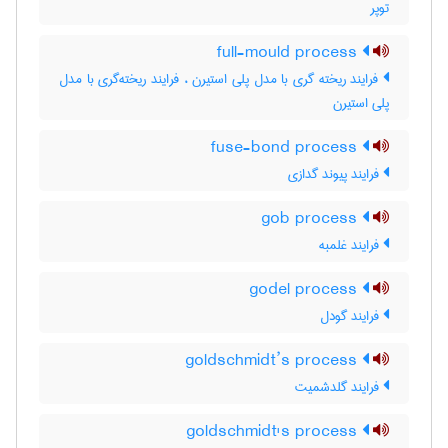
توپر
full-mould process
فرایند ریخته گری با مدل پلی استیرن ، فرایند ریخته‌گری با مدل
پلی استیرن
fuse-bond process
فرایند پیوند گدازی
gob process
فرایند غلمبه
godel process
فرایند گودل
goldschmidt’s process
فرایند گلدشمیت
goldschmidt's process