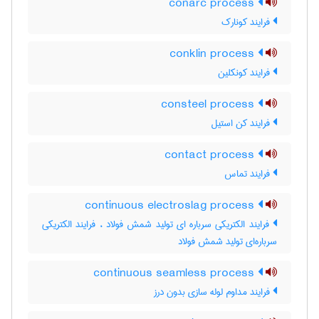
conarc process
فرایند کونارک
conklin process
فرایند کونکلین
consteel process
فرایند کن استیل
contact process
فرایند تماس
continuous electroslag process
فرایند الکتریکی سرباره ای تولید شمش فولاد ، فرایند الکتریکی
سرباره‌ای تولید شمش فولاد
continuous seamless process
فرایند مداوم لوله سازی بدون درز