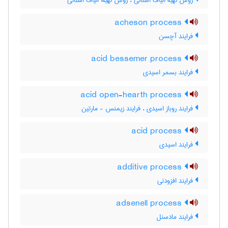
روش تهیۀ الیاف استاتی ، روش تهیهٔ الیاف استاتی
acheson process
فرایند آچسن
acid bessemer process
فرایند بسمر اسیدی
acid open-hearth process
فرایند روباز اسیدی ، فرایند زیمنس - مارتین
acid process
فرایند اسیدی
additive process
فرایند افزودنی
adsenell process
فرایند مادسنل