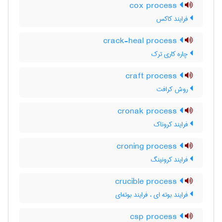
cox process
فرایند کاکس
crack-heal process
چاره کاری ترک
craft process
روش کرافت
cronak process
فرایند کروناک
croning process
فرایند کرونینگ
crucible process
فرایند بوته ای ، فرایند بوته‌ای
csp process