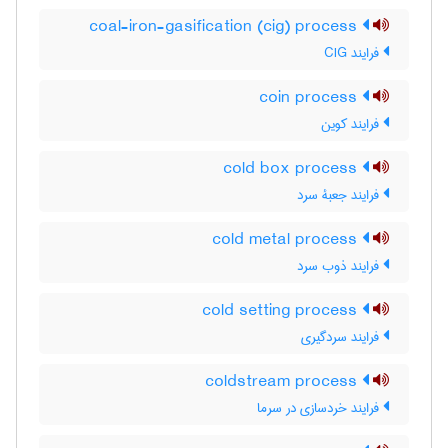
coal-iron-gasification (cig) process
فرایند CIG
coin process
فرایند کوین
cold box process
فرایند جعبۀ سرد
cold metal process
فرایند ذوب سرد
cold setting process
فرایند سردگیری
coldstream process
فرایند خردسازی در سرما