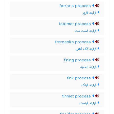
farror's process
فرایند فارور
fastmet process
فرایند فست مت
ferrocoke process
فرایند کک آهنی
fining process
فرایند تصفیه
fink process
فرایند فینک
finmet process
فرایند فینمت