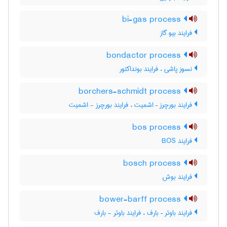
bi-gas process
فرایند بیو گاز
bondactor process
نسوز پاشی ، فرایند بونداکتور
borchers-schmidt process
فرایند بورچرز – اشمیت ، فرایند بورچرز - اشمیت
bos process
فرایند BOS
bosch process
فرایند بوش
bower-barff process
فرایند باوئر – بارف ، فرایند باوئر - بارف