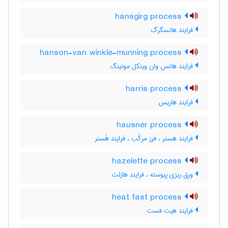
hansgirg process
فرایند هانسگرگ
hanson-van winkle-munning process
فرایند هانس وان وینکل مونینگ
harris process
فرایند هاریس
hausner process
فرایند هسنر ، فرز مرکّب ، فرایند هُسنر
hazelette process
ورق ریزی پیوسته ، فرایند هازلت
heat fast process
فرایند هیت فست