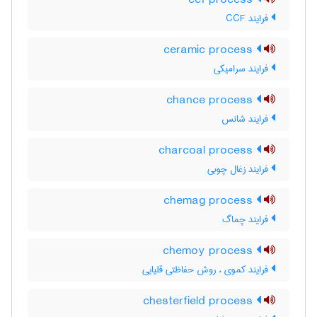
ccf process
فرایند CCF
ceramic process
فرایند سرامیکی
chance process
فرایند شانس
charcoal process
فرایند زغال چوبی
chemag process
فرایند چماگ
chemoy process
فرایند کموی ، روش حفاظتی قلیایی
chesterfield process