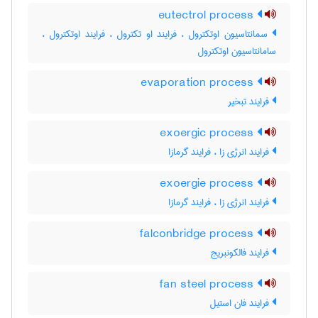
eutectrol process
سمانتاسیون اوتکترول ، فرایند او تکترول ، فرایند اوتکترول ،
سامانتاسیون اوتکترول
evaporation process
فرایند تبخیر
exoergic process
فرایند انرژی زا ، فرایند گرمازا
exoergie process
فرایند انرژی زا ، فرایند گرمازا
falconbridge process
فرایند فالکونبریج
fan steel process
فرایند فان استیل