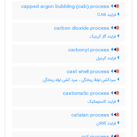
capped argon bubbling (cab) process
فرایند CAB
carbon dioxide process
فرایند گاز کربنیک
carbonyl process
فرایند کربنیل
cast shell process
سردکشی لولهٔ ریختگی ، سرد کشی لوله ریختگی
castomatic process
فرایند کاستوماتیک
catalan process
فرایند کاتالان