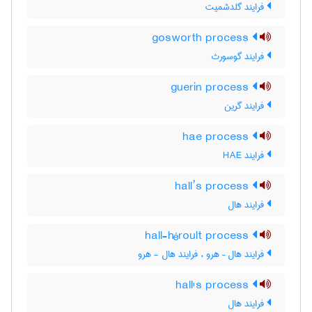
فرایند گلدشمیت
gosworth process
فرایند گوسورث
guerin process
فرایند گرین
hae process
فرایند HAE
hall’s process
فرایند هال
hall-héroult process
فرایند هال – هرو ، فرایند هال - هرو
hall's process
فرایند هال