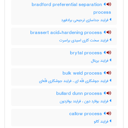
bradford preferential separation
process
فرایند جداسازی ترجیحی برادفورد
brassert acid-hardening process
فرایند سخت کاری اسیدی براسرت
brytal process
فرایند بریتال
bulk weld process
فرایند جوشکاری فلّه ای ، فرایند جوشکاری فلّه‌ای
bullard dunn process
فرایند بولارد دون ، فرایند بولاردون
callow process
فرایند کالو