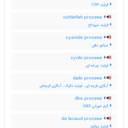
فرایند CSP
cuttlefish process
فرایند سپیداج
cyanide process
سیانور دهی
cyclic process
فرایند چرخه ای
dalic process
آبکاری فرچه ای ، فرایند دالیک ، آبکاری فرچه‌ای
dbs process
کرم خورانی DBS
de lavaud process
فرایند دولاود