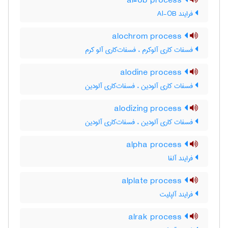
al-ob process
فرایند Al-OB
alochrom process
فسفات کاری آلوکرم ، فسفات‌کاری آلو کرم
alodine process
فسفات کاری آلودین ، فسفات‌کاری آلودین
alodizing process
فسفات کاری آلودین ، فسفات‌کاری آلودین
alpha process
فرایند آلفا
alplate process
فرایند آلپلیت
alrak process