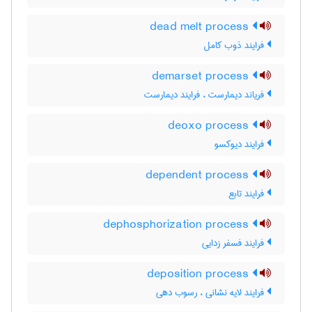
dead melt process
فرایند ذوب کامل
demarset process
فریاند دیمارست ، فرایند دیمارست
deoxo process
فرایند دیوکسو
dependent process
فرایند تابع
dephosphorization process
فرایند فسفر زدایی
deposition process
فرایند لایه نشانی ، رسوب دهی