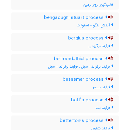
قالب‌گیری روی زمین
bengaough-stuart process
آندش بنگو - استوارت
bergius process
فرایند برگیوس
bertrand-thiel process
فرایند برتراند – سیل ، فرایند برتراند - سیل
bessemer process
فرایند بسمر
bett’s process
فرایند بت
betterton's process
فرایند بترتون