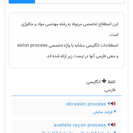
این اصطلاح تخصصی مربوط به رشته
مهندسی مواد و متالوژی
است.
اصطلاحات انگلیسی مشابه با واژه تخصصی
aston process
و معنی فارسی آنها در لیست زیر ارائه شده اند.
تلفظ
انگلیسی
فارسی
abrasion process
فرایند سایش
acetate rayon process