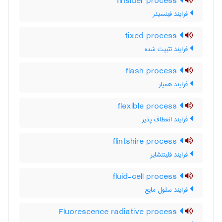
finsider process
فرایند فینسیدر
fixed process
فرایند تثبیت شده
flash process
فرایند همیار
flexible process
فرایند انعطاف پذیر
flintshire process
فرایند فلینتشایر
fluid-cell process
فرایند سلول مایع
Fluorescence radiative process