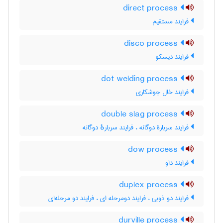
direct process
فرایند مستقیم
disco process
فرایند دیسکو
dot welding process
فرایند خال جوشکاری
double slag process
فرایند سربارۀ دوگانه ، فرایند سربارهٔ دوگانه
dow process
فرایند داو
duplex process
فرایند دو ذوبی ، فرایند دومرحله ای ، فرایند دو مرحله‌ای
durville process