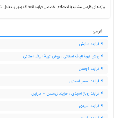
واژه های فارسی مشابه با اصطلاح تخصصی
فرایند انعطاف پذیر
و معادل ان
فارسی
فرایند سایش
روش تهیۀ الیاف استاتی ، روش تهیهٔ الیاف استاتی
فرایند آچسن
فرایند بسمر اسیدی
فرایند روباز اسیدی ، فرایند زیمنس - مارتین
فرایند اسیدی