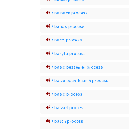
balbach process
banox process
barff process
baryta process
basic bessemer process
basic open-hearth process
basic process
basset process
batch process