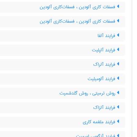
فسفات کاری آلودین ، فسفات‌کاری آلودین
فسفات کاری آلودین ، فسفات‌کاری آلودین
فرایند آلفا
فرایند آلپلیت
فرایند آلراک
فرایند آلومیلیت
روش ترمیتی ، روش گلدشمیت
فرایند آلزاک
فرایند ملغمه کاری
فرایند آنگوس اسمیت