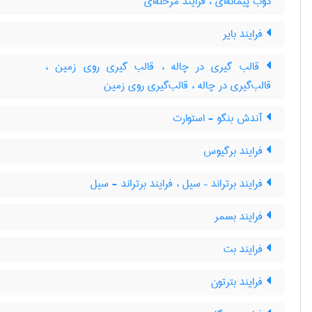
ذوب پیمانه‌ای ، فرایند مرحله‌ای
فرایند بایر
قالب گیری در چاله ، قالب گیری روی زمین ،
قالب‌گیری در چاله ، قالب‌گیری روی زمین
آندش بنگو - استوارت
فرایند برگیوس
فرایند برتراند – سیل ، فرایند برتراند - سیل
فرایند بسمر
فرایند بت
فرایند بترتون