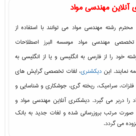
 آنلاین مهندسی مواد
محترم رشته مهندسی مواد می توانند با استفاده از
تخصصی مهندسی مواد موسسه البرز اصطلاحات
 خود را از فارسی به انگلیسی و یا از انگلیسی به
ه نمایند. این
دیکشنری
، لغات تخصصی گرایش های
فلزات، سرامیک، ریخته گری، جوشکاری و شناسایی و
د
را دربر می گیرد. دیشکنری آنلاین مهندسی مواد و
ه صورت مرتب بروزرسانی شده و لغات جدید به بانک
زوده می گردد.