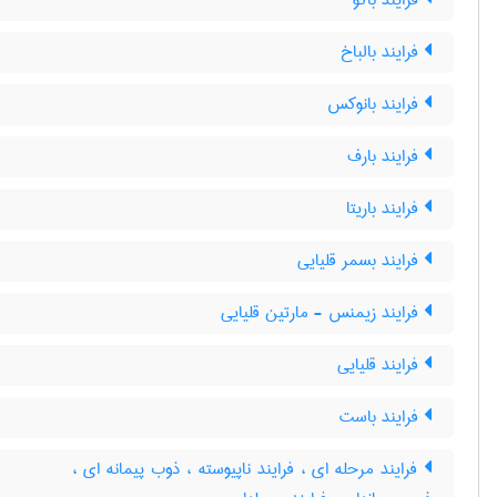
فرایند باکو
فرایند بالباخ
فرایند بانوکس
فرایند بارف
فرایند باریتا
فرایند بسمر قلیایی
فرایند زیمنس - مارتین قلیایی
فرایند قلیایی
فرایند باست
فرایند مرحله ای ، فرایند ناپیوسته ، ذوب پیمانه ای ،