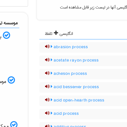
گلیسی آنها در لیست زیر قابل مشاهده است
موسسه ترج
انگلیسی
تلفظ
به
abrasion process
acetate rayon process
acheson process
موسسه
acid bessemer process
acid open-hearth process
acid process
ممکن 