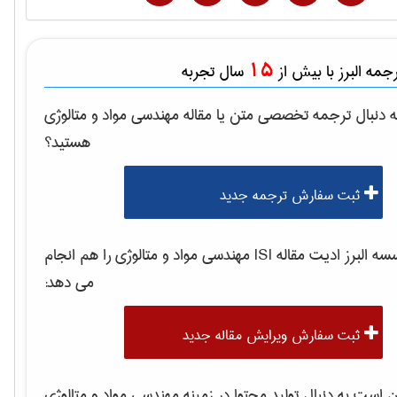
15
مه البرز با بیش از
سال تجربه
 دنبال ترجمه تخصصی متن یا مقاله
مهندسی مواد و متالوژی
هستید؟
ثبت سفارش ترجمه جدید
 البرز ادیت مقاله ISI
مهندسی مواد و متالوژی
را هم انجام
می دهد:
ثبت سفارش ویرایش مقاله جدید
است به دنبال تولید محتوا در زمینه
مهندسی مواد و متالوژی