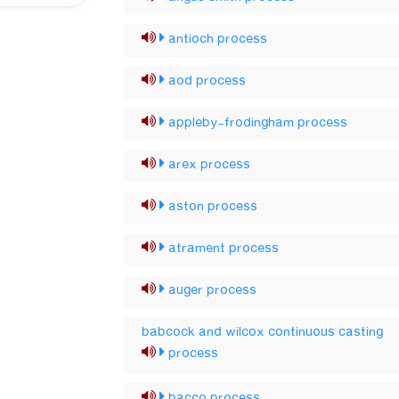
antioch process
aod process
appleby-frodingham process
arex process
aston process
atrament process
auger process
babcock and wilcox continuous casting
process
bacco process