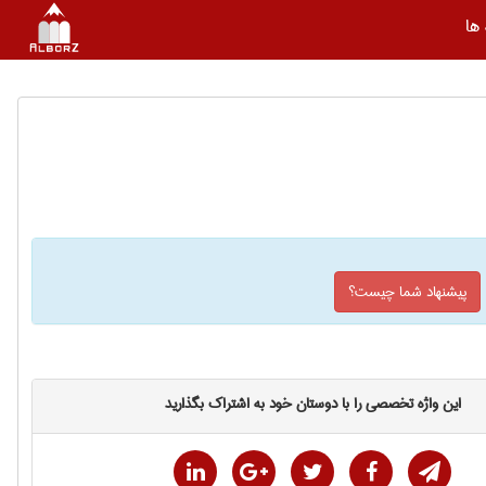
ها
پیشنهاد شما چیست؟
این واژه تخصصی را با دوستان خود به اشتراک بگذارید