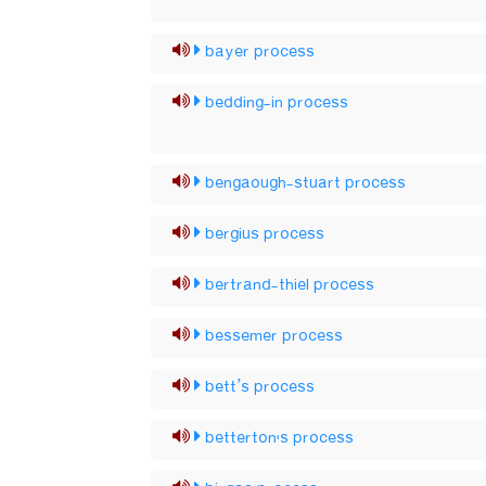
bayer process
bedding-in process
bengaough-stuart process
bergius process
bertrand-thiel process
bessemer process
bett’s process
betterton's process