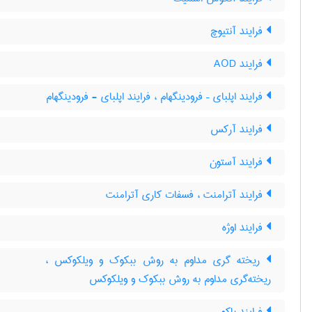
فرایند آنتیوچ
فرایند AOD
فرایند اپلبای – فرودینگهام ، فرایند اپلبای - فرودینگهام
فرایند آرکس
فرایند آستون
فرایند آترامنت ، فسفات کاری آترامنت
فرایند اوژه
ریخته گری مداوم به روش ببکوک و ویلکوکس ،
ریخته‌گری مداوم به روش ببکوک و ویلکوکس