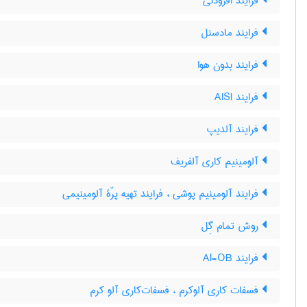
فرایند افزودنی
فرایند مادسنل
فرایند بدون هوا
فرایند AISI
فرایند آلدیپ
آلومینیم کاری آلفریف
فرایند آلومینیم پوشی ، فرایند تهیه پرّۀ آلومینیمی
روش تمام گِل
فرایند Al-OB
فسفات کاری آلوکرم ، فسفات‌کاری آلو کرم