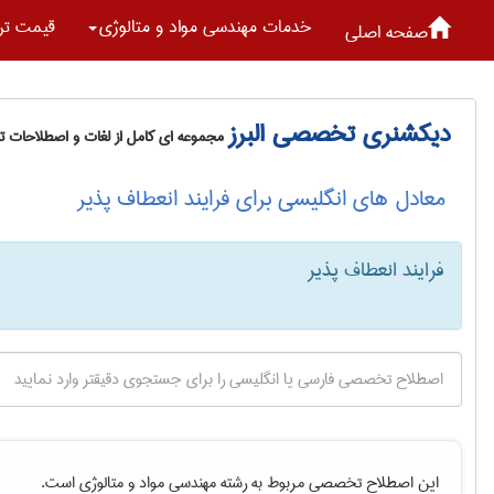
خدمات مهندسی مواد و متالوژی
قیمت تر
صفحه اصلی
دیکشنری تخصصی البرز
مجموعه ای کامل از لغات و اصطلاحات 
معادل های انگلیسی برای فرایند انعطاف پذیر
فرایند انعطاف پذیر
این اصطلاح تخصصی مربوط به رشته
مهندسی مواد و متالوژی
است.