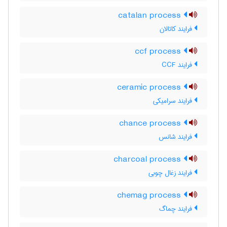
catalan process
فرایند کاتالان
ccf process
فرایند CCF
ceramic process
فرایند سرامیکی
chance process
فرایند شانس
charcoal process
فرایند زغال چوبی
chemag process
فرایند چماگ