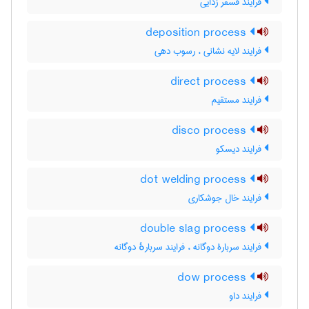
فرایند فسفر زدایی
deposition process
فرایند لایه نشانی ، رسوب دهی
direct process
فرایند مستقیم
disco process
فرایند دیسکو
dot welding process
فرایند خال جوشکاری
double slag process
فرایند سربارۀ دوگانه ، فرایند سربارهٔ دوگانه
dow process
فرایند داو