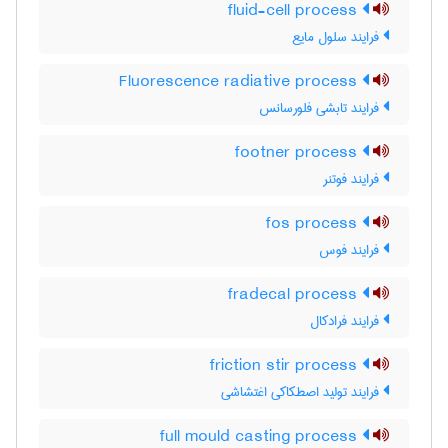
fluid-cell process
فرایند سلول مایع
Fluorescence radiative process
فرایند تابشی فلورسانس
footner process
فرایند فوتنر
fos process
فرایند فوس
fradecal process
فرایند فرادکال
friction stir process
فرایند تولید اصطکاکی اغتشاشی
full mould casting process