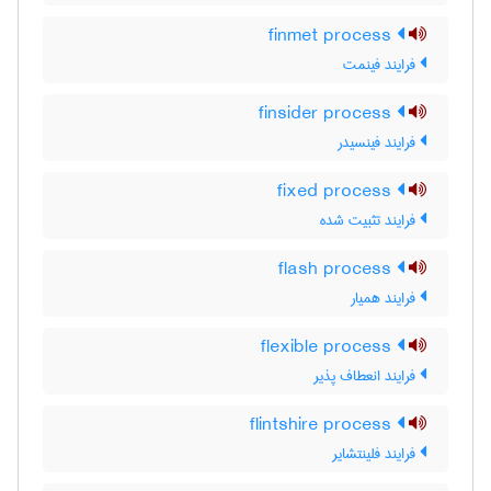
finmet process
فرایند فینمت
finsider process
فرایند فینسیدر
fixed process
فرایند تثبیت شده
flash process
فرایند همیار
flexible process
فرایند انعطاف پذیر
flintshire process
فرایند فلینتشایر