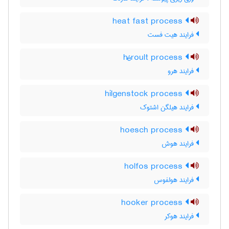
heat fast process
فرایند هیت فست
héroult process
فرایند هرو
hilgenstock process
فرایند هیلگن اشتوک
hoesch process
فرایند هوش
holfos process
فرایند هولفوس
hooker process
فرایند هوکر