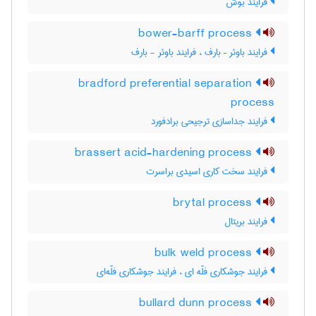
فرایند بوش
bower-barff process
فرایند باوئر – بارف ، فرایند باوئر - بارف
bradford preferential separation
process
فرایند جداسازی ترجیحی برادفورد
brassert acid-hardening process
فرایند سخت کاری اسیدی براسرت
brytal process
فرایند بریتال
bulk weld process
فرایند جوشکاری فلّه ای ، فرایند جوشکاری فلّه‌ای
bullard dunn process