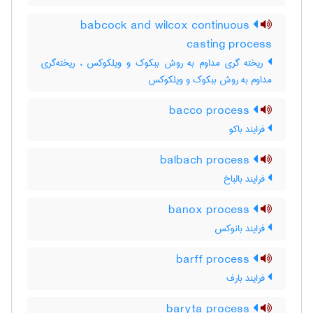
babcock and wilcox continuous
casting process
ریخته گری مداوم به روش ببکوک و ویلکوکس ، ریخته‌گری
مداوم به روش ببکوک و ویلکوکس
bacco process
فرایند باکو
balbach process
فرایند بالباخ
banox process
فرایند بانوکس
barff process
فرایند بارف
baryta process