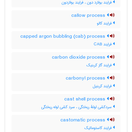
فرایند بولارد دون ، فرایند بولاردون
callow process
فرایند کالو
capped argon bubbling (cab) process
فرایند CAB
carbon dioxide process
فرایند گاز کربنیک
carbonyl process
فرایند کربنیل
cast shell process
سردکشی لولهٔ ریختگی ، سرد کشی لوله ریختگی
castomatic process
فرایند کاستوماتیک