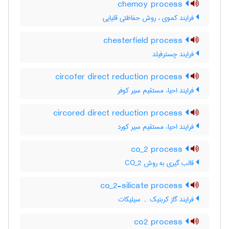
chemoy process
فرایند کموی ، روش حفاظتی قلیایی
chesterfield process
فرایند چسترفیلد
circofer direct reduction process
فرایند احیاء مستقیم سیر کوفر
circored direct reduction process
فرایند احیاء مستقیم سیر کورد
co_2 process
قالب گیری به روش CO_2
co_2-silicate process
فرایند گاز کربنیک ۔ سیلیکات
co2 process