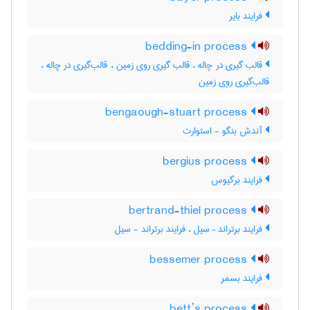
فرایند بایر
bedding-in process
قالب گیری در چاله ، قالب گیری روی زمین ، قالب‌گیری در چاله ،
قالب‌گیری روی زمین
bengaough-stuart process
آندش بنگو - استوارت
bergius process
فرایند برگیوس
bertrand-thiel process
فرایند برتراند – سیل ، فرایند برتراند - سیل
bessemer process
فرایند بسمر
bett’s process