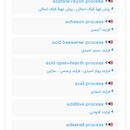
acetate rayon process
روش تهیۀ الیاف استاتی ، روش تهیهٔ الیاف استاتی
acheson process
فرایند آچسن
acid bessemer process
فرایند بسمر اسیدی
acid open-hearth process
فرایند روباز اسیدی ، فرایند زیمنس - مارتین
acid process
فرایند اسیدی
additive process
فرایند افزودنی
adsenell process