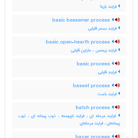
فرایند باریتا
basic bessemer process
فرایند بسمر قلیایی
basic open-hearth process
فرایند زیمنس - مارتین قلیایی
basic process
فرایند قلیایی
basset process
فرایند باست
batch process
فرایند مرحله ای ، فرایند ناپیوسته ، ذوب پیمانه ای ، ذوب
پیمانه‌ای ، فرایند مرحله‌ای
bayer process