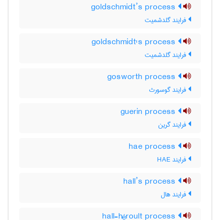
goldschmidt’s process
فرایند گلدشمیت
goldschmidt's process
فرایند گلدشمیت
gosworth process
فرایند گوسورث
guerin process
فرایند گرین
hae process
فرایند HAE
hall’s process
فرایند هال
hall-héroult process