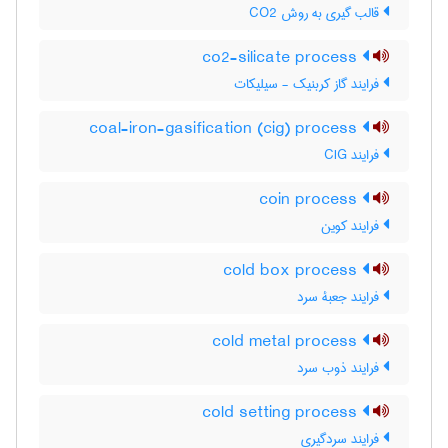
قالب گیری به روش CO2
co2-silicate process
فرایند گاز کربنیک - سیلیکات
coal-iron-gasification (cig) process
فرایند CIG
coin process
فرایند کوین
cold box process
فرایند جعبۀ سرد
cold metal process
فرایند ذوب سرد
cold setting process
فرایند سردگیری