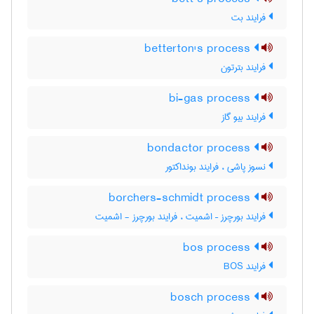
فرایند بت
betterton's process
فرایند بترتون
bi-gas process
فرایند بیو گاز
bondactor process
نسوز پاشی ، فرایند بونداکتور
borchers-schmidt process
فرایند بورچرز – اشمیت ، فرایند بورچرز - اشمیت
bos process
فرایند BOS
bosch process