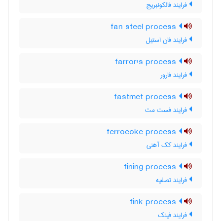
فرایند فالکونبریج
fan steel process
فرایند فان استیل
farror's process
فرایند فارور
fastmet process
فرایند فست مت
ferrocoke process
فرایند کک آهنی
fining process
فرایند تصفیه
fink process
فرایند فینک