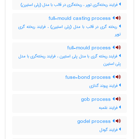
فرایند ریخته‌گری توپر ، ریخته‌گری در قالب با مدل (پلی استیرن)
full-mould casting process
ریخته گری در قالب با مدل (پلی استیرن) ، فرایند ریخته گری
توپر
full-mould process
فرایند ریخته گری با مدل پلی استیرن ، فرایند ریخته‌گری با مدل
پلی استیرن
fuse-bond process
فرایند پیوند گدازی
gob process
فرایند غلمبه
godel process
فرایند گودل