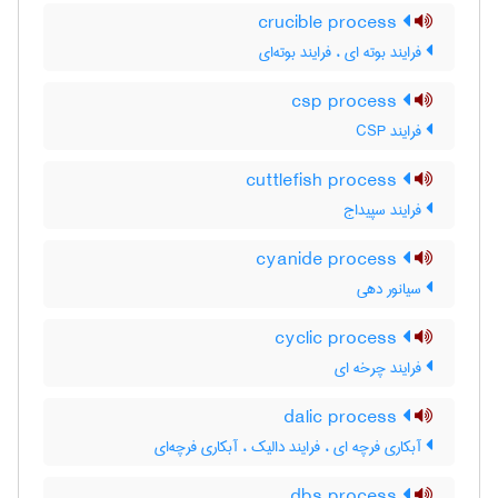
crucible process
فرایند بوته ای ، فرایند بوته‌ای
csp process
فرایند CSP
cuttlefish process
فرایند سپیداج
cyanide process
سیانور دهی
cyclic process
فرایند چرخه ای
dalic process
آبکاری فرچه ای ، فرایند دالیک ، آبکاری فرچه‌ای
dbs process