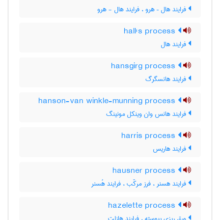
فرایند هال – هرو ، فرایند هال - هرو
hall's process
فرایند هال
hansgirg process
فرایند هانسگرگ
hanson-van winkle-munning process
فرایند هانس وان وینکل مونینگ
harris process
فرایند هاریس
hausner process
فرایند هسنر ، فرز مرکّب ، فرایند هُسنر
hazelette process
ورق ریزی پیوسته ، فرایند هازلت