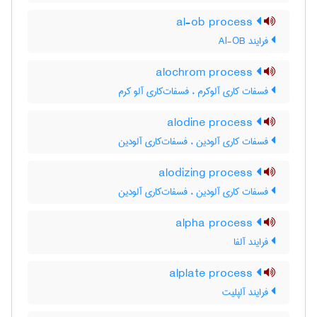
al-ob process
فرایند Al-OB
alochrom process
فسفات کاری آلوکرم ، فسفات‌کاری آلو کرم
alodine process
فسفات کاری آلودین ، فسفات‌کاری آلودین
alodizing process
فسفات کاری آلودین ، فسفات‌کاری آلودین
alpha process
فرایند آلفا
alplate process
فرایند آلپلیت