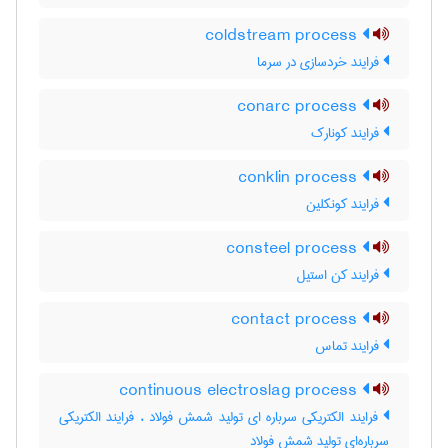
coldstream process
فرایند خردسازی در سرما
conarc process
فرایند کونارک
conklin process
فرایند کونکلین
consteel process
فرایند کن استیل
contact process
فرایند تماس
continuous electroslag process
فرایند الکتریکی سرباره ای تولید شمش فولاد ، فرایند الکتریکی
سرباره‌ای تولید شمش فولاد