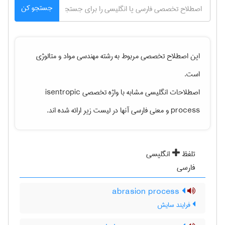
جستجو کن
این اصطلاح تخصصی مربوط به رشته
مهندسی مواد و متالوژی
است.
اصطلاحات انگلیسی مشابه با واژه تخصصی
isentropic
process
و معنی فارسی آنها در لیست زیر ارائه شده اند.
تلفظ
انگلیسی
فارسی
abrasion process
فرایند سایش