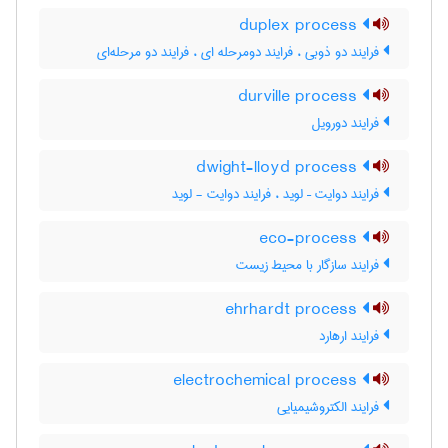
duplex process
فرایند دو ذوبی ، فرایند دومرحله ای ، فرایند دو مرحله‌ای
durville process
فرایند دورویل
dwight-lloyd process
فرایند دوایت – لوید ، فرایند دوایت - لوید
eco-process
فرایند سازگار با محیط زیست
ehrhardt process
فرایند ارهارد
electrochemical process
فرایند الکتروشیمیایی