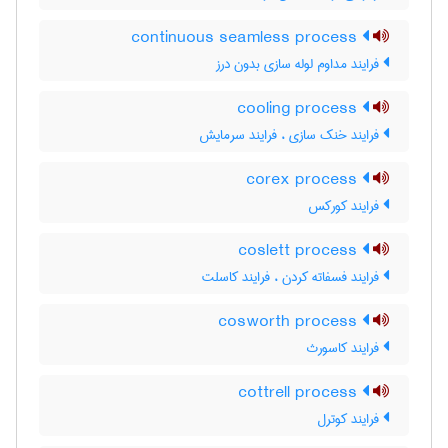
continuous seamless process
فرایند مداوم لوله سازی بدون درز
cooling process
فرایند خنک سازی ، فرایند سرمایش
corex process
فرایند کورکس
coslett process
فرایند فسفاته کردن ، فرایند کاسلت
cosworth process
فرایند کاسورث
cottrell process
فرایند کوترل