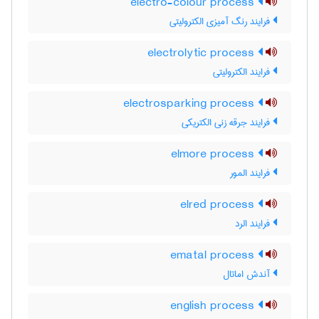
electro-colour process
فرایند رنگ آمیزی الکترولیتی
electrolytic process
فرایند الکترولیتی
electrosparking process
فرایند جرقه زنی الکتریکی
elmore process
فرایند المور
elred process
فرایند الرد
ematal process
آندش اماتال
english process