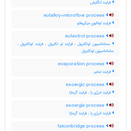
فرایند انگلیش
eutalloy-microflow process
فرایند اوتالوی میکروفلو
eutectrol process
سمانتاسیون اوتکترول ، فرایند او تکترول ، فرایند اوتکترول ،
سامانتاسیون اوتکترول
evaporation process
فرایند تبخیر
exoergic process
فرایند انرژی زا ، فرایند گرمازا
exoergie process
فرایند انرژی زا ، فرایند گرمازا
falconbridge process