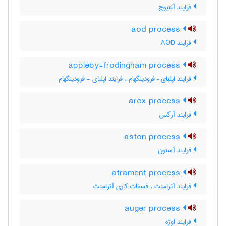
فرایند آنتیوچ
aod process
فرایند AOD
appleby-frodingham process
فرایند اپلبای – فرودینگهام ، فرایند اپلبای - فرودینگهام
arex process
فرایند آرکس
aston process
فرایند آستون
atrament process
فرایند آترامنت ، فسفات کاری آترامنت
auger process
فرایند اوژه