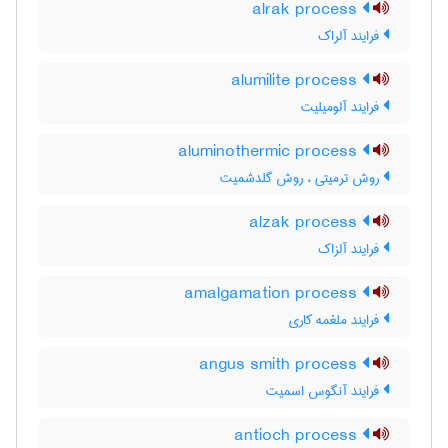
alrak process
فرایند آلراک
alumilite process
فرایند آلومیلیت
aluminothermic process
روش ترمیتی ، روش گلدشمیت
alzak process
فرایند آلزاک
amalgamation process
فرایند ملغمه کاری
angus smith process
فرایند آنگوس اسمیت
antioch process