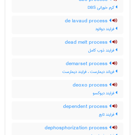
کرم خورانی DBS
de lavaud process
فرایند دولاود
dead melt process
فرایند ذوب کامل
demarset process
فریاند دیمارست ، فرایند دیمارست
deoxo process
فرایند دیوکسو
dependent process
فرایند تابع
dephosphorization process