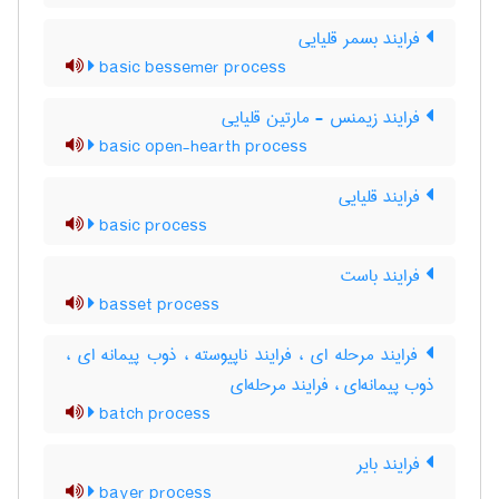
فرایند بسمر قلیایی
basic bessemer process
فرایند زیمنس - مارتین قلیایی
basic open-hearth process
فرایند قلیایی
basic process
فرایند باست
basset process
فرایند مرحله ای ، فرایند ناپیوسته ، ذوب پیمانه ای ،
ذوب پیمانه‌ای ، فرایند مرحله‌ای
batch process
فرایند بایر
bayer process