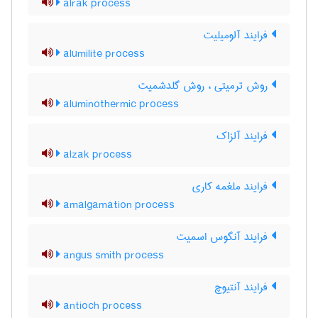
alrak process
فرایند آلومیلیت
alumilite process
روش ترمیتی ، روش گلدشمیت
aluminothermic process
فرایند آلزاک
alzak process
فرایند ملغمه کاری
amalgamation process
فرایند آنگوس اسمیت
angus smith process
فرایند آنتیوچ
antioch process