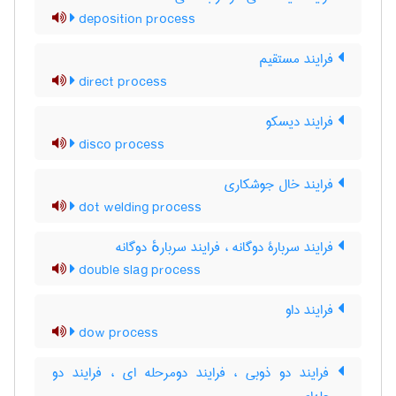
deposition process
فرایند مستقیم
direct process
فرایند دیسکو
disco process
فرایند خال جوشکاری
dot welding process
فرایند سربارۀ دوگانه ، فرایند سربارهٔ دوگانه
double slag process
فرایند داو
dow process
فرایند دو ذوبی ، فرایند دومرحله ای ، فرایند دو