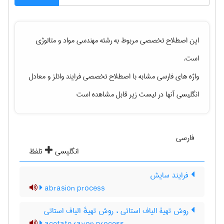
این اصطلاح تخصصی مربوط به رشته
مهندسی مواد و متالوژی
است.
واژه های فارسی مشابه با اصطلاح تخصصی
فرایند وائلز
و معادل
انگلیسی آنها در لیست زیر قابل مشاهده است
فارسی
انگلیسی
تلفظ
فرایند سایش
abrasion process
روش تهیۀ الیاف استاتی ، روش تهیهٔ الیاف استاتی