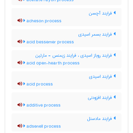
acetate rayon process
فرایند آچسن
acheson process
فرایند بسمر اسیدی
acid bessemer process
فرایند روباز اسیدی ، فرایند زیمنس - مارتین
acid open-hearth process
فرایند اسیدی
acid process
فرایند افزودنی
additive process
فرایند مادسنل
adsenell process