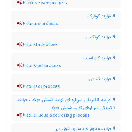
coldstream process
فرایند کونارک
conarc process
فرایند کونکلین
conklin process
فرایند کن استیل
consteel process
فرایند تماس
contact process
فرایند الکتریکی سرباره ای تولید شمش فولاد ، فرایند
الکتریکی سرباره‌ای تولید شمش فولاد
continuous electroslag process
فرایند مداوم لوله سازی بدون درز