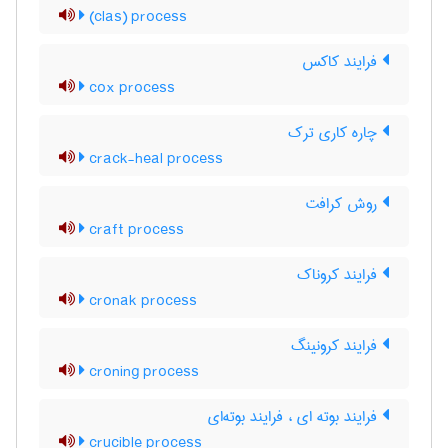
(clas) process
فرایند کاکس
cox process
چاره کاری ترک
crack-heal process
روش کرافت
craft process
فرایند کروناک
cronak process
فرایند کرونینگ
croning process
فرایند بوته ای ، فرایند بوته‌ای
crucible process