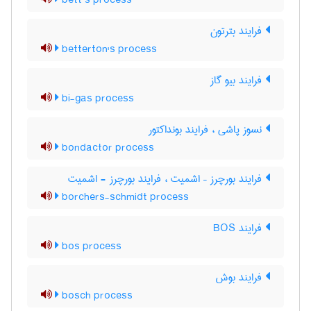
bett’s process
فرایند بترتون
betterton's process
فرایند بیو گاز
bi-gas process
نسوز پاشی ، فرایند بونداکتور
bondactor process
فرایند بورچرز – اشمیت ، فرایند بورچرز - اشمیت
borchers-schmidt process
فرایند BOS
bos process
فرایند بوش
bosch process