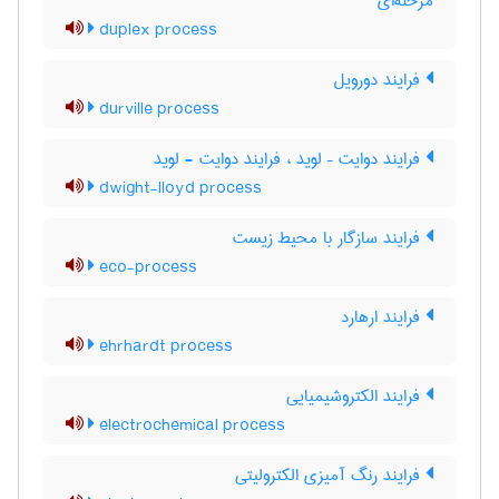
مرحله‌ای
duplex process
فرایند دورویل
durville process
فرایند دوایت – لوید ، فرایند دوایت - لوید
dwight-lloyd process
فرایند سازگار با محیط زیست
eco-process
فرایند ارهارد
ehrhardt process
فرایند الکتروشیمیایی
electrochemical process
فرایند رنگ آمیزی الکترولیتی