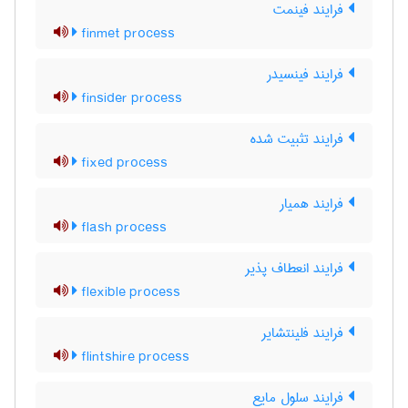
فرایند فینمت
finmet process
فرایند فینسیدر
finsider process
فرایند تثبیت شده
fixed process
فرایند همیار
flash process
فرایند انعطاف پذیر
flexible process
فرایند فلینتشایر
flintshire process
فرایند سلول مایع