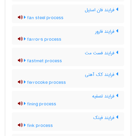
فرایند فان استیل
fan steel process
فرایند فارور
farror's process
فرایند فست مت
fastmet process
فرایند کک آهنی
ferrocoke process
فرایند تصفیه
fining process
فرایند فینک
fink process