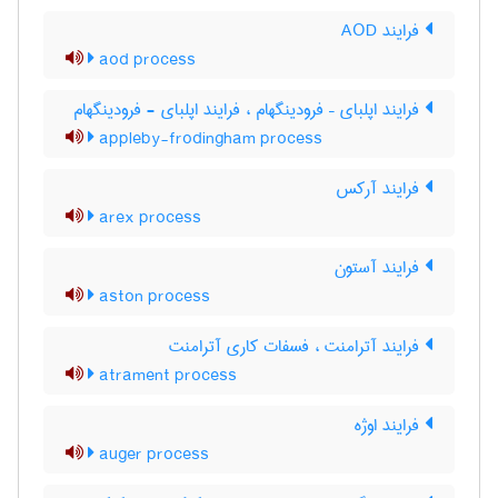
فرایند AOD
aod process
فرایند اپلبای – فرودینگهام ، فرایند اپلبای - فرودینگهام
appleby-frodingham process
فرایند آرکس
arex process
فرایند آستون
aston process
فرایند آترامنت ، فسفات کاری آترامنت
atrament process
فرایند اوژه
auger process