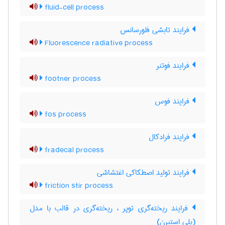
fluid-cell process
فرایند تابشی فلورسانس
Fluorescence radiative process
فرایند فوتنر
footner process
فرایند فوس
fos process
فرایند فرادکال
fradecal process
فرایند تولید اصطکاکی اغتشاشی
friction stir process
فرایند ریخته‌گری توپر ، ریخته‌گری در قالب با مدل
(پلی استیرن)