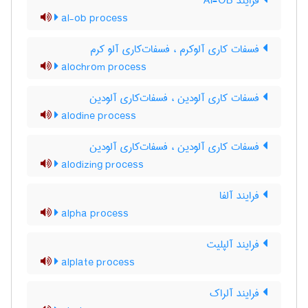
فرایند Al-OB
al-ob process
فسفات کاری آلوکرم ، فسفات‌کاری آلو کرم
alochrom process
فسفات کاری آلودین ، فسفات‌کاری آلودین
alodine process
فسفات کاری آلودین ، فسفات‌کاری آلودین
alodizing process
فرایند آلفا
alpha process
فرایند آلپلیت
alplate process
فرایند آلراک