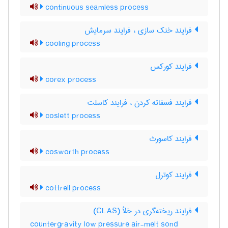
continuous seamless process
فرایند خنک سازی ، فرایند سرمایش
cooling process
فرایند کورکس
corex process
فرایند فسفاته کردن ، فرایند کاسلت
coslett process
فرایند کاسورث
cosworth process
فرایند کوترل
cottrell process
فرایند ریخته‌گری در خلأ (CLAS)
countergravity low pressure air-melt sond