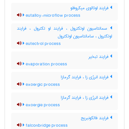
فرایند اوتالوی میکروفلو
eutalloy-microflow process
سمانتاسیون اوتکترول ، فرایند او تکترول ، فرایند
اوتکترول ، سامانتاسیون اوتکترول
eutectrol process
فرایند تبخیر
evaporation process
فرایند انرژی زا ، فرایند گرمازا
exoergic process
فرایند انرژی زا ، فرایند گرمازا
exoergie process
فرایند فالکونبریج
falconbridge process