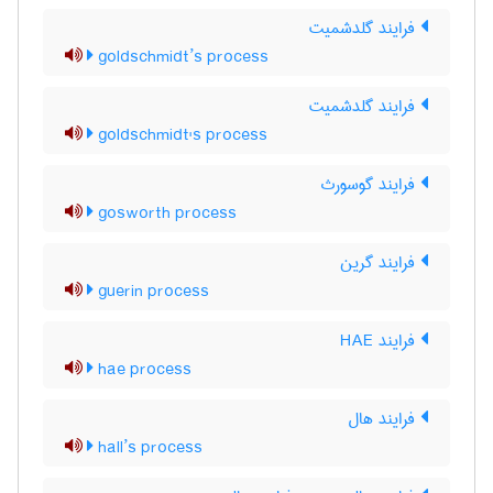
فرایند گلدشمیت
goldschmidt’s process
فرایند گلدشمیت
goldschmidt's process
فرایند گوسورث
gosworth process
فرایند گرین
guerin process
فرایند HAE
hae process
فرایند هال
hall’s process