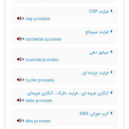
فرایند CSP
csp process
فرایند سپیداج
cuttlefish process
سیانور دهی
cyanide process
فرایند چرخه ای
cyclic process
آبکاری فرچه ای ، فرایند دالیک ، آبکاری فرچه‌ای
dalic process
کرم خورانی DBS
dbs process