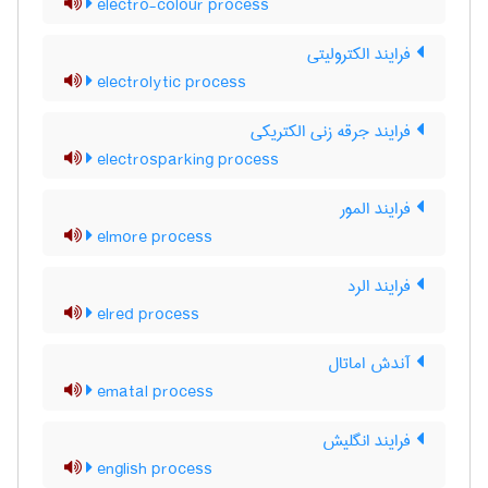
electro-colour process
فرایند الکترولیتی
electrolytic process
فرایند جرقه زنی الکتریکی
electrosparking process
فرایند المور
elmore process
فرایند الرد
elred process
آندش اماتال
ematal process
فرایند انگلیش
english process