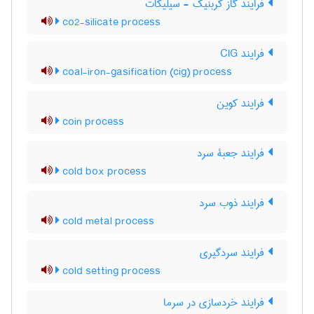
فرایند گاز کربنیک - سیلیکات
co2-silicate process
فرایند CIG
coal-iron-gasification (cig) process
فرایند کوین
coin process
فرایند جعبۀ سرد
cold box process
فرایند ذوب سرد
cold metal process
فرایند سردگیری
cold setting process
فرایند خردسازی در سرما