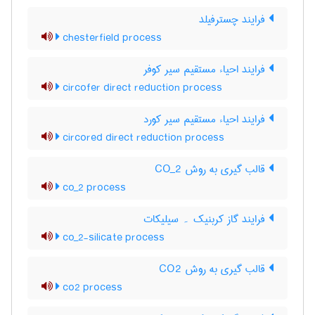
فرایند چسترفیلد
chesterfield process
فرایند احیاء مستقیم سیر کوفر
circofer direct reduction process
فرایند احیاء مستقیم سیر کورد
circored direct reduction process
قالب گیری به روش CO_2
co_2 process
فرایند گاز کربنیک ۔ سیلیکات
co_2-silicate process
قالب گیری به روش CO2
co2 process