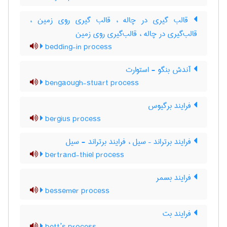
قالب گیری در چاله ، قالب گیری روی زمین ،
قالب‌گیری در چاله ، قالب‌گیری روی زمین
bedding-in process
آندش بنگو - استوارت
bengaough-stuart process
فرایند برگیوس
bergius process
فرایند برتراند – سیل ، فرایند برتراند - سیل
bertrand-thiel process
فرایند بسمر
bessemer process
فرایند بت