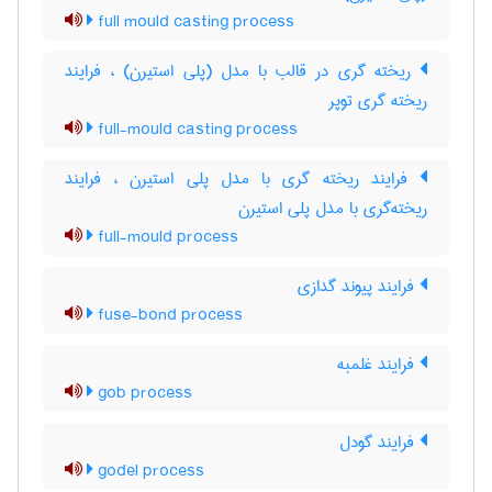
full mould casting process
ریخته گری در قالب با مدل (پلی استیرن) ، فرایند
ریخته گری توپر
full-mould casting process
فرایند ریخته گری با مدل پلی استیرن ، فرایند
ریخته‌گری با مدل پلی استیرن
full-mould process
فرایند پیوند گدازی
fuse-bond process
فرایند غلمبه
gob process
فرایند گودل
godel process