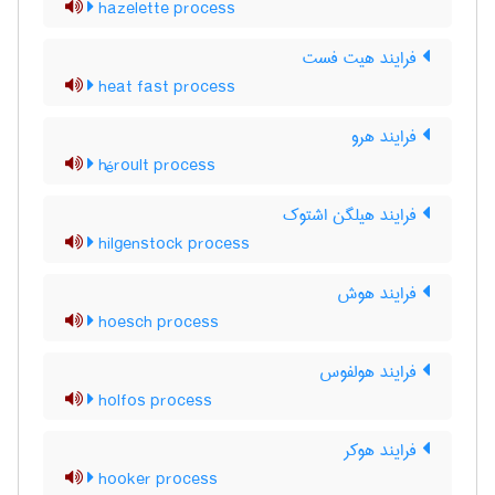
hazelette process
فرایند هیت فست
heat fast process
فرایند هرو
héroult process
فرایند هیلگن اشتوک
hilgenstock process
فرایند هوش
hoesch process
فرایند هولفوس
holfos process
فرایند هوکر
hooker process