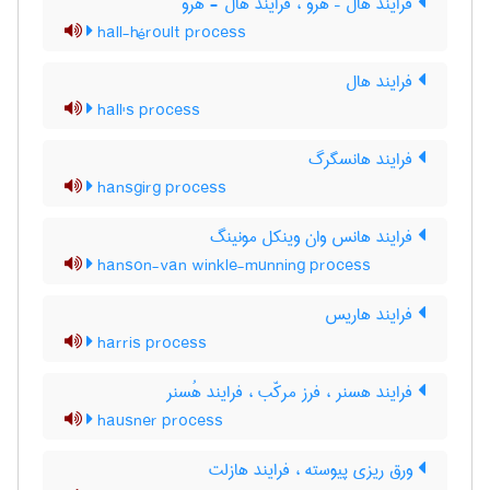
فرایند هال – هرو ، فرایند هال - هرو
hall-héroult process
فرایند هال
hall's process
فرایند هانسگرگ
hansgirg process
فرایند هانس وان وینکل مونینگ
hanson-van winkle-munning process
فرایند هاریس
harris process
فرایند هسنر ، فرز مرکّب ، فرایند هُسنر
hausner process
ورق ریزی پیوسته ، فرایند هازلت