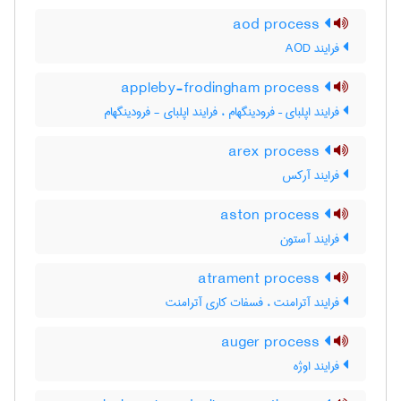
aod process
فرایند AOD
appleby-frodingham process
فرایند اپلبای – فرودینگهام ، فرایند اپلبای - فرودینگهام
arex process
فرایند آرکس
aston process
فرایند آستون
atrament process
فرایند آترامنت ، فسفات کاری آترامنت
auger process
فرایند اوژه