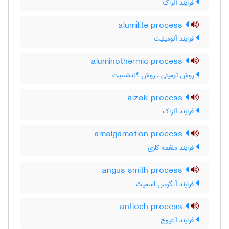
فرایند آلراک
alumilite process
فرایند آلومیلیت
aluminothermic process
روش ترمیتی ، روش گلدشمیت
alzak process
فرایند آلزاک
amalgamation process
فرایند ملغمه کاری
angus smith process
فرایند آنگوس اسمیت
antioch process
فرایند آنتیوچ