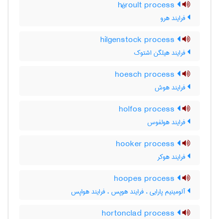
héroult process
فرایند هرو
hilgenstock process
فرایند هیلگن اشتوک
hoesch process
فرایند هوش
holfos process
فرایند هولفوس
hooker process
فرایند هوکر
hoopes process
آلومینیم پارایی ، فرایند هوپس ، فرایند هواپس
hortonclad process