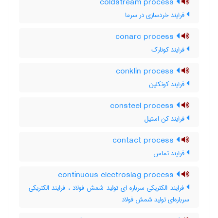
coldstream process
فرایند خردسازی در سرما
conarc process
فرایند کونارک
conklin process
فرایند کونکلین
consteel process
فرایند کن استیل
contact process
فرایند تماس
continuous electroslag process
فرایند الکتریکی سرباره ای تولید شمش فولاد ، فرایند الکتریکی
سرباره‌ای تولید شمش فولاد