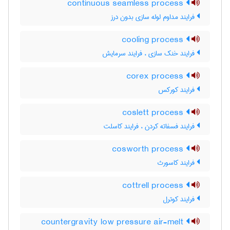
continuous seamless process
فرایند مداوم لوله سازی بدون درز
cooling process
فرایند خنک سازی ، فرایند سرمایش
corex process
فرایند کورکس
coslett process
فرایند فسفاته کردن ، فرایند کاسلت
cosworth process
فرایند کاسورث
cottrell process
فرایند کوترل
countergravity low pressure air-melt