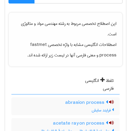
این اصطلاح تخصصی مربوط به رشته
مهندسی مواد و متالوژی
است.
اصطلاحات انگلیسی مشابه با واژه تخصصی
fastmet
process
و معنی فارسی آنها در لیست زیر ارائه شده اند.
تلفظ
انگلیسی
فارسی
abrasion process
فرایند سایش
acetate rayon process