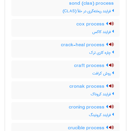
sond (clas) process
فرایند ریخته‌گری در خلأ (CLAS)
cox process
فرایند کاکس
crack-heal process
چاره کاری ترک
craft process
روش کرافت
cronak process
فرایند کروناک
croning process
فرایند کرونینگ
crucible process