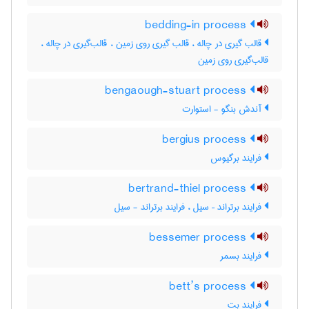
bedding-in process
قالب گیری در چاله ، قالب گیری روی زمین ، قالب‌گیری در چاله ،
قالب‌گیری روی زمین
bengaough-stuart process
آندش بنگو - استوارت
bergius process
فرایند برگیوس
bertrand-thiel process
فرایند برتراند – سیل ، فرایند برتراند - سیل
bessemer process
فرایند بسمر
bett’s process
فرایند بت