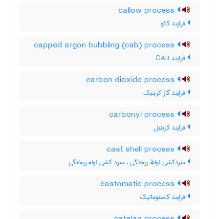
callow process
فرایند کالو
capped argon bubbling (cab) process
فرایند CAB
carbon dioxide process
فرایند گاز کربنیک
carbonyl process
فرایند کربنیل
cast shell process
سردکشی لولهٔ ریختگی ، سرد کشی لوله ریختگی
castomatic process
فرایند کاستوماتیک