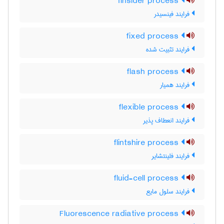
finsider process
فرایند فینسیدر
fixed process
فرایند تثبیت شده
flash process
فرایند همیار
flexible process
فرایند انعطاف پذیر
flintshire process
فرایند فلینتشایر
fluid-cell process
فرایند سلول مایع
Fluorescence radiative process