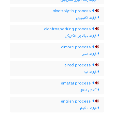
electrolytic process
فرایند الکترولیتی
electrosparking process
فرایند جرقه زنی الکتریکی
elmore process
فرایند المور
elred process
فرایند الرد
ematal process
آندش اماتال
english process
فرایند انگلیش