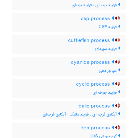
فرایند بوته ای ، فرایند بوته‌ای
csp process
فرایند CSP
cuttlefish process
فرایند سپیداج
cyanide process
سیانور دهی
cyclic process
فرایند چرخه ای
dalic process
آبکاری فرچه ای ، فرایند دالیک ، آبکاری فرچه‌ای
dbs process
کرم خورانی DBS