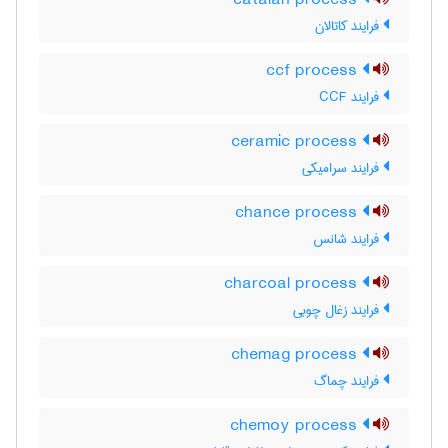
catalan process
فرایند کاتالان
ccf process
فرایند CCF
ceramic process
فرایند سرامیکی
chance process
فرایند شانس
charcoal process
فرایند زغال چوبی
chemag process
فرایند چماگ
chemoy process