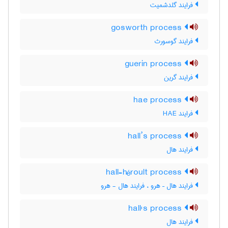
فرایند گلدشمیت
gosworth process
فرایند گوسورث
guerin process
فرایند گرین
hae process
فرایند HAE
hall’s process
فرایند هال
hall-héroult process
فرایند هال – هرو ، فرایند هال - هرو
hall's process
فرایند هال