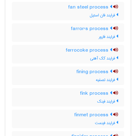
fan steel process
فرایند فان استیل
farror's process
فرایند فارور
ferrocoke process
فرایند کک آهنی
fining process
فرایند تصفیه
fink process
فرایند فینک
finmet process
فرایند فینمت