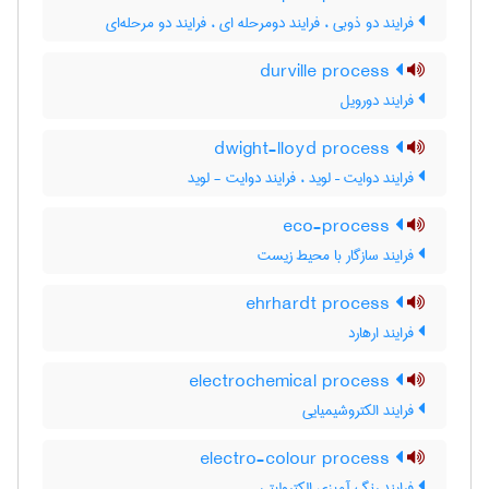
فرایند دو ذوبی ، فرایند دومرحله ای ، فرایند دو مرحله‌ای
durville process
فرایند دورویل
dwight-lloyd process
فرایند دوایت – لوید ، فرایند دوایت - لوید
eco-process
فرایند سازگار با محیط زیست
ehrhardt process
فرایند ارهارد
electrochemical process
فرایند الکتروشیمیایی
electro-colour process
فرایند رنگ آمیزی الکترولیتی