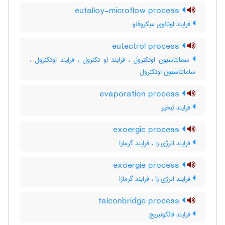
eutalloy-microflow process
فرایند اوتالوی میکروفلو
eutectrol process
سمانتاسیون اوتکترول ، فرایند او تکترول ، فرایند اوتکترول ،
سامانتاسیون اوتکترول
evaporation process
فرایند تبخیر
exoergic process
فرایند انرژی زا ، فرایند گرمازا
exoergie process
فرایند انرژی زا ، فرایند گرمازا
falconbridge process
فرایند فالکونبریج