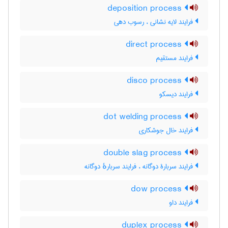
deposition process
فرایند لایه نشانی ، رسوب دهی
direct process
فرایند مستقیم
disco process
فرایند دیسکو
dot welding process
فرایند خال جوشکاری
double slag process
فرایند سربارۀ دوگانه ، فرایند سربارهٔ دوگانه
dow process
فرایند داو
duplex process