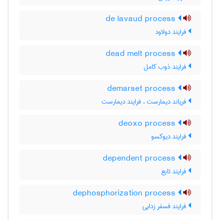
de lavaud process
فرایند دولاود
dead melt process
فرایند ذوب کامل
demarset process
فریاند دیمارست ، فرایند دیمارست
deoxo process
فرایند دیوکسو
dependent process
فرایند تابع
dephosphorization process
فرایند فسفر زدایی