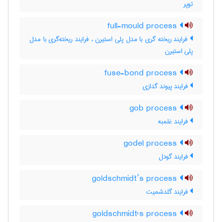
توپر
full-mould process
فرایند ریخته گری با مدل پلی استیرن ، فرایند ریخته‌گری با مدل
پلی استیرن
fuse-bond process
فرایند پیوند گدازی
gob process
فرایند غلمبه
godel process
فرایند گودل
goldschmidt’s process
فرایند گلدشمیت
goldschmidt's process