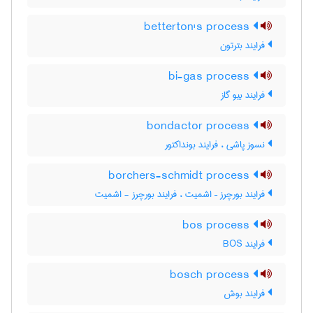
betterton's process
فرایند بترتون
bi-gas process
فرایند بیو گاز
bondactor process
نسوز پاشی ، فرایند بونداکتور
borchers-schmidt process
فرایند بورچرز – اشمیت ، فرایند بورچرز - اشمیت
bos process
فرایند BOS
bosch process
فرایند بوش