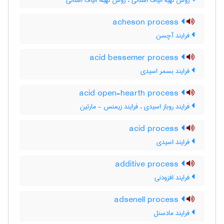
روش تهیۀ الیاف استاتی ، روش تهیهٔ الیاف استاتی
acheson process
فرایند آچسن
acid bessemer process
فرایند بسمر اسیدی
acid open-hearth process
فرایند روباز اسیدی ، فرایند زیمنس - مارتین
acid process
فرایند اسیدی
additive process
فرایند افزودنی
adsenell process
فرایند مادسنل