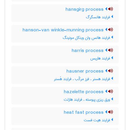
hansgirg process
فرایند هانسگرگ
hanson-van winkle-munning process
فرایند هانس وان وینکل مونینگ
harris process
فرایند هاریس
hausner process
فرایند هسنر ، فرز مرکّب ، فرایند هُسنر
hazelette process
ورق ریزی پیوسته ، فرایند هازلت
heat fast process
فرایند هیت فست