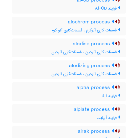
al-ob process
فرایند Al-OB
alochrom process
فسفات کاری آلوکرم ، فسفات‌کاری آلو کرم
alodine process
فسفات کاری آلودین ، فسفات‌کاری آلودین
alodizing process
فسفات کاری آلودین ، فسفات‌کاری آلودین
alpha process
فرایند آلفا
alplate process
فرایند آلپلیت
alrak process