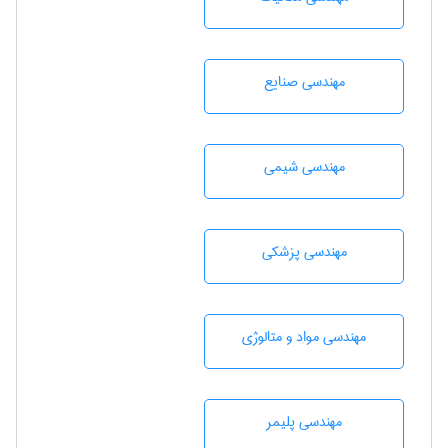
مهندسی صنايع
مهندسي شيمی
مهندسی پزشکی
مهندسی مواد و متالوژی
مهندسی پليمر