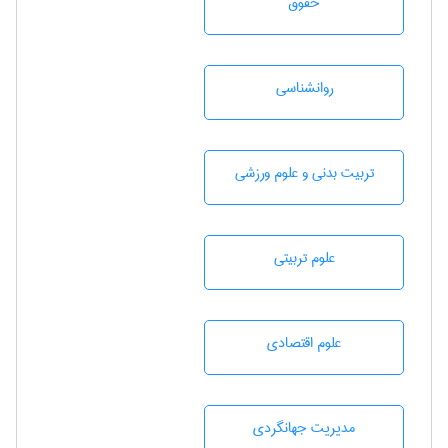
حقوق
روانشناسی
تربيت بدنی و علوم ورزشی
علوم تربيتی
علوم اقتصادی
مديريت جهانگردی