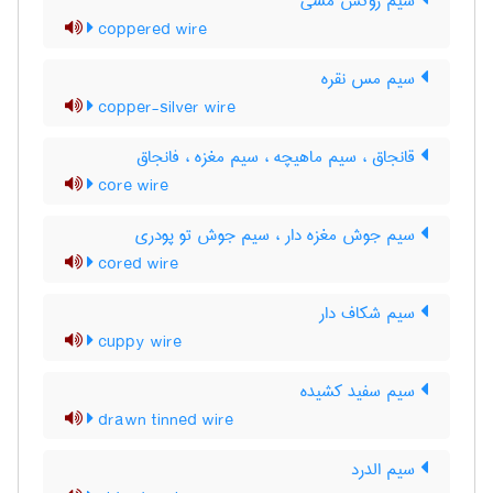
سیم روکش مسی
coppered wire
سیم مس نقره
copper-silver wire
قانجاق ، سیم ماهیچه ، سیم مغزه ، فانجاق
core wire
سیم جوش مغزه دار ، سیم جوش تو پودری
cored wire
سیم شکاف دار
cuppy wire
سیم سفید کشیده
drawn tinned wire
سیم الدرد