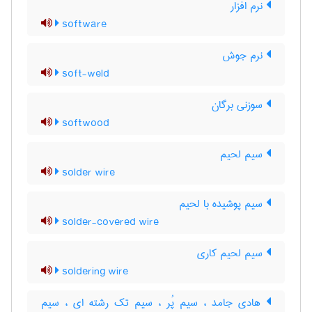
نرم افزار
software
نرم جوش
soft-weld
سوزنی برگان
softwood
سیم لحیم
solder wire
سیم پوشیده با لحیم
solder-covered wire
سیم لحیم کاری
soldering wire
هادی جامد ، سیم پُر ، سیم تک رشته ای ، سیم