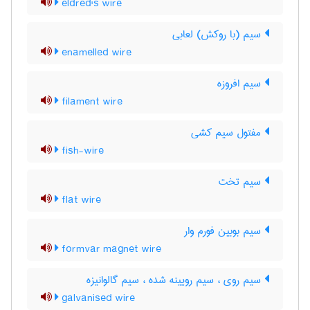
eldred's wire
سیم (با روکش) لعابی
enamelled wire
سیم افروزه
filament wire
مفتول سیم کشی
fish-wire
سیم تخت
flat wire
سیم بوبین فورم وار
formvar magnet wire
سیم روی ، سیم رویینه شده ، سیم گالوانیزه
galvanised wire