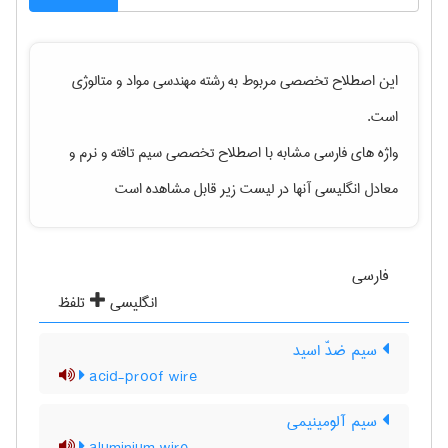
این اصطلاح تخصصی مربوط به رشته
مهندسی مواد و متالوژی
است.
واژه های فارسی مشابه با اصطلاح تخصصی
سیم تافته و نرم
و
معادل انگلیسی آنها در لیست زیر قابل مشاهده است
فارسی
انگلیسی
تلفظ
سیم ضدّ اسید
acid-proof wire
سیم آلومینیمی