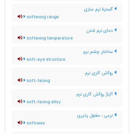
گسترۀ نرم سازی
softening range
دمای نرم شدن
softening temperature
ساختار چشم نرم
soft-eye structure
روکش کاری نرم
soft-facing
آلیاژ روکش کاری نرم
soft-facing alloy
نرمی ، مفتول پذیری
softness