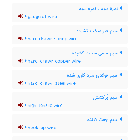
نمرۀ سیم ، نمره سیم
gauge of wire
سیم فنر سخت کشیده
hard drawn spring wire
سیم مسی سخت کشیده
hard-drawn copper wire
سیم فولادی سرد کاری شده
hard-drawn steel wire
سیم پُرکشش
high-tensile wire
سیم جفت کننده
hook-up wire