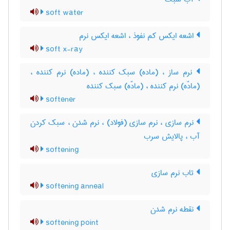
soft water
اشعه ایکس کم نفوذ ، اشعه ایکس نرم
soft x-ray
نرم ساز ، (ماده) سبک کننده ، (ماده) نرم کننده ،
(مادّه) نرم کننده ، (مادّه) سبک کننده
softener
نرم سازی ، نرم سازی (فولاد) ، نرم شدن ، سبک کردن
آب ، پالایش سرب
softening
تاب نرم سازی
softening anneal
نقطه نرم شدن
softening point