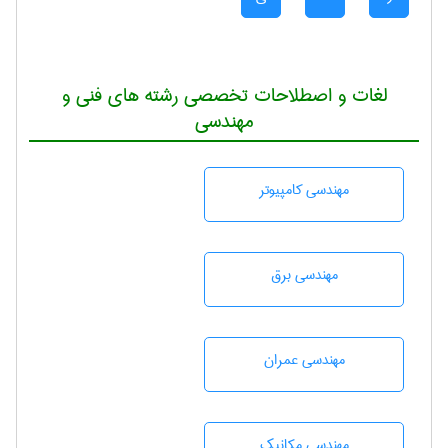
لغات و اصطلاحات تخصصی رشته های فنی و
مهندسی
مهندسی كامپيوتر
مهندسی برق
مهندسی عمران
مهندسی مکانیک