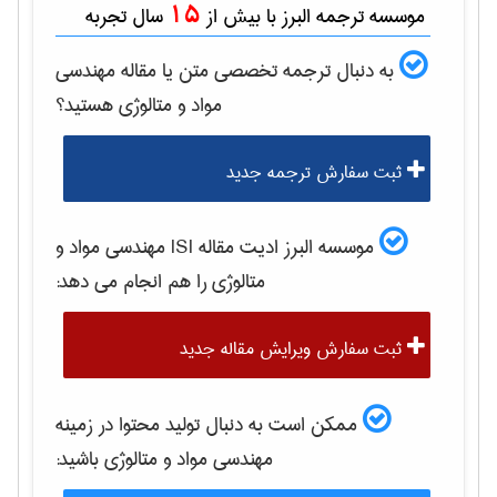
15
موسسه ترجمه البرز با بیش از
سال تجربه
به دنبال ترجمه تخصصی متن یا مقاله
مهندسی
مواد و متالوژی
هستید؟
ثبت سفارش ترجمه جدید
موسسه البرز ادیت مقاله ISI
مهندسی مواد و
متالوژی
را هم انجام می دهد:
ثبت سفارش ویرایش مقاله جدید
ممکن است به دنبال تولید محتوا در زمینه
مهندسی مواد و متالوژی
باشید: