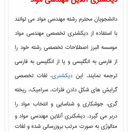
دانشجویان محترم رشته مهندسی مواد می توانند
با استفاده از دیکشنری تخصصی مهندسی مواد
موسسه البرز اصطلاحات تخصصی رشته خود را
از فارسی به انگلیسی و یا از انگلیسی به فارسی
ترجمه نمایند. این
دیکشنری
، لغات تخصصی
گرایش های
شکل دادن فلزات، سرامیک، ریخته
گری، جوشکاری و شناسایی و انتخاب مواد
را
دربر می گیرد. دیشکنری آنلاین مهندسی مواد و
متالوژی به صورت مرتب بروزرسانی شده و لغات