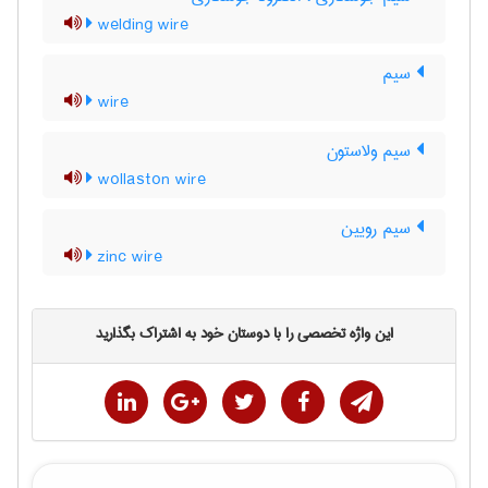
welding wire
سیم
wire
سیم ولاستون
wollaston wire
سیم رویین
zinc wire
این واژه تخصصی را با دوستان خود به اشتراک بگذارید