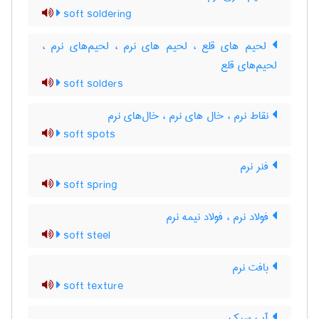
soft soldering
لحیم های قلع ، لحیم های نرم ، لحیم‌های نرم ،
لحیم‌های قلع
soft solders
نقاط نرم ، خال های نرم ، خال‌های نرم
soft spots
فنر نرم
soft spring
فولاد نرم ، فولاد نیمه نرم
soft steel
بافت نرم
soft texture
آب سبک