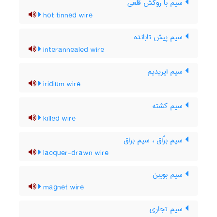
سیم با روکش قلعی
hot tinned wire
سیم پیش تابانده
interannealed wire
سیم ایریدیم
iridium wire
سیم کشته
killed wire
سیم برّاق ، سیم براق
lacquer-drawn wire
سیم بوبین
magnet wire
سیم تجاری