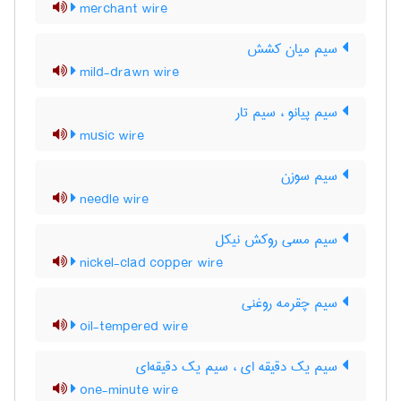
merchant wire
سیم میان کشش
mild-drawn wire
سیم پیانو ، سیم تار
music wire
سیم سوزن
needle wire
سیم مسی روکش نیکل
nickel-clad copper wire
سیم چقرمه روغنی
oil-tempered wire
سیم یک دقیقه ای ، سیم یک دقیقه‌ای
one-minute wire