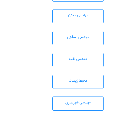
مهندسی معدن
مهندسي نساجی
مهندسی نفت
محيط زيست
مهندسی شهرسازی