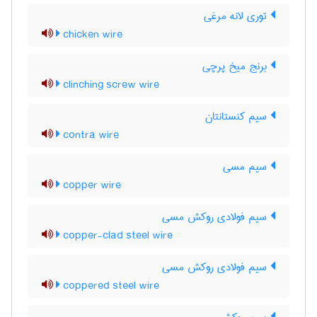
توری لانه مرغی
chicken wire
برنج میخ پرچی
clinching screw wire
سیم کنستانتان
contra wire
سیم مسی
copper wire
سیم فولادی روکش مسی
copper-clad steel wire
سیم فولادی روکش مسی
coppered steel wire