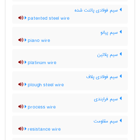
سیم فولادی پاتنت شده
patented steel wire
سیم پیانو
piano wire
سیم پلاتین
platinum wire
سیم فولادی پلاف
plough steel wire
سیم فرایندی
process wire
سیم مقاومت
resistance wire