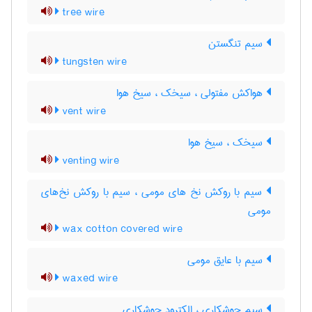
tree wire
سیم تنگستن
tungsten wire
هواکش مفتولی ، سیخک ، سیخ هوا
vent wire
سیخک ، سیخ هوا
venting wire
سیم با روکش نخ های مومی ، سیم با روکش نخ‌های
مومی
wax cotton covered wire
سیم با عایق مومی
waxed wire
سیم جوشکاری ، الکترود جوشکاری