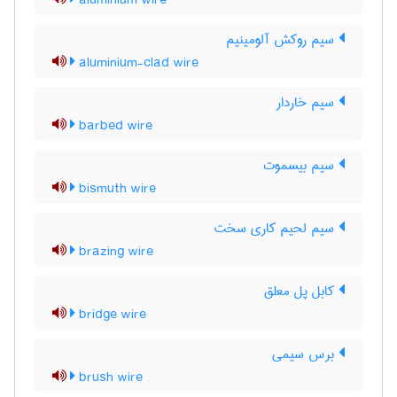
aluminium wire
سیم روکش آلومینیم
aluminium-clad wire
سیم خاردار
barbed wire
سیم بیسموت
bismuth wire
سیم لحیم کاری سخت
brazing wire
کابل پل معلق
bridge wire
برس سیمی
brush wire