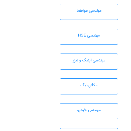
مهندسی هوافضا
مهندسی HSE
مهندسی اپتیک و لیزر
مکاترونیک
مهندسی خودرو