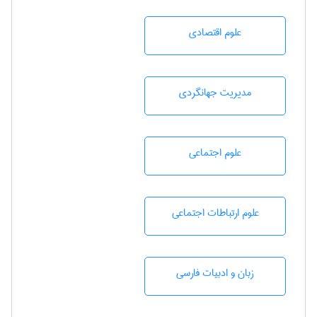
علوم اقتصادی
مديريت جهانگردی
علوم اجتماعی
علوم ارتباطات اجتماعی
زبان و ادبيات فارسی