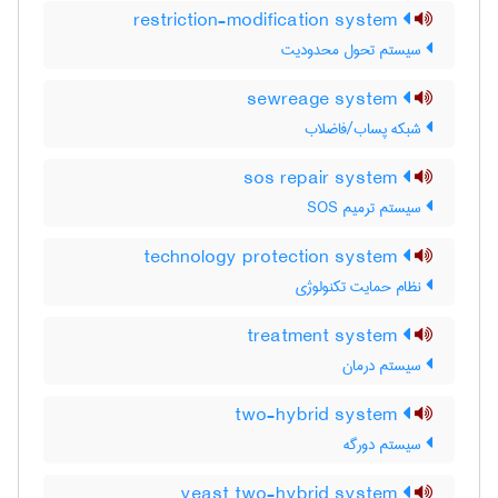
restriction-modification system
سیستم تحول محدودیت
sewreage system
شبکه پساب/فاضلاب
sos repair system
سیستم ترمیم SOS
technology protection system
نظام حمایت تکنولوژی
treatment system
سیستم درمان
two-hybrid system
سیستم دورگه
yeast two-hybrid system