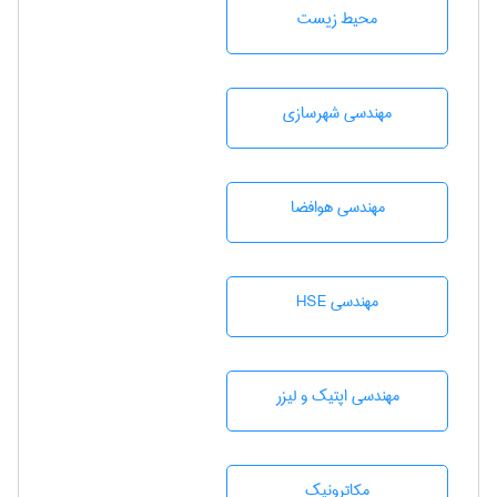
محيط زيست
مهندسی شهرسازی
مهندسی هوافضا
مهندسی HSE
مهندسی اپتیک و لیزر
مکاترونیک