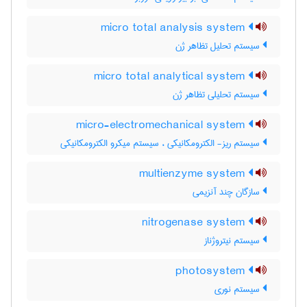
micro total analysis system
سیستم تحلیل تظاهر ژن
micro total analytical system
سیستم تحلیلی تظاهر ژن
micro-electromechanical system
سیستم ریز- الکترومکانیکی ، سیستم میکرو الکترومکانیکی
multienzyme system
سازگان چند آنزیمی
nitrogenase system
سیستم نیتروژناز
photosystem
سیستم نوری