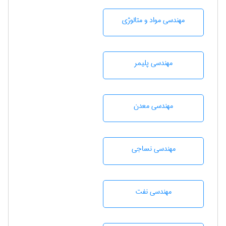
مهندسی مواد و متالوژی
مهندسی پليمر
مهندسی معدن
مهندسي نساجی
مهندسی نفت