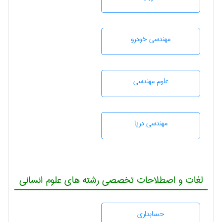
مهندسی خودرو
علوم مهندسی
مهندسی دریا
لغات و اصطلاحات تخصصی رشته های علوم انسانی
حسابداری