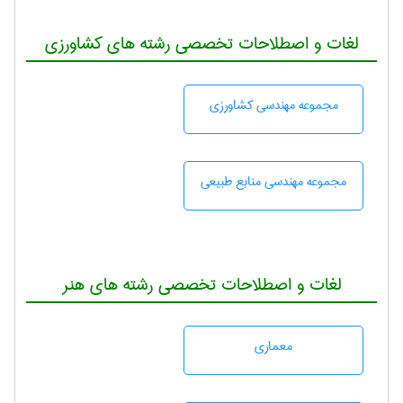
لغات و اصطلاحات تخصصی رشته های کشاورزی
مجموعه مهندسی كشاورزی
مجموعه مهندسی منابع طبيعی
لغات و اصطلاحات تخصصی رشته های هنر
معماری