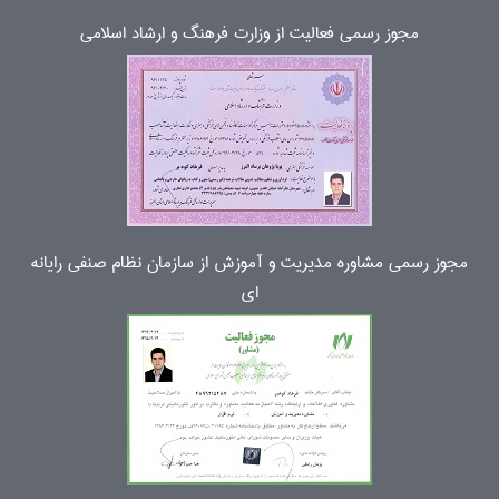
مجوز رسمی فعالیت از وزارت فرهنگ و ارشاد اسلامی
مجوز رسمی مشاوره مدیریت و آموزش از سازمان نظام صنفی رایانه
ای