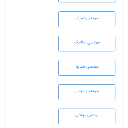
مهندسی عمران
مهندسی مکانیک
مهندسی صنايع
مهندسي شيمی
مهندسی پزشکی