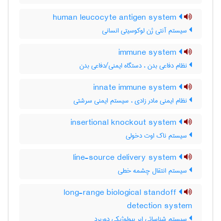
human leucocyte antigen system
سیستم آنتی ژن لوکوسیتی انسانی
immune system
نظام دفاعی بدن ، دستگاه ایمنی/دفاعی بدن
innate immune system
نظام ایمنی مادر زادی ، سیستم ایمنی سرشتی
insertional knockout system
سیستم ناک اوت دخولی
line-source delivery system
سیستم انتقال چشمه خطی
long-range biological standoff
detection system
سیستم شناسائی ابر بیولوژیکی دوربرد