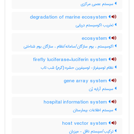
سیستم عصبی مرکزی
degradation of marine ecosystem
تخریب اکوسیستم دریایی
ecosystem
اکوسیستم ، بوم سازگان/سامانه/نظام ، سازگان بوم شناختی
firefly luciferase-luciferin system
نظام لوسیفراز- لوسیفرین حشره (کرم) شب تاب
gene array system
سیستم آرایه ژن
hospital information system
سیستم اطلاعات بیمارستان
host vector system
ترکیب/سیستم ناقل - میزبان