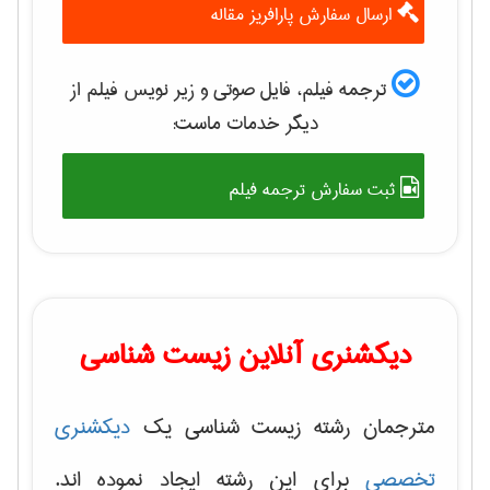
ارسال سفارش پارافریز مقاله
ترجمه فیلم، فایل صوتی و زیر نویس فیلم از
دیگر خدمات ماست:
ثبت سفارش ترجمه فیلم
دیکشنری آنلاین زیست شناسی
مترجمان رشته زیست شناسی یک
دیکشنری
تخصصی
برای این رشته ایجاد نموده اند.