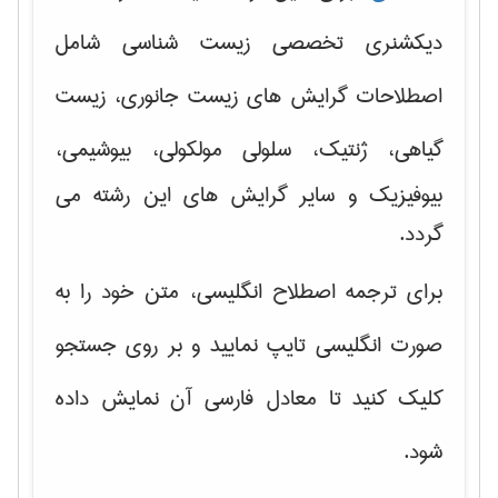
دیکشنری تخصصی زیست شناسی شامل
اصطلاحات گرایش های
زیست جانوری، زیست
گیاهی، ژنتیک، سلولی مولکولی
، بیوشیمی،
بیوفیزیک و سایر گرایش های این رشته می
گردد.
برای ترجمه اصطلاح انگلیسی، متن خود را به
صورت انگلیسی تایپ نمایید و بر روی جستجو
کلیک کنید تا معادل فارسی آن نمایش داده
شود.