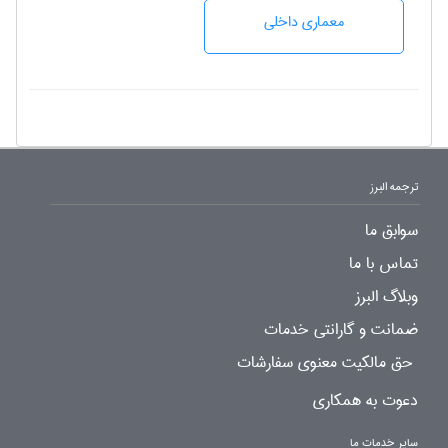
معماری داخلی
ترجمه البرز
سوابق ما
تماس با ما
وبلاگ البرز
ضمانت و گارانتی خدمات
حق مالکیت معنوی سفارشات
دعوت به همکاری
سایر خدمات ما