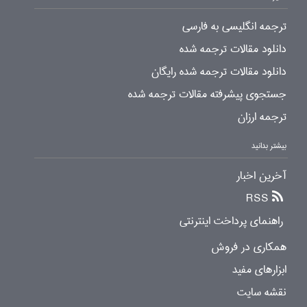
ترجمه انگلیسی به فارسی
دانلود مقالات ترجمه شده
دانلود مقالات ترجمه شده رایگان
جستجوی پیشرفته مقالات ترجمه شده
ترجمه ارزان
بیشتر بدانید
آخرین اخبار
RSS
راهنمای پرداخت اینترنتی
همکاری در فروش
ابزارهای مفید
نقشه سایت