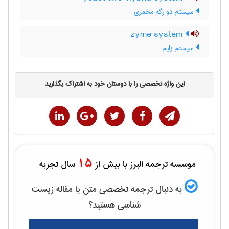
سیستم دو رگه مخمری
zyme system
سیستم زایم
این واژه تخصصی را با دوستان خود به اشتراک بگذارید
15
موسسه ترجمه البرز با بیش از
سال تجربه
به دنبال ترجمه تخصصی متن یا مقاله
زيست
شناسی
هستید؟