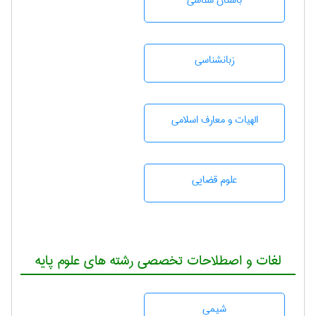
باستان شناسی
زبانشناسی
الهیات و معارف اسلامی
علوم قضایی
لغات و اصطلاحات تخصصی رشته های علوم پایه
شيمی