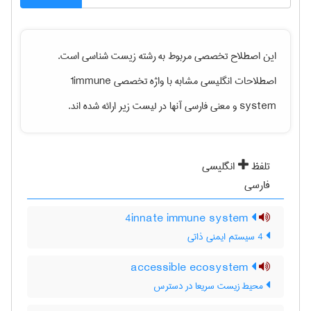
این اصطلاح تخصصی مربوط به رشته
زيست شناسی
است.
اصطلاحات انگلیسی مشابه با واژه تخصصی
1immune
system
و معنی فارسی آنها در لیست زیر ارائه شده اند.
تلفظ
انگلیسی
فارسی
4innate immune system
4 سیستم ایمنی ذاتی
accessible ecosystem
محیط زیست سریعا در دسترس