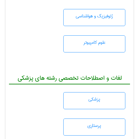
ژئوفيزيك و هواشناسی
علوم کامپیوتر
لغات و اصطلاحات تخصصی رشته های پزشکی
پزشكی
پرستاری