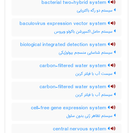
bacterial two-hybrid system
سیستم دو رگه باکتریایی
baculovirus expression vector system
سیستم حامل اکسپرشن باکولو ویروس
biological integrated detection system
سیستم شناسایی منسجم بیولوژیکی
carbon-filtered water system
سیست آب با فیلتر کربن
carbon-filtered water system
سیستم آب با فیلتر کربن
cell-free gene expression system
سیستم تظاهر ژنی بدون سلول
central nervous system